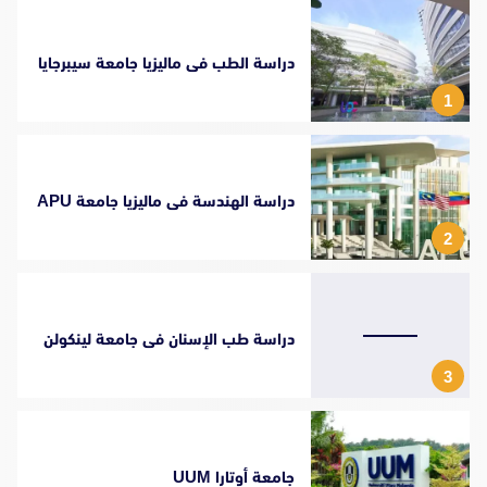
دراسة الطب فى ماليزيا جامعة سيبرجايا
1
دراسة الهندسة فى ماليزيا جامعة APU
2
دراسة طب الإسنان فى جامعة لينكولن
3
جامعة أوتارا UUM