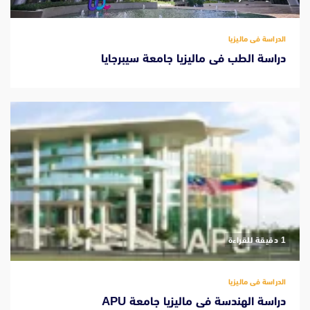
الدراسة فى ماليزيا
دراسة الطب فى ماليزيا جامعة سيبرجايا
‫1 دقيقة للقراءة
الدراسة فى ماليزيا
دراسة الهندسة فى ماليزيا جامعة APU