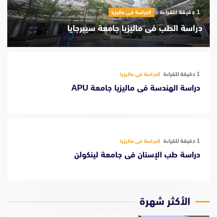
‫1 دقيقة للقراءة
الدراسة فى ماليزيا
دراسة الطب فى ماليزيا جامعة سيبرجايا
‫1 دقيقة للقراءة
الدراسة فى ماليزيا
دراسة الهندسة فى ماليزيا جامعة APU
‫1 دقيقة للقراءة
الدراسة فى ماليزيا
دراسة طب الإسنان فى جامعة لينكولن
الأكثر شهرة