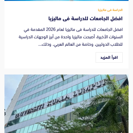
الدراسة فى ماليزيا
افضل الجامعات للدراسة فى ماليزيا
افضل الجامعات للدراسة فى ماليزيا لعام 2026 المقدمة في
السنوات الأخيرة، أصبحت ماليزيا واحدة من أبرز الوجهات الدراسية
للطلاب الدوليين، وخاصة من العالم العربي. وذلك...
اقرأ المزيد