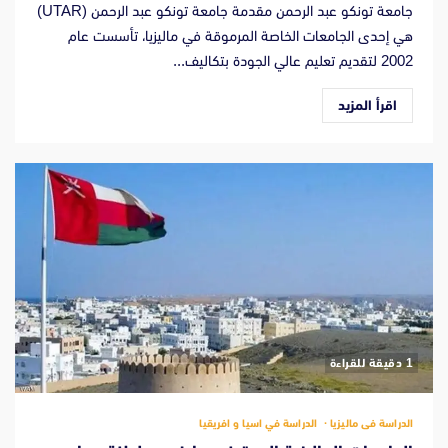
جامعة تونكو عبد الرحمن مقدمة جامعة تونكو عبد الرحمن (UTAR)
هي إحدى الجامعات الخاصة المرموقة في ماليزيا، تأسست عام
2002 لتقديم تعليم عالي الجودة بتكاليف...
اقرأ المزيد
‫1 دقيقة للقراءة
الدراسة فى ماليزيا
الدراسة في اسيا و افريقيا