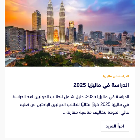
‫1 دقيقة للقراءة
الدراسة فى ماليزيا
الدراسة في ماليزيا 2025
الدراسة في ماليزيا 2025: دليل شامل للطلاب الدوليين تعد الدراسة
في ماليزيا 2025 خيارًا مثاليًا للطلاب الدوليين الباحثين عن تعليم
عالي الجودة بتكاليف مناسبة مقارنة...
اقرأ المزيد