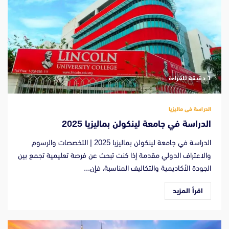
‫1 دقيقة للقراءة
الدراسة فى ماليزيا
الدراسة في جامعة لينكولن بماليزيا 2025
الدراسة في جامعة لينكولن بماليزيا 2025 | التخصصات والرسوم
والاعتراف الدولي مقدمة إذا كنت تبحث عن فرصة تعليمية تجمع بين
الجودة الأكاديمية والتكاليف المناسبة، فإن...
اقرأ المزيد