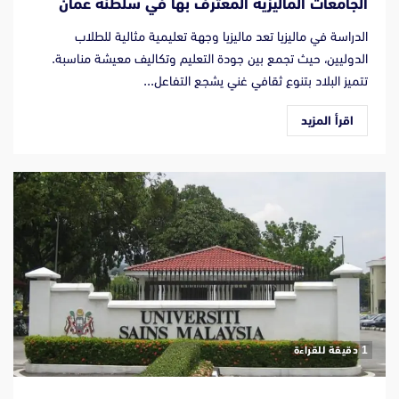
الجامعات الماليزية المعترف بها في سلطنة عمان
الدراسة في ماليزيا تعد ماليزيا وجهة تعليمية مثالية للطلاب
الدوليين، حيث تجمع بين جودة التعليم وتكاليف معيشة مناسبة.
تتميز البلاد بتنوع ثقافي غني يشجع التفاعل...
اقرأ المزيد
‫1 دقيقة للقراءة