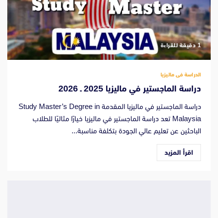
‫1 دقيقة للقراءة
الدراسة فى ماليزيا
دراسة الماجستير في ماليزيا 2025 ـ 2026
دراسة الماجستير في ماليزيا المقدمة Study Master’s Degree in
Malaysia تعد دراسة الماجستير في ماليزيا خيارًا مثاليًا للطلاب
الباحثين عن تعليم عالي الجودة بتكلفة مناسبة...
اقرأ المزيد