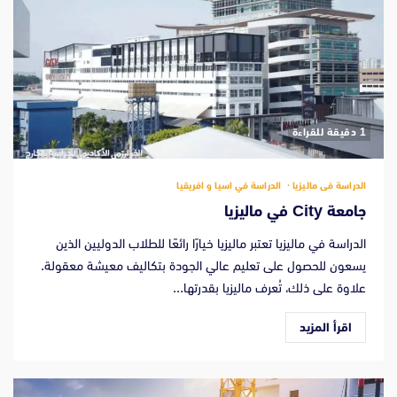
‫1 دقيقة للقراءة
الدراسة فى ماليزيا
الدراسة في اسيا و افريقيا
جامعة City في ماليزيا
الدراسة في ماليزيا تعتبر ماليزيا خيارًا رائعًا للطلاب الدوليين الذين
يسعون للحصول على تعليم عالي الجودة بتكاليف معيشة معقولة.
علاوة على ذلك، تُعرف ماليزيا بقدرتها...
اقرأ المزيد