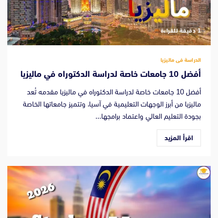
‫1 دقيقة للقراءة
الدراسة فى ماليزيا
أفضل 10 جامعات خاصة لدراسة الدكتوراه في ماليزيا
أفضل 10 جامعات خاصة لدراسة الدكتوراه في ماليزيا مقدمه تُعد
ماليزيا من أبرز الوجهات التعليمية في آسيا، وتتميز جامعاتها الخاصة
بجودة التعليم العالي واعتماد برامجها...
اقرأ المزيد