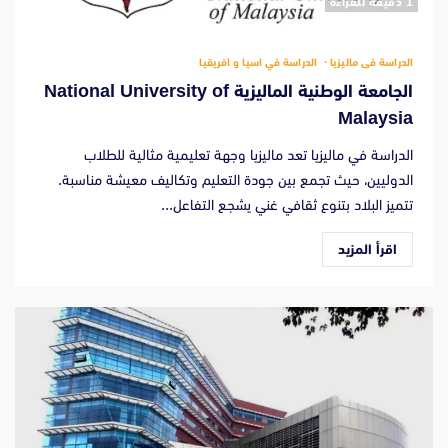
‫1 دقيقة للقراءة
الدراسة فى ماليزيا
الدراسة في اسيا و افريقيا
الجامعة الوطنية الماليزية National University of
Malaysia
الدراسة في ماليزيا تعد ماليزيا وجهة تعليمية مثالية للطلاب
الدوليين، حيث تجمع بين جودة التعليم وتكاليف معيشة مناسبة.
تتميز البلاد بتنوع ثقافي غني يشجع التفاعل...
اقرأ المزيد