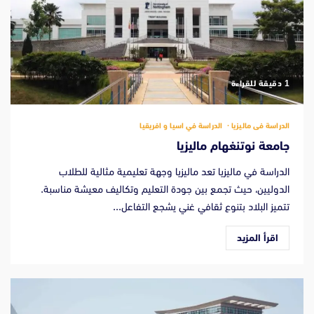
‫1 دقيقة للقراءة
الدراسة فى ماليزيا
الدراسة في اسيا و افريقيا
جامعة نوتنغهام ماليزيا
الدراسة في ماليزيا تعد ماليزيا وجهة تعليمية مثالية للطلاب
الدوليين، حيث تجمع بين جودة التعليم وتكاليف معيشة مناسبة.
تتميز البلاد بتنوع ثقافي غني يشجع التفاعل...
اقرأ المزيد