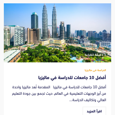
‫1 دقيقة للقراءة
الدراسة فى ماليزيا
أفضل 10 جامعات للدراسة في ماليزيا
أفضل 10 جامعات للدراسة في ماليزيا المقدمة تُعد ماليزيا واحدة
من أبرز الوجهات التعليمية في العالم، حيث تجمع بين جودة التعليم
العالي وتكاليف الدراسة...
اقرأ المزيد