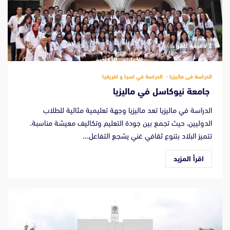
‫1 دقيقة للقراءة
الدراسة فى ماليزيا
الدراسة في اسيا و افريقيا
جامعة نيوكاسل في ماليزيا
الدراسة في ماليزيا تعد ماليزيا وجهة تعليمية مثالية للطلاب
الدوليين، حيث تجمع بين جودة التعليم وتكاليف معيشة مناسبة.
تتميز البلاد بتنوع ثقافي غني يشجع التفاعل...
اقرأ المزيد