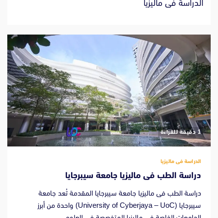
الدراسة فى ماليزيا
‫1 دقيقة للقراءة
الدراسة فى ماليزيا
دراسة الطب فى ماليزيا جامعة سيبرجايا
دراسة الطب فى ماليزيا جامعة سيبرجايا المقدمة تُعد جامعة
سيبرجايا (University of Cyberjaya – UoC) واحدة من أبرز
الجامعات الخاصة في ماليزيا المتخصصة في العلوم...