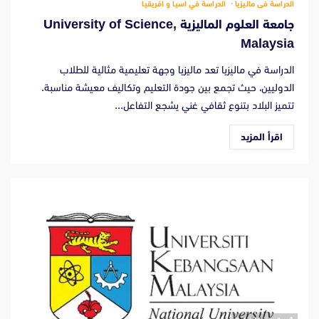
الدراسة فى ماليزيا
الدراسة في اسيا و افريقيا
جامعة العلوم الماليزية University of Science,
Malaysia
الدراسة في ماليزيا تعد ماليزيا وجهة تعليمية مثالية للطلاب
الدوليين، حيث تجمع بين جودة التعليم وتكاليف معيشة مناسبة.
تتميز البلاد بتنوع ثقافي غني يشجع التفاعل...
اقرأ المزيد