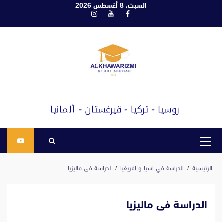
ابع
السبت، 8 أغسطس 2026
فيسبوك
يوتيوب
انستغرام
لى
لمحتوى
القائمة
الرئيسية
الرئيسية
الدراسة في اسيا و افريقيا
الدراسة فى ماليزيا
الدراسة فى ماليزيا