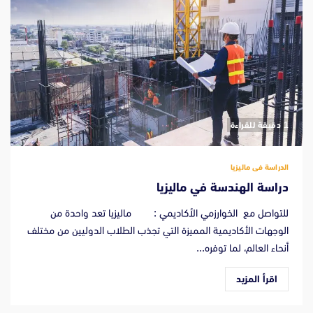
‫1 دقيقة للقراءة
الدراسة فى ماليزيا
دراسة الهندسة في ماليزيا
للتواصل مع الخوارزمي الأكاديمي : ماليزيا تعد واحدة من
الوجهات الأكاديمية المميزة التي تجذب الطلاب الدوليين من مختلف
أنحاء العالم، لما توفره...
اقرأ المزيد