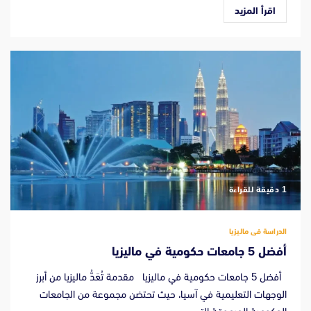
اقرأ المزيد
‫1 دقيقة للقراءة
الدراسة فى ماليزيا
أفضل 5 جامعات حكومية في ماليزيا
أفضل 5 جامعات حكومية في ماليزيا مقدمة تُعَدُّ ماليزيا من أبرز
الوجهات التعليمية في آسيا، حيث تحتضن مجموعة من الجامعات