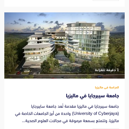
‫1 دقيقة للقراءة
الدراسة فى ماليزيا
جامعة سيبرجايا في ماليزيا
جامعة سيبرجايا في ماليزيا مقدمة تُعد جامعة سايبرجايا
(University of Cyberjaya) واحدة من أبرز الجامعات الخاصة في
ماليزيا، وتتمتع بسمعة مرموقة في مجالات العلوم الصحية...