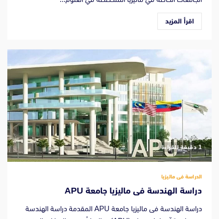
اقرأ المزيد
‫1 دقيقة للقراءة
الدراسة فى ماليزيا
دراسة الهندسة فى ماليزيا جامعة APU
دراسة الهندسة فى ماليزيا جامعة APU المقدمة دراسة الهندسة