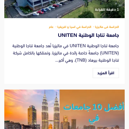
‫1 دقيقة للقراءة
الدراسة فى ماليزيا
الدراسة في اسيا و افريقيا
عام
جامعة تناجا الوطنية UNITEN
جامعة تناجا الوطنية UNITEN في ماليزيا تُعد جامعة تناجا الوطنية
(UNITEN) جامعةً خاصة رائدة في ماليزيا، وتمتلكها بالكامل شركة
تناجا الوطنية بيرهاد (TNB)، وهي أكبر...
اقرأ المزيد