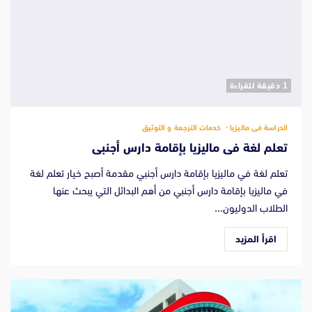
‫1 دقيقة للقراءة
الدراسة فى ماليزيا
خدمات الترجمة و التوثيق
تعلم لغة فى ماليزيا بإقامة دارس أجنبى
تعلم لغة في ماليزيا بإقامة دارس أجنبي مقدمة أصبح خيار تعلم لغة
في ماليزيا بإقامة دارس أجنبي من أهم البدائل التي يبحث عنها
الطلاب الدوليون...
اقرأ المزيد