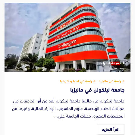
‫1 دقيقة للقراءة
الدراسة فى ماليزيا
الدراسة في اسيا و افريقيا
جامعة لينكولن في ماليزيا
جامعة لينكولن في ماليزيا جامعة لينكولن تُعد من أبرز الجامعات في
مجالات الطب، الهندسة، علوم الحاسوب، الإدارة، المالية، وغيرها من
التخصصات المميزة. حصلت الجامعة على...
اقرأ المزيد