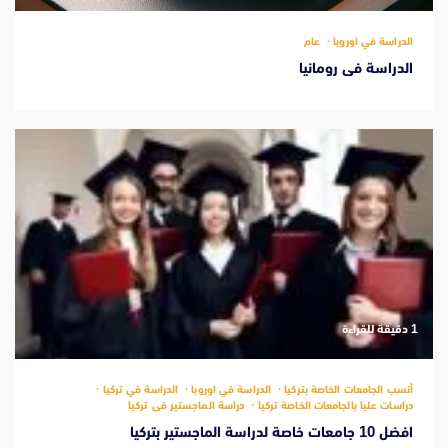
الدراسة في اوروبا
عام
الدراسة فى رومانيا
‫1 دقيقة للقراءة
أنسب الجامعات الخاصة بتركيا
الدراسة في اوروبا
الدراسة في تركيا
دراسات عليا بالجامعات الخاصة تركيا
دراسة الماجستير فى تركيا
افضل 10 جامعات خاصة لدراسة الماجستير بتركيا