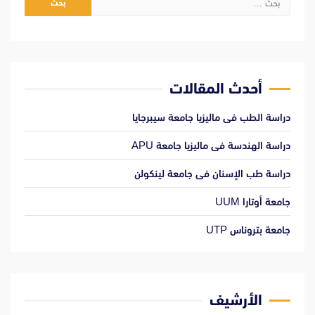
عن:
أحدث المقالات
دراسة الطب فى ماليزيا جامعة سيبرجايا
دراسة الهندسة فى ماليزيا جامعة APU
دراسة طب الإسنان فى جامعة لينكولن
جامعة أوتارا UUM
جامعة بتروناس UTP
الأرشيف