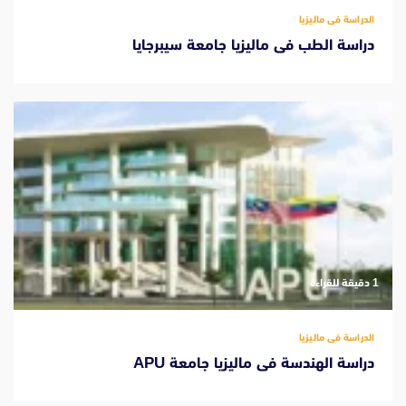
الدراسة فى ماليزيا
دراسة الطب فى ماليزيا جامعة سيبرجايا
‫1 دقيقة للقراءة
الدراسة فى ماليزيا
دراسة الهندسة فى ماليزيا جامعة APU