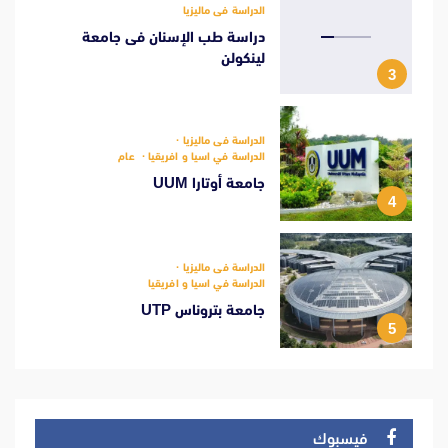
الدراسة فى ماليزيا
دراسة طب الإسنان فى جامعة
لينكولن
3
الدراسة فى ماليزيا
الدراسة في اسيا و افريقيا
عام
جامعة أوتارا UUM
4
الدراسة فى ماليزيا
الدراسة في اسيا و افريقيا
جامعة بتروناس UTP
5
فيسبوك