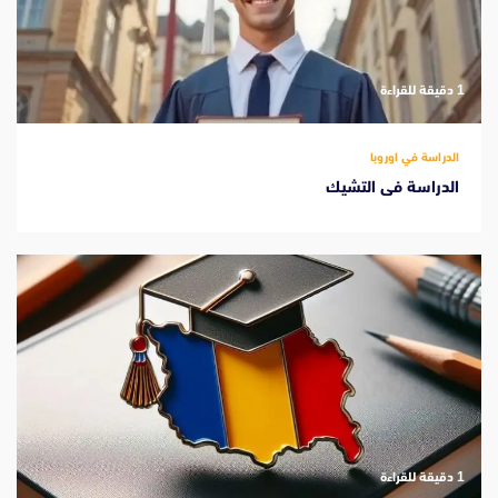
‫1 دقيقة للقراءة
الدراسة في اوروبا
الدراسة فى التشيك
‫1 دقيقة للقراءة