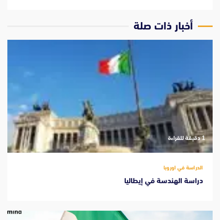
‫أخبار ذات صلة
‫1 دقيقة للقراءة
الدراسة في اوروبا
دراسة الهندسة في إيطاليا