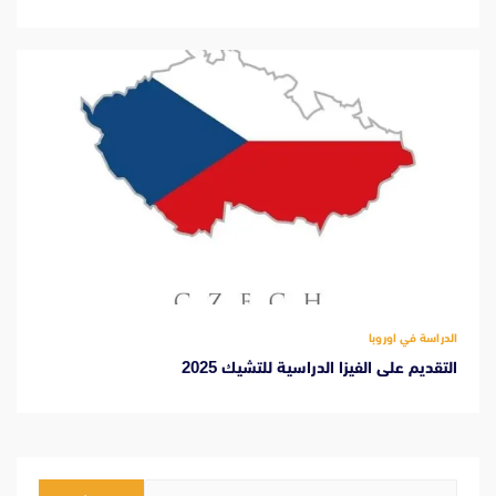
الدراسة في اوروبا
التقديم على الفيزا الدراسية للتشيك 2025
البحث