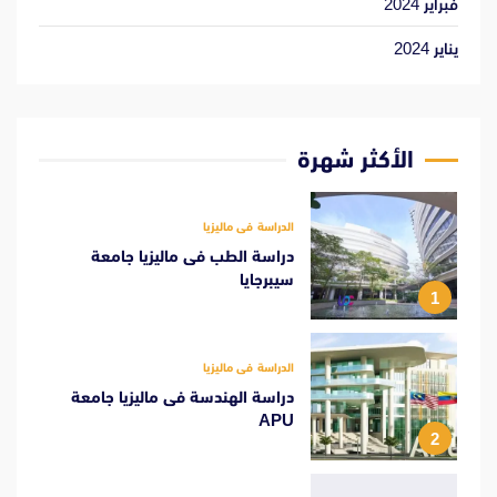
فبراير 2024
يناير 2024
الأكثر شهرة
الدراسة فى ماليزيا
دراسة الطب فى ماليزيا جامعة
سيبرجايا
1
الدراسة فى ماليزيا
دراسة الهندسة فى ماليزيا جامعة
APU
2