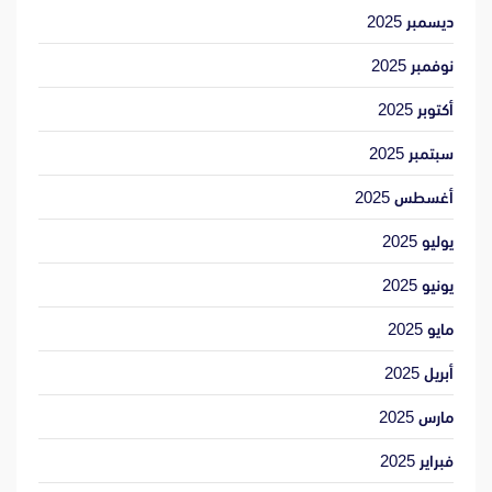
ديسمبر 2025
نوفمبر 2025
أكتوبر 2025
سبتمبر 2025
أغسطس 2025
يوليو 2025
يونيو 2025
مايو 2025
أبريل 2025
مارس 2025
فبراير 2025