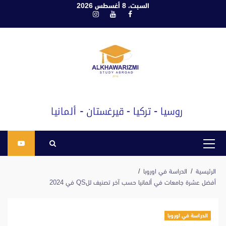
ابع
السبت، 8 أغسطس 2026
فيسبوك
يوتيوب
انستغرام
لى
لمحتوى
القائمة
الرئيسية
الرئيسية
الدراسة في اوروبا
أفضل عشرة جامعات في ألمانيا حسب آخر تصنيف للQS في 2024
الدراسة في اوروبا