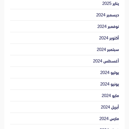
يناير 2025
ديسمبر 2024
نوفمبر 2024
أكتوبر 2024
سبتمبر 2024
أغسطس 2024
يوليو 2024
يونيو 2024
مايو 2024
أبريل 2024
مارس 2024