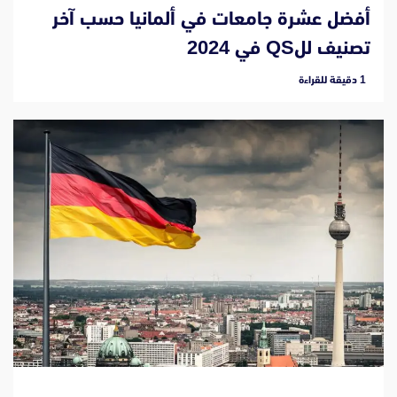
أفضل عشرة جامعات في ألمانيا حسب آخر
تصنيف للQS في 2024
‫1 دقيقة للقراءة