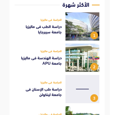
الأكثر شهرة
الدراسة فى ماليزيا
دراسة الطب فى ماليزيا
جامعة سيبرجايا
1
الدراسة فى ماليزيا
دراسة الهندسة فى ماليزيا
جامعة APU
2
الدراسة فى ماليزيا
دراسة طب الإسنان فى
جامعة لينكولن
3
الدراسة فى ماليزيا