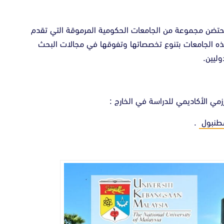
حيث تحتضن مجموعة من الجامعات الحكومية المرموقة التي تقدم
 هذه الجامعات بتنوع تخصصاتها وتفوقها في مجالات البحث
وليين.
زمي الأكاديمي للدراسة في الخارج :
طنبول
.