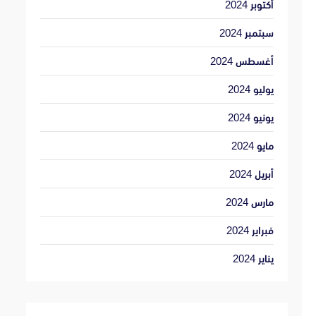
أكتوبر 2024
سبتمبر 2024
أغسطس 2024
يوليو 2024
يونيو 2024
مايو 2024
أبريل 2024
مارس 2024
فبراير 2024
يناير 2024