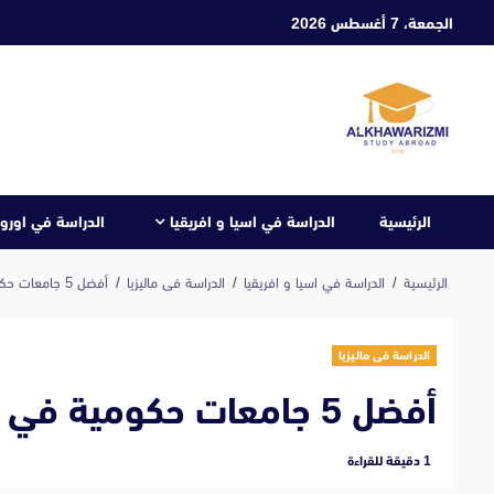
ابع
الجمعة، 7 أغسطس 2026
لى
لمحتوى
الرئيسية
الدراسة في اسيا و افريقيا
الدراسة في اوروب
الرئيسية
الدراسة في اسيا و افريقيا
الدراسة فى ماليزيا
أفضل 5 جامعات حكومية في ماليزيا
الدراسة فى ماليزيا
أفضل 5 جامعات حكومية في ماليزيا
‫1 دقيقة للقراءة