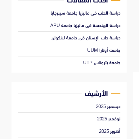
أحدث المقالات
دراسة الطب فى ماليزيا جامعة سيبرجايا
دراسة الهندسة فى ماليزيا جامعة APU
دراسة طب الإسنان فى جامعة لينكولن
جامعة أوتارا UUM
جامعة بتروناس UTP
الأرشيف
ديسمبر 2025
نوفمبر 2025
أكتوبر 2025