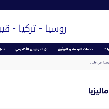
ا
خدمات الترجمة و التوثيق
عن الخوارزمى الأكاديمي
اتصل 