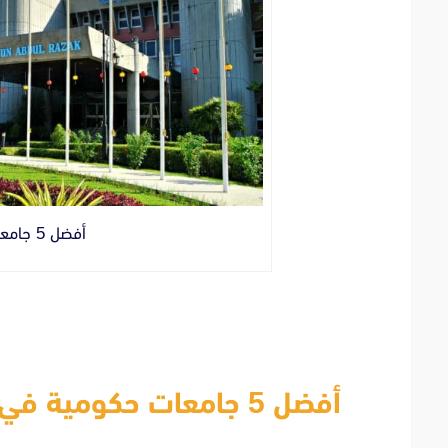
أفضل 5 جامعات حكومية في ماليزيا
أفضل 5 جامعات حكومية في ماليزيا