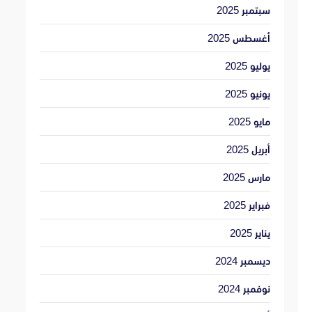
سبتمبر 2025
أغسطس 2025
يوليو 2025
يونيو 2025
مايو 2025
أبريل 2025
مارس 2025
فبراير 2025
يناير 2025
ديسمبر 2024
نوفمبر 2024