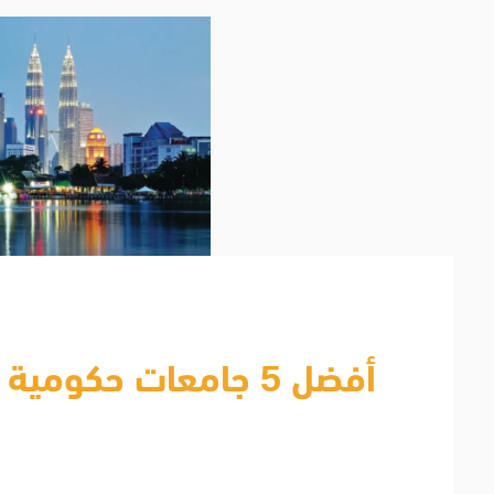
أفضل 5 جامعات حكومية في ماليزيا