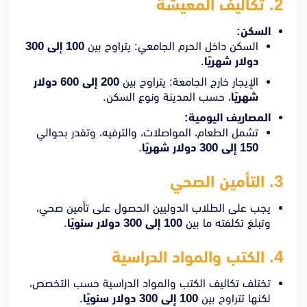
2.
تكاليف المعيشة
السكن:
السكن داخل الحرم الجامعي: يتراوح بين
100 إلى 300
دولار شهريًا
.
الإيجار خارج الجامعة: يتراوح بين
200 إلى 600 دولار
شهريًا
، حسب المدينة ونوع السكن.
المصاريف اليومية:
تشمل الطعام، المواصلات، والترفيه، وتقدر بحوالي
150 إلى 300 دولار شهريًا
.
3.
التأمين الصحي
يجب على الطلاب الدوليين الحصول على تأمين صحي،
وتبلغ تكلفته ما بين
100 إلى 300 دولار سنويًا
.
4.
الكتب والمواد الدراسية
تختلف تكاليف الكتب والمواد الدراسية حسب التخصص،
لكنها تتراوح بين
100 إلى 300 دولار سنويًا
.