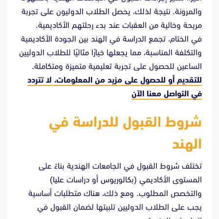
والمرونة. نتيجة لذلك، يحصل الطلاب الدوليون على تجربة
مريحة وخالية من العقبات عند بدء رحلتهم الأكاديمية.
في الختام، تجمع الدراسة في الهند بين الجودة الأكاديمية
والتكلفة المناسبة، مما يجعلها خيارًا مثاليًا للطلاب الدوليين
الساعين للحصول على تجربة تعليمية متميزة ومتكاملة.
للتقديم أو للحصول على مزيد من المعلومات، لا تتردد
في
التواصل معنا الآن
شروط القبول للدراسة في
الهند
تختلف شروط القبول في الجامعات الهندية بناءً على
المستوى الأكاديمي (بكالوريوس أو دراسات عليا)
والتخصص المطلوب. ومع ذلك، هناك متطلبات أساسية
يجب على الطلاب الدوليين تلبيتها لضمان القبول في