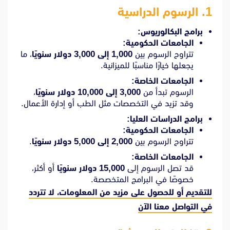
1.
الرسوم الدراسية
برامج البكالوريوس:
الجامعات الحكومية:
تتراوح الرسوم بين
1,000 إلى 3,000 دولار سنويًا
، ما
يجعلها خيارًا مناسبًا للميزانية.
الجامعات الخاصة:
الرسوم تبدأ من
3,000 إلى 10,000 دولار سنويًا
،
وقد تزيد في التخصصات مثل الطب أو إدارة الأعمال.
برامج الدراسات العليا:
الجامعات الحكومية:
تتراوح الرسوم بين
2,000 إلى 5,000 دولار سنويًا
.
الجامعات الخاصة:
قد تصل الرسوم إلى
15,000 دولار سنويًا
أو أكثر،
خصوصًا في البرامج المتخصصة.
للتقديم أو للحصول على مزيد من المعلومات، لا تتردد
في
التواصل معنا الآن