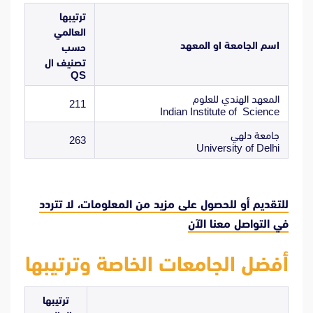
ترتيبها
العالمي
اسم الجامعة او المعهد
حسب
تصنيف ال
QS
المعهد الهندي للعلوم
211
Indian Institute of
Science
جامعة دلهي
263
University of Delhi
للتقديم أو للحصول على مزيد من المعلومات، لا تتردد
في
التواصل معنا الآن
أفضل الجامعات الخاصة وترتيبها
ترتيبها