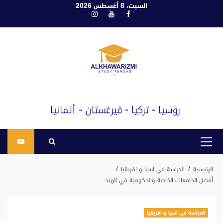
ابع
السبت، 8 أغسطس 2026
فيسبوك
يوتيوب
انستغرام
لى
لمحتوى
القائمة
الرئيسية
الرئيسية
الدراسة في اسيا و افريقيا
أفضل الجامعات الخاصة والحكومية في الهند
الدراسة في اسيا و افريقيا