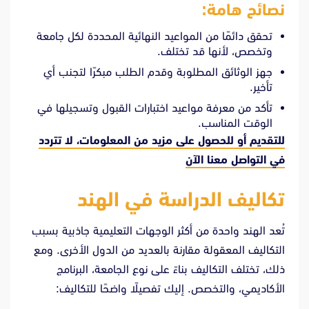
نصائح هامة:
تحقق دائمًا من المواعيد النهائية المحددة لكل جامعة
وتخصص، لأنها قد تختلف.
جهز الوثائق المطلوبة وقدم الطلب مبكرًا لتجنب أي
تأخير.
تأكد من معرفة مواعيد اختبارات القبول وتسجيلها في
الوقت المناسب.
للتقديم أو للحصول على مزيد من المعلومات، لا تتردد
في
التواصل معنا الآن
تكاليف الدراسة في الهند
تُعد الهند واحدة من أكثر الوجهات التعليمية جاذبية بسبب
التكاليف المعقولة مقارنة بالعديد من الدول الأخرى. ومع
ذلك، تختلف التكاليف بناءً على نوع الجامعة، البرنامج
الأكاديمي، والتخصص. إليك تفصيلًا واضحًا للتكاليف: