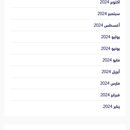
أكتوبر 2024
سبتمبر 2024
أغسطس 2024
يوليو 2024
يونيو 2024
مايو 2024
أبريل 2024
مارس 2024
فبراير 2024
يناير 2024