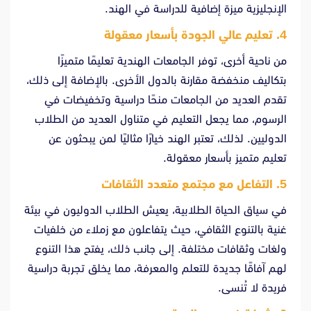
الإنجليزية ميزة إضافية للدراسة في الهند.
4.
تعليم عالي الجودة بأسعار معقولة
من ناحية أخرى، توفر الجامعات الهندية تعليمًا متميزًا
بتكاليف منخفضة مقارنة بالدول الأخرى. بالإضافة إلى ذلك،
تقدم العديد من الجامعات منحًا دراسية وتخفيضات في
الرسوم، مما يجعل التعليم في متناول العديد من الطلاب
الدوليين. لذلك، تعتبر الهند خيارًا مثاليًا لمن يبحثون عن
تعليم متميز بأسعار معقولة.
5.
التفاعل مع مجتمع متعدد الثقافات
في سياق الحياة الطلابية، يعيش الطلاب الدوليون في بيئة
غنية بالتنوع الثقافي، حيث يتفاعلون مع زملاء من خلفيات
ولغات وثقافات مختلفة. إلى جانب ذلك، يفتح هذا التنوع
لهم آفاقًا جديدة للتعلم والمعرفة، مما يخلق تجربة دراسية
فريدة لا تُنسى.