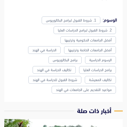
الوسوم:
1. شروط القبول لبرامج البكالوريوس
2. شروط القبول لبرامج الدراسات العليا
أفضل الجامعات الحكومية وترتيبها
أفضل الجامعات الخاصة وترتيبها
الدراسة في الهند
الرسوم الدراسية
برامج البكالوريوس
برامج الدراسات العليا
تكاليف الدراسة في الهند
تكاليف المعيشة
شروط القبول للدراسة في الهند
مواعيد التقديم على الجامعات في الهند
‫أخبار ذات صلة