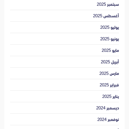
سبتمبر 2025
أغسطس 2025
يوليو 2025
يونيو 2025
مايو 2025
أبريل 2025
مارس 2025
فبراير 2025
يناير 2025
ديسمبر 2024
نوفمبر 2024