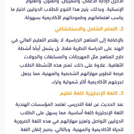
الأخرى كإدارة الأعمال، والتمريض، والفنون، والعلوم
الإنسانية. وبذلك، يتيح هذا التنوع للطلاب الدوليين اختيار ما
يناسب اهتماماتهم وطموحاتهم الأكاديمية بسهولة.
2.
التعلم الشامل والاستكشافي
بالإضافة إلى المناهج الدراسية، لا يقتصر التعليم العالي في
الهند على الدراسة النظرية فقط، بل يشمل أيضًا أنشطة
خارج المناهج مثل المهرجانات والمسابقات والجولات
الثقافية. علاوة على ذلك، تمنح هذه الأنشطة الطلاب
فرصة لتطوير مهاراتهم الشخصية والمهنية، مما يجعل
تجربتهم الأكاديمية أكثر شمولية وثراء.
3.
اللغة الإنجليزية كلغة تعليم
عند الحديث عن لغة التدريس، تعتمد المؤسسات الهندية
اللغة الإنجليزية كلغة أساسية، مما يسهل على الطلاب
الدوليين التواصل وتعزيز مهاراتهم في هذه اللغة الضرورية
للحياة الأكاديمية والمهنية. وبالتالي، يصبح إتقان اللغة