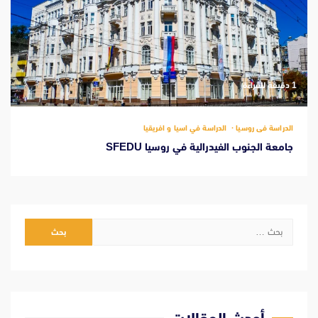
‫1 دقيقة للقراءة
الدراسة فى روسيا
الدراسة في اسيا و افريقيا
جامعة الجنوب الفيدرالية في روسيا SFEDU
البحث
عن: