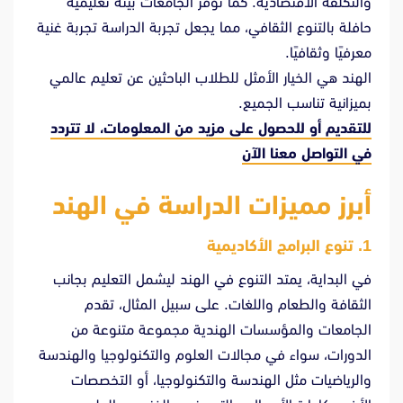
والتكلفة الاقتصادية. كما توفر الجامعات بيئة تعليمية
حافلة بالتنوع الثقافي، مما يجعل تجربة الدراسة تجربة غنية
معرفيًا وثقافيًا.
الهند هي الخيار الأمثل للطلاب الباحثين عن تعليم عالمي
بميزانية تناسب الجميع.
للتقديم أو للحصول على مزيد من المعلومات، لا تتردد
في
التواصل معنا الآن
أبرز مميزات الدراسة في الهند
1.
تنوع البرامج الأكاديمية
في البداية، يمتد التنوع في الهند ليشمل التعليم بجانب
الثقافة والطعام واللغات. على سبيل المثال، تقدم
الجامعات والمؤسسات الهندية مجموعة متنوعة من
الدورات، سواء في مجالات العلوم والتكنولوجيا والهندسة
والرياضيات مثل الهندسة والتكنولوجيا، أو التخصصات