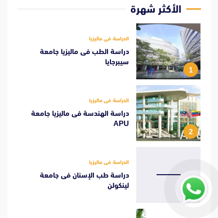
الأكثر شهرة
الدراسة فى ماليزيا
دراسة الطب فى ماليزيا جامعة
سيبرجايا
1
الدراسة فى ماليزيا
دراسة الهندسة فى ماليزيا جامعة
APU
2
الدراسة فى ماليزيا
دراسة طب الإسنان فى جامعة
لينكولن
3