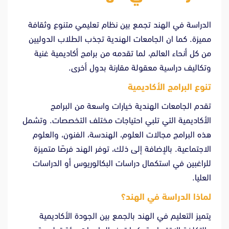
الدراسة في الهند تجمع بين نظام تعليمي متنوع وثقافة
مميزة. كما ان الجامعات الهندية تجذب الطلاب الدوليين
من كل أنحاء العالم، لما تقدمه من برامج أكاديمية غنية
وتكاليف دراسية معقولة مقارنة بدول أخرى.
تنوع البرامج الأكاديمية
تقدم الجامعات الهندية خيارات واسعة من البرامج
الأكاديمية التي تلبي احتياجات مختلف التخصصات. وتشمل
هذه البرامج مجالات العلوم، الهندسة، الفنون، والعلوم
الاجتماعية. بالإضافة إلى ذلك، توفر الهند فرصًا متميزة
للراغبين في استكمال دراسات البكالوريوس أو الدراسات
العليا.
لماذا الدراسة في الهند؟
يتميز التعليم في الهند بالجمع بين الجودة الأكاديمية