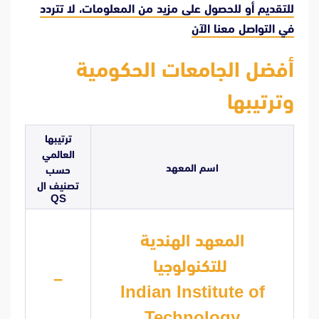
للتقديم أو للحصول على مزيد من المعلومات، لا تتردد
في
التواصل معنا الآن
أفضل الجامعات الحكومية
وترتيبها
ترتيبها
العالمي
اسم المعهد
حسب
تصنيف ال
QS
المعهد الهندية
للتكنولوجيا
–
Indian Institute of
Technology