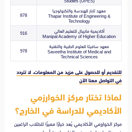
Studies (UPES)
معهد ثابار للهندسة والتكنولوجيا
878
Thapar Institute of Engineering &
Technology
أكاديمية مانيبال للتعليم العالي
916
Manipal Academy of Higher Education
معهد سافيثا للعلوم الطبية والتقنية
978
Saveetha Institute of Medical and
Technical Sciences
للتقديم أو للحصول على مزيد من المعلومات، لا تتردد
في
التواصل معنا الآن
لماذا تختار مركز الخوارزمي
الأكاديمي للدراسة في الخارج؟
مركز الخوارزمي الأكاديمي يُعد خيارًا مميزًا للطلاب الراغبين