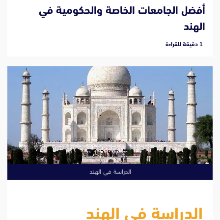
أفضل الجامعات الخاصة والحكومية في
الهند
‫1 دقيقة للقراءة
الدراسة في الهند
الدراسة في الهند