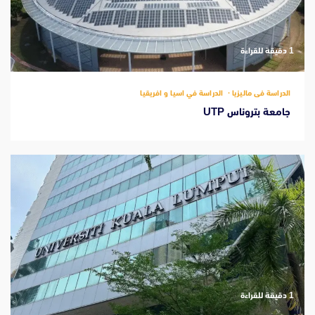
‫1 دقيقة للقراءة
الدراسة فى ماليزيا
الدراسة في اسيا و افريقيا
جامعة بتروناس UTP
‫1 دقيقة للقراءة