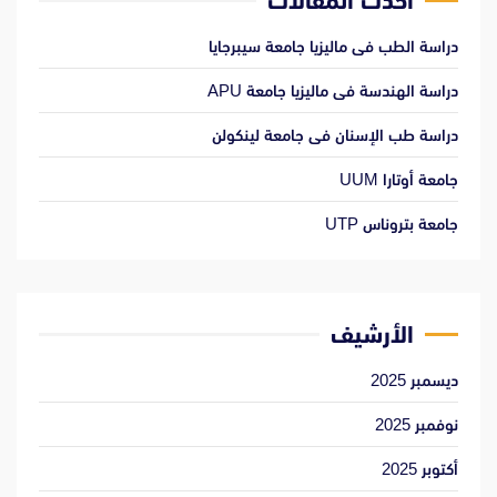
أحدث المقالات
دراسة الطب فى ماليزيا جامعة سيبرجايا
دراسة الهندسة فى ماليزيا جامعة APU
دراسة طب الإسنان فى جامعة لينكولن
جامعة أوتارا UUM
جامعة بتروناس UTP
الأرشيف
ديسمبر 2025
نوفمبر 2025
أكتوبر 2025