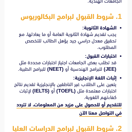
الجامعات الهندية.
1.
شروط القبول لبرامج البكالوريوس
الشهادة الثانوية:
يجب تقديم شهادة الثانوية العامة أو ما يعادلها، مع
تحقيق معدل دراسي جيد يؤهل الطالب للتخصص
المطلوب.
اختبارات القبول:
قد تطلب بعض الجامعات اجتياز اختبارات محددة مثل
(JEE)
للبرامج الهندسية أو
(NEET)
للبرامج الطبية.
إثبات اللغة الإنجليزية:
يتعين على الطلاب غير الناطقين بالإنجليزية تقديم نتائج
اختبارات معتمدة مثل
(TOEFL)
أو
(IELTS)
لإثبات
كفاءتهم اللغوية.
للتقديم أو للحصول على مزيد من المعلومات، لا تتردد
في
التواصل معنا الآن
2.
شروط القبول لبرامج الدراسات العليا