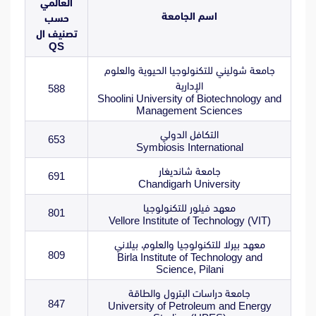
العالمي
اسم الجامعة
حسب
تصنيف ال
QS
جامعة شوليني للتكنولوجيا الحيوية والعلوم
الإدارية
588
Shoolini University of Biotechnology and
Management Sciences
التكافل الدولي
653
Symbiosis International
جامعة شانديغار
691
Chandigarh University
معهد فيلور للتكنولوجيا
801
Vellore Institute of Technology (VIT)
معهد بيرلا للتكنولوجيا والعلوم، بيلاني
809
Birla Institute of Technology and
Science, Pilani
جامعة دراسات البترول والطاقة
847
University of Petroleum and Energy