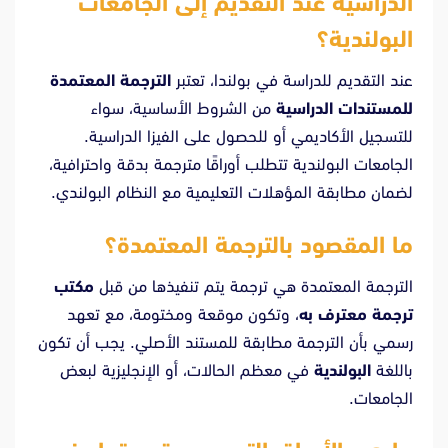
الدراسية عند التقديم إلى الجامعات
البولندية؟
عند التقديم للدراسة في بولندا، تعتبر
الترجمة المعتمدة
للمستندات الدراسية
من الشروط الأساسية، سواء
للتسجيل الأكاديمي أو للحصول على الفيزا الدراسية.
الجامعات البولندية تتطلب أوراقًا مترجمة بدقة واحترافية،
لضمان مطابقة المؤهلات التعليمية مع النظام البولندي.
ما المقصود بالترجمة المعتمدة؟
الترجمة المعتمدة هي ترجمة يتم تنفيذها من قبل
مكتب
ترجمة معترف به
، وتكون موقعة ومختومة، مع تعهد
رسمي بأن الترجمة مطابقة للمستند الأصلي. يجب أن تكون
باللغة
البولندية
في معظم الحالات، أو الإنجليزية لبعض
الجامعات.