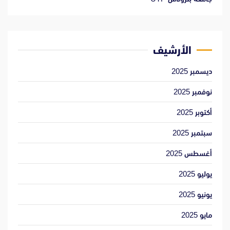
الأرشيف
ديسمبر 2025
نوفمبر 2025
أكتوبر 2025
سبتمبر 2025
أغسطس 2025
يوليو 2025
يونيو 2025
مايو 2025