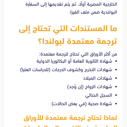
الخارجية المصرية أولًا، ثم يتم تقديمها إلى السفارة
البولندية ضمن ملف الفيزا.
ما المستندات التي تحتاج إلى
ترجمة معتمدة لبولندا؟
من أكثر الأوراق التي تحتاج لترجمة معتمدة:
شهادة الثانوية العامة أو البكالوريا الدولية
شهادات التخرج وكشوف الدرجات (للدراسات العليا)
شهادات الميلاد
شهادات الزواج (إن وُجد)
السجل الجنائي
شهادة صحية (في بعض الحالات)
لماذا تحتاج ترجمة معتمدة للأوراق