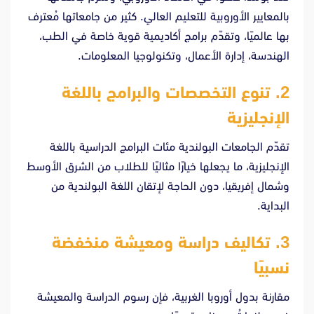
بالمعايير الأوروبية للتعليم العالي. كثير من جامعاتها مُعترف
بها عالميًا، وتقدّم برامج أكاديمية قوية خاصة في الطب،
الهندسة، إدارة الأعمال، وتكنولوجيا المعلومات.
2. تنوع التخصصات والبرامج باللغة
الإنجليزية
تقدّم الجامعات البولندية مئات البرامج الدراسية باللغة
الإنجليزية، ما يجعلها خيارًا مثاليًا للطلاب من الشرق الأوسط
وشمال إفريقيا، دون الحاجة لإتقان اللغة البولندية من
البداية.
3. تكاليف دراسة ومعيشة منخفضة
نسبيًا
مقارنة بدول أوروبا الغربية، فإن رسوم الدراسة والمعيشة