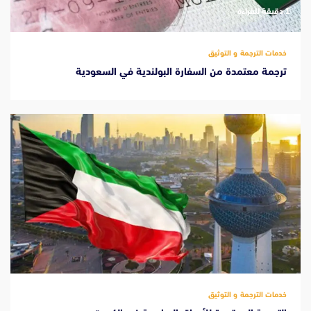
‫1 دقيقة للقراءة
خدمات الترجمة و التوثيق
ترجمة معتمدة من السفارة البولندية في السعودية
خدمات الترجمة و التوثيق