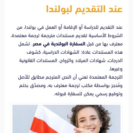
عند التقديم لبولندا
عند التقديم للدراسة أو الإقامة أو العمل في بولندا، من
الشروط الأساسية تقديم مستندات مترجمة ترجمة معتمدة،
معترف بها من قبل
السفارة البولندية في مصر
. تشمل
هذه المستندات عادة: الشهادات الدراسية، كشوف
الدرجات، شهادات الميلاد والزواج، المستندات القانونية
وغيرها.
الترجمة المعتمدة تعني أن النص المترجم مطابق للأصل
ومُنجز بواسطة مكتب ترجمة معترف به، ومصدّق بختم
وتوقيع رسمي يمكن للسفارة قبوله.