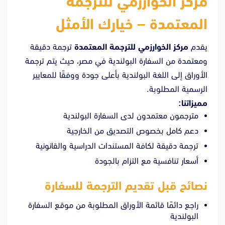
مركز الخوارزمي للترجمة
المعتمدة – خيارك الأمثل
يقدم
مركز الخوارزمي للترجمة المعتمدة
ترجمة دقيقة
ومعتمدة من السفارة البولندية في مصر، حيث يتم ترجمة
الأوراق إلى اللغة البولندية بأعلى جودة ووفقًا للمعايير
الرسمية المطلوبة.
مميزاتنا:
مترجمون معتمدون لدى السفارة البولندية
دعم كامل بخصوص التصديق من الخارجية
ترجمة دقيقة لكافة المستندات الدراسية والقانونية
أسعار تنافسية مع التزام بالجودة
نصائح قبل تقديم الترجمة للسفارة
راجع دائمًا قائمة الأوراق المطلوبة من موقع السفارة
البولندية