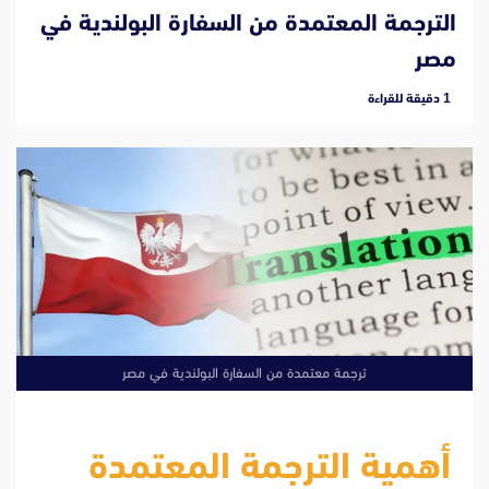
الترجمة المعتمدة من السفارة البولندية في
مصر
‫1 دقيقة للقراءة
ترجمة معتمدة من السفارة البولندية في مصر
أهمية الترجمة المعتمدة