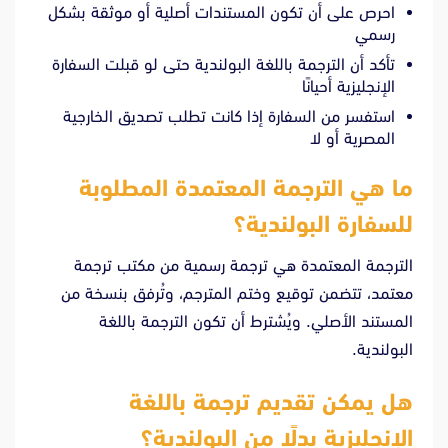
احرص على أن تكون المستندات أصلية أو موثقة بشكل
رسمي
تأكد أن الترجمة باللغة البولندية حتى لو قبلت السفارة
الإنجليزية أحيانًا
استفسر من السفارة إذا كانت تطلب تصديق الخارجية
المصرية أو لا
ما هي الترجمة المعتمدة المطلوبة
للسفارة البولندية؟
الترجمة المعتمدة هي ترجمة رسمية من مكتب ترجمة
معتمد، تتضمن توقيع وختم المترجم، وتُرفق بنسخة من
المستند الأصلي. ويُشترط أن تكون الترجمة باللغة
البولندية.
هل يمكن تقديم ترجمة باللغة
الإنجليزية بدلًا من البولندية؟