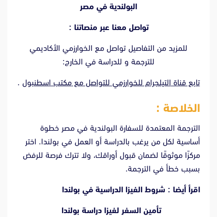
البولندية في مصر
تواصل معنا عبر منصاتنا :
للمزيد من التفاصيل تواصل مع الخوارزمي الأكاديمي
للترجمة و للدراسة في الخارج:
تابع قناة
التيلجرام للخوارزمي
للتواصل مع
مكتب اسطنبول
.
الخلاصة :
الترجمة المعتمدة للسفارة البولندية في مصر خطوة
أساسية لكل من يرغب بالدراسة أو العمل في بولندا. اختر
مركزًا موثوقًا لضمان قبول أوراقك، ولا تترك فرصة للرفض
بسبب خطأ في الترجمة.
اقرأ أيضا :
شروط الفيزا الدراسية في بولندا
تأمين السفر لفيزا دراسة بولندا