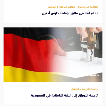
الدراسة فى ماليزيا
خدمات الترجمة و التوثيق
تعلم لغة فى ماليزيا بإقامة دارس أجنبى
‫1 دقيقة للقراءة
خدمات الترجمة و التوثيق
ترجمة الأوراق إلى اللغة الألمانية في السعودية