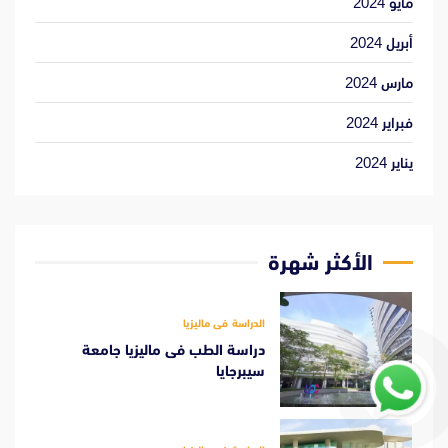
مايو 2024
أبريل 2024
مارس 2024
فبراير 2024
يناير 2024
الأكثر شهرة
الدراسة فى ماليزيا
دراسة الطب فى ماليزيا جامعة
سيبرجايا
1