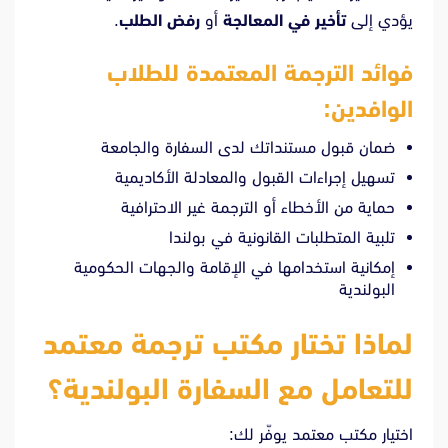
يؤدي إلى
تأخير في المعالجة
أو
رفض الطلب
.
فوائد الترجمة المعتمدة للطلاب
الوافدين:
ضمان قبول مستنداتك لدى السفارة والجامعة
تسهيل إجراءات القبول والمعادلة الأكاديمية
حماية من الأخطاء أو الترجمة غير الاحترافية
تلبية المتطلبات القانونية في بولندا
إمكانية استخدامها في الإقامة والجهات الحكومية
البولندية
لماذا تختار مكتب ترجمة معتمد
للتعامل مع السفارة البولندية؟
اختيار مكتب معتمد يوفّر لك: