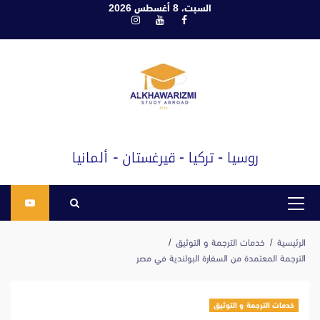
ابع
السبت، 8 أغسطس 2026
فيسبوك
يوتيوب
انستغرام
لى
لمحتوى
القائمة
الرئيسية
الرئيسية
خدمات الترجمة و التوثيق
الترجمة المعتمدة من السفارة البولندية في مصر
خدمات الترجمة و التوثيق