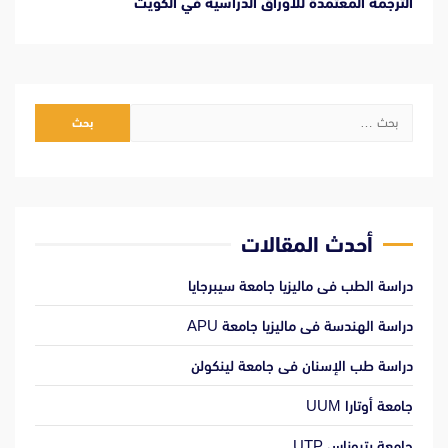
الترجمة المعتمدة للأوراق الدراسية في الكويت
البحث
عن:
أحدث المقالات
دراسة الطب فى ماليزيا جامعة سيبرجايا
دراسة الهندسة فى ماليزيا جامعة APU
دراسة طب الإسنان فى جامعة لينكولن
جامعة أوتارا UUM
جامعة بتروناس UTP