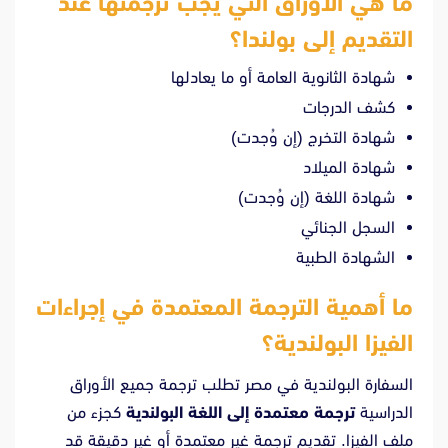
ما هي الأوراق التي يجب ترجمتها عند
التقديم إلى بولندا؟
شهادة الثانوية العامة أو ما يعادلها
كشف الدرجات
شهادة التخرج (إن وُجدت)
شهادة الميلاد
شهادة اللغة (إن وُجدت)
السجل الجنائي
الشهادة الطبية
ما أهمية الترجمة المعتمدة في إجراءات
الفيزا البولندية؟
السفارة البولندية في مصر تطلب ترجمة جميع الأوراق
الدراسية
ترجمة معتمدة إلى اللغة البولندية
كجزء من
ملف الفيزا. تقديم ترجمة غير معتمدة أو غير دقيقة قد