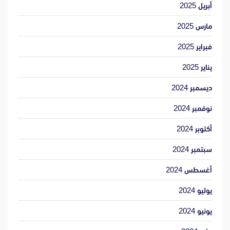
أبريل 2025
مارس 2025
فبراير 2025
يناير 2025
ديسمبر 2024
نوفمبر 2024
أكتوبر 2024
سبتمبر 2024
أغسطس 2024
يوليو 2024
يونيو 2024