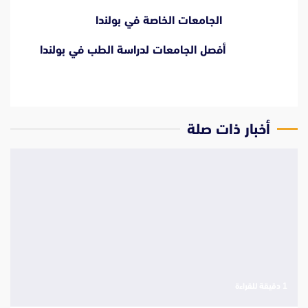
الجامعات الخاصة في بولند
ا
أفصل الجامعات لدراسة الطب في بولندا
‫أخبار ذات صلة
‫1 دقيقة للقراءة