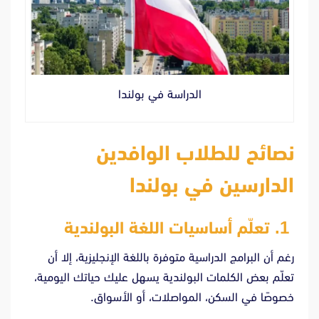
الدراسة في بولندا
نصائح للطلاب الوافدين
الدارسين في بولندا
1. تعلّم أساسيات اللغة البولندية
رغم أن البرامج الدراسية متوفرة باللغة الإنجليزية، إلا أن
تعلّم بعض الكلمات البولندية يسهل عليك حياتك اليومية،
خصوصًا في السكن، المواصلات، أو الأسواق.