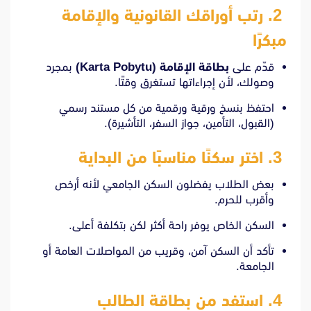
2. رتب أوراقك القانونية والإقامة
مبكرًا
قدّم على
بطاقة الإقامة (Karta Pobytu)
بمجرد
وصولك، لأن إجراءاتها تستغرق وقتًا.
احتفظ بنسخ ورقية ورقمية من كل مستند رسمي
(القبول، التأمين، جواز السفر، التأشيرة).
3. اختر سكنًا مناسبًا من البداية
بعض الطلاب يفضلون السكن الجامعي لأنه أرخص
وأقرب للحرم.
السكن الخاص يوفر راحة أكثر لكن بتكلفة أعلى.
تأكد أن السكن آمن، وقريب من المواصلات العامة أو
الجامعة.
4. استفد من بطاقة الطالب