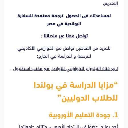
التقديم.
لمساعدتك فى الحصول ترجمة معتمدة للسفارة
البولندية في مصر
تواصل معنا عبر منصاتنا :
للمزيد من التفاصيل تواصل مع الخوارزمي الأكاديمي
للترجمة و للدراسة في الخارج:
تابع قناة
التيلجرام للخوارزمي
للتواصل مع
مكتب اسطنبول
.
“مزايا الدراسة في بولندا
للطلاب الدوليين”
1. جودة التعليم الأوروبية
تُعد بولندا عضوًا في الاتحاد الأوروبي، وتلتزم جامعاتها