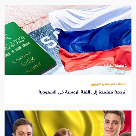
‫1 دقيقة للقراءة
خدمات الترجمة و التوثيق
ترجمة معتمدة إلى اللغة الروسية في السعودية