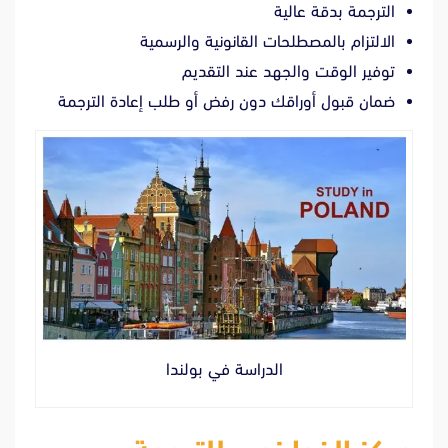
الترجمة بدقة عالية
الالتزام بالمصطلحات القانونية والرسمية
توفير الوقت والجهد عند التقديم
ضمان قبول أوراقك دون رفض أو طلب إعادة الترجمة
الدراسة في بولندا