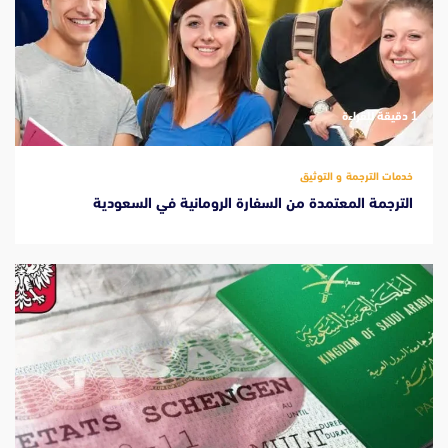
‫1 دقيقة للقراءة
خدمات الترجمة و التوثيق
الترجمة المعتمدة من السفارة الرومانية في السعودية