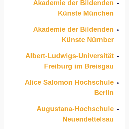
Akademie der Bildenden
Künste München
Akademie der Bildenden
Künste Nürnber
Albert-Ludwigs-Universität
Freiburg im Breisgau
Alice Salomon Hochschule
Berlin
Augustana-Hochschule
Neuendettelsau