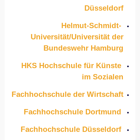
Düsseldorf
Helmut-Schmidt-
Universität/Universität der
Bundeswehr Hamburg
HKS Hochschule für Künste
im Sozialen
Fachhochschule der Wirtschaft
Fachhochschule Dortmund
Fachhochschule Düsseldorf