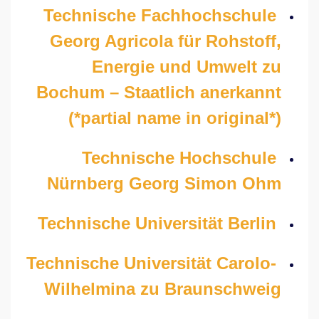
Technische Fachhochschule
Georg Agricola für Rohstoff,
Energie und Umwelt zu
Bochum – Staatlich anerkannt
(*partial name in original*)
Technische Hochschule
Nürnberg Georg Simon Ohm
Technische Universität Berlin
Technische Universität Carolo-
Wilhelmina zu Braunschweig