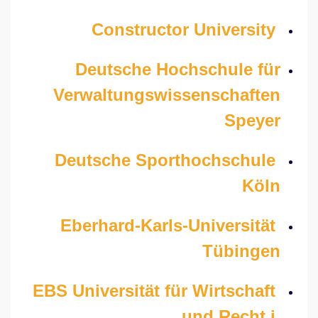
Constructor University
Deutsche Hochschule für
Verwaltungswissenschaften
Speyer
Deutsche Sporthochschule
Köln
Eberhard-Karls-Universität
Tübingen
EBS Universität für Wirtschaft
und Recht i.