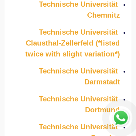
Technische Universität
Chemnitz
Technische Universität
Clausthal-Zellerfeld (*listed
twice with slight variation*)
Technische Universität
Darmstadt
Technische Universität
Dortmund
Technische Universität