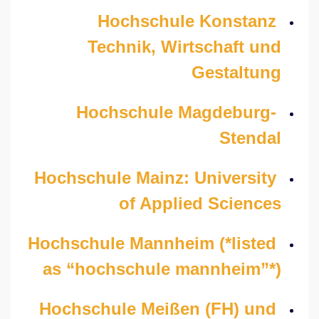
Hochschule Konstanz
Technik, Wirtschaft und
Gestaltung
Hochschule Magdeburg-
Stendal
Hochschule Mainz: University
of Applied Sciences
Hochschule Mannheim (*listed
as “hochschule mannheim”*)
Hochschule Meißen (FH) und