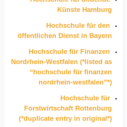
Künste Hamburg
Hochschule für den
öffentlichen Dienst in Bayern
Hochschule für Finanzen
Nordrhein-Westfalen (*listed as
“hochschule für finanzen
nordrhein-westfalen”*)
Hochschule für
Forstwirtschaft Rottenburg
(*duplicate entry in original*)