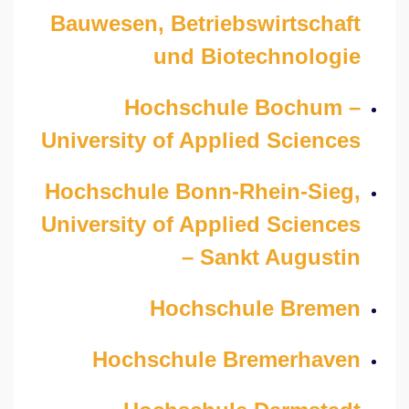
Bauwesen, Betriebswirtschaft
und Biotechnologie
Hochschule Bochum –
University of Applied Sciences
Hochschule Bonn-Rhein-Sieg,
University of Applied Sciences
– Sankt Augustin
Hochschule Bremen
Hochschule Bremerhaven