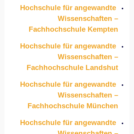
Hochschule für angewandte
Wissenschaften –
Fachhochschule Kempten
Hochschule für angewandte
Wissenschaften –
Fachhochschule Landshut
Hochschule für angewandte
Wissenschaften –
Fachhochschule München
Hochschule für angewandte
Wissenschaften –