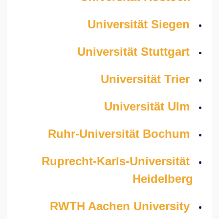
Universität Siegen
Universität Stuttgart
Universität Trier
Universität Ulm
Ruhr-Universität Bochum
Ruprecht-Karls-Universität
Heidelberg
RWTH Aachen University