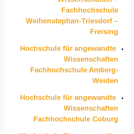
Fachhochschule
Weihenstephan-Triesdorf –
Freising
Hochschule für angewandte
Wissenschaften
Fachhochschule Amberg-
Weiden
Hochschule für angewandte
Wissenschaften
Fachhochschule Coburg