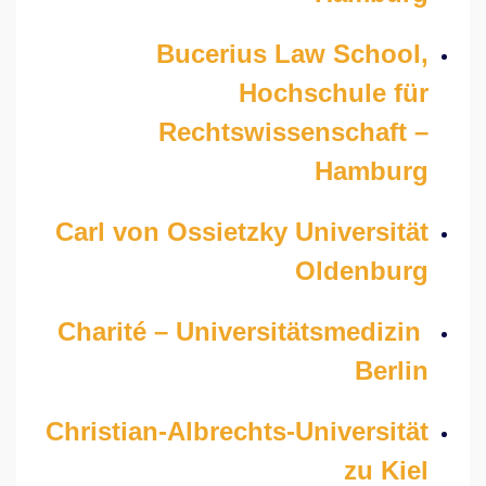
Bucerius Law School,
Hochschule für
Rechtswissenschaft –
Hamburg
Carl von Ossietzky Universität
Oldenburg
Charité – Universitätsmedizin
Berlin
Christian-Albrechts-Universität
zu Kiel