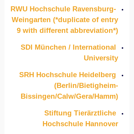
RWU Hochschule Ravensburg-
Weingarten (*duplicate of entry
9 with different abbreviation*)
SDI München / International
University
SRH Hochschule Heidelberg
(Berlin/Bietigheim-
Bissingen/Calw/Gera/Hamm)
Stiftung Tierärztliche
Hochschule Hannover