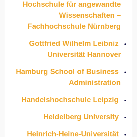
Hochschule für angewandte
Wissenschaften –
Fachhochschule Nürnberg
Gottfried Wilhelm Leibniz
Universität Hannover
Hamburg School of Business
Administration
Handelshochschule Leipzig
Heidelberg University
Heinrich-Heine-Universität