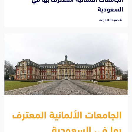
السعودية
‫4 دقيقة للقراءة
الجامعات الألمانية المعترف
بها في السعودية