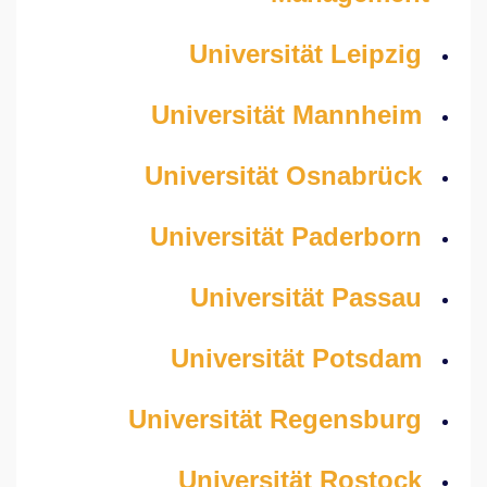
Universität Leipzig
Universität Mannheim
Universität Osnabrück
Universität Paderborn
Universität Passau
Universität Potsdam
Universität Regensburg
Universität Rostock