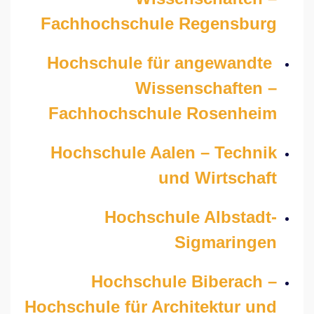
Fachhochschule Regensburg
Hochschule für angewandte
Wissenschaften –
Fachhochschule Rosenheim
Hochschule Aalen – Technik
und Wirtschaft
Hochschule Albstadt-
Sigmaringen
Hochschule Biberach –
Hochschule für Architektur und