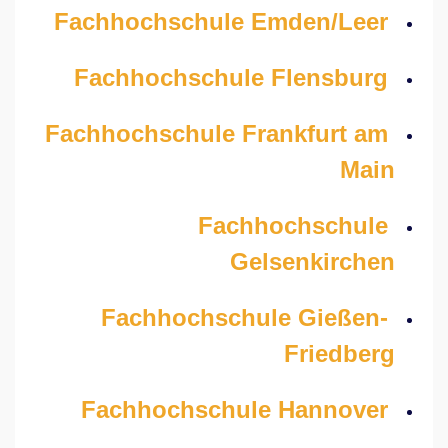
Fachhochschule Emden/Leer
Fachhochschule Flensburg
Fachhochschule Frankfurt am
Main
Fachhochschule
Gelsenkirchen
Fachhochschule Gießen-
Friedberg
Fachhochschule Hannover