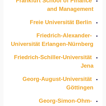
Frankfurt School of Finance
and Management
Freie Universität Berlin
Friedrich-Alexander-
Universität Erlangen-Nürnberg
Friedrich-Schiller-Universität
Jena
Georg-August-Universität
Göttingen
Georg-Simon-Ohm-