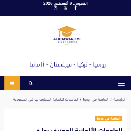
ابع
الخميس، 6 أغسطس 2026
فيسبوك
يوتيوب
انستغرام
لى
لمحتوى
القائمة
الرئيسية
الرئيسية
الدراسة في اوروبا
الجامعات الألمانية المعترف بها في السعودية
الدراسة في اوروبا
الجامعات الألمانية المعترف بها في