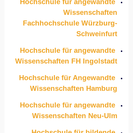
Hochschule für angewandte
Wissenschaften
Fachhochschule Würzburg-
Schweinfurt
Hochschule für angewandte
Wissenschaften FH Ingolstadt
Hochschule für Angewandte
Wissenschaften Hamburg
Hochschule für angewandte
Wissenschaften Neu-Ulm
Hochschule für bildende