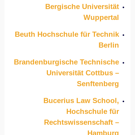
Bergische Universität
Wuppertal
Beuth Hochschule für Technik
Berlin
Brandenburgische Technische
Universität Cottbus –
Senftenberg
Bucerius Law School,
Hochschule für
Rechtswissenschaft –
Hamburg