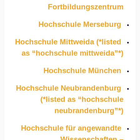
Fortbildungszentrum
Hochschule Merseburg
Hochschule Mittweida (*listed
as “hochschule mittweida”*)
Hochschule München
Hochschule Neubrandenburg
(*listed as “hochschule
neubrandenburg”*)
Hochschule für angewandte
Wissenschaften –