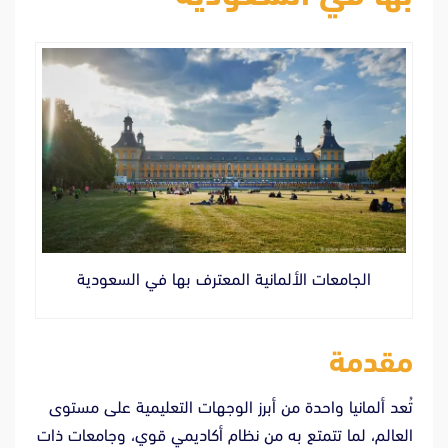
الجامعات الألمانية المعترف بها في السعودية
مقدمة
تُعد ألمانيا واحدة من أبرز الوجهات التعليمية على مستوى
العالم، لما تتمتع به من نظام أكاديمي قوي، وجامعات ذات