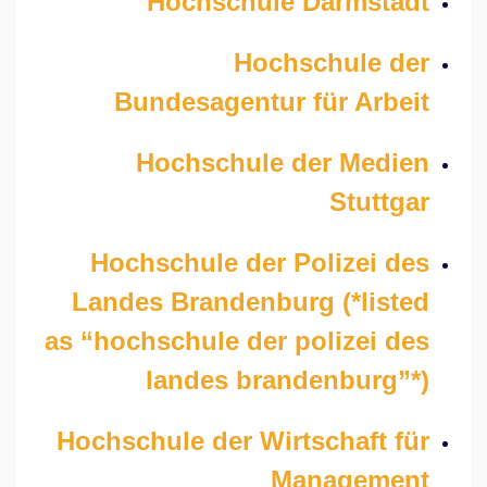
Hochschule Darmstadt
Hochschule der
Bundesagentur für Arbeit
Hochschule der Medien
Stuttgar
Hochschule der Polizei des
Landes Brandenburg (*listed
as “hochschule der polizei des
landes brandenburg”*)
Hochschule der Wirtschaft für
Management