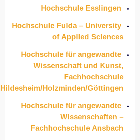
Hochschule Esslingen
Hochschule Fulda – University
of Applied Sciences
Hochschule für angewandte
Wissenschaft und Kunst,
Fachhochschule
Hildesheim/Holzminden/Göttingen
Hochschule für angewandte
Wissenschaften –
Fachhochschule Ansbach