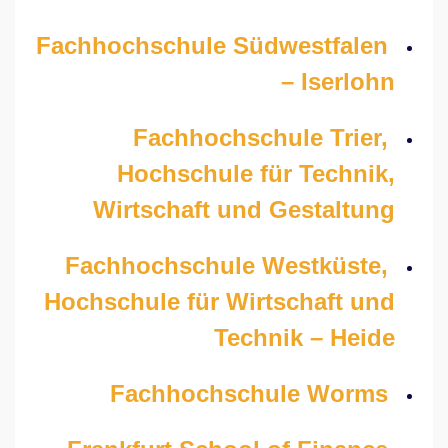
Fachhochschule Südwestfalen
– Iserlohn
Fachhochschule Trier,
Hochschule für Technik,
Wirtschaft und Gestaltung
Fachhochschule Westküste,
Hochschule für Wirtschaft und
Technik – Heide
Fachhochschule Worms