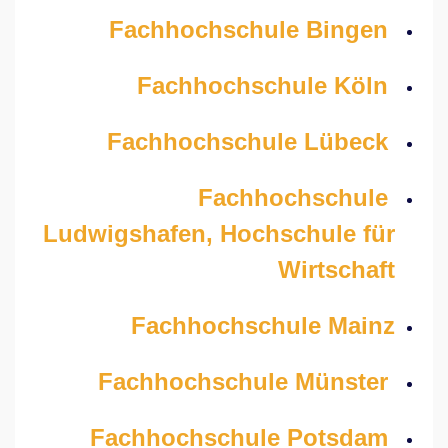
Fachhochschule Bingen
Fachhochschule Köln
Fachhochschule Lübeck
Fachhochschule
Ludwigshafen, Hochschule für
Wirtschaft
Fachhochschule Mainz
Fachhochschule Münster
Fachhochschule Potsdam