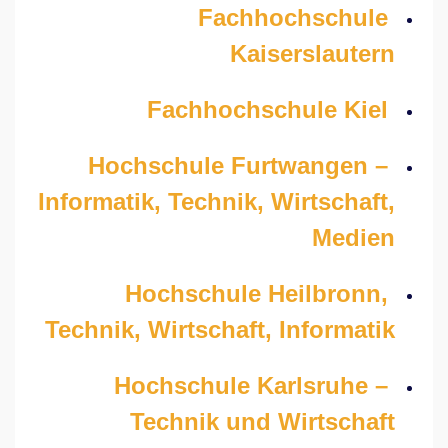
Fachhochschule
Kaiserslautern
Fachhochschule Kiel
Hochschule Furtwangen –
Informatik, Technik, Wirtschaft,
Medien
Hochschule Heilbronn,
Technik, Wirtschaft, Informatik
Hochschule Karlsruhe –
Technik und Wirtschaft