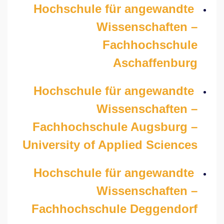
Hochschule für angewandte
Wissenschaften –
Fachhochschule
Aschaffenburg
Hochschule für angewandte
Wissenschaften –
Fachhochschule Augsburg –
University of Applied Sciences
Hochschule für angewandte
Wissenschaften –
Fachhochschule Deggendorf