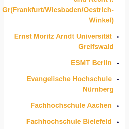
Gr(Frankfurt/Wiesbaden/Oestrich-
Winkel)
Ernst Moritz Arndt Universität
Greifswald
ESMT Berlin
Evangelische Hochschule
Nürnberg
Fachhochschule Aachen
Fachhochschule Bielefeld