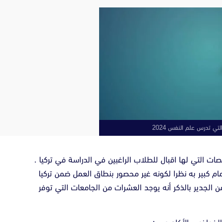
لتي تدرس علم النفس 2024
ت التي لها اقبال للطلاب الراغبين في الدراسة في تركيا .
م كبير به نظرا لكونه غير محصور بنطاق العمل ضمن تركيا
ن الجدير بالذكر أنه يوجد العشرات من الجامعات التي توفر