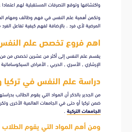
واكتشافها وتوقع التصرفات المستقبلية لهم اعتمادا
وتكمن أهمية علم النفس في فهم وظائف ومهام العقل
المرضية لأي فرد . بالإضافة لفهم كيفية تفاعل الفرد 
اهم فروع تخصص علم النفس 
يقسم علم النفس إلى أكثر من عشرين تخصص من من بينه
الإرشاري , الأسري , الحربي , الأمراض السيكوساماتية 
دراسة علم النفس في تركيا وأ
من الجدير بالذكر أن المواد التي يقوم الطالب بدر
ضمن تركيا أو حتى في الجامعات العالمية الأخرى ولكن
الجامعات التركية
.
ومن أهم المواد التي يقوم الطلاب ب