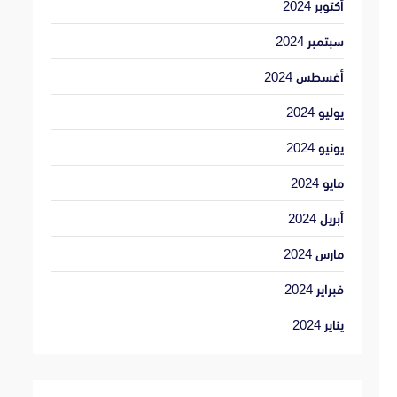
أكتوبر 2024
سبتمبر 2024
أغسطس 2024
يوليو 2024
يونيو 2024
مايو 2024
أبريل 2024
مارس 2024
فبراير 2024
يناير 2024