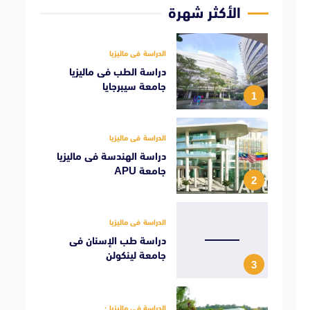
الأكثر شهرة
الدراسة فى ماليزيا
دراسة الطب فى ماليزيا
جامعة سيبرجايا
1
الدراسة فى ماليزيا
دراسة الهندسة فى ماليزيا
جامعة APU
2
الدراسة فى ماليزيا
دراسة طب الإسنان فى
جامعة لينكولن
3
الدراسة فى ماليزيا