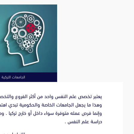
الجامعات التركية ا
يعتبر تخصص علم النفس واحد من أكثر الفروع والتخصصا
وهذا ما يجعل الجامعات الخاصة والحكومية تبدي اهتما
وإنما فرص عمله متوفرة سواء داخل أو خارج تركيا . وم
دراسة علم النفس .