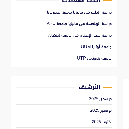
أحدث المقالات
دراسة الطب فى ماليزيا جامعة سيبرجايا
دراسة الهندسة فى ماليزيا جامعة APU
دراسة طب الإسنان فى جامعة لينكولن
جامعة أوتارا UUM
جامعة بتروناس UTP
الأرشيف
ديسمبر 2025
نوفمبر 2025
أكتوبر 2025