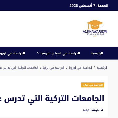
ابع
الجمعة، 7 أغسطس 2026
لى
لمحتوى
الرئيسية
الدراسة في اسيا و افريقيا
الدراسة في اوروب
الرئيسية
الدراسة في اوروبا
الدراسة في تركيا
الجامعات التركية التي تدرس علم 
الدراسة في تركيا
الجامعات التركية التي تدرس علم
‫4 دقيقة للقراءة