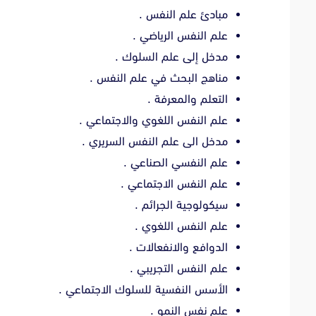
مبادئ علم النفس .
علم النفس الرياضي .
مدخل إلى علم السلوك .
مناهج البحث في علم النفس .
التعلم والمعرفة .
علم النفس اللغوي والاجتماعي .
مدخل الى علم النفس السريري .
علم النفسي الصناعي .
علم النفس الاجتماعي .
سيكولوجية الجرائم .
علم النفس اللغوي .
الدوافع والانفعالات .
علم النفس التجريبي .
الأسس النفسية للسلوك الاجتماعي .
علم نفس النمو .