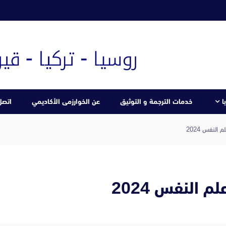
ا
خدمات الترجمة و التوثيق
عن الخوارزمى الأكاديمي
اتصل 
النفس 2024
 النفس 2024