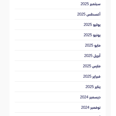
سبتمبر 2025
أغسطس 2025
يوليو 2025
يونيو 2025
مايو 2025
أبريل 2025
مارس 2025
فبراير 2025
يناير 2025
ديسمبر 2024
نوفمبر 2024