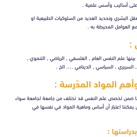
 على أساليب وأسس علمية .
 البشري ونحديد العديد من السلوكيات الطبيعية او
مع العوامل المحيطة به .
:
ا علم النفس العام , الفلسفي , الرياضي , التنموي ,
, السريري , السياسي , الدينامي …. الخ .
هم المواد المدّرسة :
استها ضمن تخصص علم النفس قد تختلف من جامعة لجامعة سواء
 يمكننا اعتبار أن أساس وماهية المواد في نفسها في
دراستها :