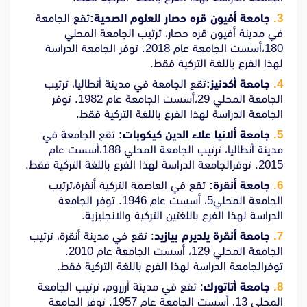
جامعة أفيون قره حصار للعلوم الصحية:
تقع الجامعة
في مدينة أفيون قره حصار، ترتيب الجامعة المحلي
180،أسست الجامعة عام 2018. توفر الجامعة الدراسة
لهذا الفرع باللغة التركية فقط.
جامعة أكدنيز:
تقع الجامعة في مدينة أنطاليا، ترتيب
الجامعة المحلي 29،أسست الجامعة عام 1982. توفر
الجامعة الدراسة لهذا الفرع باللغة التركية فقط.
جامعة ألانيا علاء الدين كيكوبات:
تقع الجامعة في
مدينة أنطاليا، ترتيب الجامعة المحلي 188،أسست عام
2015. توفرالجامعة الدراسة لهذا الفرع باللغة التركية فقط.
جامعة أنقرة:
تقع في العاصمة التركية أنقرة،ترتيب
الجامعة المحلي5، أسست عام 1946. توفر الجامعة
الدراسة لهذا الفرع باللغتين التركية والانجليزية.
جامعة أنقرة يلديرم بيازيد
: تقع في مدينة أنقرة، ترتيب
الجامعة المحلي 129، أسست الجامعة عام 2010.
توفرالجامعة الدراسة لهذا الفرع باللغة التركية فقط.
جامعة أتاتورك
: تقع في مدينة أرزروم، ترتيب الجامعة
المحلي 13، أسست الجامعة عام 1957. توفر الجامعة