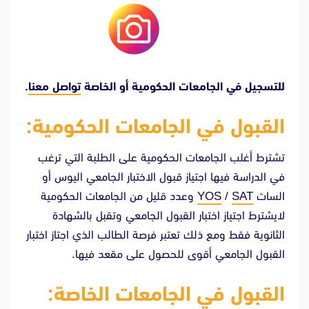
للتسجيل في الجامعات الحكومية أو الخاصة
تواصل معنا
.
القبول في الجامعات الحكومية:
تشترط أغلب الجامعات الحكومية على الطلبة التي ترغب
في الدراسة فيها اجتياز قبول الاختبار الجامعي اليوس أو
السات
SAT
/
YOS
وعدد قليل من الجامعات الحكومية
لايشترط اجتياز اختبار القبول الجامعي وتقبل بالشهادة
الثانوية فقط ومع ذلك تعتبر فرصة الطالب الذي اجتاز اختبار
القبول الجامعي أقوى للحصول على مقعد فيها.
القبول في الجامعات الخاصة: