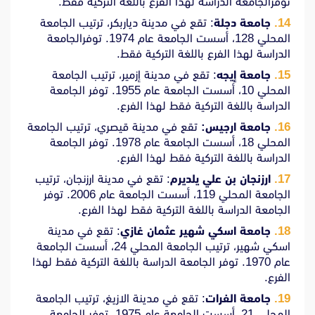
توفرالجامعة الدراسة لهذا الفرع باللغة التركية فقط.
جامعة دجلة
: تقع في مدينة دياربكر، ترتيب الجامعة
المحلي 128، أسست الجامعة عام 1974. توفرالجامعة
الدراسة لهذا الفرع باللغة التركية فقط.
جامعة إيجه
: تقع في مدينة إزمير، ترتيب الجامعة
المحلي 10، أسست الجامعة عام 1955. توفر الجامعة
الدراسة باللغة التركية فقط لهذا الفرع.
جامعة ارجيس:
تقع في مدينة قيصري، ترتيب الجامعة
المحلي 18، أسست الجامعة عام 1978. توفر الجامعة
الدراسة باللغة التركية فقط لهذا الفرع.
ارزنجان بن علي يلديرم
: تقع في مدينة ارزنجان، ترتيب
الجامعة المحلي 119، أسست الجامعة عام 2006. توفر
الجامعة الدراسة باللغة التركية فقط لهذا الفرع.
جامعة اسكي شهير عثمان غازي
: تقع في مدينة
اسكي شهير، ترتيب الجامعة المحلي 24، أسست الجامعة
عام 1970. توفر الجامعة الدراسة باللغة التركية فقط لهذا
الفرع.
جامعة الفرات
: تقع في مدينة الازيغ، ترتيب الجامعة
المحلي 21، أسست الجامعة عام 1975. توفر الجامعة