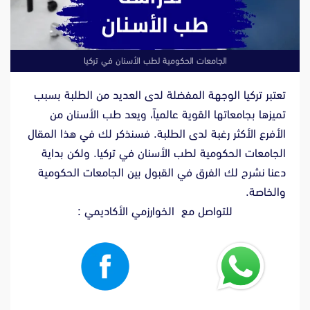
الجامعات الحكومية لطب الأسنان في تركيا
تعتبر تركيا الوجهة المفضلة لدى العديد من الطلبة بسبب
تميزها بجامعاتها القوية عالمياً، ويعد طب الأسنان من
الأفرع الأكثر رغبة لدى الطلبة. فسنذكر لك في هذا المقال
الجامعات الحكومية لطب الأسنان في تركيا. ولكن بداية
دعنا نشرح لك الفرق في القبول بين الجامعات الحكومية
والخاصة.
للتواصل مع الخوارزمي الأكاديمي :