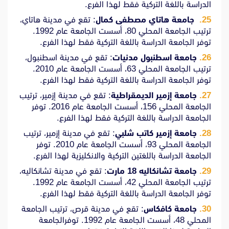
الدراسة باللغة التركية فقط لهذا الفرع.
جامعة هاتاي مصطفى كمال
: تقع في مدينة هاتاي،
ترتيب الجامعة المحلي 80، أسست الجامعة عام 1992.
توفر الجامعة الدراسة باللغة التركية فقط لهذا الفرع.
جامعة اسطنبول مدنيات
: تقع في مدينة اسطنبول،
ترتيب الجامعة المحلي 63، أسست الجامعة عام 2010.
توفر الجامعة الدراسة باللغة التركية فقط لهذا الفرع.
جامعة إزمير الديمقراطية
: تقع في مدينة إزمير، ترتيب
الجامعة المحلي 156، أسست الجامعة عام 2016. توفر
الجامعة الدراسة باللغة التركية فقط لهذا الفرع.
جامعة إزمير كاتب شلبي
: تقع في مدينة إزمير، ترتيب
الجامعة المحلي 93، أسست الجامعة عام 2010. توفر
الجامعة الدراسة باللغتين التركية والانكليزية لهذا الفرع.
جامعة تشانكاليه 18 مارت
: تقع في مدينة تشانكاليه،
ترتيب الجامعة المحلي 42، أسست الجامعة عام 1992.
توفر الجامعة الدراسة باللغة التركية فقط لهذا الفرع.
جامعة كافكاس
: تقع في مدينة قرص، ترتيب الجامعة
المحلي 48، أسست الجامعة عام 1992. توفرالجامعة