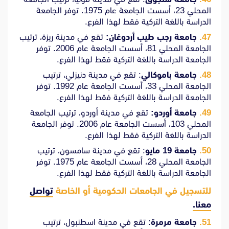
المحلي 23، أسست الجامعة عام 1975. توفر الجامعة
الدراسة باللغة التركية فقط لهذا الفرع.
جامعة رجب طيب أردوغان:
تقع في مدينة ريزة، ترتيب
الجامعة المحلي 81، أسست الجامعة عام 2006. توفر
الجامعة الدراسة باللغة التركية فقط لهذا الفرع.
جامعة باموكالي
: تقع في مدينة دنيزلي، ترتيب
الجامعة المحلي 33، أسست الجامعة عام 1992. توفر
الجامعة الدراسة باللغة التركية فقط لهذا الفرع.
جامعة أوردو:
تقع في مدينة أوردو، ترتيب الجامعة
المحلي 103، أسست الجامعة عام 2006. توفر الجامعة
الدراسة باللغة التركية فقط لهذا الفرع.
جامعة 19 مايو
: تقع في مدينة سامسون، ترتيب
الجامعة المحلي 28، أسست الجامعة عام 1975. توفر
الجامعة الدراسة باللغة التركية فقط لهذا الفرع.
للتسجيل في الجامعات الحكومية أو الخاصة
تواصل
معنا.
جامعة مرمرة
: تقع في مدينة اسطنبول، ترتيب