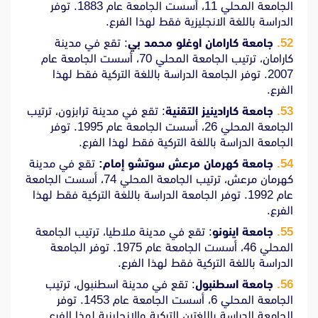
الجامعة المحلي 11، أسست الجامعة عام 1883. توفر
الدراسة باللغة الانجليزية فقط لهذا الفرع.
جامعة كارامان اوغلو محمد بي
: تقع في مدينة
كارامان، ترتيب الجامعة المحلي 70، أسست الجامعة عام
2007. توفر الجامعة الدراسة باللغة التركية فقط لهذا
الفرع.
جامعة كارادينيز التقنية
: تقع في مدينة ترابزون، ترتيب
الجامعة المحلي 26، أسست الجامعة عام 1995. توفر
الجامعة الدراسة باللغة التركية فقط لهذا الفرع.
جامعة كهرمان مرعش سوتشو إمام:
تقع في مدينة
كهرمان مرعش، ترتيب الجامعة المحلي 74، أسست الجامعة
عام 1992. توفر الجامعة الدراسة باللغة التركية فقط لهذا
الفرع.
جامعة اينونو
: تقع في مدينة ملاطيا، ترتيب الجامعة
المحلي 46، أسست الجامعة عام 1975. توفر الجامعة
الدراسة باللغة التركية فقط لهذا الفرع.
جامعة اسطنبول
: تقع في مدينة اسطنبول، ترتيب
الجامعة المحلي 6، أسست الجامعة عام 1453. توفر
الجامعة الدراسة باللغتين التركية والانجليزية لهذا الفرع.