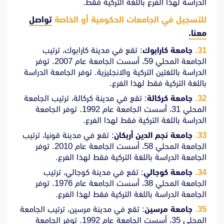
الدراسة لهذا الفرع باللغة التركية فقط.
للتسجيل في الجامعات الحكومية أو الخاصة
تواصل
معنا.
جامعة كارابوك
: تقع في مدينة كارابوك، ترتيب
الجامعة المحلي 59، أسست الجامعة عام 2007. توفر
الدراسة باللغتين التركية والانجليزية. توفر الجامعة الدراسة
باللغة التركية فقط لهذا الفرع.
جامعة كركالة
: تقع في مدينة كركالة، ترتيب الجامعة
المحلي 31، أسست الجامعة عام 1992. توفر الجامعة
الدراسة باللغة التركية فقط لهذا الفرع.
جامعة نجم الدين أربكان
: تقع في مدينة قونيا، ترتيب
الجامعة المحلي 58، أسست الجامعة عام 2010. توفر
الجامعة الدراسة باللغة التركية فقط لهذا الفرع.
جامعة كوجالي
: تقع في مدينة كوجالي، ترتيب
الجامعة المحلي 38، أسست الجامعة عام 1976. توفر
الجامعة الدراسة باللغة التركية فقط لهذا الفرع.
جامعة مرسين
: تقع في مدينة مرسين، ترتيب الجامعة
المحلي 35، أسست الجامعة عام 1992. توفر الجامعة