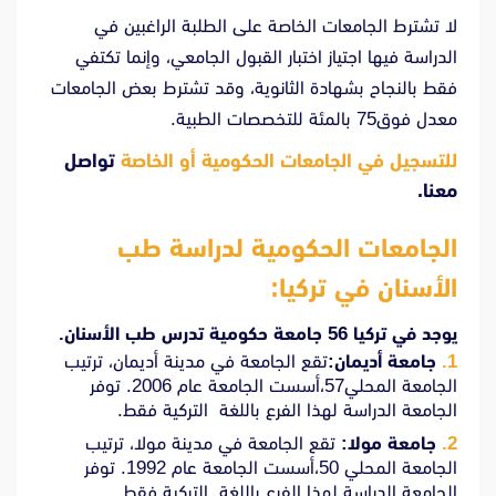
لا تشترط الجامعات الخاصة على الطلبة الراغبين في
الدراسة فيها اجتياز اختبار القبول الجامعي، وإنما تكتفي
فقط بالنجاح بشهادة الثانوية، وقد تشترط بعض الجامعات
معدل فوق75 بالمئة للتخصصات الطبية.
للتسجيل في الجامعات الحكومية أو الخاصة
تواصل
معنا.
الجامعات الحكومية لدراسة طب
الأسنان في تركيا:
يوجد في تركيا 56 جامعة حكومية تدرس طب الأسنان.
جامعة أديمان:
تقع الجامعة في مدينة أديمان، ترتيب
الجامعة المحلي57،أسست الجامعة عام 2006. توفر
الجامعة الدراسة لهذا الفرع باللغة التركية فقط.
جامعة مولا:
تقع الجامعة في مدينة مولا، ترتيب
الجامعة المحلي 50،أسست الجامعة عام 1992. توفر
الجامعة الدراسة لهذا الفرع باللغة التركية فقط.