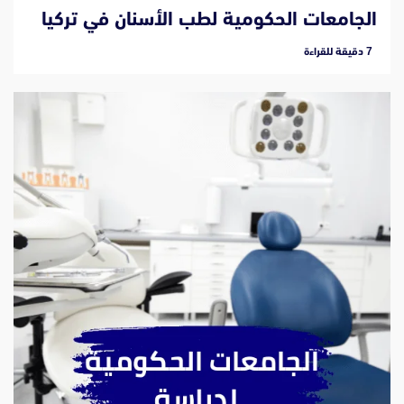
الجامعات الحكومية لطب الأسنان في تركيا
‫7 دقيقة للقراءة