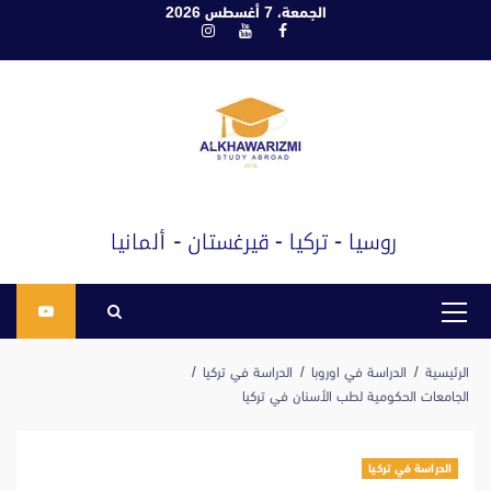
ابع
الجمعة، 7 أغسطس 2026
فيسبوك
يوتيوب
انستغرام
لى
لمحتوى
القائمة
الرئيسية
الرئيسية
الدراسة في اوروبا
الدراسة في تركيا
الجامعات الحكومية لطب الأسنان في تركيا
الدراسة في تركيا