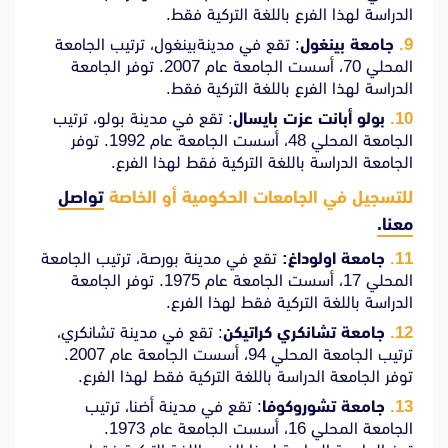
الدراسة لهذا الفرع باللغة التركية فقط.
جامعة بينغول
: تقع في مدينةبينغول، ترتيب الجامعة
المحلي 70، أسست الجامعة عام 2007. توفر الجامعة
الدراسة لهذا الفرع باللغة التركية فقط.
بولو أبانت عزت بايسال
: تقع في مدينة بولو، ترتيب
الجامعة المحلي 48، أسست الجامعة عام 1992. توفر
الجامعة الدراسة باللغة التركية فقط لهذا الفرع.
للتسجيل في الجامعات الحكومية أو الخاصة
تواصل
معنا.
جامعة اولوداغ:
تقع في مدينة بورصة، ترتيب الجامعة
المحلي 17، أسست الجامعة عام 1975. توفر الجامعة
الدراسة باللغة التركية فقط لهذا الفرع.
جامعة تشانكري كراتيكن
: تقع في مدينة تشانكري،
ترتيب الجامعة المحلي 94، أسست الجامعة عام 2007.
توفر الجامعة الدراسة باللغة التركية فقط لهذا الفرع.
جامعة تشوروكوفا
: تقع في مدينة أضنا، ترتيب
الجامعة المحلي 16، أسست الجامعة عام 1973.