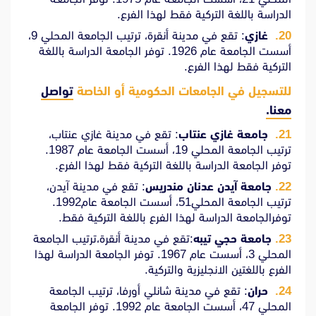
الدراسة باللغة التركية فقط لهذا الفرع.
غازي
: تقع في مدينة أنقرة، ترتيب الجامعة المحلي 9،
أسست الجامعة عام 1926. توفر الجامعة الدراسة باللغة
التركية فقط لهذا الفرع.
للتسجيل في الجامعات الحكومية أو الخاصة
تواصل
معنا.
جامعة غازي عنتاب
: تقع في مدينة غازي عنتاب،
ترتيب الجامعة المحلي 19، أسست الجامعة عام 1987.
توفر الجامعة الدراسة باللغة التركية فقط لهذا الفرع.
جامعة آيدن عدنان مندريس
: تقع في مدينة آيدن،
ترتيب الجامعة المحلي51، أسست الجامعة عام1992.
توفرالجامعة الدراسة لهذا الفرع باللغة التركية فقط.
جامعة حجي تيبه
:تقع في مدينة أنقرة،ترتيب الجامعة
المحلي 3، أسست عام 1967. توفر الجامعة الدراسة لهذا
الفرع باللغتين الانجليزية والتركية.
حران
: تقع في مدينة شانلي أورفا، ترتيب الجامعة
المحلي 47، أسست الجامعة عام 1992. توفر الجامعة