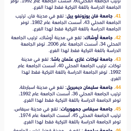
ترتيب الجامعة المحلي60، أسست الجامعة عام 1992. توفر
الجامعة الدراسة باللغة التركية فقط لهذا الفرع.
جامعة فان يوزونفو ييل
: تقع في مدينة فان، ترتيب
الجامعة المحلي 43، أسست الجامعة عام 1982. توفر
الجامعة الدراسة باللغة التركية فقط لهذا الفرع.
جامعة أوشاك
: تقع في مدينة أوشاك، ترتيب الجامعة
المحلي 34، أسست الجامعة عام 2006. توفر الجامعة
الدراسة باللغة التركية فقط لهذا الفرع.
جامعة توكات غازي عثمان باشا
: تقع في مدينة
توكات، ترتيب الجامعة المحلي 40، أسست الجامعة عام
1992. توفر الجامعة الدراسة باللغة التركية فقط لهذا
الفرع.
جامعة سليمان ديميريل
: تقع في مدينة اسبارطة،
ترتيب الجامعة المحلي 36، أسست الجامعة عام 1992.
توفر الجامعة الدراسة باللغة التركية فقط لهذا الفرع.
جامعة سيفاس جمهوريات
: تقع في مدينة سيفاس،
ترتيب الجامعة المحلي 45، أسست الجامعة عام 1974.
توفر الجامعة الدراسة باللغة التركية فقط لهذا الفرع.
جامعة سلجوق
: تقع في مدينة قونيا، ترتيب الجامعة