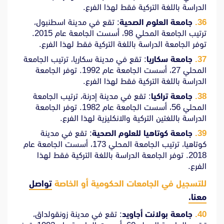
الدراسة باللغة التركية فقط لهذا الفرع.
جامعة العلوم الصحية
: تقع في مدينة اسطنبول،
ترتيب الجامعة المحلي 98، أسست الجامعة عام 2015.
توفر الجامعة الدراسة باللغة التركية فقط لهذا الفرع.
جامعة سكاريا
: تقع في مدينة سكاريا، ترتيب الجامعة
المحلي 27، أسست الجامعة عام 1992. توفر الجامعة
الدراسة باللغة التركية فقط لهذا الفرع.
جامعة تراكيا
: تقع في مدينة إدرنة، ترتيب الجامعة
المحلي 56، أسست الجامعة عام 1982. توفر الجامعة
الدراسة باللغتين التركية والانكليزية لهذا الفرع.
جامعة كوتاهيا للعلوم الصحية
: تقع في مدينة
كوتاهيا، ترتيب الجامعة المحلي 173، أسست الجامعة عام
2018. توفر الجامعة الدراسة باللغة التركية فقط لهذا
الفرع.
للتسجيل في الجامعات الحكومية أو الخاصة
تواصل
معنا.
جامعة بولانت أجاويد
: تقع في مدينة زونقولداق،