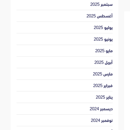
سبتمبر 2025
أغسطس 2025
يوليو 2025
يونيو 2025
مايو 2025
أبريل 2025
مارس 2025
فبراير 2025
يناير 2025
ديسمبر 2024
نوفمبر 2024