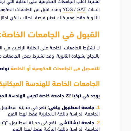
تشترط أغلب الجامعات الحكومية على الطلبة التي ترغب 
السات
SAT
/
YOS
وعدد قليل من الجامعات الحكومية 
الثانوية فقط ومع ذلك تعتبر فرصة الطالب الذي اجتاز
القبول في الجامعات الخاصة:
لا تشترط الجامعات الخاصة على الطلبة الراغبين في الد
بالنجاح بشهادة الثانوية، وقد تشترط بعض الجامعات معدل فوق 75 بالمئة لل
للتسجيل في الجامعات الحكومية أو الخاصة
تواصل
الجامعات الخاصة للهندسة الميكانيكي
يوجد في تركيا 22 جامعة خاصة تدرس الهندسة الميكانيكية.
جامعة اسطنبول بيلغي
الجامعة الدراسة باللغة الانجليزية فقط لهذا الفرع.
جامعة نيشانتشي:
الجامعة الدراسة باللغة التركية فقط لهذا الفرع.