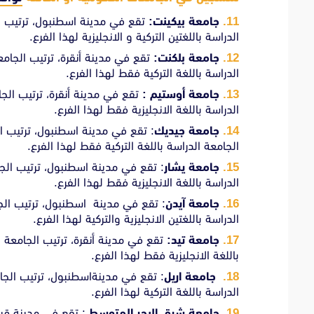
جامعة بيكينت:
الدراسة باللغتين التركية و الانجليزية لهذا الفرع.
جامعة بلكنت:
الدراسة باللغة التركية فقط لهذا الفرع.
جامعة أوستيم :
الدراسة باللغة الانجليزية فقط لهذا الفرع.
جامعة جيديك
الجامعة الدراسة باللغة التركية فقط لهذا الفرع.
جامعة يشار
الدراسة باللغة الانجليزية فقط لهذا الفرع.
جامعة آيدن
الدراسة باللغتين الانجليزية والتركية لهذا الفرع.
جامعة تيد:
باللغة الانجليزية فقط لهذا الفرع.
جامعة اريل
الدراسة باللغة التركية لهذا الفرع.
جامعة شرق البحر المتوسط