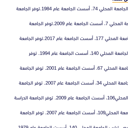
تقع في مدينة اسطنبول، ترتيب الجامعة المحلي 74، أسست الجامعة عام 1984.توفر الجامعة
تقع في مدينة أنقرة، ترتيب الجامعة المحلي 7، أسست الجامعة عام 2009.توفر الجامعة
تقع في مدينة أنقرة، ترتيب الجامعة المحلي 177، أسست الجامعة عام 2017.توفر الجامعة
: تقع في مدينة اسطنبول، ترتيب الجامعة المحلي 140، أسست الجامعة عام 1994. توفر
: تقع في مدينة اسطنبول، ترتيب الجامعة المحلي 67، أسست الجامعة عام 2001. توفر الجامعة
: تقع في مدينة اسطنبول، ترتيب الجامعة المحلي 34، أسست الجامعة عام 2007. توفر الجامعة
تقع في مدينة أنقرة، ترتيب الجامعة المحلي106، أسست الجامعة عام 2009. توفر الجامعة الدراسة
: تقع في مدينةاسطنبول، ترتيب الجامعة المحلي109، أسست الجامعة عام 2007. توفر الجامعة
: تقع في مدينة قبرص، ترتيب الجامعة المحلي 140، أسست الجامعة عام 1979.