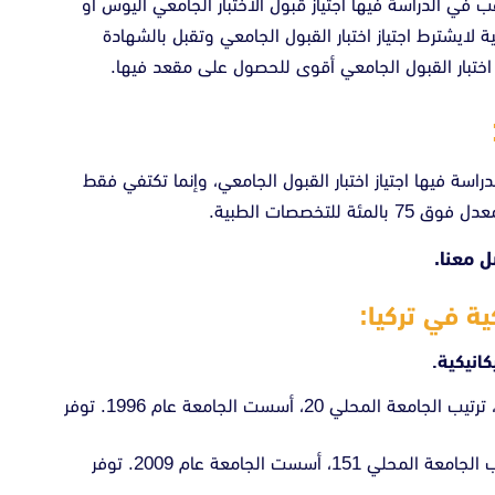
في الدراسة فيها اجتياز قبول الاختبار الجامعي اليوس أو
لايشترط اجتياز اختبار القبول الجامعي وتقبل بالشهادة
 اختبار القبول الجامعي أقوى للحصول على مقعد فيها.
راسة فيها اجتياز اختبار القبول الجامعي، وإنما تكتفي فقط
تخصصات الطبية.
 معنا.
ة في تركيا:
: تقع في مدينة اسطنبول، ترتيب الجامعة المحلي 20، أسست الجامعة عام 1996. توفر
تقع في مدينة اسطنبول، ترتيب الجامعة المحلي 151، أسست الجامعة عام 2009. توفر