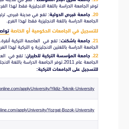
توفر الجامعة الدراسة باللغة الانجليزية فقط لهذا الفرع
جامعة قبرص الدولية
الجامعة الدراسة باللغة الانجليزية فقط لهذا الفرع.
للتسجيل في الجامعات الحكومية أو الخاصة
تواصل
جامعة باشكنت:
الجامعة الدراسة باللغتين الانجليزية و التركية لهذا الفر
جامعة المؤسسة التركية للطيران:
الجامعة عام 2011.توفر الجامعة الدراسة باللغة الانجليزية فقط لهذا الفرع.
للتسجيل على الجامعات التركية:
nline.com/applyUniversity/Yildiz-Teknik-University
line.com/applyUniversity/Yozgat-Bozok-University