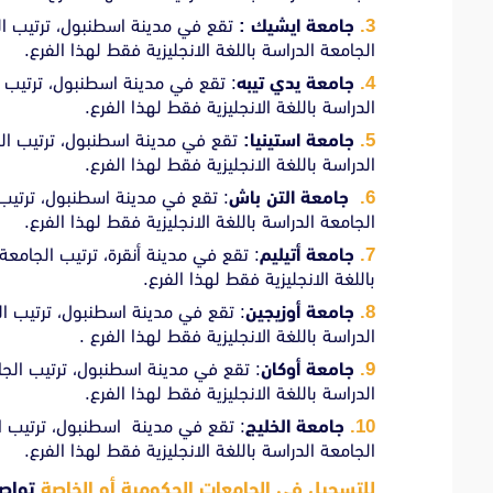
جامعة ايشيك :
الجامعة الدراسة باللغة الانجليزية فقط لهذا الفرع.
جامعة يدي تيبه
الدراسة باللغة الانجليزية فقط لهذا الفرع.
جامعة استينيا:
الدراسة باللغة الانجليزية فقط لهذا الفرع.
جامعة التن باش
الجامعة الدراسة باللغة الانجليزية فقط لهذا الفرع.
جامعة أتيليم
باللغة الانجليزية فقط لهذا الفرع.
جامعة أوزيجين
الدراسة باللغة الانجليزية فقط لهذا الفرع .
جامعة أوكان
الدراسة باللغة الانجليزية فقط لهذا الفرع.
جامعة الخليج
الجامعة الدراسة باللغة الانجليزية فقط لهذا الفرع.
للتسجيل في الجامعات الحكومية أو الخاصة
تواصل