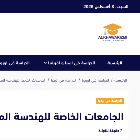
ابع
السبت، 8 أغسطس 2026
لى
لمحتوى
الرئيسية
الدراسة في اسيا و افريقيا
الدراسة في اوروب
الرئيسية
الدراسة في اوروبا
الدراسة في تركيا
الجامعات الخاصة للهندسة الميكا
الدراسة في تركيا
الجامعات الخاصة للهندسة الميك
‫7 دقيقة للقراءة