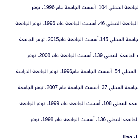
تقع في مدينة اسطنبول، ترتيب الجامعة المحلي 104، أسست الجامعة عام 1996. توفر
: تقع في مدينة اسطنبول، ترتيب الجامعة المحلي 46، أسست الجامعة عام 1996. توفر الجامعة
تقع في مدينة اسطنبول، ترتيب الجامعة المحلي 145،أسست الجامعة عام2015. توفر الجامعة
: تقع في مدينة اسطنبول، ترتيب الجامعة المحلي 139، أسست الجامعة عام 2008. توفر
: تقع في مدينة أنقرة، ترتيب الجامعة المحلي 54، أسست الجامعة عام1996. توفر الجامعة الدراسة
: تقع في مدينة اسطنبول، ترتيب الجامعة المحلي 37، أسست الجامعة عام 2007. توفر الجامعة
: تقع في مدينة اسطنبول، ترتيب الجامعة المحلي 108، أسست الجامعة عام 1999. توفر الجامعة
: تقع في مدينة اسطنبول، ترتيب الجامعة المحلي 136، أسست الجامعة عام 1998. توفر
 معنا.