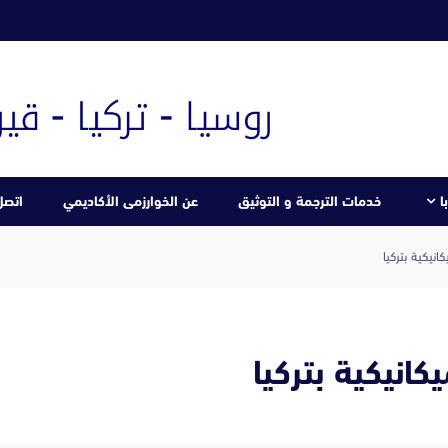
ا
خدمات الترجمة و التوثيق
عن الخوارزمى الأكاديمي
اتصل 
نيكية بتركيا
انيكية بتركيا