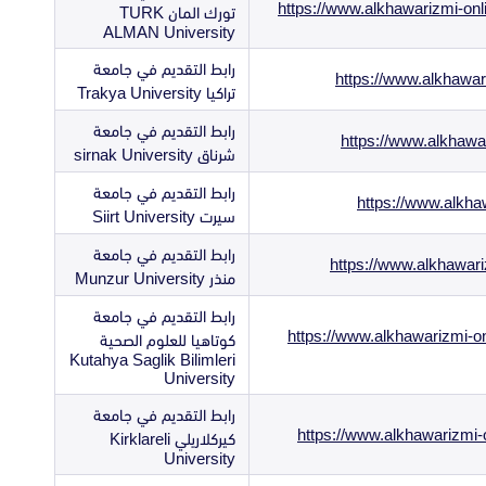
https://www.alkhawarizmi-o
تورك المان TURK
ALMAN University
رابط التقديم في جامعة
https://www.alkhawar
تراكيا Trakya University
رابط التقديم في جامعة
https://www.alkhawar
شرناق sirnak University
رابط التقديم في جامعة
https://www.alkhaw
سيرت Siirt University
رابط التقديم في جامعة
https://www.alkhawari
منذر Munzur University
رابط التقديم في جامعة
https://www.alkhawarizmi-on
كوتاهيا للعلوم الصحية
Kutahya Saglik Bilimleri
University
رابط التقديم في جامعة
https://www.alkhawarizmi-
كيركلاريلي Kirklareli
University