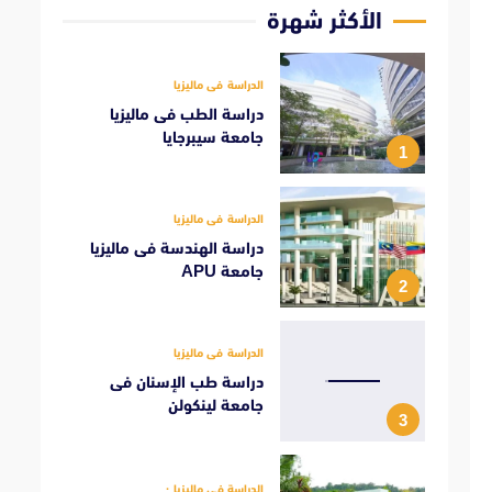
الأكثر شهرة
الدراسة فى ماليزيا
دراسة الطب فى ماليزيا
جامعة سيبرجايا
1
الدراسة فى ماليزيا
دراسة الهندسة فى ماليزيا
جامعة APU
2
الدراسة فى ماليزيا
دراسة طب الإسنان فى
جامعة لينكولن
3
الدراسة فى ماليزيا