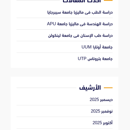
أحدث المقالات
دراسة الطب فى ماليزيا جامعة سيبرجايا
دراسة الهندسة فى ماليزيا جامعة APU
دراسة طب الإسنان فى جامعة لينكولن
جامعة أوتارا UUM
جامعة بتروناس UTP
الأرشيف
ديسمبر 2025
نوفمبر 2025
أكتوبر 2025