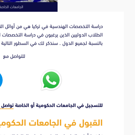
الجامعات الخاصة 
دراسة التخصصات الهندسية في تركيا هي من أوائل التخص
الطلاب الدوليين الذين يرغبون في دراسة التخصصات ال
بالنسبة لجميع الدول . سنذكر لك في السطور التالية ال
للتواصل مع ا
للتسجيل في الجامعات الحكومية أو الخاصة
تواصل 
القبول في الجامعات الحكومي