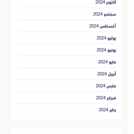
أكتوبر 2024
سبتمبر 2024
أغسطس 2024
يوليو 2024
يونيو 2024
مايو 2024
أبريل 2024
مارس 2024
فبراير 2024
يناير 2024