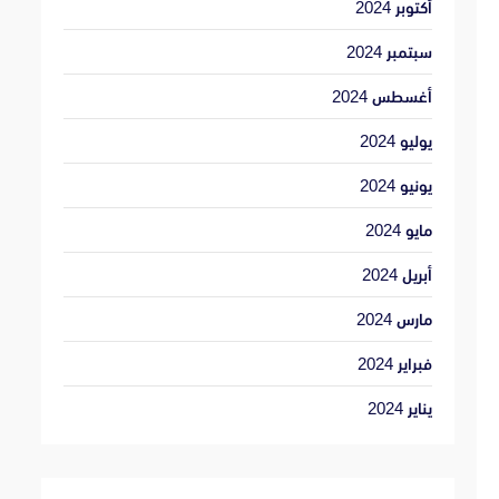
أكتوبر 2024
سبتمبر 2024
أغسطس 2024
يوليو 2024
يونيو 2024
مايو 2024
أبريل 2024
مارس 2024
فبراير 2024
يناير 2024