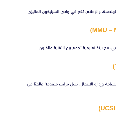
لهندسة، والإعلام. تقع في وادي السيليكون الماليزي.
مي، مع بيئة تعليمية تجمع بين التقنية والفنون.
ضيافة وإدارة الأعمال. تحتل مراتب متقدمة عالميًا في