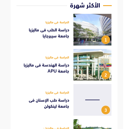
الأكثر شهرة
الدراسة فى ماليزيا
دراسة الطب فى ماليزيا
جامعة سيبرجايا
1
الدراسة فى ماليزيا
دراسة الهندسة فى ماليزيا
جامعة APU
2
الدراسة فى ماليزيا
دراسة طب الإسنان فى
جامعة لينكولن
3
الدراسة فى ماليزيا