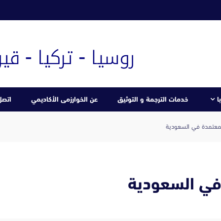
ا
خدمات الترجمة و التوثيق
عن الخوارزمى الأكاديمي
اتصل 
المعتمدة في السعودية
 في السعودية