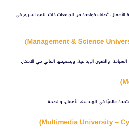
رة الأعمال. تُصنف كواحدة من الجامعات ذات النمو السريع في
لسياحة، والفنون الإبداعية، وبتصنيفها العالي في الابتكار.
تمدة عالميًا في الهندسة، الأعمال، والصحة.