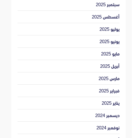
سبتمبر 2025
أغسطس 2025
يوليو 2025
يونيو 2025
مايو 2025
أبريل 2025
مارس 2025
فبراير 2025
يناير 2025
ديسمبر 2024
نوفمبر 2024