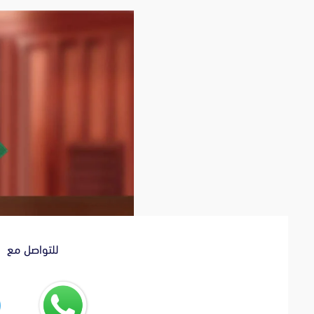
للتواصل مع ا