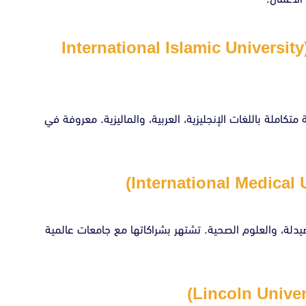
الجامعة الإسلامية العالمية ماليزيا (International Islamic University
كاملة باللغات الإنجليزية، العربية، والماليزية. معروفة في
يدلة، والعلوم الصحية. تشتهر بشراكاتها مع جامعات عالمية