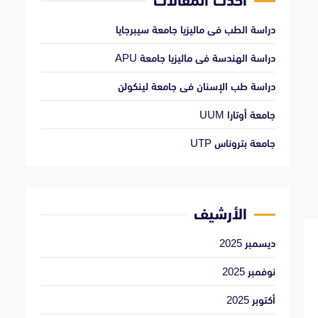
أحدث المقالات
دراسة الطب فى ماليزيا جامعة سيبرجايا
دراسة الهندسة فى ماليزيا جامعة APU
دراسة طب الإسنان فى جامعة لينكولن
جامعة أوتارا UUM
جامعة بتروناس UTP
الأرشيف
ديسمبر 2025
نوفمبر 2025
أكتوبر 2025