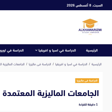
ابع
السبت، 8 أغسطس 2026
لى
لمحتوى
الرئيسية
الدراسة في اسيا و افريقيا
الدراسة في اوروب
الرئيسية
الدراسة في اسيا و افريقيا
الدراسة فى ماليزيا
الجامعات الماليزية 
الدراسة فى ماليزيا
الجامعات الماليزية المعتمدة
‫1 دقيقة للقراءة