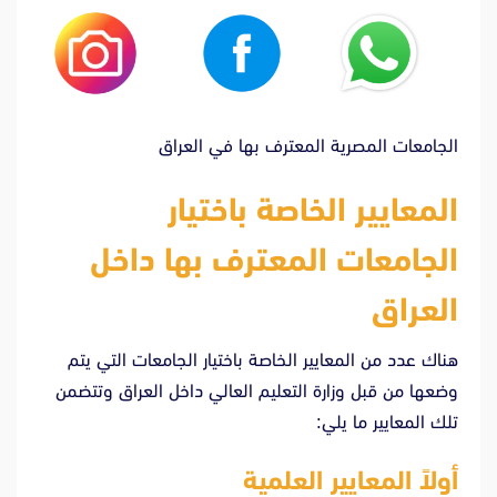
الجامعات المصرية المعترف بها في العراق
المعايير الخاصة باختيار
الجامعات المعترف بها داخل
العراق
هناك عدد من المعايير الخاصة باختيار الجامعات التي يتم
وضعها من قبل وزارة التعليم العالي داخل العراق وتتضمن
تلك المعايير ما يلي:
أولاً المعايير العلمية