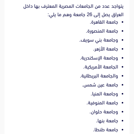
يتواجد عدد من الجامعات المصرية المعترف بها داخل
العراق يصل إلى 26 جامعة وهم ما يلي:
جامعة القاهرة.
جامعة المنصورة.
وجامعة بني سويف.
جامعة الأزهر.
وجامعة الإسكندرية.
الجامعة الأمريكية.
والجامعة البريطانية.
جامعة عين شمس.
وجامعة المنيا.
جامعة المنوفية.
وجامعة حلوان.
جامعة بنها.
جامعة طنطا.