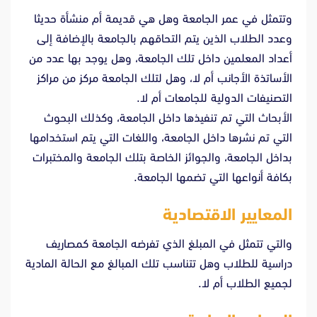
وتتمثل في عمر الجامعة وهل هي قديمة أم منشأة حديثا
وعدد الطلاب الذين يتم التحاقهم بالجامعة بالإضافة إلى
أعداد المعلمين داخل تلك الجامعة، وهل يوجد بها عدد من
الأساتذة الأجانب أم لا، وهل لتلك الجامعة مركز من مراكز
التصنيفات الدولية للجامعات أم لا.
الأبحاث التي تم تنفيذها داخل الجامعة، وكذلك البحوث
التي تم نشرها داخل الجامعة، واللغات التي يتم استخدامها
بداخل الجامعة، والجوائز الخاصة بتلك الجامعة والمختبرات
بكافة أنواعها التي تضمها الجامعة.
المعايير الاقتصادية
والتي تتمثل في المبلغ الذي تفرضه الجامعة كمصاريف
دراسية للطلاب وهل تتناسب تلك المبالغ مع الحالة المادية
لجميع الطلاب أم لا.