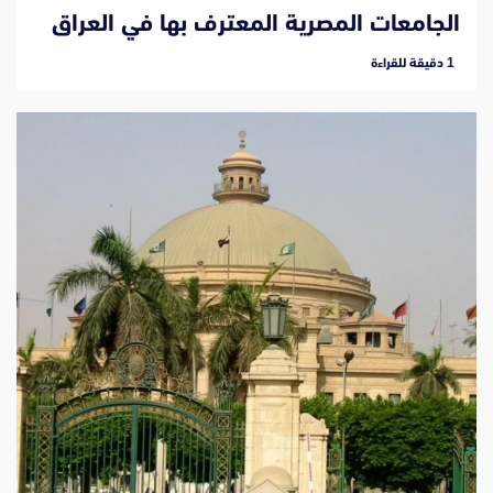
الجامعات المصرية المعترف بها في العراق
‫1 دقيقة للقراءة