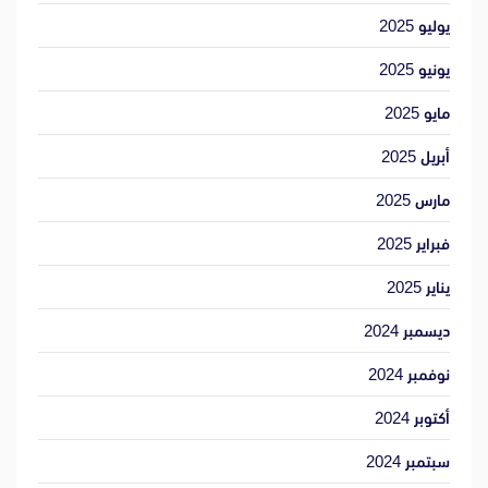
يوليو 2025
يونيو 2025
مايو 2025
أبريل 2025
مارس 2025
فبراير 2025
يناير 2025
ديسمبر 2024
نوفمبر 2024
أكتوبر 2024
سبتمبر 2024