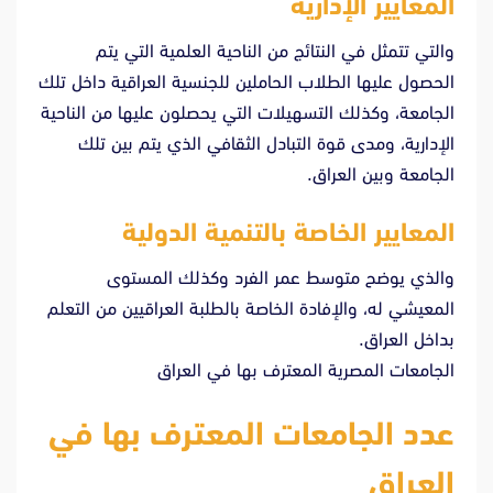
المعايير الإدارية
والتي تتمثل في النتائج من الناحية العلمية التي يتم
الحصول عليها الطلاب الحاملين للجنسية العراقية داخل تلك
الجامعة، وكذلك التسهيلات التي يحصلون عليها من الناحية
الإدارية، ومدى قوة التبادل الثقافي الذي يتم بين تلك
الجامعة وبين العراق.
المعايير الخاصة بالتنمية الدولية
والذي يوضح متوسط عمر الفرد وكذلك المستوى
المعيشي له، والإفادة الخاصة بالطلبة العراقيين من التعلم
بداخل العراق.
الجامعات المصرية المعترف بها في العراق
عدد الجامعات المعترف بها في
العراق