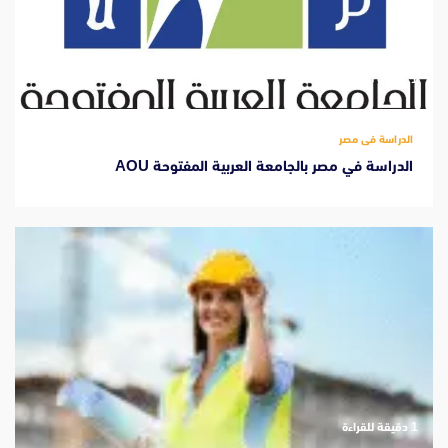
‫1 دقيقة للقراءة
الدراسة فى مصر
الدراسة في مصر بالجامعة العربية المفتوحة AOU
‫1 دقيقة للقراءة