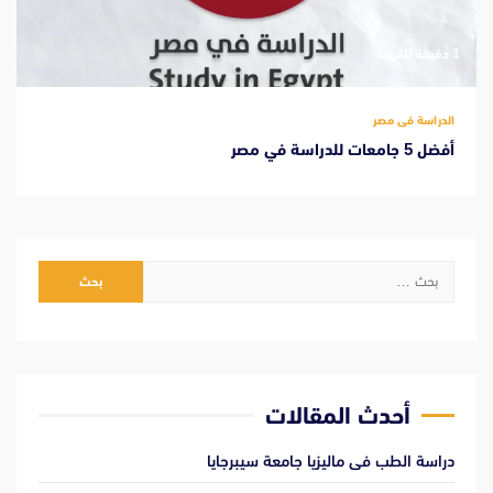
‫1 دقيقة للقراءة
الدراسة فى مصر
أفضل 5 جامعات للدراسة في مصر
البحث
عن:
أحدث المقالات
دراسة الطب فى ماليزيا جامعة سيبرجايا