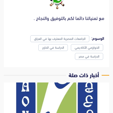
مع تمنياتنا دائما لكم بالتوفيق والنجاح .
الوسوم:
الجامعات المصرية المعترف بها في العراق
الخوارزمي الأكاديمي
الدراسة في الخارج
الدراسة في مصر
‫أخبار ذات صلة