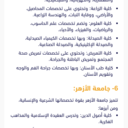
كلية الزراعة: وتحتوي على تخصصات المحاصيل،
والأراضي، ووقاية النبات، والهندسة الزراعية.
كلية العلوم: وتضم تخصصات علم الحاسوب،
والرياضيات، والفيزياء، والأحياء.
كلية الصيدلة: وبها تخصصات الكيمياء الصيدلية،
والصيدلة الإكلينيكية، والصيدلة الصناعية.
كلية التمريض: وتحتوي على تخصصات تمريض صحة
المجتمع وتمريض الباطنة والجراحة.
كلية طب الأسنان: وبها تخصصات جراحة الفم والوجه
وتقويم الأسنان.
6- جامعة الأزهر:
تتميز جامعة الأزهر بقوة تخصصاتها الشرعية والإنسانية،
ومن أبرزها:
كلية أصول الدين: وتدرس العقيدة الإسلامية والمذاهب
الفكرية.