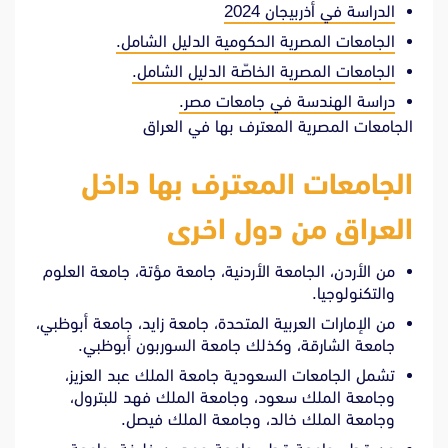
الدراسة في أذربيجان 2024
الجامعات المصرية الحكومية الدليل الشامل.
الجامعات المصرية الخاصّة الدليل الشامل.
دراسة الهندسة في جامعات مصر.
الجامعات المصرية المعترف بها في العراق
الجامعات المعترف بها داخل
العراق من دول اخرى
من الأردن، الجامعة الأردنية، جامعة مؤتة، جامعة العلوم
والتكنولوجيا.
من الإمارات العربية المتحدة، جامعة زايد، جامعة أبوظبي،
جامعة الشارقة، وكذلك جامعة السوربون أبوظبي.
تشمل الجامعات السعودية جامعة الملك عبد العزيز،
وجامعة الملك سعود، وجامعة الملك فهد للبترول،
وجامعة الملك خالد، وجامعة الملك فيصل.