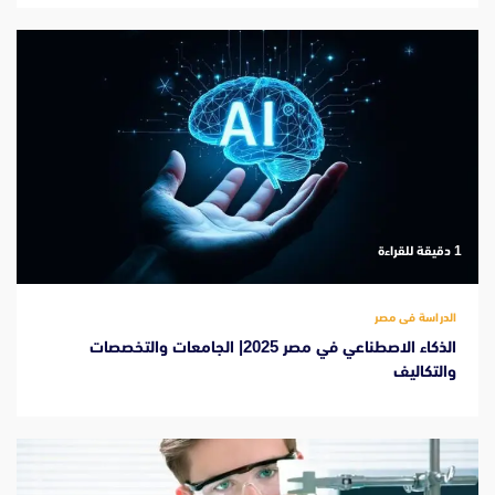
‫1 دقيقة للقراءة
الدراسة فى مصر
الذكاء الاصطناعي في مصر 2025| الجامعات والتخصصات
والتكاليف