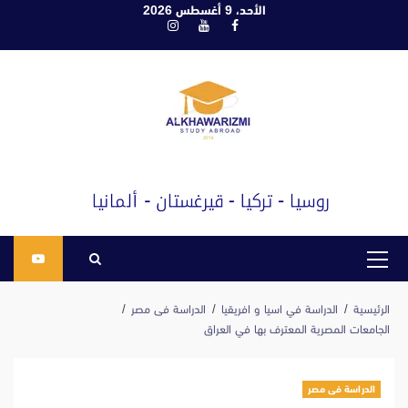
ابع
الأحد، 9 أغسطس 2026
فيسبوك
يوتيوب
انستغرام
لى
لمحتوى
القائمة
الرئيسية
الرئيسية
الدراسة في اسيا و افريقيا
الدراسة فى مصر
الجامعات المصرية المعترف بها في العراق
الدراسة فى مصر