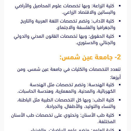
كلية الزراعة: وبها تخصصات علوم المحاصيل والأراضي
والبساتين والاقتصاد الزراعي.
كلية الآداب: وتضم تخصصات اللغة العربية والتاريخ
والجغرافيا والفلسفة والاجتماع.
كلية الحقوق: وبها تخصصات القانون المدني والدولي
والجنائي والدستوري.
2- جامعة عين شمس:
تتعدد التخصصات والكليات في جامعة عين شمس، ومن
أبرزها:
كلية الهندسة: وتضم تخصصات مثل الهندسة
الكهربائية، والمدنية، والمعمارية، وهندسة الحاسبات.
كلية الطب: وبها كل التخصصات الطبية مثل الباطنة،
والنساء والتوليد، والأطفال، والجراحة.
كلية طب الأسنان: وتحتوي على تخصصات طب الأسنان
المختلفة.
كلية العلوم: وتضم علوم الرياضيات، والفيزياء،