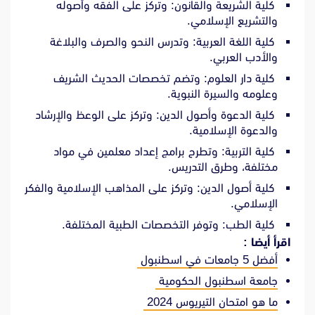
كلية الشريعة والقانون: وتركز على الفقه وأصوله
والتشريع الإسلامي.
كلية اللغة العربية: وتدرس النحو والصرف والبلاغة
والأدب العربي.
كلية دار العلوم: وتضم تخصصات الحديث الشريف
وعلومه والسيرة النبوية.
كلية الدعوة وأصول الدين: وتركز على الوعظ والإرشاد
والدعوة الإسلامية.
كلية التربية: وتطرح برامج إعداد معلمين في مواد
مختلفة، وطرق التدريس.
كلية أصول الدين: وتركز على المذاهب الإسلامية والفكر
الإسلامي.
كلية الطب: وتوفر التخصصات الطبية المختلفة.
اقرأ أيضا :
أفضل 5 جامعات في اسطنبول
جامعة اسطنبول الحكومية
ما هو امتحان التيريوس 2024