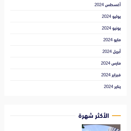
أغسطس 2024
يوليو 2024
يونيو 2024
مايو 2024
أبريل 2024
مارس 2024
فبراير 2024
يناير 2024
الأكثر شهرة