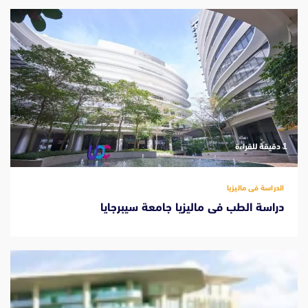
‫1 دقيقة للقراءة
الدراسة فى ماليزيا
دراسة الطب فى ماليزيا جامعة سيبرجايا