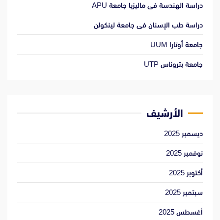
دراسة الهندسة فى ماليزيا جامعة APU
دراسة طب الإسنان فى جامعة لينكولن
جامعة أوتارا UUM
جامعة بتروناس UTP
الأرشيف
ديسمبر 2025
نوفمبر 2025
أكتوبر 2025
سبتمبر 2025
أغسطس 2025