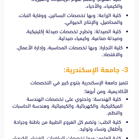
والكيمياء، والأحياء.
كلية الزراعة: وبها تخصصات البساتين، ووقاية النبات،
والمحاصيل، والإنتاج الحيواني.
كلية الصيدلة: وتطرح تخصصات صيدلة إكلينيكية،
وصيدلة صناعية، وكيمياء صيدلية.
كلية التجارة: وبها تخصصات المحاسبة، وإدارة الأعمال،
والاقتصاد.
3- جامعة الإسكندرية:
تتميز جامعة الإسكندرية بتنوع كبير في التخصصات
الأكاديمية، ومن أبرزها:
كلية الهندسة: وتحتوي على تخصصات الهندسة
الميكانيكية، والكهربائية، والكيميائية، وهندسة الحاسبات
والنظم.
كلية الطب: وتضم كل الفروع الطبية من باطنة وجراحة
وأطفال ونساء وتوليد.
كلية العلوم: وبها تخصصات الرياضيات، الفيزياء، الكيمياء،