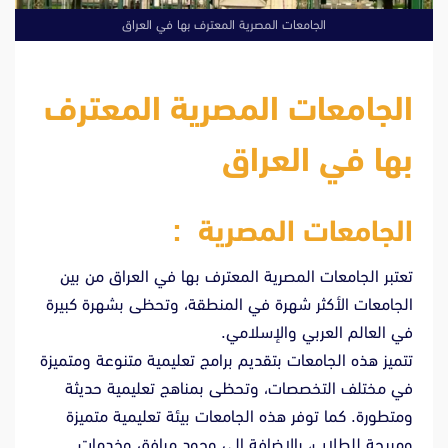
الجامعات المصرية المعترف بها في العراق
الجامعات المصرية المعترف
بها في العراق
الجامعات المصرية :
تعتبر الجامعات المصرية المعترف بها في العراق من بين
الجامعات الأكثر شهرة في المنطقة، وتحظى بشهرة كبيرة
في العالم العربي والإسلامي.
تتميز هذه الجامعات بتقديم برامج تعليمية متنوعة ومتميزة
في مختلف التخصصات، وتحظى بمناهج تعليمية حديثة
ومتطورة. كما توفر هذه الجامعات بيئة تعليمية متميزة
ومريحة للطلاب، بالإضافة إلى وجود مرافق وخدمات