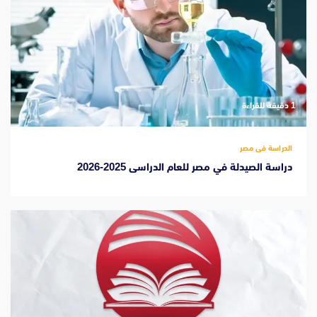
‫1 دقيقة للقراءة
الدراسة فى مصر
دراسة الصيدلة في مصر للعام الدراسى 2025-2026