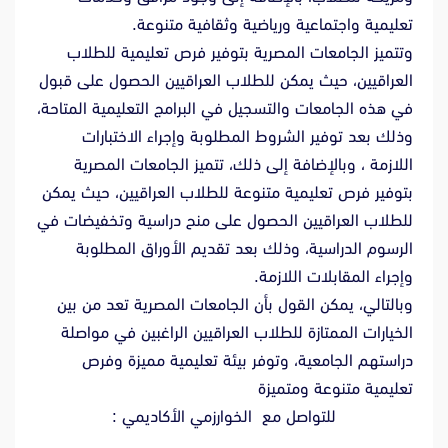
تعليمية واجتماعية ورياضية وثقافية متنوعة.
وتتميز الجامعات المصرية بتوفير فرص تعليمية للطلاب
العراقيين، حيث يمكن للطلاب العراقيين الحصول على قبول
في هذه الجامعات والتسجيل في البرامج التعليمية المتاحة،
وذلك بعد توفير الشروط المطلوبة وإجراء الاختبارات
اللازمة ، وبالإضافة إلى ذلك، تتميز الجامعات المصرية
بتوفير فرص تعليمية متنوعة للطلاب العراقيين، حيث يمكن
للطلاب العراقيين الحصول على منح دراسية وتخفيضات في
الرسوم الدراسية، وذلك بعد تقديم الأوراق المطلوبة
وإجراء المقابلات اللازمة.
وبالتالي، يمكن القول بأن الجامعات المصرية تعد من بين
الخيارات الممتازة للطلاب العراقيين الراغبين في مواصلة
دراستهم الجامعية، وتوفر بيئة تعليمية مميزة وفرص
تعليمية متنوعة ومتميزة
للتواصل مع الخوارزمي الأكاديمي :