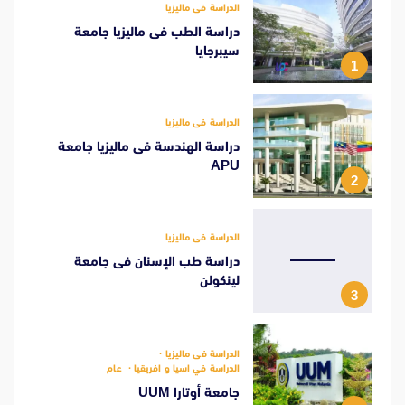
الدراسة فى ماليزيا
دراسة الطب فى ماليزيا جامعة
سيبرجايا
1
الدراسة فى ماليزيا
دراسة الهندسة فى ماليزيا جامعة
APU
2
الدراسة فى ماليزيا
دراسة طب الإسنان فى جامعة
لينكولن
3
الدراسة فى ماليزيا
الدراسة في اسيا و افريقيا
عام
جامعة أوتارا UUM