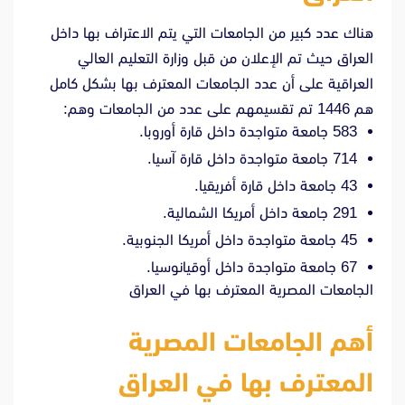
هناك عدد كبير من الجامعات التي يتم الاعتراف بها داخل
العراق حيث تم الإعلان من قبل وزارة التعليم العالي
العراقية على أن عدد الجامعات المعترف بها بشكل كامل
هم 1446 تم تقسيمهم على عدد من الجامعات وهم:
583 جامعة متواجدة داخل قارة أوروبا.
714 جامعة متواجدة داخل قارة آسيا.
43 جامعة داخل قارة أفريقيا.
291 جامعة داخل أمريكا الشمالية.
45 جامعة متواجدة داخل أمريكا الجنوبية.
67 جامعة متواجدة داخل أوقيانوسيا.
الجامعات المصرية المعترف بها في العراق
أهم الجامعات المصرية
المعترف بها في العراق