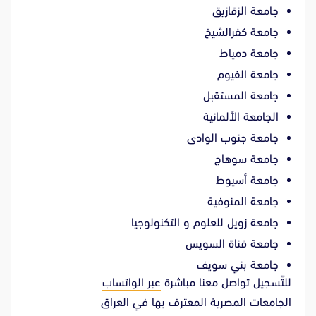
جامعة الزقازيق
جامعة كفرالشيخ
جامعة دمياط
جامعة الفيوم
جامعة المستقبل
الجامعة الألمانية
جامعة جنوب الوادى
جامعة سوهاج
جامعة أسيوط
جامعة المنوفية
جامعة زويل للعلوم و التكنولوجيا
جامعة قناة السويس
جامعة بني سويف
للتّسجيل تواصل معنا مباشرة
عبر الواتساب
الجامعات المصرية المعترف بها في العراق