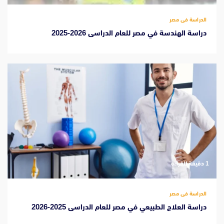
الدراسة فى مصر
دراسة الهندسة في مصر للعام الدراسى 2026-2025
‫1 دقيقة للقراءة
الدراسة فى مصر
دراسة العلاج الطبيعي في مصر للعام الدراسى 2025-2026