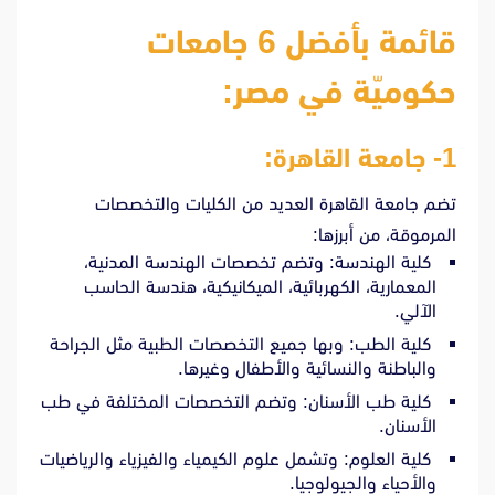
قائمة بأفضل 6 جامعات
حكوميّة في مصر:
1- جامعة القاهرة:
تضم جامعة القاهرة العديد من الكليات والتخصصات
المرموقة، من أبرزها:
كلية الهندسة: وتضم تخصصات الهندسة المدنية،
المعمارية، الكهربائية، الميكانيكية، هندسة الحاسب
الآلي.
كلية الطب: وبها جميع التخصصات الطبية مثل الجراحة
والباطنة والنسائية والأطفال وغيرها.
كلية طب الأسنان: وتضم التخصصات المختلفة في طب
الأسنان.
كلية العلوم: وتشمل علوم الكيمياء والفيزياء والرياضيات
والأحياء والجيولوجيا.