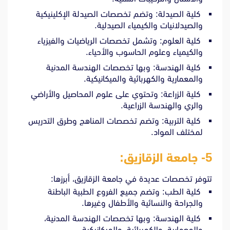
كلية الصيدلة: وتضم تخصصات الصيدلة الإكلينيكية
والصيدلانيات والكيمياء الصيدلية.
كلية العلوم: وتشمل تخصصات الرياضيات والفيزياء
والكيمياء وعلوم الحاسوب والأحياء.
كلية الهندسة: وبها تخصصات الهندسة المدنية
والمعمارية والكهربائية والميكانيكية.
كلية الزراعة: وتحتوي على علوم المحاصيل والأراضي
والري والهندسة الزراعية.
كلية التربية: وتضم تخصصات المناهج وطرق التدريس
لمختلف المواد.
5- جامعة الزقازيق:
تتوفر تخصصات عديدة في جامعة الزقازيق، أبرزها:
كلية الطب: وتضم جميع الفروع الطبية الباطنة
والجراحة والنسائية والأطفال وغيرها.
كلية الهندسة: وبها تخصصات الهندسة المدنية،
والمعمارية، والكهربائية، والميكانيكية.