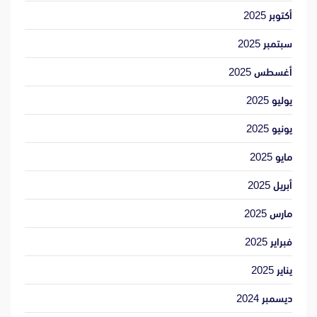
أكتوبر 2025
سبتمبر 2025
أغسطس 2025
يوليو 2025
يونيو 2025
مايو 2025
أبريل 2025
مارس 2025
فبراير 2025
يناير 2025
ديسمبر 2024