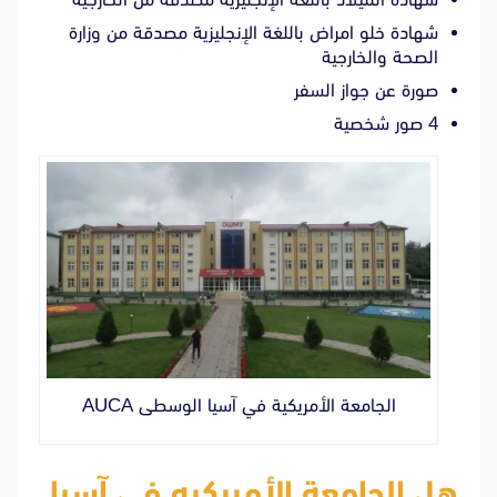
شهادة خلو امراض باللغة الإنجليزية مصدقة من وزارة
الصحة والخارجية
صورة عن جواز السفر
4 صور شخصية
الجامعة الأمريكية في آسيا الوسطى AUCA
هل الجامعة الأمريكيه في آسيا