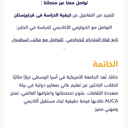
تواصل معنا عبر منصاتنا :
للمزيد من التفاصيل عن
كيفية الدراسة فى قرغيزستان
التواصل مع الخوارزمي الأكاديمي للدراسة في الخارج:
تابع قناة
التيلجرام للخوارزمي
للتواصل مع
مكتب اسطنبول
.
الخاتمة
ختامًا، تُعد الجامعة الأمريكية في آسيا الوسطى خيارًا مثاليًا
للطلاب الباحثين عن تعليم عالي بمعايير دولية في بيئة
متعددة الثقافات. بتنوع تخصصاتها واعترافها العالمي، تمنح
AUCA طلابها فرصة حقيقية لبناء مستقبل أكاديمي
ومهني مميز.