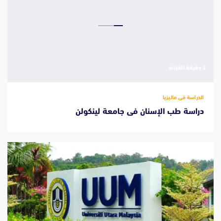
‫1 دقيقة للقراءة
الدراسة فى ماليزيا
دراسة طب الإسنان فى جامعة لينكولن