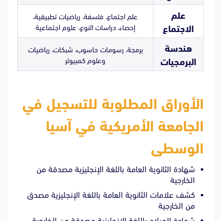
علم
علم اجتماع، فلسفة، رياضيات تطبيقية،
إحصاء، دراسات النوع، علوم اجتماعية
الاجتماع
هندسة
برمجة، رسومات حاسوب، شبكات، رياضيات
وعلوم كمبيوتر
البرمجيات
الأوراق المطلوبة للتسجيل في
الجامعة الأمريكية في آسيا
الوسطى
شهادة الثانوية العامة باللغة الإنجليزية مصدقة من
الخارجية
كشف علامات الثانوية العامة باللغة الإنجليزية مصدق
من الخارجية
شهادة الميلاد باللغة الإنجليزية مصدقة من الخارجية