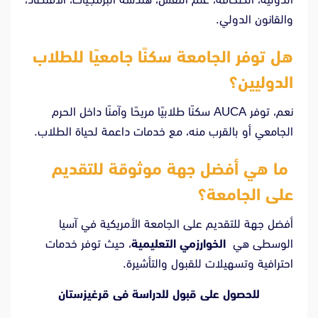
والقانون الدولي.
هل توفر الجامعة سكنًا جامعيًا للطلاب
الدوليين؟
نعم، توفر AUCA سكنًا طلابيًا مريحًا وآمنًا داخل الحرم
الجامعي أو بالقرب منه، مع خدمات داعمة لحياة الطلاب.
ما هي أفضل جهة موثوقة للتقديم
على الجامعة؟
أفضل جهة للتقديم على الجامعة الأمريكية في آسيا
الوسطى هي
الخوارزمي التعليمية
، حيث توفر خدمات
احترافية وتسهيلات للقبول والتأشيرة.
للحصول على قبول للدراسة فى قرغيزستان