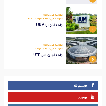
الدراسة فى ماليزيا
الدراسة في اسيا و افريقيا
عام
جامعة أوتارا UUM
4
الدراسة فى ماليزيا
الدراسة في اسيا و افريقيا
جامعة بتروناس UTP
5
فيسبوك
يوتيوب