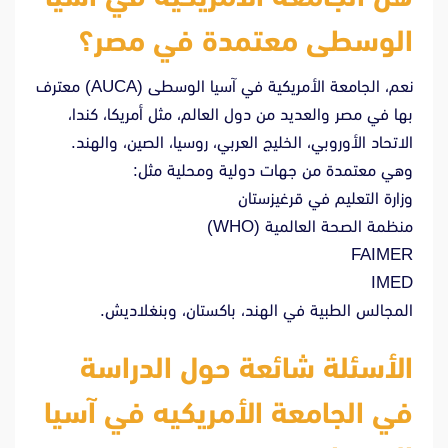
الوسطى معتمدة في مصر؟
نعم، الجامعة الأمريكية في آسيا الوسطى (AUCA) معترف
بها في مصر والعديد من دول العالم، مثل أمريكا، كندا،
الاتحاد الأوروبي، الخليج العربي، روسيا، الصين، والهند.
وهي معتمدة من جهات دولية ومحلية مثل:
وزارة التعليم في قرغيزستان
منظمة الصحة العالمية (WHO)
FAIMER
IMED
المجالس الطبية في الهند، باكستان، وبنغلاديش.
الأسئلة شائعة حول الدراسة
في الجامعة الأمريكيه في آسيا