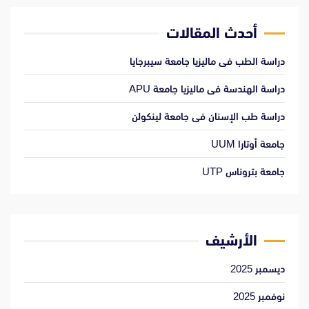
أحدث المقالات
دراسة الطب فى ماليزيا جامعة سيبرجايا
دراسة الهندسة فى ماليزيا جامعة APU
دراسة طب الإسنان فى جامعة لينكولن
جامعة أوتارا UUM
جامعة بتروناس UTP
الأرشيف
ديسمبر 2025
نوفمبر 2025