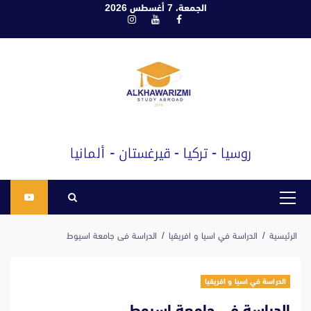
ابع
الجمعة، 7 أغسطس 2026
فيسبوك
يوتيوب
انستغرام
لى
لمحتوى
القائمة
الرئيسية
الرئيسية
الدراسة في اسيا و افريقيا
الدراسة فى جامعة اسيوط
الدراسة في اسيا و افريقيا
الدراسة فى جامعة اسيوط