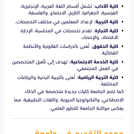
كلية الآداب
: تشمل أقسام اللغة العربية، الإنجليزية،
الفرنسية، الجغرافيا، التاريخ، الاجتماع، والفلسفة.
كلية التربية
: لإعداد المعلمين في مختلف التخصصات.
كلية التجارة
: تقدم تخصصات في المحاسبة، الإدارة،
الاقتصاد، والإحصاء.
كلية الحقوق
: تُعنى بالدراسات القانونية والأنظمة
القضائية.
كلية الخدمة الاجتماعية
: تهدف إلى تأهيل المتخصصين
في العمل المجتمعي.
كلية التربية الرياضية
: تُعنى بالتربية البدنية والرياضات
المختلفة.
كما تضم الجامعة كليات جديدة متخصصة في الذكاء
الاصطناعي، والتكنولوجيا الحيوية، واللغات التطبيقية، مما
يعكس مواكبة الجامعة للتطور العلمي.
موعد التقديم في جامعة