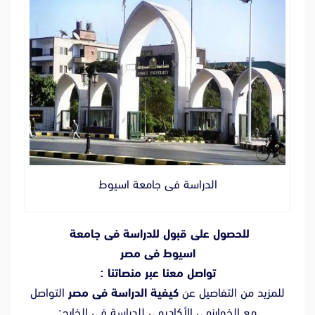
الدراسة فى جامعة اسيوط
للحصول على قبول للدراسة فى جامعة
اسيوط فى مصر
تواصل معنا عبر منصاتنا :
للمزيد من التفاصيل عن
كيفية الدراسة فى مصر
التواصل
مع الخوارزمي الأكاديمي للدراسة في الخارج: