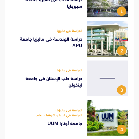
سيبرجايا
1
الدراسة فى ماليزيا
دراسة الهندسة فى ماليزيا جامعة
APU
2
الدراسة فى ماليزيا
دراسة طب الإسنان فى جامعة
لينكولن
3
الدراسة فى ماليزيا
الدراسة في اسيا و افريقيا
عام
جامعة أوتارا UUM
4