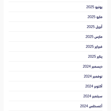
يونيو 2025
مايو 2025
أبريل 2025
مارس 2025
فبراير 2025
يناير 2025
ديسمبر 2024
نوفمبر 2024
أكتوبر 2024
سبتمبر 2024
أغسطس 2024