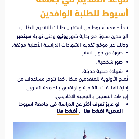
أسيوط للطلبة الوافدين
تبدأ جامعة أسيوط في استقبال طلبات التقديم للطلاب
الوافدين سنويًا مع بداية شهر
يونيو
وحتى نهاية
سبتمبر
،
وذلك عبر موقع تقديم الشهادات الدراسية الأصلية موثقة.
صورة من جواز السفر.
صور شخصية.
شهادة صحية حديثة.
تُمنح الأولوية للمتقدمين مبكرًا، كما تتوفر مساعدات من
إدارة العلاقات الثقافية والوافدين بالجامعة لتسهيل
إجراءات التسجيل والتوجيه الأكاديمي.
لو عايز تعرف أكثر عن الدراسة فى جامعة اسيوط
المصرية اضغط هنا :
أضغط هنا