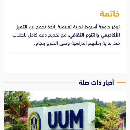
خاتمة
توفر جامعة أسيوط تجربة تعليمية رائدة تجمع بين
التميز
الأكاديمي
و
التنوع الثقافي
، مع تقديم دعم كامل للطلاب
منذ بداية رحلتهم الدراسية وحتى التخرج بنجاح.
‫أخبار ذات صلة