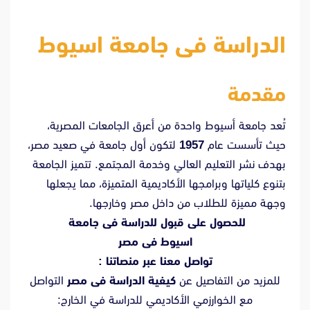
الدراسة فى جامعة اسيوط
مقدمة
تُعد جامعة أسيوط واحدة من أعرق الجامعات المصرية،
حيث تأسست عام
1957
لتكون أول جامعة في صعيد مصر،
بهدف نشر التعليم العالي وخدمة المجتمع. تتميز الجامعة
بتنوع كلياتها وبرامجها الأكاديمية المتميزة، مما يجعلها
وجهة مميزة للطلاب من داخل مصر وخارجها.
للحصول على قبول للدراسة فى جامعة
اسيوط فى مصر
تواصل معنا عبر منصاتنا :
للمزيد من التفاصيل عن
كيفية الدراسة فى مصر
التواصل
مع الخوارزمي الأكاديمي للدراسة في الخارج: