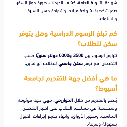
شهادة الثانوية العامة، كشف الدرجات، صورة جواز السفر،
صور شخصية، شهادة ميلاد، وشهادة حسن السيرة
والسلوك.
كم تبلغ الرسوم الدراسية وهل يتوفر
سكن للطلاب؟
تتراوح الرسوم بين
3500 و6000 دولار سنويًا
حسب
التخصص، مع توفر
سكن جامعي
للطلاب الوافدين.
ما هي أفضل جهة للتقديم لجامعة
أسيوط؟
يُنصح بالتقديم من خلال
الخوارزمي
، فهي جهة موثوقة
ومتخصصة في مساعدة الطلاب على اختيار التخصص
المناسب، وتجهيز الأوراق، وإنهاء جميع إجراءات القبول
بسهولة وسرعة.