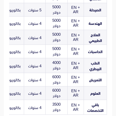
5000
EN +
الصيدلة
5 سنوات
بكالوريوس
AR
دولار
5000
EN +
الهندسة
4 سنوات
بكالوريوس
AR
دولار
5000
العلاج
EN +
4 سنوات
بكالوريوس
AR
دولار
الطبيعي
5000
EN +
الحاسبات
4 سنوات
بكالوريوس
AR
دولار
4000
الطب
EN +
4 سنوات
بكالوريوس
AR
دولار
البيطري
6000
EN +
التمريض
4 سنوات
بكالوريوس
AR
دولار
6000
EN +
العلوم
4 سنوات
بكالوريوس
AR
دولار
3500
باقي
EN +
4 سنوات
بكالوريوس
AR
دولار
التخصصات