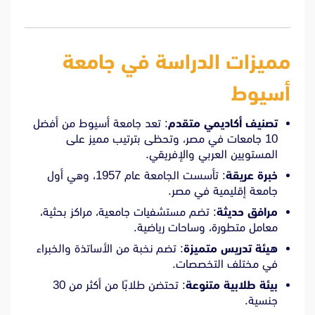
مميزات الدراسة في جامعة
أسيوط
تصنيف أكاديمي متقدم
: تعد جامعة أسيوط من أفضل
10 جامعات في مصر، وتحظى بترتيب مميز على
المستويين العربي والإفريقي.
خبرة عريقة
: تأسست الجامعة عام 1957، وهي أول
جامعة إقليمية في مصر.
مرافق حديثة
: تضم مستشفيات جامعية، مراكز بحثية،
معامل متطورة، وساحات رياضية.
هيئة تدريس متميزة
: تضم نخبة من الأساتذة والخبراء
في مختلف التخصصات.
بيئة طلابية متنوعة
: تحتضن طلابًا من أكثر من 30
جنسية.