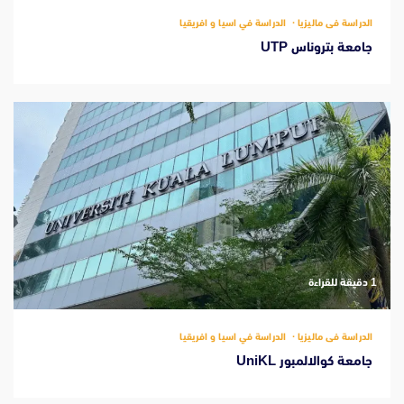
الدراسة فى ماليزيا
الدراسة في اسيا و افريقيا
جامعة بتروناس UTP
‫1 دقيقة للقراءة
الدراسة فى ماليزيا
الدراسة في اسيا و افريقيا
جامعة كوالالمبور UniKL