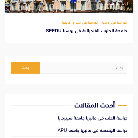
‫1 دقيقة للقراءة
الدراسة فى روسيا
الدراسة في اسيا و افريقيا
جامعة الجنوب الفيدرالية في روسيا SFEDU
البحث
عن:
أحدث المقالات
دراسة الطب فى ماليزيا جامعة سيبرجايا
دراسة الهندسة فى ماليزيا جامعة APU