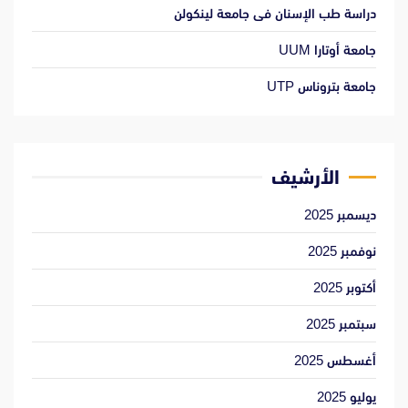
دراسة طب الإسنان فى جامعة لينكولن
جامعة أوتارا UUM
جامعة بتروناس UTP
الأرشيف
ديسمبر 2025
نوفمبر 2025
أكتوبر 2025
سبتمبر 2025
أغسطس 2025
يوليو 2025