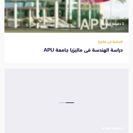
‫1 دقيقة للقراءة
الدراسة فى ماليزيا
دراسة الهندسة فى ماليزيا جامعة APU
‫1 دقيقة للقراءة