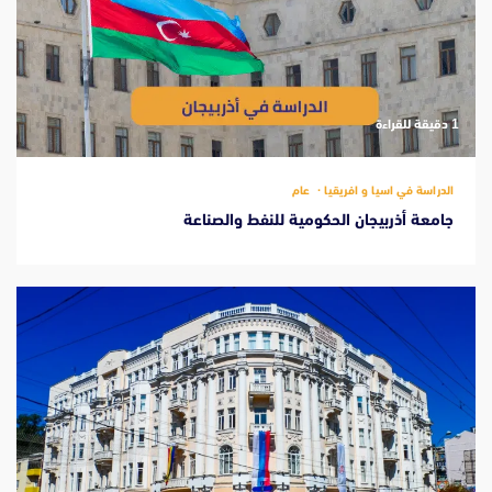
‫1 دقيقة للقراءة
الدراسة في اسيا و افريقيا
عام
جامعة أذربيجان الحكومية للنفط والصناعة