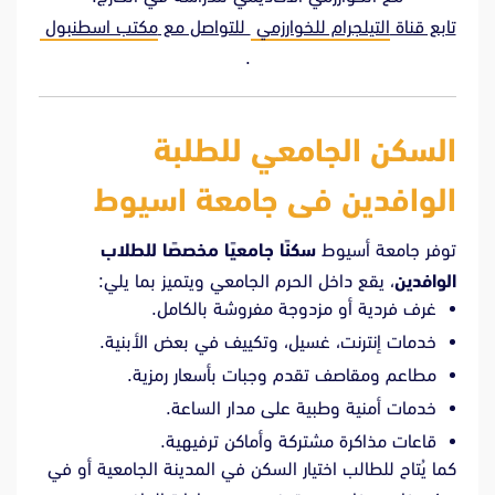
تابع قناة
التيلجرام للخوارزمي
للتواصل مع
مكتب اسطنبول
.
السكن الجامعي للطلبة
الوافدين فى جامعة اسيوط
توفر جامعة أسيوط
سكنًا جامعيًا مخصصًا للطلاب
الوافدين
، يقع داخل الحرم الجامعي ويتميز بما يلي:
غرف فردية أو مزدوجة مفروشة بالكامل.
خدمات إنترنت، غسيل، وتكييف في بعض الأبنية.
مطاعم ومقاصف تقدم وجبات بأسعار رمزية.
خدمات أمنية وطبية على مدار الساعة.
قاعات مذاكرة مشتركة وأماكن ترفيهية.
كما يُتاح للطالب اختيار السكن في المدينة الجامعية أو في