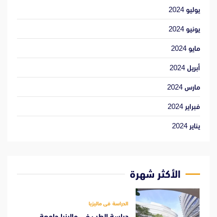
يوليو 2024
يونيو 2024
مايو 2024
أبريل 2024
مارس 2024
فبراير 2024
يناير 2024
الأكثر شهرة
الدراسة فى ماليزيا
دراسة الطب فى ماليزيا جامعة