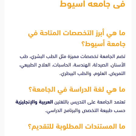
فى جامعه اسيوط
ما هي أبرز التخصصات المتاحة في
جامعة أسيوط؟
تضم الجامعة تخصصات مميزة مثل الطب البشري، طب
الأسنان، الصيدلة، الهندسة، الحاسبات، العلاج الطبيعي،
التمريض، العلوم، والطب البيطري.
ما هي لغة الدراسة في الجامعة؟
تعتمد الجامعة على التدريس باللغتين
العربية والإنجليزية
حسب طبيعة التخصص والبرنامج الدراسي.
ما المستندات المطلوبة للتقديم؟