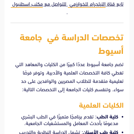
تابع قناة
التيلجرام للخوارزمي
للتواصل مع
مكتب اسطنبول
.
تخصصات الدراسة في جامعة
أسيوط
تضم جامعة أسيوط عددًا كبيرًا من الكليات والمعاهد التي
تغطي كافة التخصصات العلمية والأدبية، وتوفر فرصًا
تعليمية متقدمة للطلاب المصريين والوافدين على حد
سواء. وتنقسم كليات الجامعة إلى التخصصات التالية:
الكليات العلمية
كلية الطب
: تقدم برنامجًا متميزًا في الطب البشري
مدعومًا بأحدث المعامل والمستشفيات الجامعية.
كلية طب الأسنان
: تشمل الدراسة النظرية والتدريب