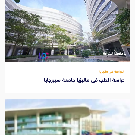
‫1 دقيقة للقراءة
الدراسة فى ماليزيا
دراسة الطب فى ماليزيا جامعة سيبرجايا