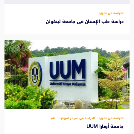
الدراسة فى ماليزيا
دراسة طب الإسنان فى جامعة لينكولن
‫1 دقيقة للقراءة
الدراسة فى ماليزيا
الدراسة في اسيا و افريقيا
عام
جامعة أوتارا UUM