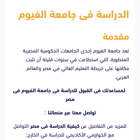
الدراسة فى جامعة الفيوم
مقدمة
تعد جامعة الفيوم إحدى الجامعات الحكومية المصرية
المتطورة، التي استطاعت في سنوات قليلة أن تثبت
مكانتها على خريطة التعليم العالي في مصر والعالم
العربي.
لمساعدتك فى القبول للدراسة فى جامعة الفيوم فى
مصر
تواصل معنا عبر منصاتنا :
للمزيد من التفاصيل عن
كيفية الدراسة فى مصر
التواصل
مع الخوارزمي الأكاديمي للدراسة في الخارج: