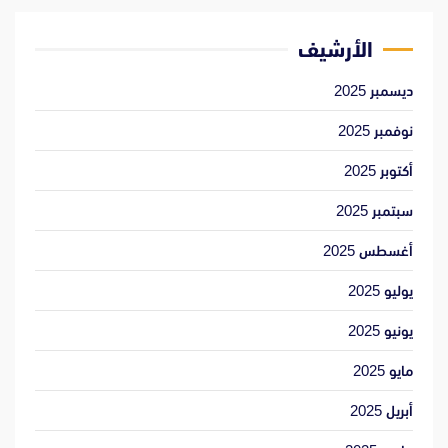
الأرشيف
ديسمبر 2025
نوفمبر 2025
أكتوبر 2025
سبتمبر 2025
أغسطس 2025
يوليو 2025
يونيو 2025
مايو 2025
أبريل 2025