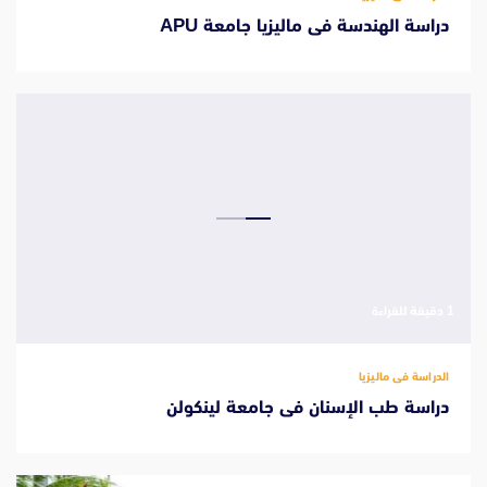
دراسة الهندسة فى ماليزيا جامعة APU
‫1 دقيقة للقراءة
الدراسة فى ماليزيا
دراسة طب الإسنان فى جامعة لينكولن