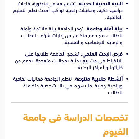
البنية التحتية الحديثة
: تشمل معامل متطورة، قاعات
دراسية ذكية، ومكتبات رقمية تواكب أحدث نظم التعليم
العالمية.
بيئة آمنة وداعمة
: توفر الجامعة بيئة ملائمة وآمنة
للطلاب، مع دعم متكامل من إدارات شؤون الطلاب
والرعاية الاجتماعية والنفسية.
فرص البحث العلمي
: تشجع الجامعة طلابها على
الانخراط في مشاريع بحثية بمجالات متعددة، بدعم من
كلياتها والمراكز البحثية.
أنشطة طلابية متنوعة
: تنظم الجامعة فعاليات ثقافية
ورياضية وفنية، ما يسهم في بناء شخصية متكاملة
للطالب.
تخصصات الدراسة فى جامعة
الفيوم