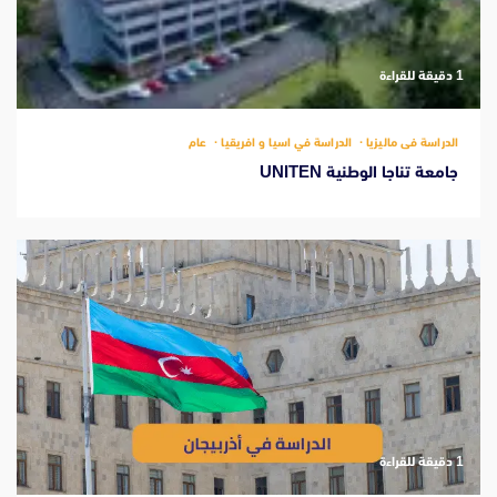
‫1 دقيقة للقراءة
الدراسة فى ماليزيا
الدراسة في اسيا و افريقيا
عام
جامعة تناجا الوطنية UNITEN
‫1 دقيقة للقراءة