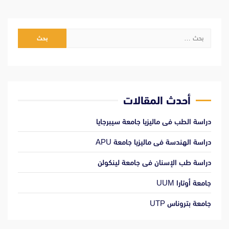
البحث
عن:
أحدث المقالات
دراسة الطب فى ماليزيا جامعة سيبرجايا
دراسة الهندسة فى ماليزيا جامعة APU
دراسة طب الإسنان فى جامعة لينكولن
جامعة أوتارا UUM
جامعة بتروناس UTP