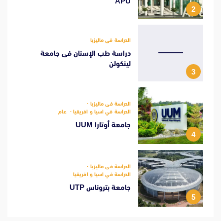
APU
2
الدراسة فى ماليزيا
دراسة طب الإسنان فى جامعة
لينكولن
3
الدراسة فى ماليزيا
الدراسة في اسيا و افريقيا
عام
جامعة أوتارا UUM
4
الدراسة فى ماليزيا
الدراسة في اسيا و افريقيا
جامعة بتروناس UTP
5