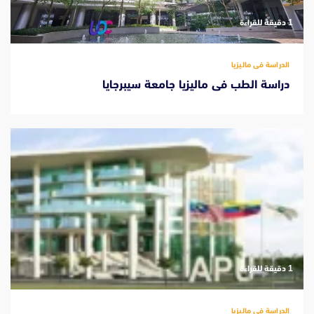
‫1 دقيقة للقراءة
الدراسة فى ماليزيا
دراسة الطب فى ماليزيا جامعة سيبرجايا
‫1 دقيقة للقراءة
الدراسة فى ماليزيا