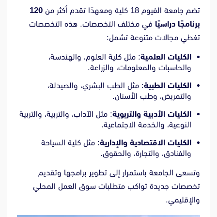
تضم جامعة الفيوم 18 كلية ومعهدًا تقدم أكثر من
120
برنامجًا دراسيًا
في مختلف التخصصات. هذه التخصصات
تغطي مجالات متنوعة تشمل:
الكليات العلمية
: مثل كلية العلوم، والهندسة،
والحاسبات والمعلومات، والزراعة.
الكليات الطبية
: مثل الطب البشري، والصيدلة،
والتمريض، وطب الأسنان.
الكليات الأدبية والتربوية
: مثل الآداب، والتربية، والتربية
النوعية، والخدمة الاجتماعية.
الكليات الاقتصادية والإدارية
: مثل كلية السياحة
والفنادق، والتجارة، والحقوق.
وتسعى الجامعة باستمرار إلى تطوير برامجها وتقديم
تخصصات جديدة تواكب متطلبات سوق العمل المحلي
والإقليمي.