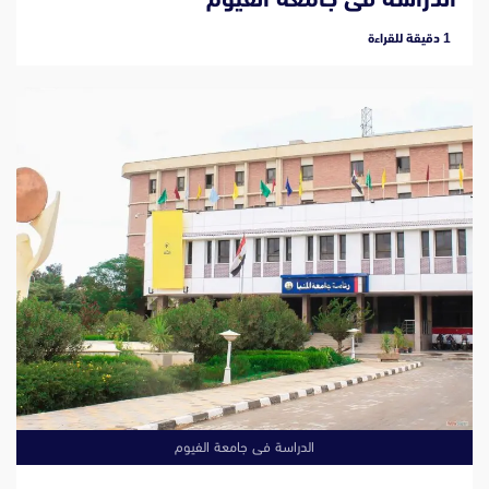
‫1 دقيقة للقراءة
الدراسة فى جامعة الفيوم