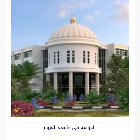
الدراسة فى جامعة الفيوم