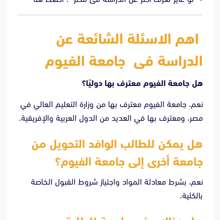
اهم الاسئلة الشائعة عن
الدراسة فى جامعة الفيوم
هل جامعة الفيوم معترف بها دوليًا؟
نعم، جامعة الفيوم معترف بها من وزارة التعليم العالي في
مصر، ومعترف بها في العديد من الدول العربية والإفريقية.
هل يمكن للطالب الوافد التحويل من
جامعة أخرى إلى جامعة الفيوم؟
نعم، بشرط معادلة المواد واجتياز شروط القبول الخاصة
بالكلية.