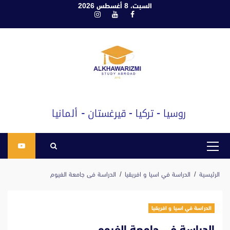
ابع
السبت، 8 أغسطس 2026
فيسبوك
يوتيوب
انستغرام
لى
لمحتوى
القائمة
الرئيسية
الرئيسية
الدراسة في اسيا و افريقيا
الدراسة فى جامعة الفيوم
الدراسة في اسيا و افريقيا
الدراسة فى جامعة الفيوم