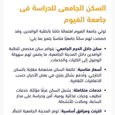
السكن الجامعى للدراسة فى
جامعة الفيوم
تولي جامعة الفيوم اهتمامًا خاصًا بالطلبة الوافدين، وقد
خصصت لهم سكنًا جامعيًا مناسبًا يتميز بما يلي:
سكن داخل الحرم الجامعي
: يتوافر سكن مخصص للطلبة
الوافدين داخل المدينة الجامعية، ما يضمن لهم سهولة
الوصول إلى الكليات والخدمات.
أسعار مناسبة
: تكلفة السكن منخفضة مقارنة بالسكن
الخارجي، وتُدفع بشكل رمزي في بعض الأحيان حسب
الاتفاقيات الثقافية.
خدمات متكاملة
: يشمل السكن غرفًا مؤثثة، خدمات
تنظيف، وجبات غذائية يومية، أمن وحراسة على مدار
الساعة، وصالات للأنشطة.
انترنت ومرافق أساسية
: توفر المدينة الجامعية اتصالًا