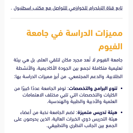
تابع قناة
التيلجرام للخوارزمي
للتواصل مع
مكتب اسطنبول
.
مميزات الدراسة في جامعة
الفيوم
جامعة الفيوم لا تُعد مجرد مكان لتلقي العلم، بل هي بيئة
تعليمية متكاملة تجمع بين الجودة الأكاديمية، والأنشطة
الطلابية، والدعم المجتمعي. من أبرز مميزات الدراسة بها:
تنوع البرامج والتخصصات
: توفر الجامعة عددًا كبيرًا من
الكليات والتخصصات التي تلبي مختلف الاهتمامات
العلمية والأدبية والطبية والهندسية.
هيئة تدريس متميزة
: تضم الجامعة نخبة من أعضاء
هيئة التدريس ذوي الخبرات العالية، الذين يحرصون على
الجمع بين الجانب النظري والتطبيقي.