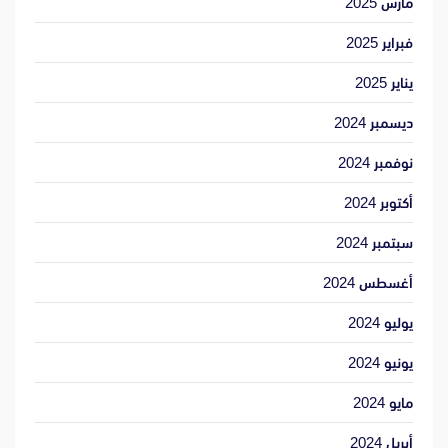
مارس 2025
فبراير 2025
يناير 2025
ديسمبر 2024
نوفمبر 2024
أكتوبر 2024
سبتمبر 2024
أغسطس 2024
يوليو 2024
يونيو 2024
مايو 2024
أبريل 2024