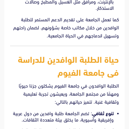
بالإنترنت، ومرافق مثل الغسيل والمطبخ وصالات
الاستذكار.
كما تعمل الجامعة على تقديم الدعم المستمر للطلبة
الوافدين من خلال مكاتب خاصة بشؤونهم، لضمان راحتهم
وتسهيل اندماجهم في الحياة الجامعية.
حياة الطلبة الوافدين للدراسة
فى جامعة الفيوم
الطلبة الوافدون في جامعة الفيوم يشكلون جزءًا حيويًا
ومهمًا من مجتمع الجامعة، ويعيشون تجربة تعليمية
وثقافية غنية. تتميز حياتهم بالتالي:
تنوع ثقافي
: تضم الجامعة طلبة وافدين من دول عربية
وإفريقية وآسيوية، ما يخلق بيئة متعددة الثقافات.