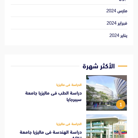
مارس 2024
فبراير 2024
يناير 2024
الأكثر شهرة
الدراسة فى ماليزيا
دراسة الطب فى ماليزيا جامعة
سيبرجايا
1
الدراسة فى ماليزيا
دراسة الهندسة فى ماليزيا جامعة