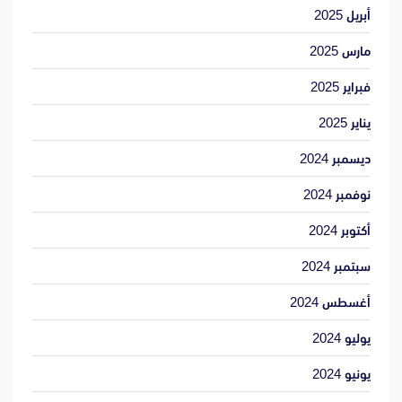
أبريل 2025
مارس 2025
فبراير 2025
يناير 2025
ديسمبر 2024
نوفمبر 2024
أكتوبر 2024
سبتمبر 2024
أغسطس 2024
يوليو 2024
يونيو 2024