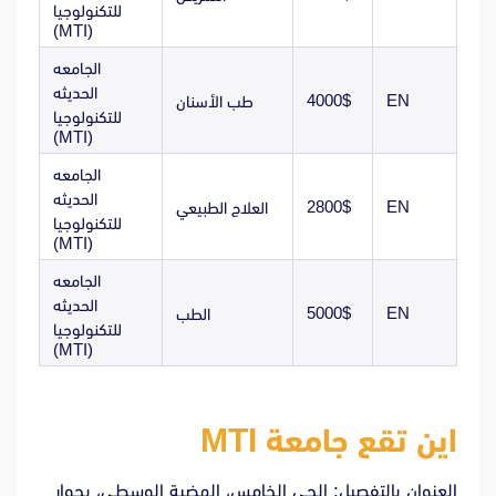
للتكنولوجيا
(MTI)
الجامعه
الحديثه
4000$
EN
طب الأسنان
للتكنولوجيا
(MTI)
الجامعه
الحديثه
2800$
EN
العلاج الطبيعي
للتكنولوجيا
(MTI)
الجامعه
الحديثه
5000$
EN
الطب
للتكنولوجيا
(MTI)
اين تقع جامعة MTI
العنوان بالتفصيل: الحي الخامس، الهضبة الوسطى، بجوار