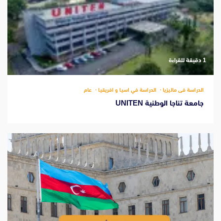
‫1 دقيقة للقراءة
الدراسة فى ماليزيا
الدراسة في اسيا و افريقيا
عام
جامعة تناجا الوطنية UNITEN