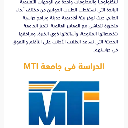
للتكنولوجيا والمعلومات واحدة من الوجهات التعليمية
الرائدة التي تستقطب الطلاب الدوليين من مختلف أنحاء
العالم، حيث توفر بيئة أكاديمية حديثة وبرامج دراسية
متطورة تتماشى مع المعايير العالمية. تتميز الجامعة
بتخصصاتها المتنوعة، وأساتذتها ذوي الخبرة، ومرافقها
الحديثة التي تساعد الطلاب الأجانب على التأقلم والتفوق
في دراستهم.
الدراسة فى جامعة MTI