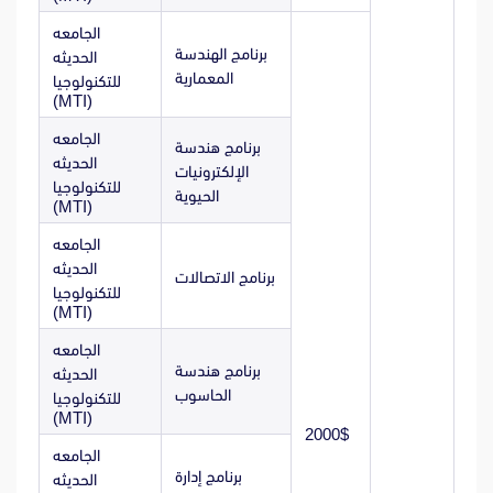
الجامعه
برنامج الهندسة
الحديثه
المعمارية
للتكنولوجيا
(MTI)
الجامعه
برنامج هندسة
الحديثه
الإلكترونيات
للتكنولوجيا
الحيوية
(MTI)
الجامعه
الحديثه
برنامج الاتصالات
للتكنولوجيا
(MTI)
الجامعه
برنامج هندسة
الحديثه
الحاسوب
للتكنولوجيا
(MTI)
2000$
الجامعه
برنامج إدارة
الحديثه