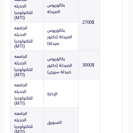
بكالوريوس
الحديثه
الصيدلة
للتكنولوجيا
(MTI)
2700$
الجامعه
بكالوريوس
الحديثه
الصيدلة (دكتور
للتكنولوجيا
صيدلة)
(MTI)
الجامعه
بكالوريوس
الحديثه
3000$
الصيدلة (دكتور
للتكنولوجيا
صيدلة سريري)
(MTI)
الجامعه
الحديثه
الإدارة
للتكنولوجيا
(MTI)
الجامعه
الحديثه
التسويق
للتكنولوجيا
(MTI)