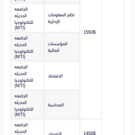
الجامعه
نظم المعلومات
الحديثه
الإدارية
للتكنولوجيا
(MTI)
1550$
الجامعه
المؤسسات
الحديثه
المالية
للتكنولوجيا
(MTI)
الجامعه
الحديثه
الاقتصاد
للتكنولوجيا
(MTI)
الجامعه
الحديثه
المحاسبة
للتكنولوجيا
(MTI)
الجامعه
الحديثه
1450$
التمريض