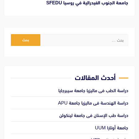
جامعة الجنوب الفيدرالية في روسيا SFEDU
البحث
عن:
أحدث المقالات
دراسة الطب فى ماليزيا جامعة سيبرجايا
دراسة الهندسة فى ماليزيا جامعة APU
دراسة طب الإسنان فى جامعة لينكولن
جامعة أوتارا UUM