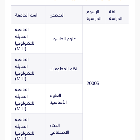
لغة
الرسوم
التخصص
اسم الجامعة
الدراسة
الدراسية
الجامعه
الحديثه
علوم الحاسوب
للتكنولوجيا
(MTI)
الجامعه
الحديثه
نظم المعلومات
للتكنولوجيا
(MTI)
2000$
الجامعه
العلوم
الحديثه
الأساسية
للتكنولوجيا
(MTI)
الجامعه
الذكاء
الحديثه
الاصطناعي
للتكنولوجيا
(MTI)