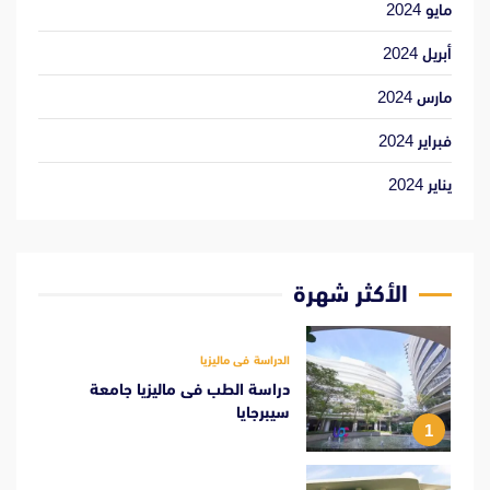
مايو 2024
أبريل 2024
مارس 2024
فبراير 2024
يناير 2024
الأكثر شهرة
الدراسة فى ماليزيا
دراسة الطب فى ماليزيا جامعة
سيبرجايا
1