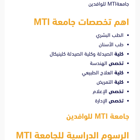
جامعةMTI للوافدين
اهم تخصصات جامعة MTI
الطب البشري
طب الأسنان
كلية
الصيدلة وكلية الصيدلة كلينيكال
تخصص
الهندسة
كلية
العلاج الطبيعي
كلية
التمريض
تخصص
الإعلام
تخصص
الإدارة
جامعة MTI للوافدين
الرسوم الدراسية للجامعة MTI