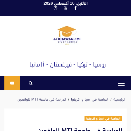
ابع
الاثنين، 10 أغسطس 2026
فيسبوك
يوتيوب
انستغرام
لى
لمحتوى
القائمة
الرئيسية
الرئيسية
الدراسة في اسيا و افريقيا
الدراسة فى جامعة MTI للوافدين
الدراسة في اسيا و افريقيا
الدراسة فى جامعة MTI للوافدين