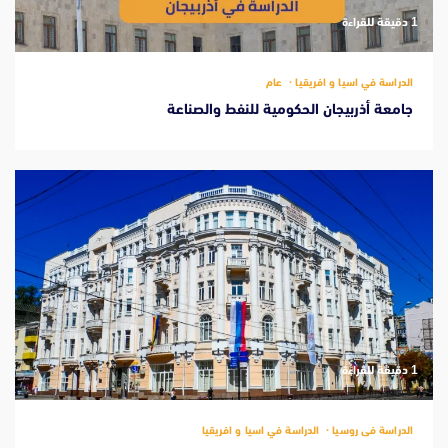
‫1 دقيقة للقراءة
الدراسة في اسيا و افريقيا
عام
جامعة أذربيجان الحكومية للنفط والصناعة
‫1 دقيقة للقراءة
الدراسة فى روسيا
الدراسة في اسيا و افريقيا