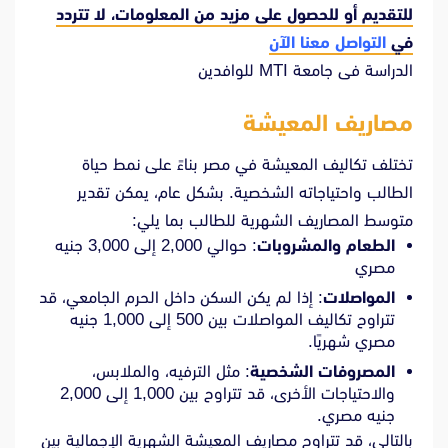
للتقديم أو للحصول على مزيد من المعلومات، لا تتردد
في
التواصل معنا الآن
الدراسة فى جامعة MTI للوافدين
مصاريف المعيشة
تختلف تكاليف المعيشة في مصر بناءً على نمط حياة
الطالب واحتياجاته الشخصية.
بشكل عام، يمكن تقدير
متوسط المصاريف الشهرية للطالب بما يلي:
الطعام والمشروبات
:
حوالي 2,000 إلى 3,000 جنيه
مصري
المواصلات
:
إذا لم يكن السكن داخل الحرم الجامعي، قد
تتراوح تكاليف المواصلات بين 500 إلى 1,000 جنيه
مصري شهريًا.
المصروفات الشخصية
:
مثل الترفيه، والملابس،
والاحتياجات الأخرى، قد تتراوح بين 1,000 إلى 2,000
جنيه مصري.
بالتالي، قد تتراوح مصاريف المعيشة الشهرية الإجمالية بين