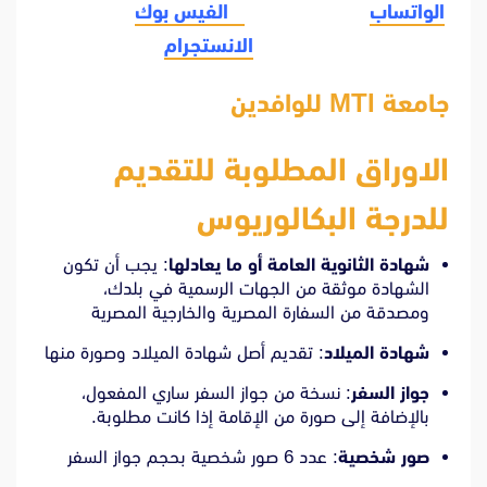
الواتساب
الفيس بوك
الانستجرام
جامعة MTI للوافدين
الاوراق المطلوبة للتقديم
للدرجة البكالوريوس
شهادة الثانوية العامة أو ما يعادلها
:
يجب أن تكون
الشهادة موثقة من الجهات الرسمية في بلدك،
ومصدقة من السفارة المصرية والخارجية المصرية
شهادة الميلاد
:
تقديم أصل شهادة الميلاد وصورة منها
جواز السفر
:
نسخة من جواز السفر ساري المفعول،
بالإضافة إلى صورة من الإقامة إذا كانت مطلوبة.
صور شخصية
:
عدد 6 صور شخصية بحجم جواز السفر