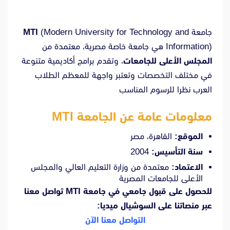
جامعة
(Modern University for Technology and
MTI
Information) هي جامعة خاصة مصرية، معتمدة من
المجلس الأعلى للجامعات
، وتقدم برامج أكاديمية متنوعة
في مختلف التخصصات وتعتبر واجهة للمعظم الطلاب
العرب نظرا للرسوم المناسب
معلومات عامة عن الجامعة MTI
الموقع:
القاهرة، مصر
سنة التأسيس:
2004
الاعتماد:
معتمدة من وزارة التعليم العالي والمجلس
الأعلى للجامعات المصرية
للحصول على قبول جامعي في جامعة MTI تواصل معنا
عبر منصاتنا على السوشيال ميديا:
التواصل معنا الآن