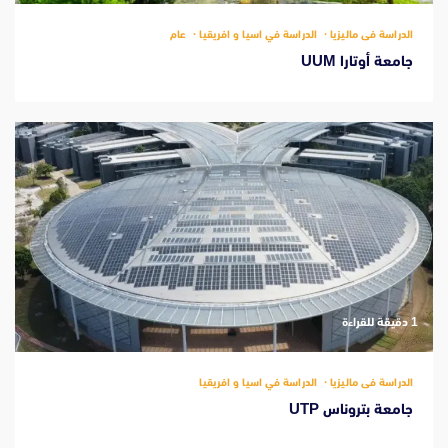
الدراسة فى ماليزيا
الدراسة في اسيا و افريقيا
عام
جامعة أوتارا UUM
‫1 دقيقة للقراءة
الدراسة فى ماليزيا
الدراسة في اسيا و افريقيا
جامعة بتروناس UTP