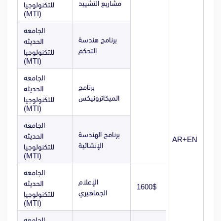
مشاريع التشييد
للتكنولوجيا
(MTI)
الجامعه
برنامج هندسة
الحديثه
التحكم
للتكنولوجيا
(MTI)
الجامعه
برنامج
الحديثه
الميكاترونيكس
للتكنولوجيا
(MTI)
الجامعه
برنامج الهندسة
الحديثه
AR+EN
الإنشائية
للتكنولوجيا
(MTI)
الجامعه
الإعلام
الحديثه
1600$
الجماهيري
للتكنولوجيا
(MTI)
الجامعه