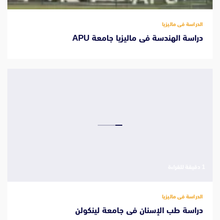
الدراسة فى ماليزيا
دراسة الهندسة فى ماليزيا جامعة APU
‫1 دقيقة للقراءة
الدراسة فى ماليزيا
دراسة طب الإسنان فى جامعة لينكولن