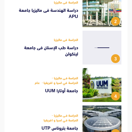
الدراسة فى ماليزيا
دراسة الهندسة فى ماليزيا جامعة
APU
2
الدراسة فى ماليزيا
دراسة طب الإسنان فى جامعة
لينكولن
3
الدراسة فى ماليزيا
الدراسة في اسيا و افريقيا
عام
جامعة أوتارا UUM
4
الدراسة فى ماليزيا
الدراسة في اسيا و افريقيا
جامعة بتروناس UTP