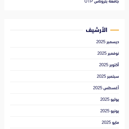
جامعة بتروناس UTP
الأرشيف
ديسمبر 2025
نوفمبر 2025
أكتوبر 2025
سبتمبر 2025
أغسطس 2025
يوليو 2025
يونيو 2025
مايو 2025