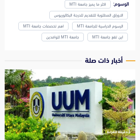
الوسوم:
اكثر ما يميز جامعة MTI
الاوراق المطلوبة للتقديم للدرجة البكالوريوس
الرسوم الدراسية للجامعة MTI
اهم تخصصات جامعة MTI
اين تقع جامعة MTI
جامعة MTI للوافدين
‫أخبار ذات صلة
‫1 دقيقة للقراءة