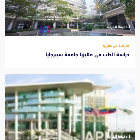
‫1 دقيقة للقراءة
الدراسة فى ماليزيا
دراسة الطب فى ماليزيا جامعة سيبرجايا
‫1 دقيقة للقراءة