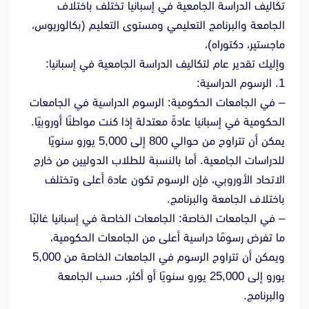
تكاليف الدراسة الجامعية في إسبانيا تختلف باختلاف
الجامعة والبرنامج التعليمي ومستوى التعليم (بكالوريوس،
ماجستير، دكتوراه)،
وإليك تقدير عام لتكاليف الدراسة الجامعية في إسبانيا:
1. الرسوم الدراسية:
– في الجامعات الحكومية: الرسوم الدراسية في الجامعات
الحكومية في إسبانيا عادةً معتدلة إذا كنت مواطنًا أوروبيًا.
يمكن أن تتراوح من حوالي 800 إلى 5,000 يورو سنويًا
للدراسات الجامعية. أما بالنسبة للطلاب الدوليين من خارج
الاتحاد الأوروبي، فإن الرسوم تكون عادة أعلى وتختلف
باختلاف الجامعة والبرنامج.
– في الجامعات الخاصة: الجامعات الخاصة في إسبانيا غالبًا
ما تفرض رسومًا دراسية أعلى من الجامعات الحكومية،
ويمكن أن تتراوح الرسوم في الجامعات الخاصة من 5,000
يورو إلى 25,000 يورو سنويًا أو أكثر، حسب الجامعة
والبرنامج.