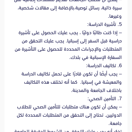
سيرة ذاتية، رسائل توصية،بالإضافة إلى مقالات شخصية،
وغيرها.
5. تأشيرة الدراسة:
– إذا كنت طالبًا دوليًا ، يجب عليك الحصول على تأشيرة
دراسية قبل السفر إلى إسبانيا. يجب عليك التحقق من
المتطلبات والإجراءات المحددة للحصول على التأشيرة من
السفارة الإسبانية في بلدك.
6. تكاليف الدراسة:
– يجب أيضًا أن تكون قادرًا على تحمل تكاليف الدراسة
والمعيشة في إسبانيا. كما أنه تختلف هذه التكاليف
باختلاف الجامعة والمدينة.
7. التأمين الصحي:
– يمكن أن تكون هناك متطلبات للتأمين الصحي للطلاب
الدوليين. تحتاج إلى التحقق من المتطلبات المحددة لكل
جامعة.
تذكر أنه يجب عليك التحقق من الشروط الدقيقة للجامعة