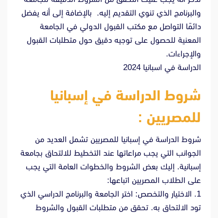
والبرنامج الذي تنوي التقديم إليه. بالإضافة إلى أنه يفضل
دائمًا التواصل مع مكتب القبول الدولي في الجامعة
المعنية للحصول على توجيه دقيق حول متطلبات القبول
والإجراءات.
الدراسة في اسبانيا 2024
شروط الدراسة في إسبانيا
للمصريين :
شروط الدراسة في إسبانيا للمصريين تشمل العديد من
الجوانب التي يجب مراعاتها عند التخطيط للالتحاق بجامعة
إسبانية. إليك بعض الشروط والخطوات العامة التي يجب
على الطلاب المصريين اتباعها:
1. الاختيار والتخصص: اختر الجامعة والبرنامج الدراسي الذي
تود الالتحاق به. تحقق من متطلبات القبول والشروط