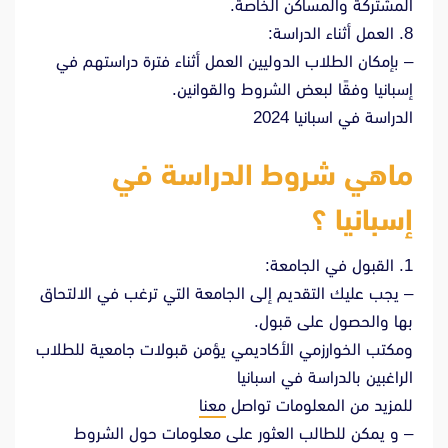
المشتركة والمساكن الخاصة.
8. العمل أثناء الدراسة:
– بإمكان الطلاب الدوليين العمل أثناء فترة دراستهم في
إسبانيا وفقًا لبعض الشروط والقوانين.
الدراسة في اسبانيا 2024
ماهي شروط الدراسة في
إسبانيا ؟
1. القبول في الجامعة:
– يجب عليك التقديم إلى الجامعة التي ترغب في الالتحاق
بها والحصول على قبول.
ومكتب الخوارزمي الأكاديمي يؤمن قبولات جامعية للطلاب
الراغبين بالدراسة في اسبانيا
للمزيد من المعلومات تواصل
معنا
– و يمكن للطالب العثور على معلومات حول الشروط