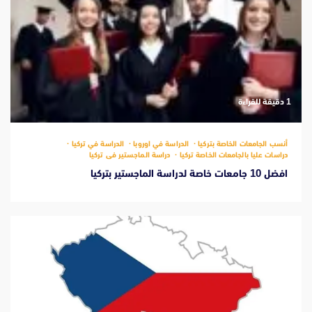
‫1 دقيقة للقراءة
أنسب الجامعات الخاصة بتركيا
الدراسة في اوروبا
الدراسة في تركيا
دراسات عليا بالجامعات الخاصة تركيا
دراسة الماجستير فى تركيا
افضل 10 جامعات خاصة لدراسة الماجستير بتركيا