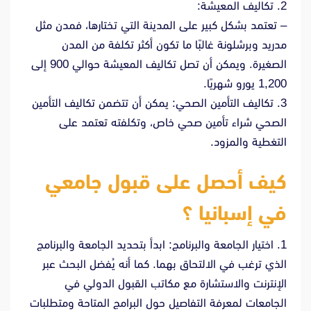
2. تكاليف المعيشة:
– تعتمد بشكل كبير على المدينة التي تختارها، فمدن مثل
مدريد وبرشلونة غالبًا ما تكون أكثر تكلفة من المدن
الصغيرة. ويمكن أن تصل تكاليف المعيشة حوالي 900 إلى
1,200 يورو شهريًا.
3. تكاليف التأمين الصحي: يمكن أن تتضمن تكاليف التأمين
الصحي شراء تأمين صحي خاص، وتكلفته تعتمد على
التغطية والمزود.
كيف أحصل على قبول جامعي
في إسبانيا ؟
1. اختيار الجامعة والبرنامج: ابدأ بتحديد الجامعة والبرنامج
الذي ترغب في الالتحاق بهما. كما أنه يُفضل البحث عبر
الإنترنت والاستشارة مع مكاتب القبول الدولي في
الجامعات لمعرفة التفاصيل حول البرامج المتاحة ومتطلبات