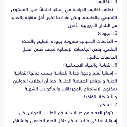
4. التكاليف:
– تختلف تكاليف الدراسة في إسبانيا اعتمادًا على المستوى
التعليمي والجامعة. ولكن عادة ما تكون أقل مقارنة بالعديد
من البلدان الأوروبية الأخرى.
5. الجودة:
– الجامعات الإسبانية معروفة بجودة التعليم والبحث
العلمي. بعض الجامعات الإسبانية تصنف ضمن أفضل
الجامعات عالميًا.
6. الثقافة والحياة الاجتماعية:
– إسبانيا تُعتبر وجهة جذابة للدراسة بسبب حياتها الثقافية
الغنية والمناظر الطبيعية الخلابة. كما أن الطلاب الدوليين
يمكنهم الاستمتاع بالمهرجانات والمأكولات الشهية
والأنشطة الثقافية.
7. السكن:
– يتوفر العديد من خيارات السكن للطلاب الدوليين في
إسبانيا، بما في ذلك السكن داخل الحرم الجامعي والشقق