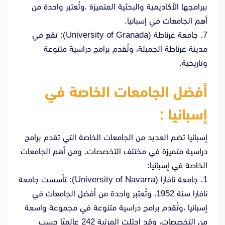
ببرامجها الأكاديمية والبحثية المتميزة ،وتُعتبر واحدة من
أهم الجامعات في إسبانيا.
7. جامعة غرناطة (University of Granada): تقع في
مدينة غرناطة الجميلة، وتُقدم برامج دراسية متنوعة
وتاريخية.
أفضل الجامعات الخاصة في
إسبانيا :
إسبانيا تضم العديد من الجامعات الخاصة التي تقدم برامج
دراسية متميزة في مختلف التخصصات. ومن أهم الجامعات
الخاصة في إسبانيا:
1. جامعة نافارا (University of Navarra): تأسست جامعة
نافارا سنة 1952، وتُعتبر واحدة من أفضل الجامعات في
إسبانيا ،وتُقدم برامج دراسية متنوعة في مجموعة واسعة
من التخصصات، وقد احتلت المرتبة 242 عالميًا حسب