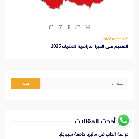
الدراسة في اوروبا
التقديم على الفيزا الدراسية للتشيك 2025
البحث
عن:
أحدث المقالات
دراسة الطب فى ماليزيا جامعة سيبرجايا