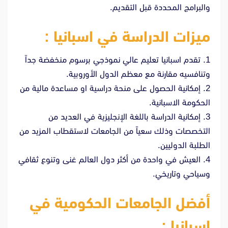
والبرامج المحددة قبل التقديم.
ميزات الدراسة في اسبانيا :
1. تقدم اسبانيا تعليم عالي نموذجي برسوم منخفضة جداً
وتنافسيه مقارنة مع معظم الدول الأوروبية.
2. إمكانية الحصول على منحة دراسية او مساعدة مالية من
الحكومة الاسبانية.
3. إمكانية الدراسة باللغة الإنجليزية في العديد من
التخصصات وذلك سعياً من الجامعات لاستقطاب المزيد من
الطلبة الدوليين.
4. العيش في واحدة من أكثر دول العالم غنى وتنوع ثقافي
وسياحي وتاريخي.
أفضل الجامعات الحكومية في
إسبانيا :