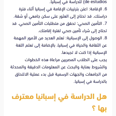
de estudios) للدراسة في إسبانيا.
6. الإقامة: اعتن بترتيبات الإقامة في إسبانيا أثناء فترة
دراستك. قد تحتاج إلى العثور على سكن جامعي أو شقة.
7. التأمين الصحي: تحقق من متطلبات التأمين الصحي. قد
تحتاج إلى شراء تأمين صحي لفترة إقامتك.
8. الوصول إلى الإسبانية: تعلم العديد من الأمور المهمة
عن الثقافة والحياة في إسبانيا، بالإضافة إلى تعلم اللغة
الإسبانية إذا كنت لا تجيدها.
يجب على الطلاب المصريين مراعاة هذه الخطوات
والشروط بعناية والبحث عن المعلومات الدقيقة والمحدثة
من الجامعات والجهات الرسمية قبل بدء عملية الالتحاق
بالدراسة في إسبانيا.
هل الدراسة في إسبانيا معترف
بها ؟