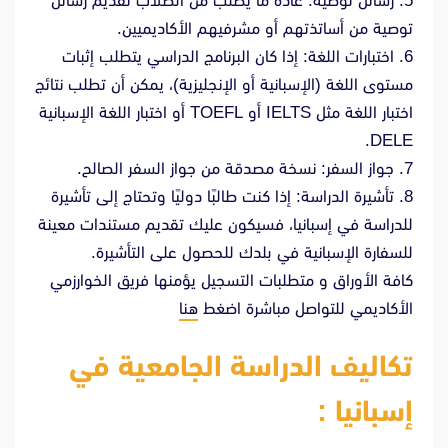
5. رسائل توصية: عادةً ما يطلب من الطلاب تقديم رسائل
توصية من أساتذتهم أو مشرفيهم الأكاديميين.
6. اختبارات اللغة: إذا كان البرنامج الدراسي يتطلب إثبات
مستوى اللغة (الإسبانية أو الإنجليزية)، يمكن أن تطلب نتائج
اختبار اللغة مثل IELTS أو TOEFL أو اختبار اللغة الإسبانية
DELE.
7. جواز السفر: نسخة مصدقة من جواز السفر الصالح.
8. تأشيرة الدراسة: إذا كنت طالبًا دوليًا وتحتاج إلى تأشيرة
للدراسة في إسبانيا، فسيكون عليك تقديم مستندات معينة
للسفارة الإسبانية في بلدك للحصول على التأشيرة.
كافة الأوراق و متطلبات التسجيل يؤمنها فريق الخوارزمي
الأكاديمي للتواصل مباشرة اضغط
هنا
تكاليف الدراسة الجامعية في
إسبانيا :