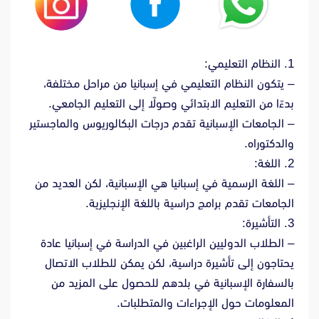
1. النظام التعليمي:
– يتكون النظام التعليمي في إسبانيا من مراحل مختلفة،
بدءًا من التعليم الابتدائي وصولًا إلى التعليم الجامعي.
– الجامعات الإسبانية تقدم درجات البكالوريوس والماجستير
والدكتوراه.
2. اللغة:
– اللغة الرسمية في إسبانيا هي الإسبانية، لكن العديد من
الجامعات تقدم برامج دراسية باللغة الإنجليزية.
3. التأشيرة:
– الطلاب الدوليين الراغبين في الدراسة في إسبانيا عادة
يحتاجون إلى تأشيرة دراسية، لكن يمكن للطلاب الاتصال
بالسفارة الإسبانية في بلدهم للحصول على المزيد من
المعلومات حول الإجراءات والمتطلبات.