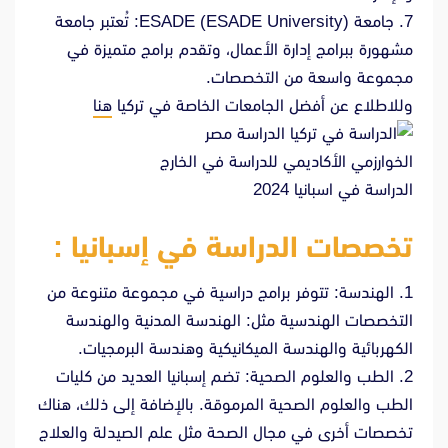
7. جامعة ESADE (ESADE University): تُعتبر جامعة
مشهورة ببرامج إدارة الأعمال، وتقدم برامج متميزة في
مجموعة واسعة من التخصصات.
وللاطلاع عن أفضل الجامعات الخاصة في تركيا
هنا
الخوارزمي الأكاديمي للدراسة في الخارج
الدراسة في اسبانيا 2024
تخصصات الدراسة في إسبانيا :
1. الهندسة: تتوفر برامج دراسية في مجموعة متنوعة من
التخصصات الهندسية مثل: الهندسة المدنية والهندسة
الكهربائية والهندسة الميكانيكية وهندسة البرمجيات.
2. الطب والعلوم الصحية: تضم إسبانيا العديد من كليات
الطب والعلوم الصحية المرموقة. بالإضافة إلى ذلك، هناك
تخصصات أخرى في مجال الصحة مثل علم الصيدلة والعلاج