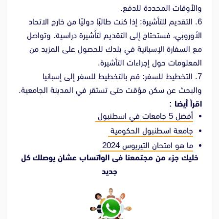
والأوقات المحددة للدفع.
6. التقديم للتأشيرة: إذا كنت طالبًا دوليًا من خارج الاتحاد
الأوروبي، فستحتاج إلى التقديم لتأشيرة دراسية. وتواصل
مع السفارة الإسبانية في بلدك للحصول على المزيد من
المعلومات حول إجراءات التأشيرة.
7. التخطيط للسفر: قم بالتخطيط للسفر إلى إسبانيا
والبحث عن سكن مؤقت حتى تستقر في المدينة الجامعية.
اقرأ أيضا :
أفضل 5 جامعات في اسطنبول
جامعة اسطنبول الحكومية
ما هو امتحان التيريوس 2024
خليك جزء من مجتمعنا فى الواتساب عشان يوصلك كل
جديد