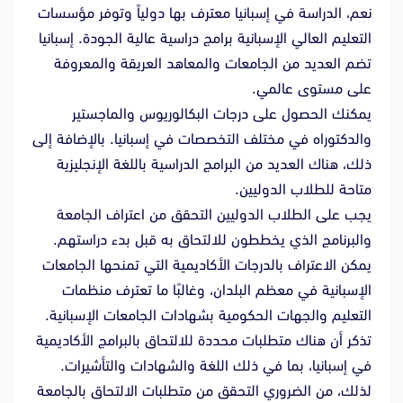
نعم، الدراسة في إسبانيا معترف بها دولياً وتوفر مؤسسات
التعليم العالي الإسبانية برامج دراسية عالية الجودة. إسبانيا
تضم العديد من الجامعات والمعاهد العريقة والمعروفة
على مستوى عالمي.
يمكنك الحصول على درجات البكالوريوس والماجستير
والدكتوراه في مختلف التخصصات في إسبانيا. بالإضافة إلى
ذلك، هناك العديد من البرامج الدراسية باللغة الإنجليزية
متاحة للطلاب الدوليين.
يجب على الطلاب الدوليين التحقق من اعتراف الجامعة
والبرنامج الذي يخططون للالتحاق به قبل بدء دراستهم.
يمكن الاعتراف بالدرجات الأكاديمية التي تمنحها الجامعات
الإسبانية في معظم البلدان، وغالبًا ما تعترف منظمات
التعليم والجهات الحكومية بشهادات الجامعات الإسبانية.
تذكر أن هناك متطلبات محددة للالتحاق بالبرامج الأكاديمية
في إسبانيا، بما في ذلك اللغة والشهادات والتأشيرات.
لذلك، من الضروري التحقق من متطلبات الالتحاق بالجامعة