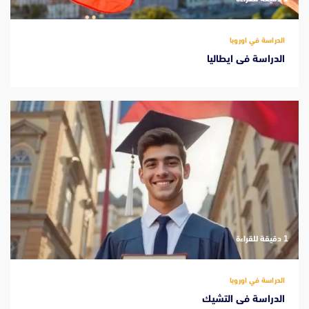
الدراسة في اوروبا
الدراسة فى ايطاليا
‫1 دقيقة للقراءة
الدراسة في اوروبا
الدراسة فى التشيك