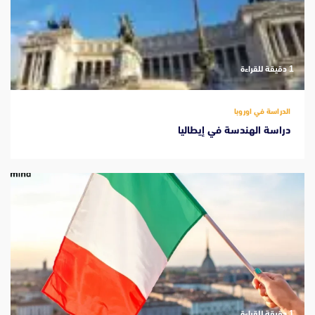
‫1 دقيقة للقراءة
الدراسة في اوروبا
دراسة الهندسة في إيطاليا
‫1 دقيقة للقراءة