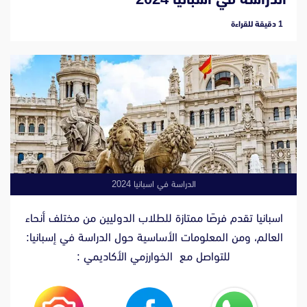
‫1 دقيقة للقراءة
الدراسة في اسبانيا 2024
اسبانيا تقدم فرصًا ممتازة للطلاب الدوليين من مختلف أنحاء
العالم، ومن المعلومات الأساسية حول الدراسة في إسبانيا:
للتواصل مع الخوارزمي الأكاديمي :