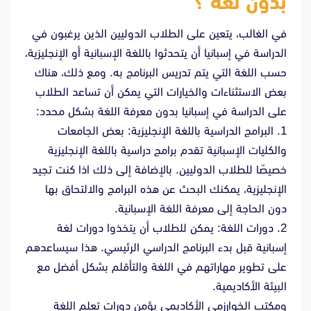
بدون لغة ؟
في الغالب، يتعين على الطلاب الدوليين الذين يرغبون في
الدراسة في إسبانيا أن يتحدثوا باللغة الإسبانية أو الإنجليزية،
حسب اللغة التي يتم تدريس البرنامج به. ومع ذلك، هناك
بعض الاستثناءات والخيارات التي يمكن أن تساعد الطلاب
على الدراسة في إسبانيا بدون معرفة اللغة بشكل محدد:
1. البرامج الدراسية باللغة الإنجليزية: بعض الجامعات
والكليات الإسبانية تقدم برامج دراسية باللغة الإنجليزية
خصيصًا للطلاب الدوليين. بالإضافة إلى ذلك اذا كنت تجيد
الإنجليزية، يمكنك البحث عن هذه البرامج والالتحاق بها
دون الحاجة إلى معرفة اللغة الإسبانية.
2. دورات اللغة: يمكن للطلاب أن يتخذوا دورات لغة
إسبانية قبل بدء البرنامج الدراسي الرئيسي. هذا سيساعدهم
على تطوير مهاراتهم في اللغة والتأقلم بشكل أفضل مع
البيئة الأكاديمية.
ومكتب الخوارزمي الأكاديمي يؤمن دورات تعلم اللغة