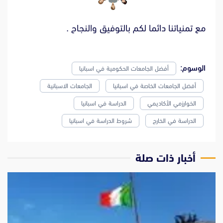
مع تمنياتنا دائما لكم بالتوفيق والنجاح .
الوسوم:
أفضل الجامعات الحكومية في اسبانيا
أفضل الجامعات الخاصة في اسبانيا
الجامعات الاسبانية
الخوارزمي الأكاديمي
الدراسة في اسبانيا
الدراسة في الخارج
شروط الدراسة في اسبانيا
‫أخبار ذات صلة