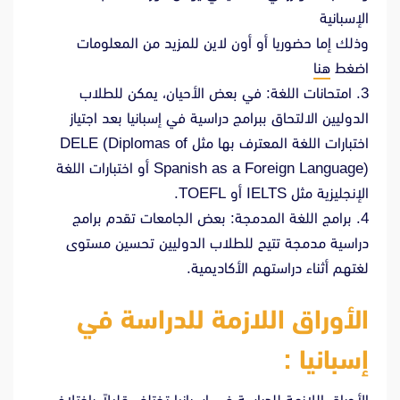
الإسبانية
وذلك إما حضوريا أو أون لاين للمزيد من المعلومات
اضغط
هنا
3. امتحانات اللغة: في بعض الأحيان، يمكن للطلاب
الدوليين الالتحاق ببرامج دراسية في إسبانيا بعد اجتياز
اختبارات اللغة المعترف بها مثل DELE (Diplomas of
Spanish as a Foreign Language) أو اختبارات اللغة
الإنجليزية مثل IELTS أو TOEFL.
4. برامج اللغة المدمجة: بعض الجامعات تقدم برامج
دراسية مدمجة تتيح للطلاب الدوليين تحسين مستوى
لغتهم أثناء دراستهم الأكاديمية.
الأوراق اللازمة للدراسة في
إسبانيا :