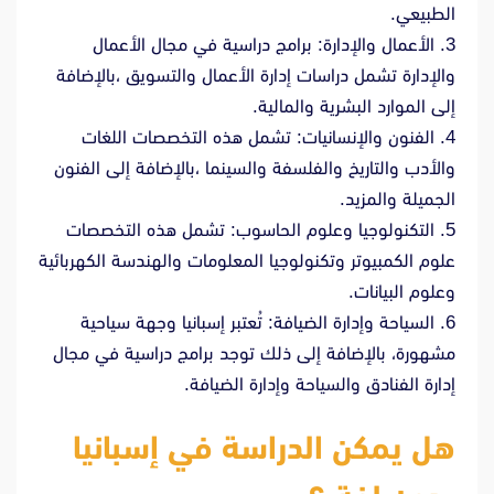
الطبيعي.
3. الأعمال والإدارة: برامج دراسية في مجال الأعمال
والإدارة تشمل دراسات إدارة الأعمال والتسويق ،بالإضافة
إلى الموارد البشرية والمالية.
4. الفنون والإنسانيات: تشمل هذه التخصصات اللغات
والأدب والتاريخ والفلسفة والسينما ،بالإضافة إلى الفنون
الجميلة والمزيد.
5. التكنولوجيا وعلوم الحاسوب: تشمل هذه التخصصات
علوم الكمبيوتر وتكنولوجيا المعلومات والهندسة الكهربائية
وعلوم البيانات.
6. السياحة وإدارة الضيافة: تُعتبر إسبانيا وجهة سياحية
مشهورة، بالإضافة إلى ذلك توجد برامج دراسية في مجال
إدارة الفنادق والسياحة وإدارة الضيافة.
هل يمكن الدراسة في إسبانيا