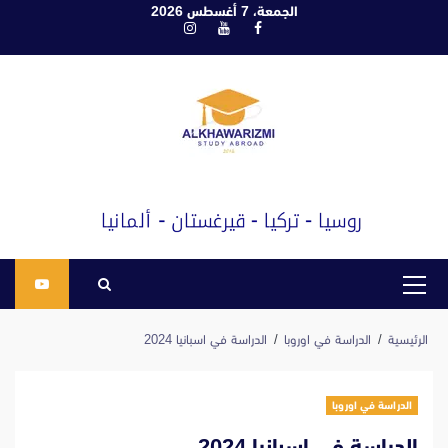
ابع
الجمعة، 7 أغسطس 2026
فيسبوك
يوتيوب
انستغرام
لى
لمحتوى
القائمة
الرئيسية
الرئيسية
الدراسة في اوروبا
الدراسة في اسبانيا 2024
الدراسة في اوروبا
الدراسة في اسبانيا 2024