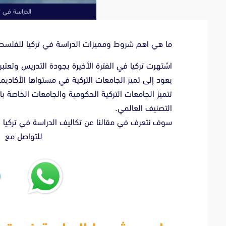
الدراسة في ترك
ما هي اهم شروط ومميزات الدراسة في تركيا للفلسطي
اشتهرت تركيا في الفترة الأخيرة بجودة التدريس وتعتبر
يعود إلى تميز الجامعات التركية في مستواها الأكاديم
تتميز الجامعات التركية الحكومية والجامعات الخاصة با
التصنيف العالمي.
سوف نتعرف في مقالنا عن تكاليف الدراسة في تركيا 
للتواصل مع ا