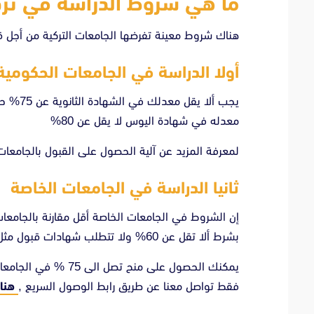
ما هي شروط الدراسة في ترك
هناك شروط معينة تفرضها الجامعات التركية من أجل
أولا الدراسة في الجامعات الحكومية
يجب ألا
معدله في شهادة اليوس لا يقل عن 80%
لمعرفة المزيد عن آلية الحصول على القبول بالجامعات
ثانيا الدراسة في الجامعات الخاصة
إن الشروط في الجامعات الخاصة أقل مقارنة بالجامعا
بشرط ألا تقل عن 60% ولا تتطلب شهادات قبول مثل اليوس أو السات.
يمكنك الحصول على منح
فقط تواصل معنا عن طريق رابط الوصول السريع ,
هنا 