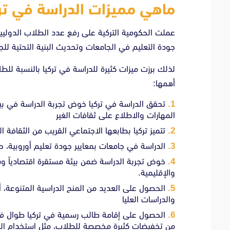
ماهي مميزات الدراسة في تر
عملت الحكومية التركية على رفع عدد الطلاب الدولي
جودة التعليم في الجامعات وتحديث البنية التحتية ل
لذلك برزت ميزات كثيرة للدراسة في تركيا بالنسبة لل
أهمها:
تحقق الدراسة في تركيا خوض تجربة الدراسة في بيئ
المهارات والاطلاع على ثقافات الغير
تتميز تركيا بطابعها الاجتماعي القريب من الثقافة الع
الدراسة في جامعات بمعايير جودة تعليم أوروبية، حي
خوض تجربة الدراسة ضمن بيئة مستقرة اقتصادياً وس
والإقليمية.
الحصول على العديد من المنح الدراسية المتنوعة، أ
والدراسات العليا
الحصول على إقامة طالب رسمية في تركيا طوال فت
من تخفيضات كثيرة مخصصة للطلاب، مثل استخدام الموا