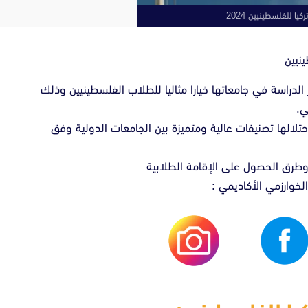
يا للفلسطينيين 2024
نيين
 الدراسة في جامعاتها خيارا مثاليا للطلاب الفلسطينيين وذلك
ي.
حتلالها تصنيفات عالية ومتميزة بين الجامعات الدولية وفق
وطرق الحصول على الإقامة الطلابية
لخوارزمي الأكاديمي :