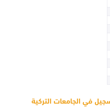
سجيل في الجامعات التركية