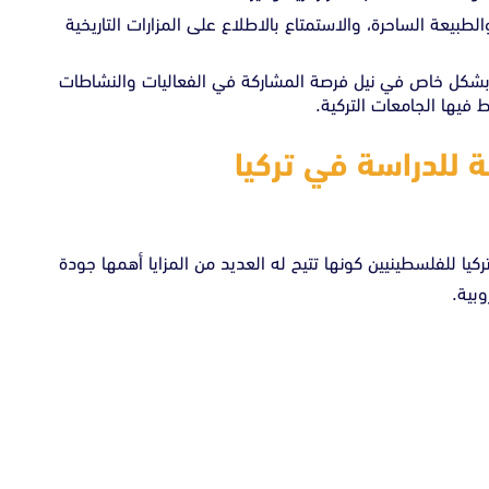
الطبيعة الساحرة، والاستمتاع بالاطلاع على المزارات التاريخية
بشكل خاص في نيل فرصة المشاركة في الفعاليات والنشاطات
فيها الجامعات التركية.
 للدراسة في تركيا
يا للفلسطينيين كونها تتيح له العديد من المزايا أهمها جودة
وبية.