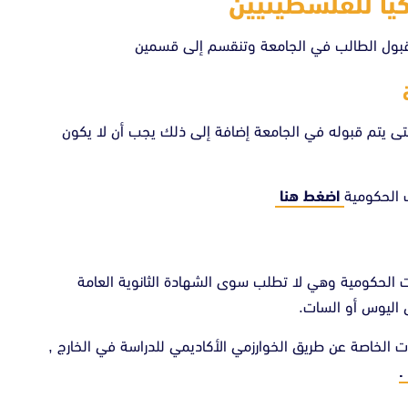
يا للفلسطينيين
 قبول الطالب في الجامعة وتنقسم إلى قسمين
 يقل معدلك في الشهادة الثانوية عن 75% حتى يتم قبوله في الجامعة إضافة إلى ذلك يجب أن لا يكون
 الحكومية
اضغط هنا
ت الحكومية وهي لا تطلب سوى الشهادة الثانوية العامة
 تصل الى 75 % في الجامعات الخاصة عن طريق الخوارزمي الأكاديمي للدراسة في الخارج ,
.