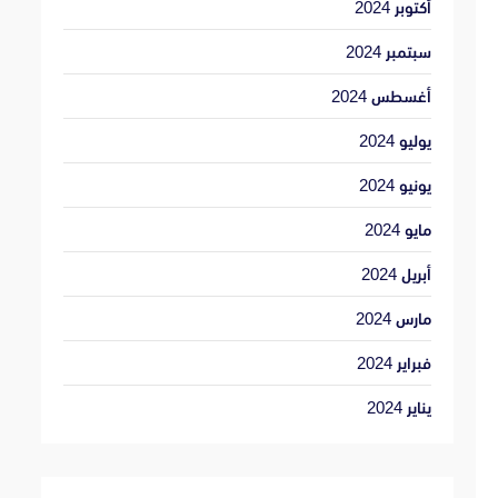
أكتوبر 2024
سبتمبر 2024
أغسطس 2024
يوليو 2024
يونيو 2024
مايو 2024
أبريل 2024
مارس 2024
فبراير 2024
يناير 2024