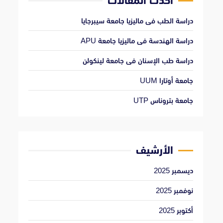
أحدث المقالات
دراسة الطب فى ماليزيا جامعة سيبرجايا
دراسة الهندسة فى ماليزيا جامعة APU
دراسة طب الإسنان فى جامعة لينكولن
جامعة أوتارا UUM
جامعة بتروناس UTP
الأرشيف
ديسمبر 2025
نوفمبر 2025
أكتوبر 2025