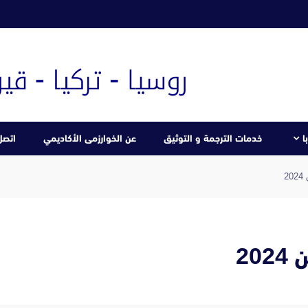
ا
خدمات الترجمة و التوثيق
عن الخوارزمى الأكاديمي
اتصل 
2
20