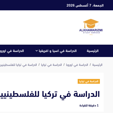
ابع
الجمعة، 7 أغسطس 2026
لى
لمحتوى
الرئيسية
الدراسة في اسيا و افريقيا
الدراسة في اوروب
الرئيسية
الدراسة في اوروبا
الدراسة في تركيا
الدراسة في تركيا للفلسطينيين 024
الدراسة في تركيا
الدراسة في تركيا للفلسطينيين 24
‫1 دقيقة للقراءة