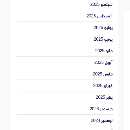
سبتمبر 2025
أغسطس 2025
يوليو 2025
يونيو 2025
مايو 2025
أبريل 2025
مارس 2025
فبراير 2025
يناير 2025
ديسمبر 2024
نوفمبر 2024