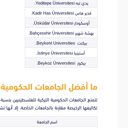
يدي تبه Yeditepe Üniversitesi.
قدير هاس Kadir Has Üniversitesi.
أوسكودار Üsküdar Üniversitesi.
بهشة شهير Bahçesehir Üniversitesi.
بيكنت Beykent Universities.
أستينيا Istinye Üniversitesi.
بيكوز Beykoz Üniversitesi.
ما أفضل الجامعات الحكومية 
تتمتع الجامعات الحكومية التركية للفلسطينيين بنسبة 
تكاليفها الرخيصة مقارنة بالجامعات الخاصة، إلا أنها ت
اسم الجامعة