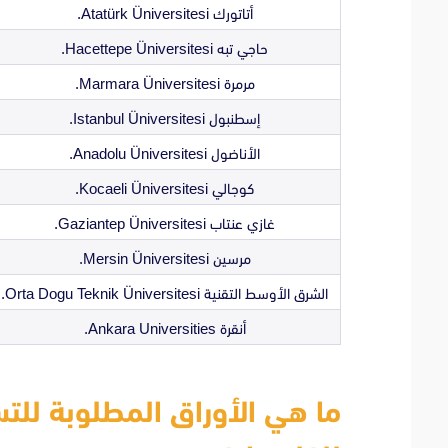
أتاتورك Atatürk Üniversitesi.
حاجي تبه Hacettepe Üniversitesi.
مرمرة Marmara Üniversitesi.
إسطنبول Istanbul Üniversitesi.
الأناضول Anadolu Üniversitesi.
كوجالي Kocaeli Üniversitesi.
غازي عنتاب Gaziantep Üniversitesi.
مرسين Mersin Üniversitesi.
الشرق الأوسط التقنية Orta Dogu Teknik Üniversitesi.
أنقرة Ankara Universities.
ما هي الأوراق المطلوبة للت