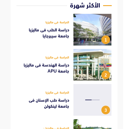
الأكثر شهرة
الدراسة فى ماليزيا
دراسة الطب فى ماليزيا
جامعة سيبرجايا
1
الدراسة فى ماليزيا
دراسة الهندسة فى ماليزيا
جامعة APU
2
الدراسة فى ماليزيا
دراسة طب الإسنان فى
جامعة لينكولن
3
الدراسة فى ماليزيا