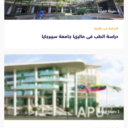
‫1 دقيقة للقراءة
الدراسة فى ماليزيا
دراسة الطب فى ماليزيا جامعة سيبرجايا
‫1 دقيقة للقراءة