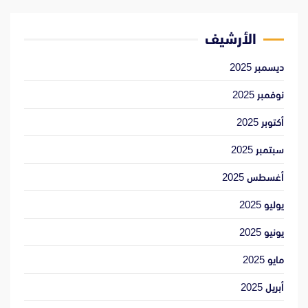
الأرشيف
ديسمبر 2025
نوفمبر 2025
أكتوبر 2025
سبتمبر 2025
أغسطس 2025
يوليو 2025
يونيو 2025
مايو 2025
أبريل 2025