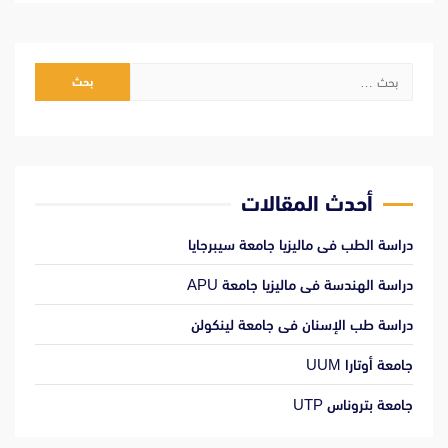
البحث
عن:
أحدث المقالات
دراسة الطب فى ماليزيا جامعة سيبرجايا
دراسة الهندسة فى ماليزيا جامعة APU
دراسة طب الإسنان فى جامعة لينكولن
جامعة أوتارا UUM
جامعة بتروناس UTP