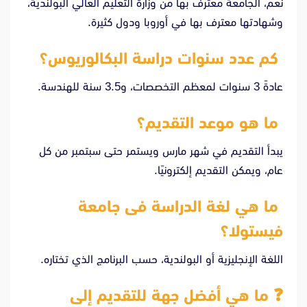
نعم، الجامعة معترف بها من وزارة التعليم العالي البولندية،
وشهادتها معترف بها في أوروبا ودول كثيرة.
كم عدد سنوات دراسة البكالوريوس؟
عادةً 3 سنوات لمعظم التخصصات، و3.5 سنة للهندسة.
ما هو موعد التقديم؟
يبدأ التقديم في شهر مارس ويستمر حتى سبتمبر من كل
عام، ويمكن التقديم إلكترونيًا.
ما هي لغة الدراسة فى جامعة
فيستولا؟
اللغة الإنجليزية أو البولندية، حسب البرنامج الذي تختاره.
❓ ما هي أفضل جهة للتقديم إلى