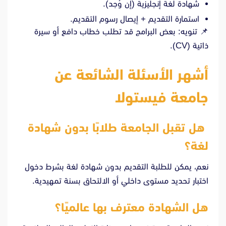
شهادة لغة إنجليزية (إن وُجد).
استمارة التقديم + إيصال رسوم التقديم.
📌 تنويه: بعض البرامج قد تطلب خطاب دافع أو سيرة
ذاتية (CV).
أشهر الأسئلة الشائعة عن
جامعة فيستولا
هل تقبل الجامعة طلابًا بدون شهادة
لغة؟
نعم، يمكن للطلبة التقديم بدون شهادة لغة بشرط دخول
اختبار تحديد مستوى داخلي أو الالتحاق بسنة تمهيدية.
هل الشهادة معترف بها عالميًا؟