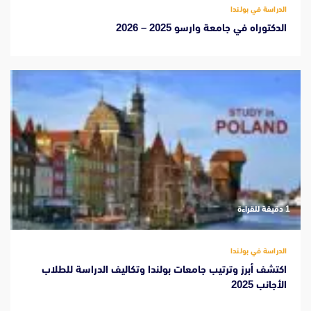
الدراسة في بولندا
الدكتوراه في جامعة وارسو 2025 – 2026
‫1 دقيقة للقراءة
الدراسة في بولندا
اكتشف أبرز وترتيب جامعات بولندا وتكاليف الدراسة للطلاب
الأجانب 2025