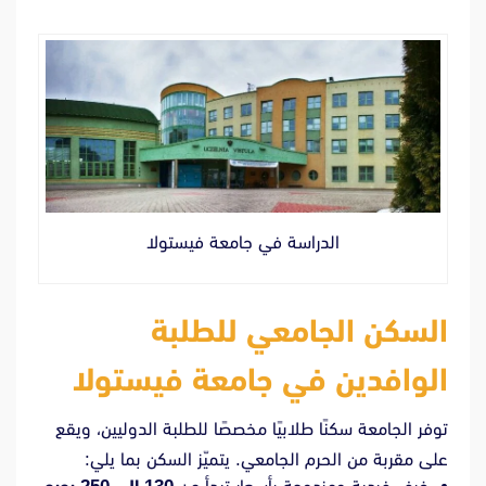
الدراسة في جامعة فيستولا
السكن الجامعي للطلبة
الوافدين في جامعة فيستولا
توفر الجامعة سكنًا طلابيًا مخصصًا للطلبة الدوليين، ويقع
على مقربة من الحرم الجامعي. يتميّز السكن بما يلي: