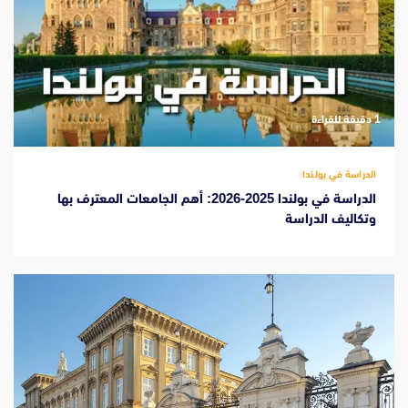
‫1 دقيقة للقراءة
الدراسة في بولندا
الدراسة في بولندا 2025-2026: أهم الجامعات المعترف بها
وتكاليف الدراسة