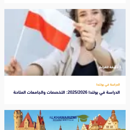
‫1 دقيقة للقراءة
الدراسة في بولندا
الدراسة في بولندا 2025/2026: التخصصات والجامعات المتاحة