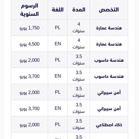
الرسوم
التخصص
المدة
اللغة
السنوية
4
PL
هندسة عمارة
1,750 يورو
سنوات
4
EN
هندسة عمارة
4,500 يورو
سنوات
3.5
PL
هندسة حاسوب
2,000 يورو
سنوات
3.5
EN
هندسة حاسوب
3,700 يورو
سنوات
3.5
PL
أمن سيبراني
2,000 يورو
سنوات
3.5
EN
أمن سيبراني
3,700 يورو
سنوات
3.5
PL
ذكاء اصطناعي
2,000 يورو
سنوات
3.5