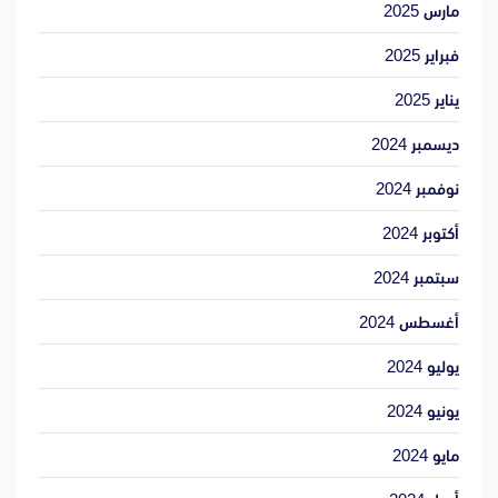
مارس 2025
فبراير 2025
يناير 2025
ديسمبر 2024
نوفمبر 2024
أكتوبر 2024
سبتمبر 2024
أغسطس 2024
يوليو 2024
يونيو 2024
مايو 2024