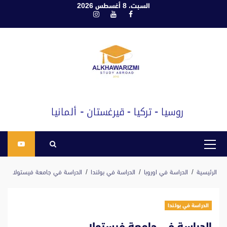
ابع
السبت، 8 أغسطس 2026
فيسبوك
يوتيوب
انستغرام
لى
لمحتوى
القائمة
الرئيسية
الرئيسية
الدراسة في اوروبا
الدراسة في بولندا
الدراسة في جامعة فيستولا
الدراسة في بولندا
الدراسة في جامعة فيستولا