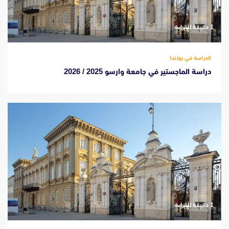
‫1 دقيقة للقراءة
الدراسة في بولندا
دراسة الماجستير في جامعة وارسو 2025 / 2026
‫1 دقيقة للقراءة