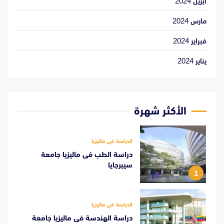
أبريل 2024
مارس 2024
فبراير 2024
يناير 2024
الأكثر شهرة
الدراسة فى ماليزيا
دراسة الطب فى ماليزيا جامعة
سيبرجايا
1
الدراسة فى ماليزيا
دراسة الهندسة فى ماليزيا جامعة