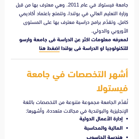
جامعة فيستولا في عام 2011. وهي معترف بها من قبل
وزارة التعليم العالي في بولندا، وتتمتع باعتماد أكاديمي
كامل، وتقدّم برامج دراسية معترف بها على المستوى
الأوروبي والدولي.
لمعرفه معلومات اكثر عن الدراسة فى جامعة وارسو
للتكنولوجيا او الدراسة فى بولندا
اضغط هنا
أشهر التخصصات في جامعة
فيستولا
تُقدّم الجامعة مجموعة متنوعة من التخصصات باللغة
الإنجليزية والبولندية في مجالات متعددة، وأشهرها:
إدارة الأعمال الدولية
المالية والمحاسبة
هندسة الحاسوب