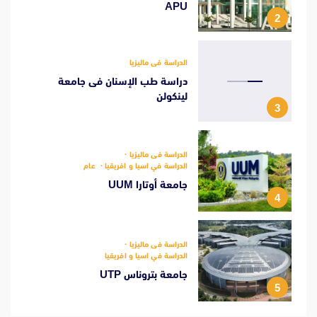
APU
2
الدراسة فى ماليزيا
دراسة طب الإسنان فى جامعة
لينكولن
3
الدراسة فى ماليزيا
الدراسة في اسيا و افريقيا
عام
جامعة أوتارا UUM
4
الدراسة فى ماليزيا
الدراسة في اسيا و افريقيا
جامعة بتروناس UTP
5