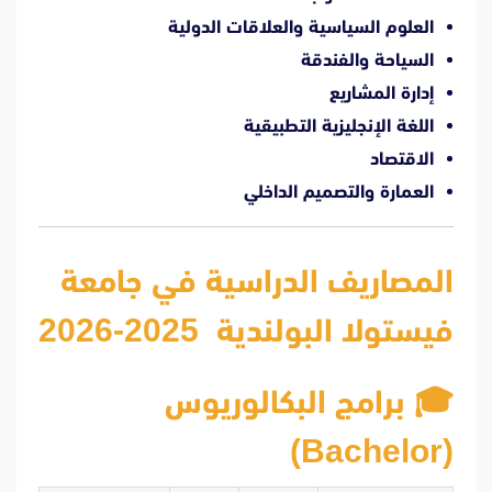
العلوم السياسية والعلاقات الدولية
السياحة والفندقة
إدارة المشاريع
اللغة الإنجليزية التطبيقية
الاقتصاد
العمارة والتصميم الداخلي
المصاريف الدراسية في جامعة
فيستولا البولندية 2025-2026
🎓 برامج البكالوريوس
(Bachelor)