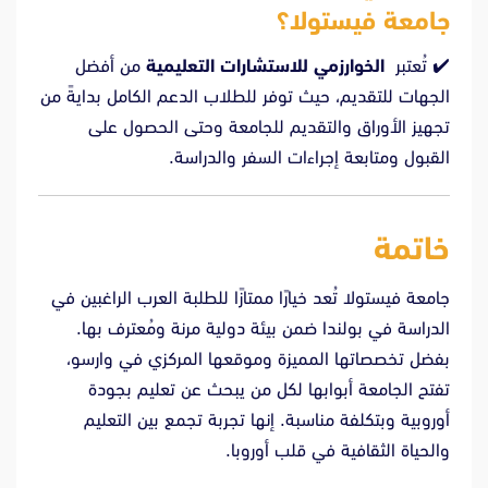
جامعة فيستولا؟
✔️ تُعتبر
الخوارزمي للاستشارات التعليمية
من أفضل
الجهات للتقديم، حيث توفر للطلاب الدعم الكامل بدايةً من
تجهيز الأوراق والتقديم للجامعة وحتى الحصول على
القبول ومتابعة إجراءات السفر والدراسة.
خاتمة
جامعة فيستولا تُعد خيارًا ممتازًا للطلبة العرب الراغبين في
الدراسة في بولندا ضمن بيئة دولية مرنة ومُعترف بها.
بفضل تخصصاتها المميزة وموقعها المركزي في وارسو،
تفتح الجامعة أبوابها لكل من يبحث عن تعليم بجودة
أوروبية وبتكلفة مناسبة. إنها تجربة تجمع بين التعليم
والحياة الثقافية في قلب أوروبا.