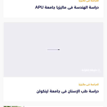
الدراسة فى ماليزيا
دراسة الهندسة فى ماليزيا جامعة APU
‫1 دقيقة للقراءة
الدراسة فى ماليزيا
دراسة طب الإسنان فى جامعة لينكولن