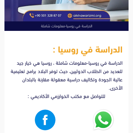
الدراسة في روسيا-معلومات شاملة
الدراسة في روسيا :
الدراسة في روسيا-معلومات شاملة ، روسيا هي خيار جيد
للعديد من الطلاب الدوليين، حيث توفر البلاد برامج تعليمية
عالية الجودة وتكاليف دراسية معقولة مقارنة بالبلدان
الأخرى.
للتواصل مع مكتب الخوارزمي الأكاديمي :