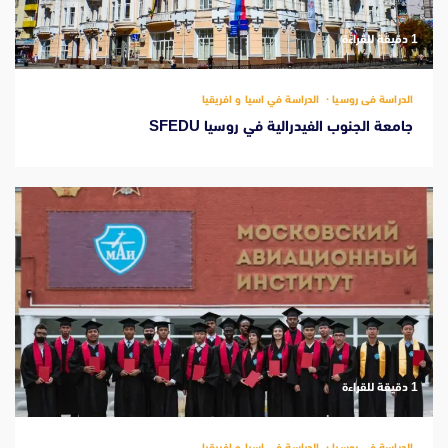
‫1 دقيقة للقراءة
الدراسة فى روسيا
الدراسة في اسيا و افريقيا
جامعة الجنوب الفيدرالية في روسيا SFEDU
‫1 دقيقة للقراءة
الدراسة فى روسيا
الدراسة في اسيا و افريقيا