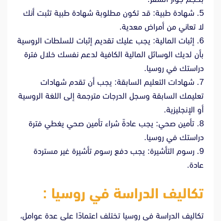
5. شهادة طبية: قد تكون مطلوبة شهادة طبية تثبت أنك
لا تعاني من أمراض معدية.
6. إثبات المالية: يجب عليك تقديم إثبات للسلطات الروسية
بأن لديك الوسائل المالية الكافية لدعم نفسك خلال فترة
دراستك في روسيا.
7. شهادات التعليم السابقة: يجب أن تقدم شهادات
تعليمك السابقة وسجل الدرجات مترجمة إلى اللغة الروسية
أو الإنجليزية.
8. تأمين صحي: يجب عادةً شراء تأمين صحي يغطي فترة
دراستك في روسيا.
9. رسوم التأشيرة: يجب دفع رسوم تأشيرة غير مستردة
عادة.
تكاليف الدراسة في روسيا :
تكاليف الدراسة في روسيا تختلف اعتمادًا على عدة عوامل،