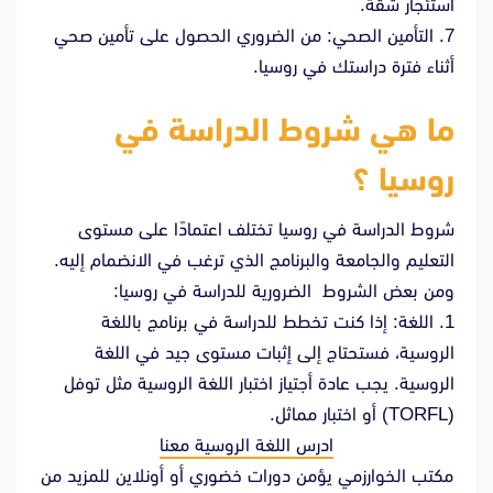
استئجار شقة.
7. التأمين الصحي: من الضروري الحصول على تأمين صحي
أثناء فترة دراستك في روسيا.
ما هي شروط الدراسة في
روسيا ؟
شروط الدراسة في روسيا تختلف اعتمادًا على مستوى
التعليم والجامعة والبرنامج الذي ترغب في الانضمام إليه.
ومن بعض الشروط الضرورية للدراسة في روسيا:
1. اللغة: إذا كنت تخطط للدراسة في برنامج باللغة
الروسية، فستحتاج إلى إثبات مستوى جيد في اللغة
الروسية. يجب عادة أجتياز اختبار اللغة الروسية مثل توفل
(TORFL) أو اختبار مماثل.
ادرس اللغة الروسية معنا
مكتب الخوارزمي يؤمن دورات خضوري أو أونلاين للمزيد من