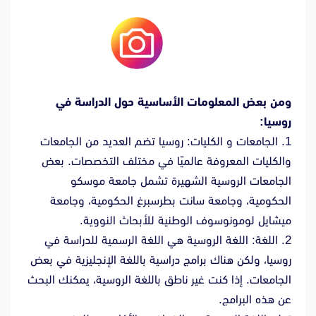
ومن بعض المعلومات الأساسية حول الدراسة في
روسيا:
1. الجامعات و الكليات: روسيا تضم العديد من الجامعات
والكليات المعروفة عالميًا في مختلف التخصصات. بعض
الجامعات الروسية الشهيرة تشمل جامعة موسكو
الحكومية، وجامعة سانت بطرسبرغ الحكومية، وجامعة
ميشايل لومونوسوف الوطنية للأبحاث النووية.
2. اللغة: اللغة الروسية هي اللغة الرسمية للدراسة في
روسيا، ولكن هناك برامج دراسية باللغة الإنجليزية في بعض
الجامعات. إذا كنت غير ناطق باللغة الروسية، يمكنك البحث
عن هذه البرامج.