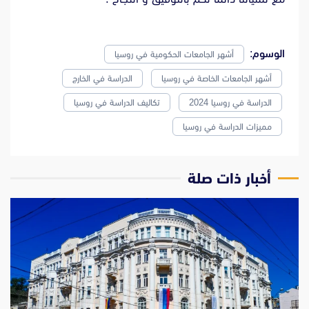
الوسوم:
أشهر الجامعات الحكومية في روسيا
أشهر الجامعات الخاصة في روسيا
الدراسة في الخارج
الدراسة في روسيا 2024
تكاليف الدراسة في روسيا
مميزات الدراسة في روسيا
‫أخبار ذات صلة