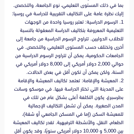
بما في ذلك المستوى التعليمي، نوع الجامعة، والتخصص.
إليك نظرة عامة على التكاليف التقريبية للدراسة في روسيا:
1. الرسوم الدراسية: تعتبر روسيا واحدة من الوجهات
التعليمية المعروفة بتكاليف الدراسة المعقولة بالنسبة
للطلاب الدوليين. تتراوح الرسوم الدراسية من جامعة إلى
أخرى وتختلف حسب المستوى التعليمي والتخصص. في
الجامعات الحكومية، يمكن أن تتراوح الرسوم الدراسية من
حوالي 2,000 دولار أمريكي إلى 8,000 دولار أمريكي في
السنة، ولكن يمكن أن تكون أقل في بعض الحالات.
2. المعيشة والإقامة: تعتمد تكاليف المعيشة والإقامة
على المدينة التي تختار الدراسة فيها. في موسكو وسانت
بطرسبرغ، يكون التكلفة أعلى بشكل عام من تلك في
المدن الصغيرة. يمكن أن تشمل التكاليف الإجمالية
للمعيشة السكن (إما في المسكن الجامعي أو شقة)،
الطعام، النقل، والأنشطة الترفيهية. تقدر تكاليف المعيشة
بين 5,000 و 10,000 دولار أمريكي سنويًا، وقد يكون أقل