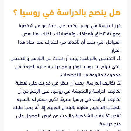
هل ينصح بالدراسة في روسيا ؟
قرار الدراسة في روسيا يعتمد على عدة عوامل شخصية
ومهنية تتعلق بأهدافك وتفضيلاتك. لذلك، هنا بعض
العوامل التي يجب أن تأخذها في اعتبارك عند اتخاذ هذا
القرار:
1. التخصص والبرنامج: يجب أن تبحث عن البرنامج والتخصص
الذي تهتم به. روسيا توفر برامج دراسية عالية الجودة في
مجموعة متنوعة من التخصصات.
2. تكاليف الدراسة: يجب أن تنظر في قدرتك على تغطية
تكاليف الدراسة والمعيشة في روسيا. على الرغم من أن
تكاليف الدراسة في روسيا عمومًا تكون معقولة بالنسبة
للطلاب الدوليين مقارنة بالبلدان الغربية، إلا أنه يجب عليك
تقدير تكاليفك الشخصية والبحث عن فرص للحصول على
منح دراسية.