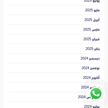
يونيو 2025
مايو 2025
أبريل 2025
مارس 2025
فبراير 2025
يناير 2025
ديسمبر 2024
نوفمبر 2024
أكتوبر 2024
سبتمبر 2024
أغسطس 2024
يوليو 2024