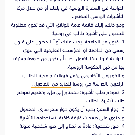
الدراسة في السفارة الروسية في بلدك أو من خلال مركز
التأشيرات الروسي المختص.
ومع ذلك، إليك قائمة عامة للوثائق التي قد تكون مطلوبة
للحصول على تأشيرة طالب في روسيا:
1. قبول من الجامعة: يجب عليك أولاً الحصول على قبول
رسمي من الجامعة أو المؤسسة التعليمية التي تنوي
الدراسة فيها. هذا القبول يجب أن يكون من جامعة معترف
بها من قبل الحكومة الروسية.
و الخوارزمي الأكاديمي يؤمن قبولات جامعية للطلاب
الراغبين بالدراسة في روسيا
للمزيد من التفاصيل :
2. نموذج طلب تأشيرة: ستحتاج إلى ملء وتقديم نموذج
طلب تأشيرة الطالب.
3. جواز السفر: يجب أن يكون جواز سفر ساري المفعول
ويحتوي على صفحات فارغة كافية لاستخدامه للتأشيرة.
4. صور شخصية: عادةً ما تحتاج إلى صور شخصية ملونة
بحجم جواز السفر.