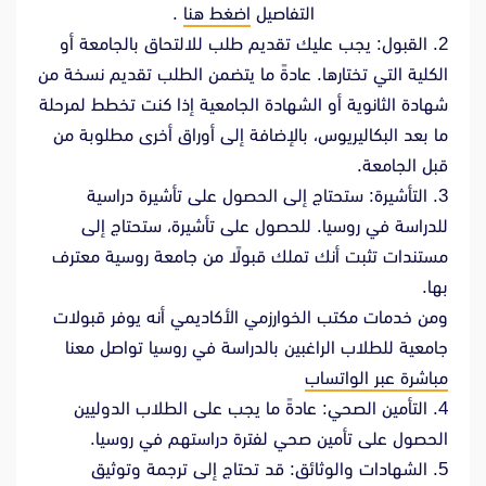
التفاصيل
اضغط هنا
.
2. القبول: يجب عليك تقديم طلب للالتحاق بالجامعة أو
الكلية التي تختارها. عادةً ما يتضمن الطلب تقديم نسخة من
شهادة الثانوية أو الشهادة الجامعية إذا كنت تخطط لمرحلة
ما بعد البكاليريوس، بالإضافة إلى أوراق أخرى مطلوبة من
قبل الجامعة.
3. التأشيرة: ستحتاج إلى الحصول على تأشيرة دراسية
للدراسة في روسيا. للحصول على تأشيرة، ستحتاج إلى
مستندات تثبت أنك تملك قبولًا من جامعة روسية معترف
بها.
ومن خدمات مكتب الخوارزمي الأكاديمي أنه يوفر قبولات
جامعية للطلاب الراغبين بالدراسة في روسيا تواصل معنا
مباشرة عبر الواتساب
4. التأمين الصحي: عادةً ما يجب على الطلاب الدوليين
الحصول على تأمين صحي لفترة دراستهم في روسيا.
5. الشهادات والوثائق: قد تحتاج إلى ترجمة وتوثيق