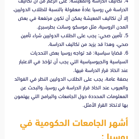
4. تكاليف الدراسة والمعيشة: على الرغم من أن تكاليف
الدراسة في روسيا عادةً معقولة بالنسبة للطلاب الدوليين،
إلا أن تكاليف المعيشة يمكن أن تكون مرتفعة في بعض
المدن الروسية، مثل موسكو وسانت بطرسبرغ.
5. تأمين صحي: يجب على الطلاب الدوليين شراء تأمين
صحي، وهذا قد يزيد من تكاليف الدراسة.
6. قضايا سياسية: قد تواجه روسيا بعض التحديات
السياسية والجيوسياسية التي يجب أن تؤخذ في الاعتبار
عند اتخاذ قرار الدراسة فيها.
بصفة عامة، يجب على الطلاب الدوليين النظر في الفوائد
والعيوب عند اتخاذ قرار الدراسة في روسيا، والبحث عن
المعلومات المحددة حول الجامعات والبرامج التي يهتمون
بها لاتخاذ القرار الأمثل.
أشهر الجامعات الحكومية في
روسيا :