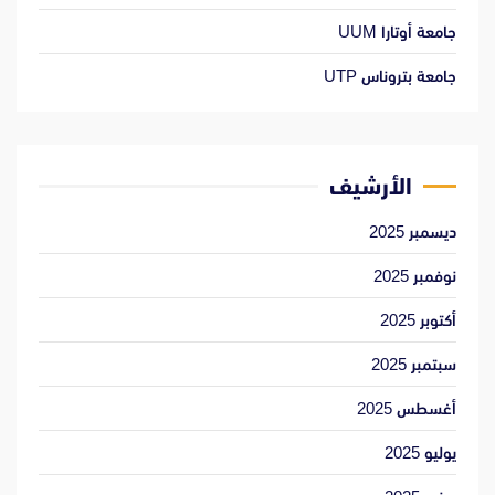
جامعة أوتارا UUM
جامعة بتروناس UTP
الأرشيف
ديسمبر 2025
نوفمبر 2025
أكتوبر 2025
سبتمبر 2025
أغسطس 2025
يوليو 2025