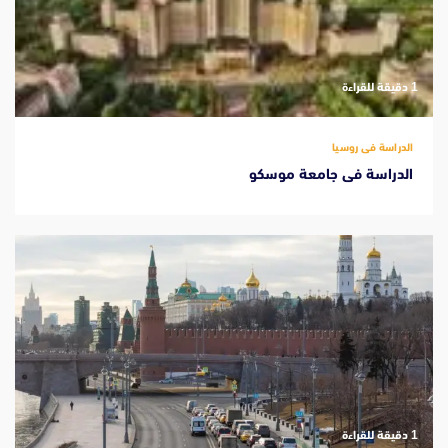
‫1 دقيقة للقراءة
الدراسة فى روسيا
الدراسة فى جامعة موسكو
‫1 دقيقة للقراءة