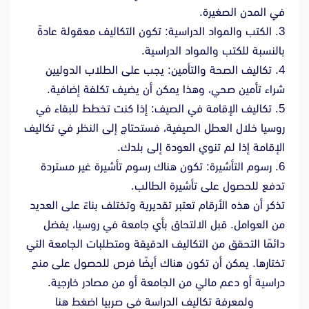
في المدن الصغيرة.
3. الكتب والمواد الدراسية: تكون التكاليف معقولة عادةً
بالنسبة للكتب والمواد الدراسية.
4. تكاليف الصحة والتأمين: يجب على الطلاب الدوليين
شراء تأمين صحي، وهذا يمكن أن يضيف تكلفة إضافية.
5. تكاليف الإقامة في الصيف: إذا كنت تخطط للبقاء في
روسيا خلال العطل الصيفية، فستحتاج إلى النظر في تكاليف
الإقامة إذا لم تنوي العودة إلى بلدك.
6. رسوم التأشيرة: تكون هناك رسوم تأشيرة غير مستردة
تدفع للحصول على تأشيرة الطالب.
تذكر أن هذه الأرقام تعتبر تقديرية وتختلف بناءً على العديد
من العوامل. قبل الالتحاق بأي جامعة في روسيا، يفضل
دائمًا التحقق من التكاليف الدقيقة ومتطلبات الجامعة التي
تختارها. يمكن أن تكون هناك أيضًا فرص للحصول على منح
دراسية أو دعم مالي من الجامعة أو من مصادر خارجية.
ولمعرفة تكاليف الدراسة في صربيا
اضغط هنا