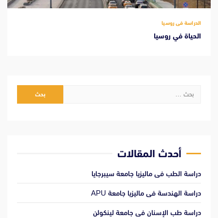
الدراسة فى روسيا
الحياة في روسيا
البحث
عن:
أحدث المقالات
دراسة الطب فى ماليزيا جامعة سيبرجايا
دراسة الهندسة فى ماليزيا جامعة APU
دراسة طب الإسنان فى جامعة لينكولن