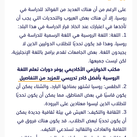
على الرغم من أن هناك العديد من الفوائد للدراسة في
روسيا، إلا أن هناك بعض العيوب والتحديات التي يجب أن
تأخذها في اعتبارك عند اتخاذ قرار الدراسة في هذا البلد:
1. اللغة: اللغة الروسية هي اللغة الرسمية للدراسة في
روسيا، وهذا قد يكون تحديًا للطلاب الدوليين الذين لا
يجيدون اللغة. بعض الجامعات تقدم برامج باللغة الإنجليزية،
لكن ليست جميعها.
مكتب الخوارزمي الأكاديمي يوفر دورات تعلم اللغة
الروسية بأفضل كادر تدريسي
للمزيد من التفاصيل
2. الطقس: روسيا تشتهر بمناخها البارد، والشتاء يمكن أن
يكون قاسيًا في بعض المناطق، مما يمكن أن يكون تحديًا
للطلاب الذين ليسوا معتادين على البرودة.
3. الثقافة والتكيف: العيش في بيئة ثقافية جديدة يمكن
أن يكون تحديًا لبعض الطلاب. قد يكون هناك فروق في
الثقافة والعادات والتقاليد تستدعي التكيف.