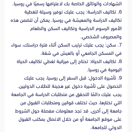
الشهادات والوثائق الخاصة بك لاعترافها رسميًا في روسيا.
6. تكاليف الدراسة: يجب عليك توفير وسيلة لتغطية
تكاليف الدراسة والمعيشة في روسيا. يمكن أن تتضمن هذه
الأمور الرسوم الدراسية وتكاليف السكن والطعام
والمصروف الشخصي.
7. سكن: يجب عليك ترتيب السكن أثناء فترة دراستك، سواء
في المسكن الجامعي أو بالعيش في شقة.
8. تكاليف الحياة: تحتاج إلى ميزانية تغطي تكاليف الحياة
اليومية في روسيا.
9. تأشيرة الدخول: قبل السفر إلى روسيا، يجب عليك
الحصول على تأشيرة دخول غير هجينة للطلاب الدوليين.
يجب عليك دائمًا التحقق من متطلبات الدراسة في الجامعة
التي تختارها، حيث تختلف قوانين ومتطلبات القبول من
جامعة إلى أخرى. قد تجد معلومات مفصلة حول الشروط
على موقع الجامعة أو من خلال الاتصال بمكتب القبول
الدولي للجامعة.