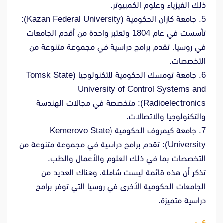
ذلك الفيزياء وعلوم الكمبيوتر.
5. جامعة كازان الحكومية (Kazan Federal University):
تأسست في عام 1804 وتعتبر واحدة من أقدم الجامعات
في روسيا. تقدم برامج دراسية في مجموعة متنوعة من
التخصصات.
6. جامعة تومسك الحكومية للتكنولوجيا (Tomsk State
University of Control Systems and
Radioelectronics): متخصصة في مجالات الهندسة
والتكنولوجيا والاتصالات.
7. جامعة كيمروف الحكومية (Kemerovo State
University): تقدم برامج دراسية في مجموعة متنوعة من
التخصصات بما في ذلك العلوم والأعمال والطب.
تذكر أن هذه قائمة ليست شاملة، وهناك العديد من
الجامعات الحكومية الأخرى في روسيا التي توفر برامج
دراسية متميزة.