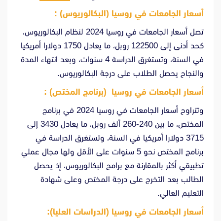
أسعار الجامعات في روسيا (البكالوريوس) :
تصل أسعار الجامعات في روسيا 2024 لنظام البكالوريوس،
كحد أدنى إلى 122500 روبل، ما يعادل 1750 دولارا أمريكيا
في السنة، وتستغرق الدراسة 4 سنوات، وبعد انتهاء المدة
والنجاح يحصل الطلاب على درجة البكالوريوس.
أسعار الجامعات في روسيا (برنامج المختص) :
وتتراوح أسعار الجامعات في روسيا 2024 في برنامج
المختص، ما بين 240-260 ألف روبل، ما يعادل 3430 إلى
3715 دولارا أمريكيا في السنة، وتستغرق الدراسة في
برنامج المختص نحو 5 سنوات على الأقل ولها مجال عملي
تطبيقي أكثر بالمقارنة مع برامج البكالوريوس، إذ يحصل
الطالب بعد التخرج على درجة المختص وعلى شهادة
التعليم العالي.
أسعار الجامعات في روسيا (الدراسات العليا):