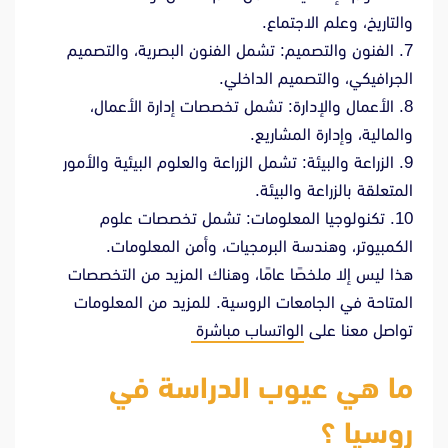
والتاريخ، وعلم الاجتماع.
7. الفنون والتصميم: تشمل الفنون البصرية، والتصميم
الجرافيكي، والتصميم الداخلي.
8. الأعمال والإدارة: تشمل تخصصات إدارة الأعمال،
والمالية، وإدارة المشاريع.
9. الزراعة والبيئة: تشمل الزراعة والعلوم البيئية والأمور
المتعلقة بالزراعة والبيئة.
10. تكنولوجيا المعلومات: تشمل تخصصات علوم
الكمبيوتر، وهندسة البرمجيات، وأمن المعلومات.
هذا ليس إلا ملخصًا عامًا، وهناك المزيد من التخصصات
المتاحة في الجامعات الروسية. للمزيد من المعلومات
تواصل معنا على
الواتساب مباشرة
ما هي عيوب الدراسة في
روسيا ؟