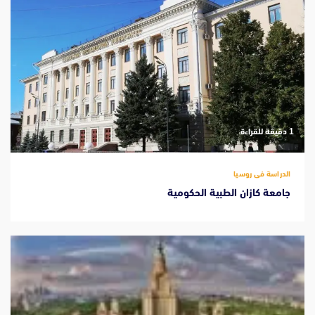
‫1 دقيقة للقراءة
الدراسة فى روسيا
جامعة كازان الطبية الحكومية