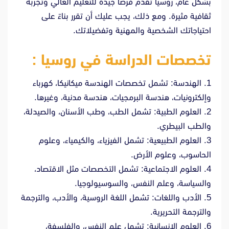
بشكل عام، روسيا تقدم فرصًا جيدة للتعليم العالي وتجربة
ثقافية مثيرة. ومع ذلك، يجب عليك أن تقرر بناءً على
احتياجاتك الشخصية والمهنية وتفضيلاتك.
تخصصات الدراسة في روسيا :
1. الهندسة: تشمل تخصصات الهندسة ميكانيكا، كهرباء
وإلكترونيات، هندسة البرمجيات، هندسة مدنية، وغيرها.
2. العلوم الطبية: تشمل الطب، وطب الأسنان، والصيدلة،
والطب البيطري.
3. العلوم الطبيعية: تشمل الفيزياء، والكيمياء، وعلوم
الحاسوب، وعلوم الأرض.
4. العلوم الاجتماعية: تشمل التخصصات مثل الاقتصاد،
والسياسة، وعلم النفس، والسوسيولوجيا.
5. الأدب واللغات: تشمل اللغة الروسية، والأدب، والترجمة
والترجمة التحريرية.
6. العلوم الإنسانية: تشمل علم النفس، والفلسفة،