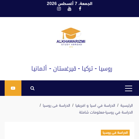
ابع
الجمعة، 7 أغسطس 2026
فيسبوك
يوتيوب
انستغرام
لى
لمحتوى
القائمة
الرئيسية
الرئيسية
الدراسة في اسيا و افريقيا
الدراسة فى روسيا
الدراسة في روسيا-معلومات شاملة
الدراسة فى روسيا