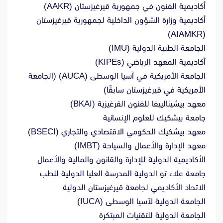
أكاديمية الفنون في جمهورية قيرغيزستان (AAKR)
أكاديمية وزارة الشؤون الداخلية لجمهورية قيرغيزستان
(AIAMKR)
الجامعة الطبية الدولية (IMU)
أكاديمية المعهد الرياضي (KIPEs)
الجامعة الأمريكية في آسيا الوسطى (AUCA) (الجامعة
الأمريكية في قيرغيزستان سابقًا)
معهد بيشينالييفا للفنون القرغيزية (BKAI)
جامعة بيشكيك للعلوم الإنسانية
معهد بيشكيك الحكومي الاقتصادي والتجاري (BSECI)
معهد الإدارة والأعمال والسياحة (IMBT)
الأكاديمية الدولية للإدارة والقانون والمالية والأعمال
جامعة علاء تو الدولية المدرسة العليا الدولية للطب
الاتحاد الأكاديمي لجامعة قيرغيزستان الدولية
الجامعة الدولية لآسيا الوسطى (IUCA)
الجامعة الدولية للتقنيات المبتكرة