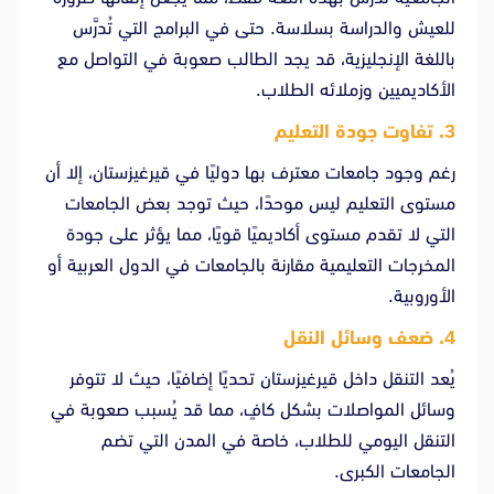
للعيش والدراسة بسلاسة. حتى في البرامج التي تُدرَّس
باللغة الإنجليزية، قد يجد الطالب صعوبة في التواصل مع
الأكاديميين وزملائه الطلاب.
3. تفاوت جودة التعليم
رغم وجود جامعات معترف بها دوليًا في قيرغيزستان، إلا أن
مستوى التعليم ليس موحدًا، حيث توجد بعض الجامعات
التي لا تقدم مستوى أكاديميًا قويًا، مما يؤثر على جودة
المخرجات التعليمية مقارنة بالجامعات في الدول العربية أو
الأوروبية.
4. ضعف وسائل النقل
يُعد التنقل داخل قيرغيزستان تحديًا إضافيًا، حيث لا تتوفر
وسائل المواصلات بشكل كافٍ، مما قد يُسبب صعوبة في
التنقل اليومي للطلاب، خاصة في المدن التي تضم
الجامعات الكبرى.