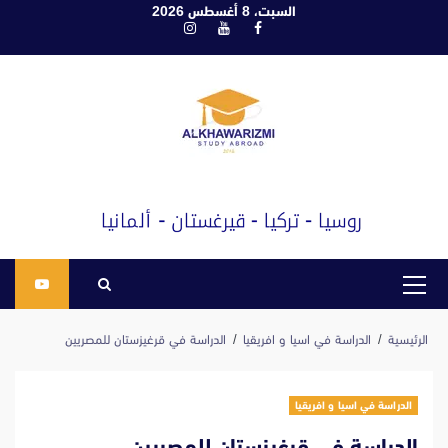
ابع
السبت، 8 أغسطس 2026
فيسبوك
يوتيوب
انستغرام
لى
لمحتوى
القائمة
الرئيسية
الرئيسية
الدراسة في اسيا و افريقيا
الدراسة في قرغيزستان للمصريين
الدراسة في اسيا و افريقيا
الدراسة في قرغيزستان للمصريين