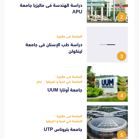
دراسة الهندسة فى ماليزيا جامعة
APU
2
الدراسة فى ماليزيا
دراسة طب الإسنان فى جامعة
لينكولن
3
الدراسة فى ماليزيا
الدراسة في اسيا و افريقيا
عام
جامعة أوتارا UUM
4
الدراسة فى ماليزيا
الدراسة في اسيا و افريقيا
جامعة بتروناس UTP
5