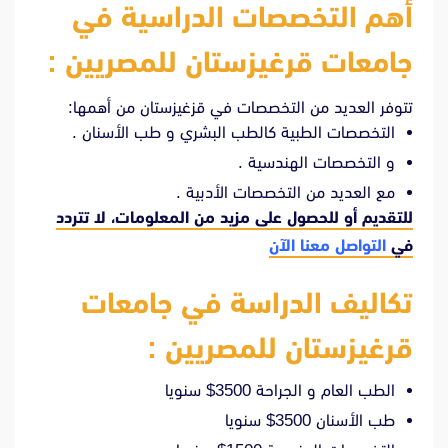
أهم التخصصات الدراسية في
جامعات قرغيزستان للمصريين :
تتوفر العديد من التخصصات في قزغيزستان من أهمها:
التخصصات الطبية كالطب البشري و طب الأسنان .
و التخصصات الهندسية .
مع العديد من التخصصات الأدبية .
للتقديم أو للحصول على مزيد من المعلومات، لا تتردد
في
التواصل معنا الآن
تكاليف الدراسة في جامعات
قرغيزستان للمصريين :
الطب العام و الجراحة 3500$ سنويا
طب الأسنان 3500$ سنويا