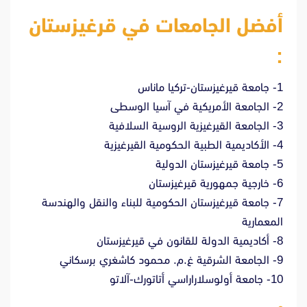
أفضل الجامعات في قرغيزستان
:
1- جامعة قيرغيزستان-تركيا ماناس
2- الجامعة الأمريكية في آسيا الوسطى
3- الجامعة القيرغيزية الروسية السلافية
4- الأكاديمية الطبية الحكومية القيرغيزية
5- جامعة قيرغيزستان الدولية
6- خارجية جمهورية قيرغيزستان
7- جامعة قيرغيزستان الحكومية للبناء والنقل والهندسة
المعمارية
8- أكاديمية الدولة للقانون في قيرغيزستان
9- الجامعة الشرقية غ.م. محمود كاشغري برسكاني
10- جامعة أولوسلاراراسي أتاتورك-آلاتو