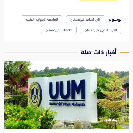
الوسوم:
ازاى اسافر قيرغستان
الجامعه الدوليه الطبيه
الدراسه فى قيرغستان
جامعات قيرغستان
‫أخبار ذات صلة
‫1 دقيقة للقراءة