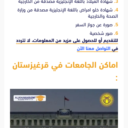
شهادة الميلاد باللغة الإنجليزية مصدقة من الخارجية
شهادة خلو امراض باللغة الإنجليزية مصدقة من وزارة
الصحة والخارجية
صورة عن جواز السفر
صور شخصية
للتقديم أو للحصول على مزيد من المعلومات، لا تتردد
في
التواصل معنا الآن
اماكن الجامعات في قرغيزستان
: