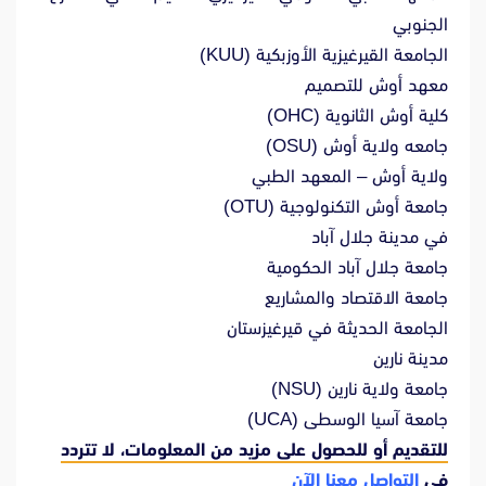
الجنوبي
الجامعة القيرغيزية الأوزبكية (KUU)
معهد أوش للتصميم
كلية أوش الثانوية (OHC)
جامعه ولاية أوش (OSU)
ولاية أوش – المعهد الطبي
جامعة أوش التكنولوجية (OTU)
في مدينة جلال آباد
جامعة جلال آباد الحكومية
جامعة الاقتصاد والمشاريع
الجامعة الحديثة في قيرغيزستان
مدينة نارين
جامعة ولاية نارين (NSU)
جامعة آسيا الوسطى (UCA)
للتقديم أو للحصول على مزيد من المعلومات، لا تتردد
في
التواصل معنا الآن