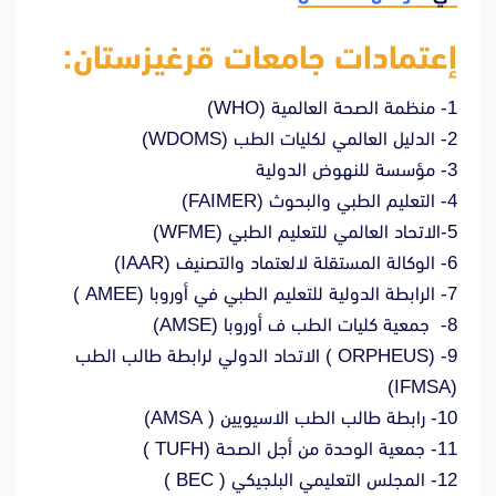
إعتمادات جامعات قرغيزستان:
1- منظمة الصحة العالمية (WHO)
2- الدليل العالمي لكليات الطب (WDOMS)
3- مؤسسة للنهوض الدولية
4- التعليم الطبي والبحوث (FAIMER)
5-الاتحاد العالمي للتعليم الطبي (WFME)
6- الوكالة المستقلة لالعتماد والتصنيف (IAAR)
7- الرابطة الدولية للتعليم الطبي في أوروبا (AMEE )
8- جمعية كليات الطب ف أوروبا (AMSE)
9- (ORPHEUS ) الاتحاد الدولي لرابطة طالب الطب
(IFMSA)
10- رابطة طالب الطب الاسيويين ( AMSA)
11- جمعية الوحدة من أجل الصحة (TUFH )
12- المجلس التعليمي البلجيكي ( BEC )