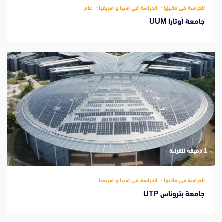
الدراسة فى ماليزيا
الدراسة في اسيا و افريقيا
عام
جامعة أوتارا UUM
‫1 دقيقة للقراءة
الدراسة فى ماليزيا
الدراسة في اسيا و افريقيا
جامعة بتروناس UTP