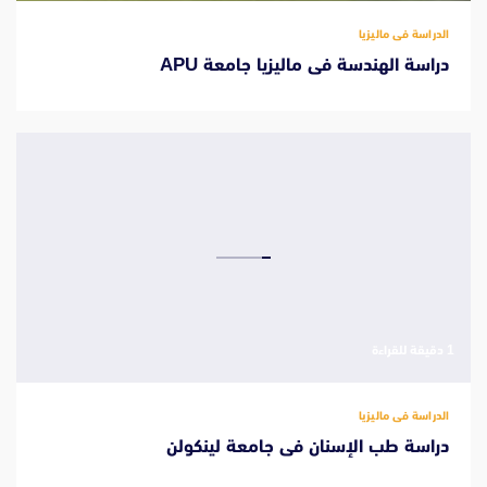
الدراسة فى ماليزيا
دراسة الهندسة فى ماليزيا جامعة APU
‫1 دقيقة للقراءة
الدراسة فى ماليزيا
دراسة طب الإسنان فى جامعة لينكولن