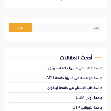
البحث
عن:
أحدث المقالات
دراسة الطب فى ماليزيا جامعة سيبرجايا
دراسة الهندسة فى ماليزيا جامعة APU
دراسة طب الإسنان فى جامعة لينكولن
جامعة أوتارا UUM
جامعة بتروناس UTP