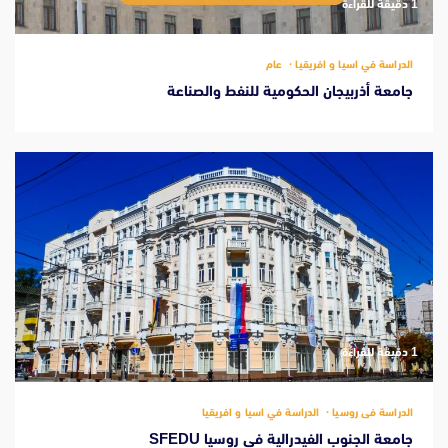
‫1 دقيقة للقراءة
الدراسة في اسيا و افريقيا
عام
جامعة أذربيجان الحكومية للنفط والصناعة
‫1 دقيقة للقراءة
الدراسة فى روسيا
الدراسة في اسيا و افريقيا
جامعة الجنوب الفيدرالية في روسيا SFEDU