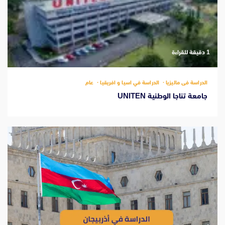
‫1 دقيقة للقراءة
الدراسة فى ماليزيا
الدراسة في اسيا و افريقيا
عام
جامعة تناجا الوطنية UNITEN