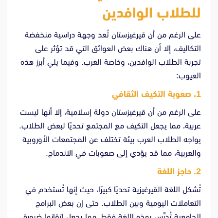
للطلاب الوافدين
على الرغم من أن قيرغيزستان تُعد وجهة دراسية منخفضة
التكاليف، إلا أن هناك بعض العوائق التي قد تؤثر على
تجربة الطلاب الوافدين، وخاصة العرب. وفيما يلي أبرز هذه
العيوب:
1. صعوبة التكيف الثقافي
على الرغم من أن قيرغيزستان دولة إسلامية، إلا أنها ليست
عربية، مما يجعل التكيف مع المجتمع تحديًا لبعض الطلاب.
يواجه الطلاب العرب بيئة تختلف عن المجتمعات الأوروبية
والعربية، مما قد يؤدي إلى صعوبات في الاندماج.
2. حاجز اللغة
تُشكل اللغة القيرغيزية تحديًا كبيرًا، حيث إنها تُستخدم في
التعاملات اليومية وبين الطلاب. حتى إن بعض البرامج
الجامعية تُدرَّس بهذه اللغة فقط، مما يجعل إتقانها ضرورة