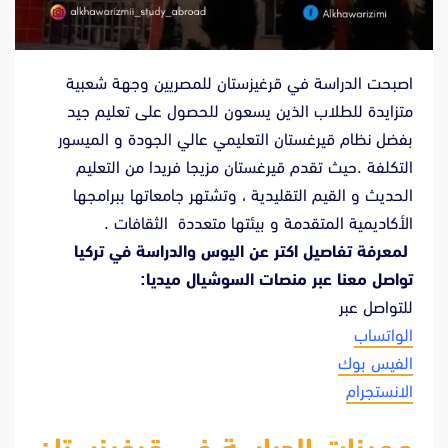
اصبحت الدراسة في قرغيزستان للمصريين وجهة شعبية
متزايدة للطلاب الذين يسعون للحصول على تعليم جيد
بفضل نظام قيرغستان التعليمي عالي الجودة و الميسور
التكلفة .حيث تقدم قيرغستان مزيجا فريدا من التعليم
الحديث و القيم التقليدية ، وتشتهر جامعاتها ببرامجها
الأكاديمية المتقدمة و بيئتها متعددة الثقافات .
لمعرفة تفاصيل اكتر عن اليوس والدراسة في تركيا
تواصل معنا عبر منصات السوشيال ميديا:
للتواصل عبر
الواتساب
الفيس بوك
الانستجرام