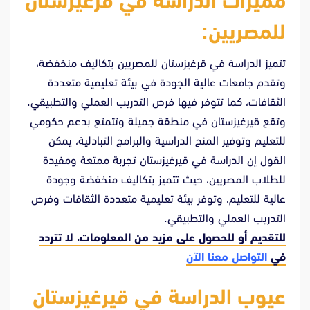
مميزات الدراسة في قرغيزستان
للمصريين:
تتميز الدراسة في قرغيزستان للمصريين بتكاليف منخفضة،
وتقدم جامعات عالية الجودة في بيئة تعليمية متعددة
الثقافات، كما تتوفر فيها فرص التدريب العملي والتطبيقي.
وتقع قيرغيزستان في منطقة جميلة وتتمتع بدعم حكومي
للتعليم وتوفير المنح الدراسية والبرامج التبادلية، يمكن
القول إن الدراسة في قيرغيزستان تجربة ممتعة ومفيدة
للطلاب المصريين، حيث تتميز بتكاليف منخفضة وجودة
عالية للتعليم، وتوفر بيئة تعليمية متعددة الثقافات وفرص
التدريب العملي والتطبيقي.
للتقديم أو للحصول على مزيد من المعلومات، لا تتردد
في
التواصل معنا الآن
عيوب الدراسة في قيرغيزستان