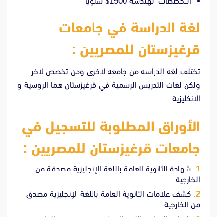
التخصصات الهندسة 1500$ سنويا
لغة الدراسة في جامعات
قرغيزستان للمصريين :
تختلف لغه الدراسه من جامعه لاخرى ومن تخصص لاخر
ولكن لغات التدريس الرسمية في قرغيزستان هما الروسية و
الانكليزية
الأوراق المطلوبة للتسجيل في
جامعات قرغيزستان للمصريين :
شهادة الثانوية العامة باللغة الإنجليزية مصدقة من
الخارجية
كشف علامات الثانوية العامة باللغة الإنجليزية مصدق
من الخارجية