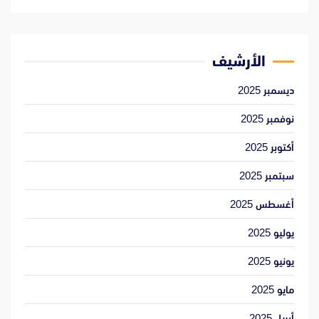
الأرشيف
ديسمبر 2025
نوفمبر 2025
أكتوبر 2025
سبتمبر 2025
أغسطس 2025
يوليو 2025
يونيو 2025
مايو 2025
أبريل 2025