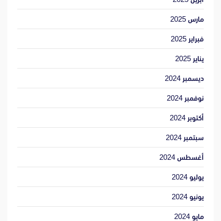
مارس 2025
فبراير 2025
يناير 2025
ديسمبر 2024
نوفمبر 2024
أكتوبر 2024
سبتمبر 2024
أغسطس 2024
يوليو 2024
يونيو 2024
مايو 2024