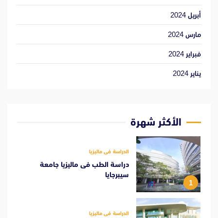
أبريل 2024
مارس 2024
فبراير 2024
يناير 2024
الأكثر شهرة
الدراسة فى ماليزيا
دراسة الطب فى ماليزيا جامعة
سيبرجايا
1
الدراسة فى ماليزيا