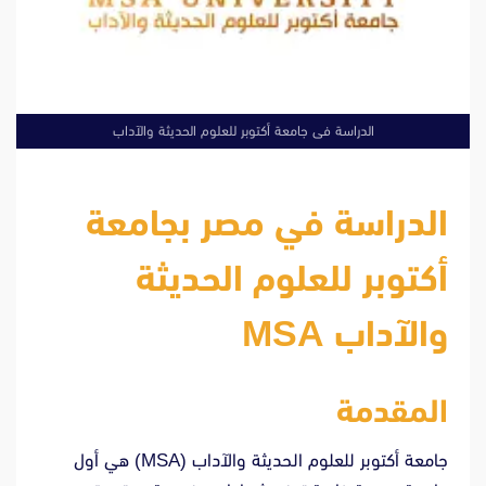
الدراسة فى جامعة أكتوبر للعلوم الحديثة والآداب
الدراسة في مصر بجامعة
أكتوبر للعلوم الحديثة
والآداب MSA
المقدمة
جامعة أكتوبر للعلوم الحديثة والآداب (MSA) هي أول