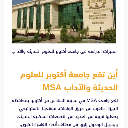
مميزات الدراسة فى جامعة أكتوبر للعلوم الحديثة والآداب
أين تقع جامعة أكتوبر للعلوم
الحديثة والآداب MSA
تقع جامعة MSA في مدينة السادس من أكتوبر، بمحافظة
الجيزة، بالقرب من طريق الواحات. موقعها الاستراتيجي
يجعلها قريبة من العديد من التجمعات السكنية الحديثة،
ويسهل الوصول إليها من مختلف أنحاء القاهرة الكبرى.