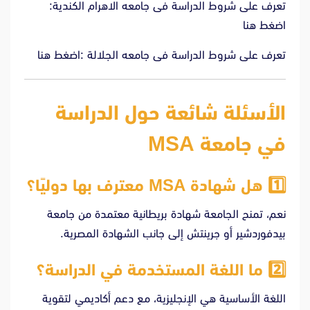
تعرف على شروط الدراسة فى جامعه الاهرام الكندية:
اضغط هنا
تعرف على شروط الدراسة فى جامعه الجلالة :
اضغط هنا
الأسئلة شائعة حول الدراسة
في جامعة MSA
1️⃣
هل شهادة MSA معترف بها دوليًا؟
نعم، تمنح الجامعة شهادة بريطانية معتمدة من جامعة
بيدفوردشير أو جرينتش إلى جانب الشهادة المصرية.
2️⃣
ما اللغة المستخدمة في الدراسة؟
اللغة الأساسية هي الإنجليزية، مع دعم أكاديمي لتقوية