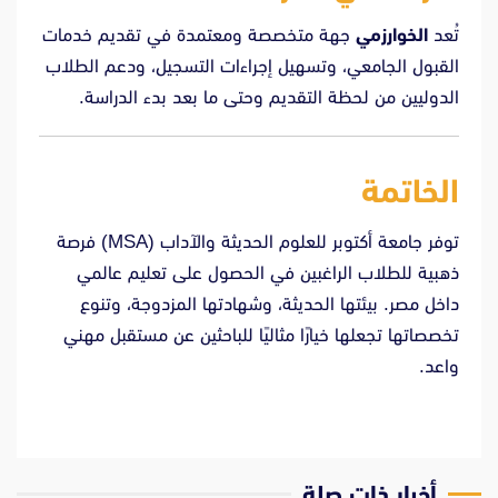
تُعد
الخوارزمي
جهة متخصصة ومعتمدة في تقديم خدمات
القبول الجامعي، وتسهيل إجراءات التسجيل، ودعم الطلاب
الدوليين من لحظة التقديم وحتى ما بعد بدء الدراسة.
الخاتمة
توفر جامعة أكتوبر للعلوم الحديثة والآداب (MSA) فرصة
ذهبية للطلاب الراغبين في الحصول على تعليم عالمي
داخل مصر. بيئتها الحديثة، وشهادتها المزدوجة، وتنوع
تخصصاتها تجعلها خيارًا مثاليًا للباحثين عن مستقبل مهني
واعد.
‫أخبار ذات صلة