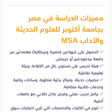
مميزات الدراسة في مصر
بجامعة أكتوبر للعلوم الحديثة
والآداب MSA
✅ الحصول على شهادتين (مصرية وبريطانية) معتمدتين من
جامعة بيدفوردشير أو جرينتش.
✅ هيئة تدريس على مستوى عالٍ من الكفاءة، وبيئة
تعليمية تفاعلية.
✅ مختبرات حديثة، ومراكز بحثية متطورة، وساحات رياضية
وخدمات طلابية متكاملة.
✅ برامج تدريب عملي وفرص تبادل طلابي مع جامعات
أجنبية.
✅ تنوع في الكليات والتخصصات التي تلبي احتياجات سوق