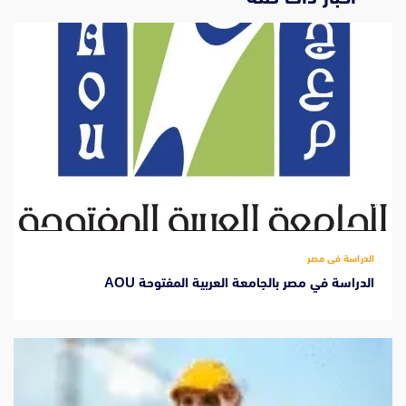
‫1 دقيقة للقراءة
الدراسة فى مصر
الدراسة في مصر بالجامعة العربية المفتوحة AOU