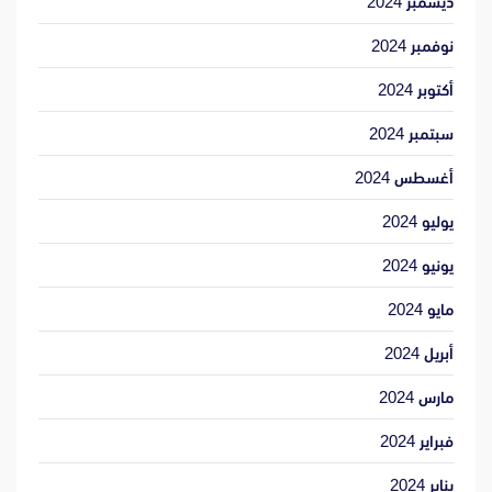
ديسمبر 2024
نوفمبر 2024
أكتوبر 2024
سبتمبر 2024
أغسطس 2024
يوليو 2024
يونيو 2024
مايو 2024
أبريل 2024
مارس 2024
فبراير 2024
يناير 2024