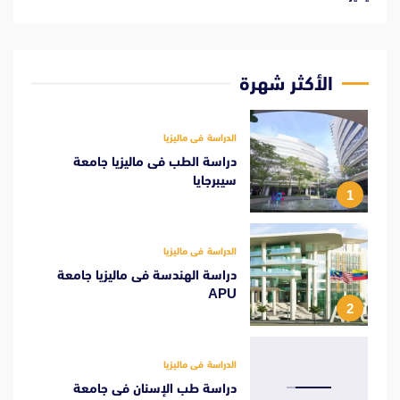
الأكثر شهرة
الدراسة فى ماليزيا
دراسة الطب فى ماليزيا جامعة
سيبرجايا
1
الدراسة فى ماليزيا
دراسة الهندسة فى ماليزيا جامعة
APU
2
الدراسة فى ماليزيا
دراسة طب الإسنان فى جامعة