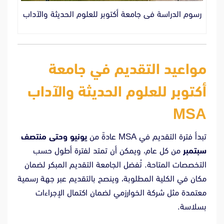
رسوم الدراسة فى جامعة أكتوبر للعلوم الحديثة والآداب
مواعيد التقديم في جامعة
أكتوبر للعلوم الحديثة والآداب
MSA
تبدأ فترة التقديم في MSA عادةً من
يونيو وحتى منتصف
سبتمبر
من كل عام، ويمكن أن تمتد لفترة أطول حسب
التخصصات المتاحة. تُفضل الجامعة التقديم المبكر لضمان
مكان في الكلية المطلوبة، وينصح بالتقديم عبر جهة رسمية
معتمدة مثل شركة الخوارزمي لضمان اكتمال الإجراءات
بسلاسة.