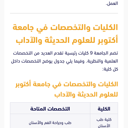
العمل.
الكليات والتخصصات في جامعة
أكتوبر للعلوم الحديثة والآداب
تضم الجامعة 9 كليات رئيسية تقدم العديد من التخصصات
العلمية والنظرية. وفيما يلي جدول يوضح التخصصات داخل
كل كلية:
الكليات والتخصصات في جامعة أكتوبر
للعلوم الحديثة والآداب
الكلية
التخصصات المتاحة
كلية طب
طب وجراحة الفم والأسنان
الأسنان