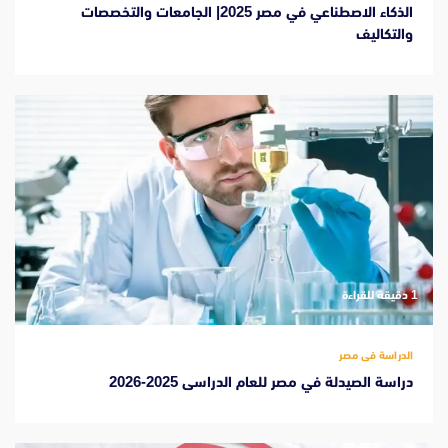
الذكاء الاصطناعي في مصر 2025| الجامعات والتخصصات
والتكاليف
‫1 دقيقة للقراءة
الدراسة فى مصر
دراسة الصيدلة في مصر للعام الدراسى 2025-2026