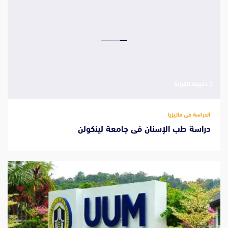
‫1 دقيقة للقراءة
الدراسة فى ماليزيا
دراسة طب الإسنان فى جامعة لينكولن