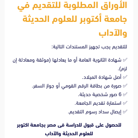
الأوراق المطلوبة للتقديم في
جامعة أكتوبر للعلوم الحديثة
والآداب
للتقديم يجب تجهيز المستندات التالية:
✅ شهادة الثانوية العامة أو ما يعادلها (موثقة ومعادلة إن
لزم).
✅ أصل شهادة الميلاد.
✅ صورة من بطاقة الرقم القومي أو جواز السفر.
✅ 6 صور شخصية حديثة.
✅ استمارة تقديم الجامعة.
✅ إيصال سداد رسوم التقديم.
للحصول على قبول للدراسة فى مصر بجامعة اكتوبر
للعلوم الحديثة والآداب