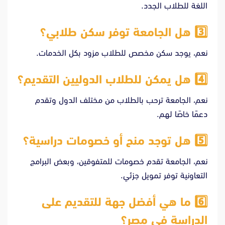
اللغة للطلاب الجدد.
3️⃣
هل الجامعة توفر سكن طلابي؟
نعم، يوجد سكن مخصص للطلاب مزود بكل الخدمات.
4️⃣
هل يمكن للطلاب الدوليين التقديم؟
نعم، الجامعة ترحب بالطلاب من مختلف الدول وتقدم
دعمًا خاصًا لهم.
5️⃣
هل توجد منح أو خصومات دراسية؟
نعم، الجامعة تقدم خصومات للمتفوقين، وبعض البرامج
التعاونية توفر تمويل جزئي.
6️⃣
ما هي أفضل جهة للتقديم على
الدراسة في مصر؟