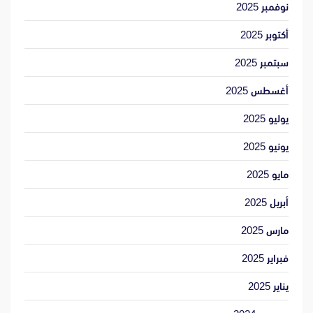
نوفمبر 2025
أكتوبر 2025
سبتمبر 2025
أغسطس 2025
يوليو 2025
يونيو 2025
مايو 2025
أبريل 2025
مارس 2025
فبراير 2025
يناير 2025