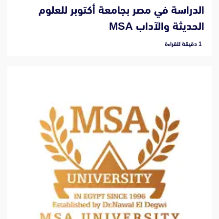
الدراسة في مصر بجامعة أكتوبر للعلوم
الحديثة والآداب MSA
‫1 دقيقة للقراءة