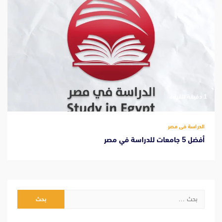
‫1 دقيقة للقراءة
الدراسة فى مصر
أفضل 5 جامعات للدراسة في مصر
البحث
عن: