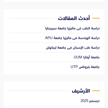
أحدث المقالات
دراسة الطب فى ماليزيا جامعة سيبرجايا
دراسة الهندسة فى ماليزيا جامعة APU
دراسة طب الإسنان فى جامعة لينكولن
جامعة أوتارا UUM
جامعة بتروناس UTP
الأرشيف
ديسمبر 2025