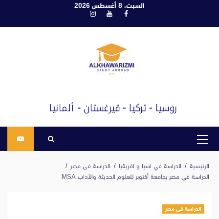
ابع
السبت، 8 أغسطس 2026
فيسبوك
يوتيوب
انستغرام
لى
لمحتوى
القائمة
الرئيسية
الرئيسية
الدراسة في اسيا و افريقيا
الدراسة فى مصر
الدراسة في مصر بجامعة أكتوبر للعلوم الحديثة والآداب MSA
الدراسة فى مصر