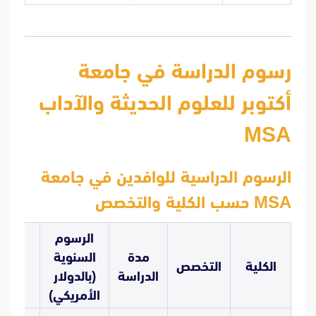
رسوم الدراسة في جامعة
أكتوبر للعلوم الحديثة والآداب
MSA
الرسوم الدراسية للوافدين في جامعة
MSA حسب الكلية والتخصص
الرسوم
مدة
السنوية
الكلية
التخصص
الدراسة
(بالدولار
الأمريكي)