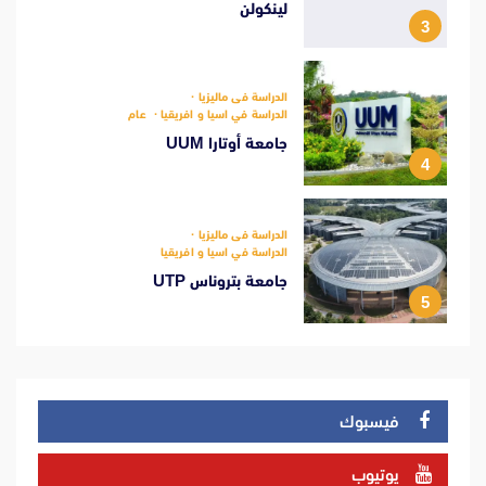
لينكولن
3
الدراسة فى ماليزيا
الدراسة في اسيا و افريقيا
عام
جامعة أوتارا UUM
4
الدراسة فى ماليزيا
الدراسة في اسيا و افريقيا
جامعة بتروناس UTP
5
فيسبوك
يوتيوب