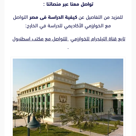
تواصل معنا عبر منصاتنا :
للمزيد من التفاصيل عن
كيفية الدراسة فى مصر
التواصل
مع الخوارزمي الأكاديمي للدراسة في الخارج:
تابع قناة
التيلجرام للخوارزمي
للتواصل مع
مكتب اسطنبول
.