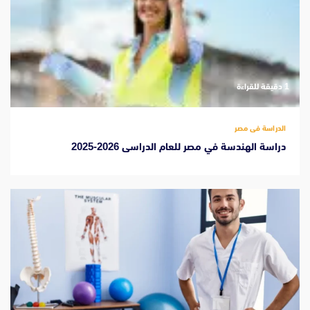
‫1 دقيقة للقراءة
الدراسة فى مصر
دراسة الهندسة في مصر للعام الدراسى 2026-2025