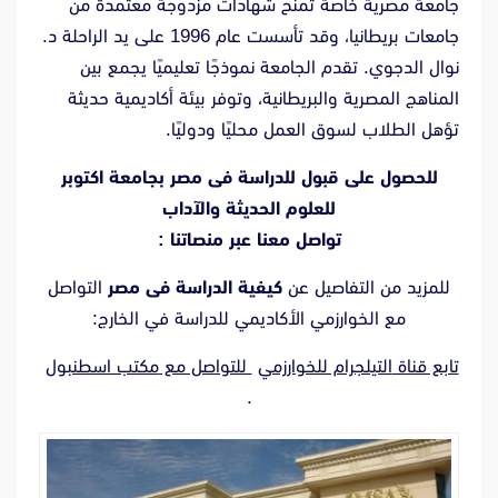
جامعة مصرية خاصة تمنح شهادات مزدوجة معتمدة من
جامعات بريطانيا، وقد تأسست عام 1996 على يد الراحلة د.
نوال الدجوي. تقدم الجامعة نموذجًا تعليميًا يجمع بين
المناهج المصرية والبريطانية، وتوفر بيئة أكاديمية حديثة
تؤهل الطلاب لسوق العمل محليًا ودوليًا.
للحصول على قبول للدراسة فى مصر بجامعة اكتوبر
للعلوم الحديثة والآداب
تواصل معنا عبر منصاتنا :
للمزيد من التفاصيل عن
كيفية الدراسة فى مصر
التواصل
مع الخوارزمي الأكاديمي للدراسة في الخارج:
تابع قناة
التيلجرام للخوارزمي
للتواصل مع
مكتب اسطنبول
.