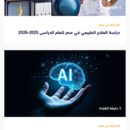
‫1 دقيقة للقراءة
الدراسة فى مصر
دراسة العلاج الطبيعي في مصر للعام الدراسى 2025-2026
‫1 دقيقة للقراءة
الدراسة فى مصر