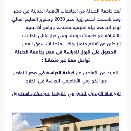
تُعد جامعة الجلالة من الجامعات الأهلية الحديثة في مصر،
وقد تأسست لدعم رؤية مصر 2030 وتطوير التعليم العالي.
توفر الجامعة بيئة تعليمية متقدمة وبرامج أكاديمية
بالشراكة مع جامعات دولية. وهي خيار مثالي للطلاب
الباحثين عن تعليم متميز يواكب متطلبات سوق العمل.
للحصول على قبول للدراسة فى مصر بجامعة الجلالة
تواصل معنا عبر منصاتنا :
للمزيد من التفاصيل عن
كيفية الدراسة فى مصر
التواصل
مع الخوارزمي الأكاديمي للدراسة في الخارج:
تابع قناة
التيلجرام للخوارزمي
للتواصل مع
مكتب اسطنبول
.