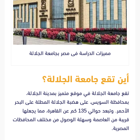
مميزات الدراسة فى مصر بجامعة الجلالة
أين تقع جامعة الجلالة؟
تقع جامعة الجلالة في موقع متميز بمدينة الجلالة،
بمحافظة السويس، على هضبة الجلالة المطلة على البحر
الأحمر. وتبعد حوالي 135 كم عن القاهرة، مما يجعلها
قريبة من العاصمة وسهلة الوصول من مختلف المحافظات
المصرية.