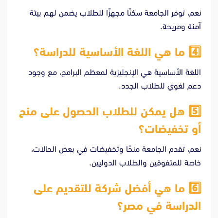
نعم، توفر الجامعة سكنًا مجهزًا للطلاب يضمن لهم بيئة
آمنة ومريحة.
4️⃣
ما هي اللغة الأساسية للدراسة؟
اللغة الأساسية هي الإنجليزية لمعظم البرامج، مع وجود
دعم لغوي للطلاب الجدد.
5️⃣
هل يمكن للطلاب الحصول على منح
أو تخفيضات؟
نعم، تقدم الجامعة منحًا وتخفيضات في بعض الحالات،
خاصة للمتفوقين والطلاب الدوليين.
6️⃣
ما هي أفضل شركة للتقديم على
الدراسة في مصر؟