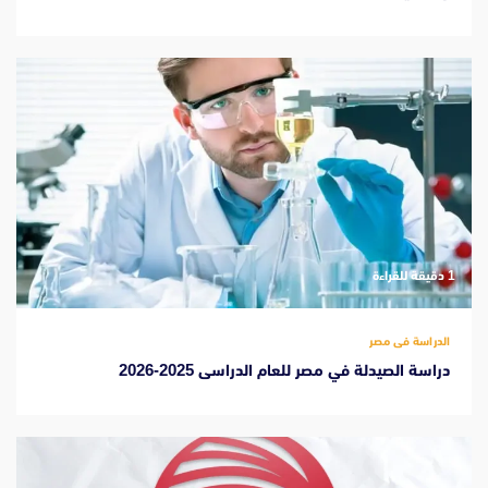
‫1 دقيقة للقراءة
الدراسة فى مصر
دراسة الصيدلة في مصر للعام الدراسى 2025-2026