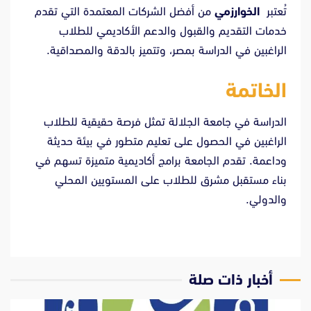
تُعتبر
الخوارزمي
من أفضل الشركات المعتمدة التي تقدم
خدمات التقديم والقبول والدعم الأكاديمي للطلاب
الراغبين في الدراسة بمصر، وتتميز بالدقة والمصداقية.
الخاتمة
الدراسة في جامعة الجلالة تمثل فرصة حقيقية للطلاب
الراغبين في الحصول على تعليم متطور في بيئة حديثة
وداعمة. تقدم الجامعة برامج أكاديمية متميزة تسهم في
بناء مستقبل مشرق للطلاب على المستويين المحلي
والدولي.
‫أخبار ذات صلة