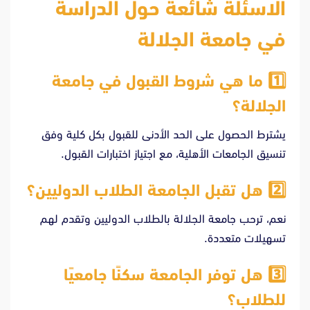
الاسئلة شائعة حول الدراسة
في جامعة الجلالة
1️⃣
ما هي شروط القبول في جامعة
الجلالة؟
يشترط الحصول على الحد الأدنى للقبول بكل كلية وفق
تنسيق الجامعات الأهلية، مع اجتياز اختبارات القبول.
2️⃣
هل تقبل الجامعة الطلاب الدوليين؟
نعم، ترحب جامعة الجلالة بالطلاب الدوليين وتقدم لهم
تسهيلات متعددة.
3️⃣
هل توفر الجامعة سكنًا جامعيًا
للطلاب؟