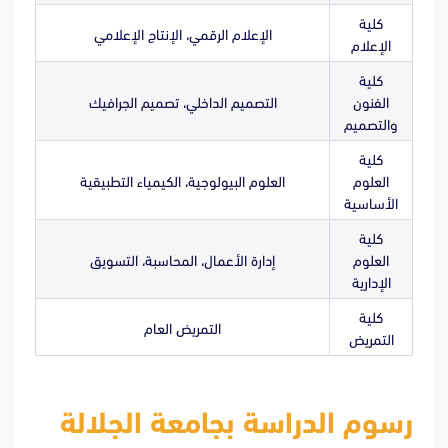
كلية
الإعلام الرقمي، الإنتاج الإعلامي
الإعلام
كلية
الفنون
التصميم الداخلي، تصميم الجرافيك
والتصميم
كلية
العلوم
العلوم البيولوجية، الكيمياء التطبيقية
الأساسية
كلية
العلوم
إدارة الأعمال، المحاسبة، التسويق
الإدارية
كلية
التمريض العام
التمريض
رسوم الدراسة بجامعة الجلالة