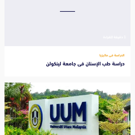
‫1 دقيقة للقراءة
الدراسة فى ماليزيا
دراسة طب الإسنان فى جامعة لينكولن