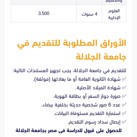
العلوم
3.500
4 سنوات
الإدارية
الأوراق المطلوبة للتقديم في
جامعة الجلالة
للتقديم في جامعة الجلالة، يجب تجهيز المستندات التالية:
✅ شهادة الثانوية العامة أو ما يعادلها (موثقة).
✅ شهادة الميلاد الأصلية.
✅ صورة جواز السفر أو بطاقة الهوية.
✅ عدد 6 صور شخصية حديثة بخلفية بيضاء.
✅ استمارة التقديم مستوفاة البيانات.
✅ إيصال سداد رسوم التقديم.
للحصول على قبول للدراسة فى مصر بجامعة الجلالة