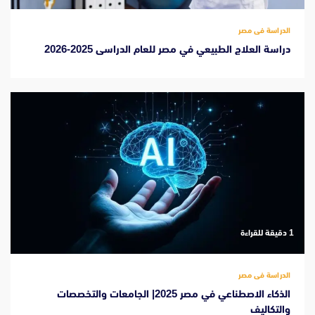
الدراسة فى مصر
دراسة العلاج الطبيعي في مصر للعام الدراسى 2025-2026
‫1 دقيقة للقراءة
الدراسة فى مصر
الذكاء الاصطناعي في مصر 2025| الجامعات والتخصصات
والتكاليف