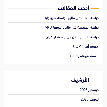
أحدث المقالات
دراسة الطب فى ماليزيا جامعة سيبرجايا
دراسة الهندسة فى ماليزيا جامعة APU
دراسة طب الإسنان فى جامعة لينكولن
جامعة أوتارا UUM
جامعة بتروناس UTP
الأرشيف
ديسمبر 2025
نوفمبر 2025