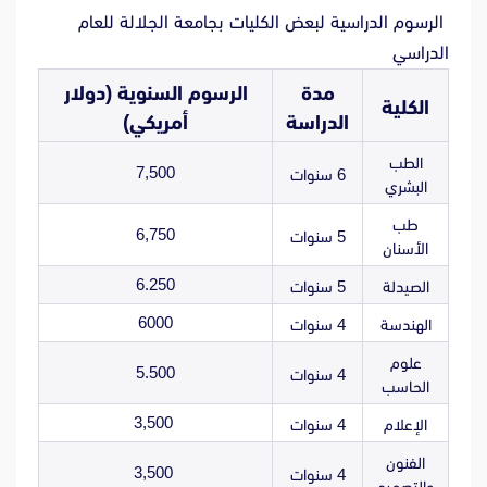
الرسوم الدراسية لبعض الكليات بجامعة الجلالة للعام
الدراسي
مدة
الرسوم السنوية (دولار
الكلية
الدراسة
أمريكي)
الطب
7,500
6 سنوات
البشري
طب
6,750
5 سنوات
الأسنان
6.250
الصيدلة
5 سنوات
6000
الهندسة
4 سنوات
علوم
5.500
4 سنوات
الحاسب
3,500
الإعلام
4 سنوات
الفنون
3,500
4 سنوات
والتصميم