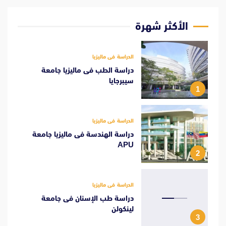
الأكثر شهرة
الدراسة فى ماليزيا
دراسة الطب فى ماليزيا جامعة
سيبرجايا
1
الدراسة فى ماليزيا
دراسة الهندسة فى ماليزيا جامعة
APU
2
الدراسة فى ماليزيا
دراسة طب الإسنان فى جامعة
لينكولن
3