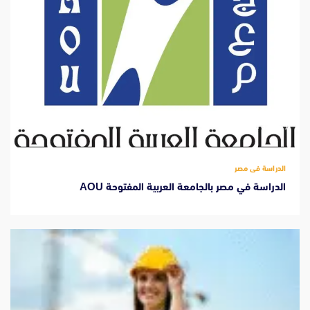
‫1 دقيقة للقراءة
الدراسة فى مصر
الدراسة في مصر بالجامعة العربية المفتوحة AOU