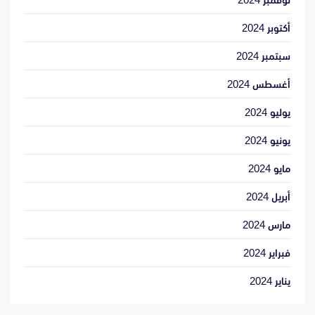
أكتوبر 2024
سبتمبر 2024
أغسطس 2024
يوليو 2024
يونيو 2024
مايو 2024
أبريل 2024
مارس 2024
فبراير 2024
يناير 2024