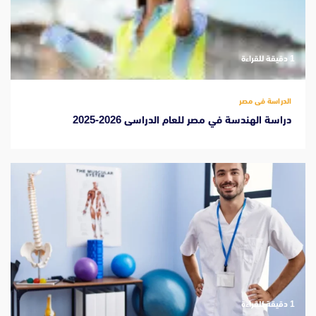
‫1 دقيقة للقراءة
الدراسة فى مصر
دراسة الهندسة في مصر للعام الدراسى 2026-2025
‫1 دقيقة للقراءة