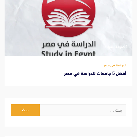
‫1 دقيقة للقراءة
الدراسة فى مصر
أفضل 5 جامعات للدراسة في مصر
البحث
عن: