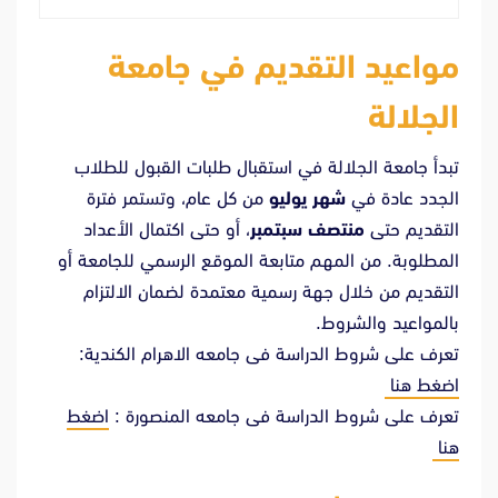
مواعيد التقديم في جامعة
الجلالة
تبدأ جامعة الجلالة في استقبال طلبات القبول للطلاب
الجدد عادة في
شهر يوليو
من كل عام، وتستمر فترة
التقديم حتى
منتصف سبتمبر
، أو حتى اكتمال الأعداد
المطلوبة. من المهم متابعة الموقع الرسمي للجامعة أو
التقديم من خلال جهة رسمية معتمدة لضمان الالتزام
بالمواعيد والشروط.
تعرف على شروط الدراسة فى جامعه الاهرام الكندية:
اضغط هنا
تعرف على شروط الدراسة فى جامعه المنصورة :
اضغط
هنا