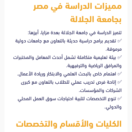
مميزات الدراسة في مصر
بجامعة الجلالة
تتميز الدراسة في جامعة الجلالة بعدة مزايا، أبرزها:
✅ تقديم برامج دراسية حديثة بالتعاون مع جامعات دولية
مرموقة.
✅ بيئة تعليمية متكاملة تشمل أحدث المعامل والمختبرات
والمرافق الرياضية والترفيهية.
✅ اهتمام خاص بالبحث العلمي والابتكار وريادة الأعمال.
✅ إتاحة فرص تدريب عملي للطلاب بالتعاون مع كبرى
الشركات والمؤسسات.
✅ تنوع التخصصات لتلبية احتياجات سوق العمل المحلي
والدولي.
الكليات والأقسام والتخصصات