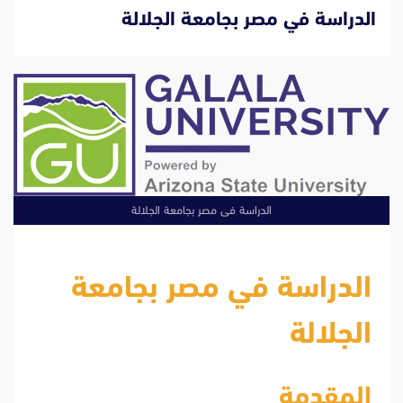
الدراسة في مصر بجامعة الجلالة
الدراسة فى مصر بجامعة الجلالة
الدراسة في مصر بجامعة
الجلالة
المقدمة