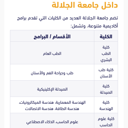
داخل جامعة الجلالة
تضم جامعة الجلالة العديد من الكليات التي تقدم برامج
أكاديمية متنوعة، وتشمل:
الكلية
الأقسام / البرامج
كلية
الطب
الطب العام
البشري
كلية طب
طب وجراحة الفم والأسنان
الأسنان
كلية
الصيدلة الإكلينيكية
الصيدلة
كلية
الهندسة المعمارية، هندسة الميكاترونيات،
الهندسة
هندسة الطاقة، هندسة الاتصالات
كلية علوم
علوم الحاسب، الذكاء الاصطناعي
الحاسب