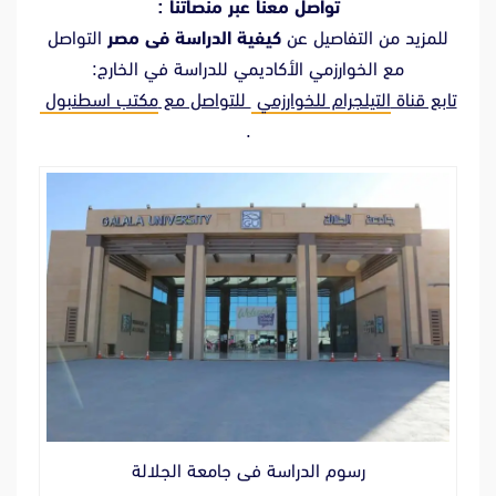
تواصل معنا عبر منصاتنا :
للمزيد من التفاصيل عن
كيفية الدراسة فى مصر
التواصل
مع الخوارزمي الأكاديمي للدراسة في الخارج:
تابع قناة
التيلجرام للخوارزمي
للتواصل مع
مكتب اسطنبول
.
رسوم الدراسة فى جامعة الجلالة