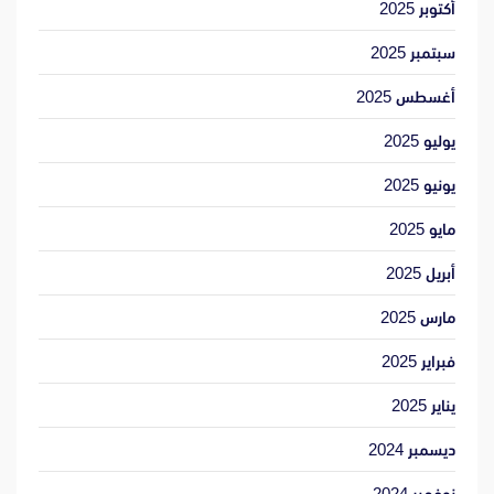
أكتوبر 2025
سبتمبر 2025
أغسطس 2025
يوليو 2025
يونيو 2025
مايو 2025
أبريل 2025
مارس 2025
فبراير 2025
يناير 2025
ديسمبر 2024
نوفمبر 2024