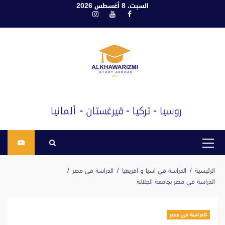
ابع
السبت، 8 أغسطس 2026
فيسبوك
يوتيوب
انستغرام
لى
لمحتوى
القائمة
الرئيسية
الرئيسية
الدراسة في اسيا و افريقيا
الدراسة فى مصر
الدراسة في مصر بجامعة الجلالة
الدراسة فى مصر