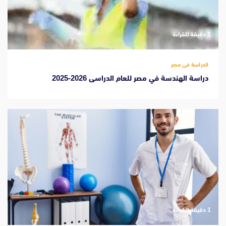
‫1 دقيقة للقراءة
الدراسة فى مصر
دراسة الهندسة في مصر للعام الدراسى 2026-2025
‫1 دقيقة للقراءة