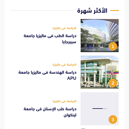
الأكثر شهرة
الدراسة فى ماليزيا
دراسة الطب فى ماليزيا جامعة
سيبرجايا
1
الدراسة فى ماليزيا
دراسة الهندسة فى ماليزيا جامعة
APU
2
الدراسة فى ماليزيا
دراسة طب الإسنان فى جامعة
لينكولن
3