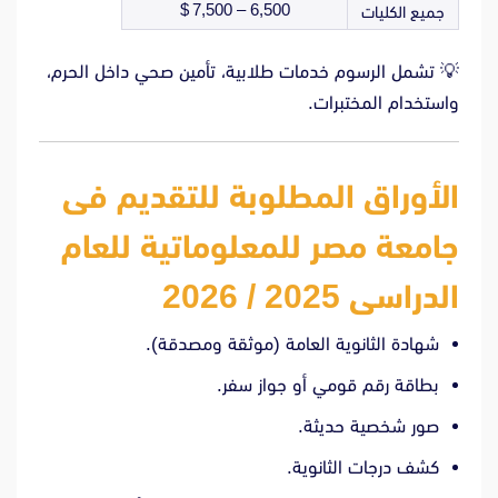
6,500 – 7,500 $
جميع الكليات
💡 تشمل الرسوم خدمات طلابية، تأمين صحي داخل الحرم،
واستخدام المختبرات.
الأوراق المطلوبة للتقديم فى
جامعة مصر للمعلوماتية للعام
الدراسى 2025 / 2026
شهادة الثانوية العامة (موثقة ومصدقة).
بطاقة رقم قومي أو جواز سفر.
صور شخصية حديثة.
كشف درجات الثانوية.