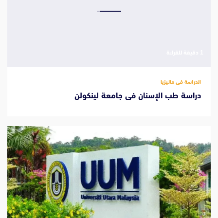
‫1 دقيقة للقراءة
الدراسة فى ماليزيا
دراسة طب الإسنان فى جامعة لينكولن