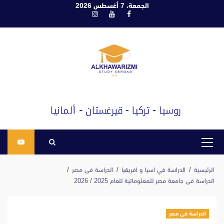
ابع
الجمعة، 7 أغسطس 2026
فيسبوك
يوتيوب
انستغرام
لى
لمحتوى
القائمة
الرئيسية
الرئيسية
الدراسة في اسيا و افريقيا
الدراسة فى مصر
الدراسة فى جامعة مصر للمعلوماتية للعام 2025 / 2026
الدراسة فى مصر