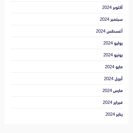
أكتوبر 2024
سبتمبر 2024
أغسطس 2024
يوليو 2024
يونيو 2024
مايو 2024
أبريل 2024
مارس 2024
فبراير 2024
يناير 2024