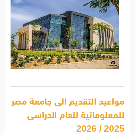
مواعيد التقديم الى جامعة مصر
للمعلوماتية للعام الدراسى
2025 / 2026