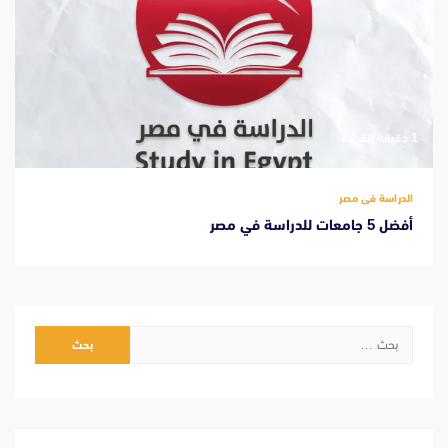
‫1 دقيقة للقراءة
الدراسة فى مصر
أفضل 5 جامعات للدراسة في مصر
البحث
عن: