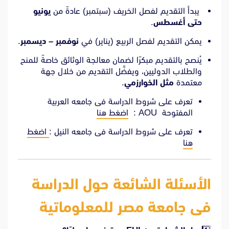
يبدأ التقديم لفصل الخريف (سبتمبر) عادةً من
يونيو
حتى أغسطس
.
يمكن التقديم لفصل الربيع (يناير) في
نوفمبر – ديسمبر
.
يُنصح بالتقديم مبكرًا لضمان معالجة الوثائق خاصةً للمنح
والطلاب الدوليين، ويفضَّل التقديم من خلال جهة
معتمدة
مثل الخوارزمي
.
تعرف على شروط الدراسة فى جامعه العربية
المفتوحة AOU :
اضغط هنا
تعرف على شروط الدراسة فى جامعه النيل :
اضغط
هنا
الأسئلة الشائعة حول الدراسة
فى جامعة مصر للمعلوماتية