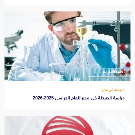
‫1 دقيقة للقراءة
الدراسة فى مصر
دراسة الصيدلة في مصر للعام الدراسى 2025-2026