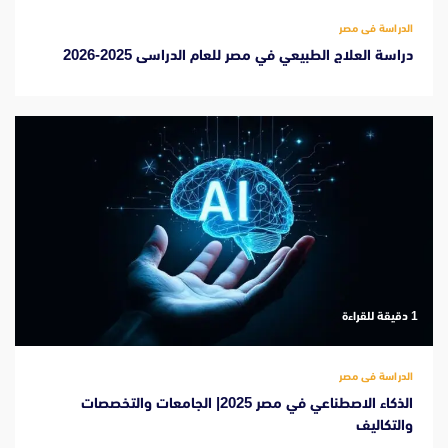
الدراسة فى مصر
دراسة العلاج الطبيعي في مصر للعام الدراسى 2025-2026
‫1 دقيقة للقراءة
الدراسة فى مصر
الذكاء الاصطناعي في مصر 2025| الجامعات والتخصصات
والتكاليف