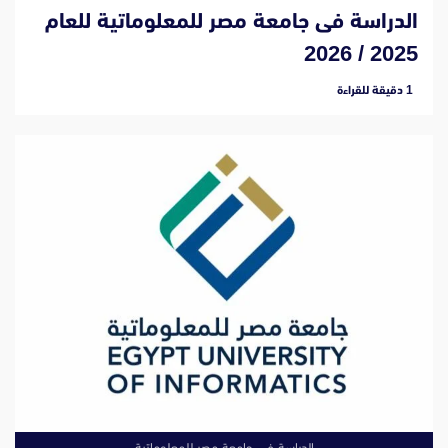
الدراسة فى جامعة مصر للمعلوماتية للعام
2025 / 2026
‫1 دقيقة للقراءة
الدراسة فى جامعة مصر للمعلوماتية