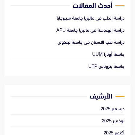
أحدث المقالات
دراسة الطب فى ماليزيا جامعة سيبرجايا
دراسة الهندسة فى ماليزيا جامعة APU
دراسة طب الإسنان فى جامعة لينكولن
جامعة أوتارا UUM
جامعة بتروناس UTP
الأرشيف
ديسمبر 2025
نوفمبر 2025
أكتوبر 2025