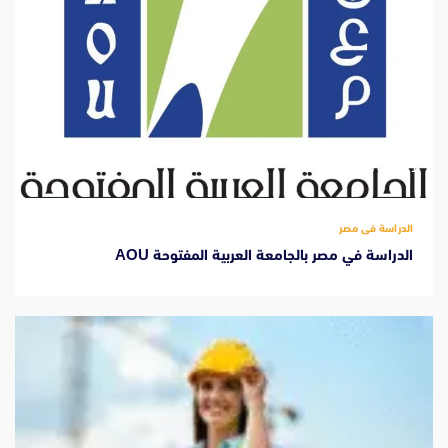
‫1 دقيقة للقراءة
الدراسة فى مصر
الدراسة في مصر بالجامعة العربية المفتوحة AOU