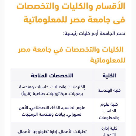
الأقسام والكليات والتخصصات
فى جامعة مصر للمعلوماتية
تضم الجامعة أربع كليات رئيسية:
الكليات والتخصصات في جامعة مصر
للمعلوماتية
الكلية
التخصصات المتاحة
إلكترونيات واتصالات، حاسبات وهندسة
كلية الهندسة
برمجيات، ميكاترونيات، صناعية (قريباً)
كلية علوم
علوم الحاسب، الذكاء الاصطناعي، الأمن
الحاسب
السيبراني، بيانات وهندسة البرمجيات
والمعلومات
كلية إدارة
تحليلات الأعمال، إدارة تكنولوجيا الأعمال،
الأعمال