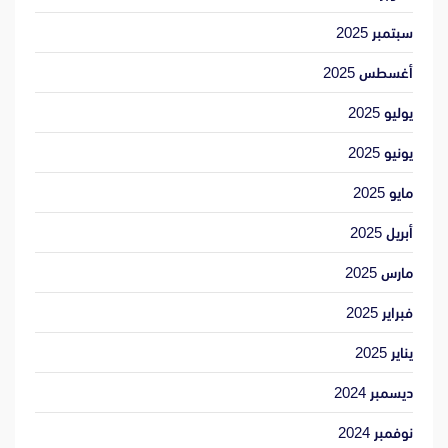
سبتمبر 2025
أغسطس 2025
يوليو 2025
يونيو 2025
مايو 2025
أبريل 2025
مارس 2025
فبراير 2025
يناير 2025
ديسمبر 2024
نوفمبر 2024