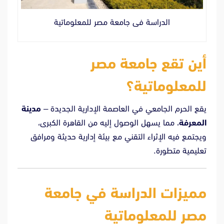
الدراسة فى جامعة مصر للمعلوماتية
أين تقع جامعة مصر
للمعلوماتية؟
يقع الحرم الجامعي في العاصمة الإدارية الجديدة –
مدينة
المعرفة
، مما يسهل الوصول إليه من القاهرة الكبرى،
ويجتمع فيه الإثراء التقني مع بيئة إدارية حديثة ومرافق
تعليمية متطورة.
مميزات الدراسة في جامعة
مصر للمعلوماتية