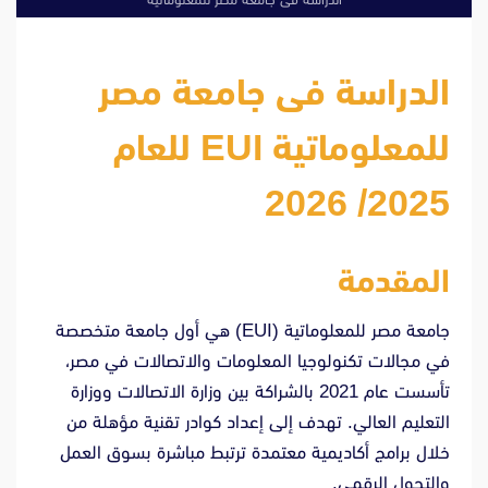
الدراسة فى جامعة مصر
للمعلوماتية EUI للعام
2025/ 2026
المقدمة
جامعة مصر للمعلوماتية (EUI) هي أول جامعة متخصصة
في مجالات تكنولوجيا المعلومات والاتصالات في مصر،
تأسست عام 2021 بالشراكة بين وزارة الاتصالات ووزارة
التعليم العالي. تهدف إلى إعداد كوادر تقنية مؤهلة من
خلال برامج أكاديمية معتمدة ترتبط مباشرة بسوق العمل
والتحول الرقمي.