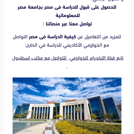
للحصول على قبول للدراسة فى مصر بجامعة مصر
للمعلوماتية
تواصل معنا عبر منصاتنا :
للمزيد من التفاصيل عن
كيفية الدراسة فى مصر
التواصل
مع الخوارزمي الأكاديمي للدراسة في الخارج:
تابع قناة
التيلجرام للخوارزمي
للتواصل مع
مكتب اسطنبول
.