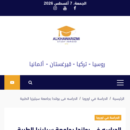
ابع
الجمعة، 7 أغسطس 2026
فيسبوك
يوتيوب
انستغرام
لى
لمحتوى
القائمة
الرئيسية
الرئيسية
الدراسة في اوروبا
الدراسه فى بولندا بجامعة سيليزيا الطبية
الدراسة في اوروبا
الدراسه فى بولندا بجامعة سيليزيا الطبية