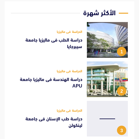
الأكثر شهرة
الدراسة فى ماليزيا
دراسة الطب فى ماليزيا جامعة
سيبرجايا
1
الدراسة فى ماليزيا
دراسة الهندسة فى ماليزيا جامعة
APU
2
الدراسة فى ماليزيا
دراسة طب الإسنان فى جامعة
لينكولن
3