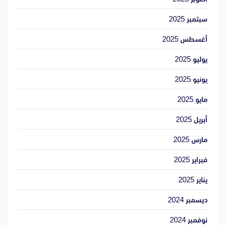
سبتمبر 2025
أغسطس 2025
يوليو 2025
يونيو 2025
مايو 2025
أبريل 2025
مارس 2025
فبراير 2025
يناير 2025
ديسمبر 2024
نوفمبر 2024