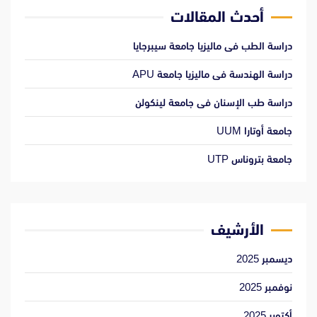
أحدث المقالات
دراسة الطب فى ماليزيا جامعة سيبرجايا
دراسة الهندسة فى ماليزيا جامعة APU
دراسة طب الإسنان فى جامعة لينكولن
جامعة أوتارا UUM
جامعة بتروناس UTP
الأرشيف
ديسمبر 2025
نوفمبر 2025
أكتوبر 2025