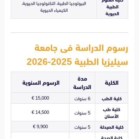
البيولوجيا الطبية، التكنولوجيا الحيوية،
الطبية
الكيمياء الحيوية
الحيوية
رسوم الدراسة فى جامعة
سيليزيا الطبية 2025-2026
مدة
الكلية
الرسوم السنوية
الدراسة
15,000 €
كلية الطب
6 سنوات
كلية طب
14,500 €
5 سنوات
الأسنان
9,900 €
كلية الصيدلة
5 سنوات
كلية الصحة