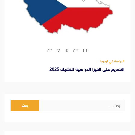
الدراسة في اوروبا
التقديم على الفيزا الدراسية للتشيك 2025
البحث
عن: