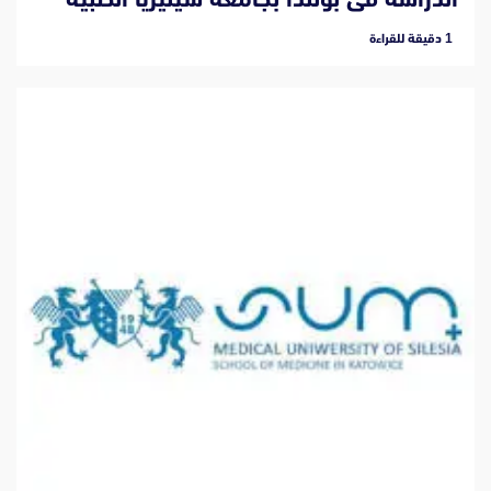
‫1 دقيقة للقراءة