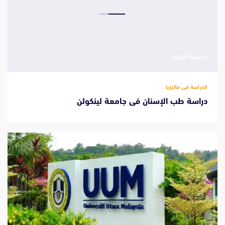
‫1 دقيقة للقراءة
الدراسة فى ماليزيا
دراسة طب الإسنان فى جامعة لينكولن