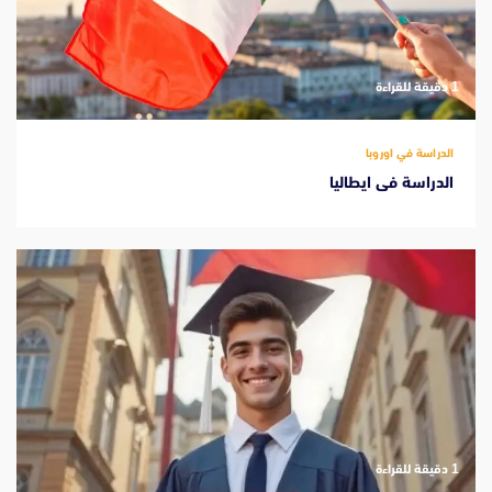
‫1 دقيقة للقراءة
الدراسة في اوروبا
الدراسة فى ايطاليا
‫1 دقيقة للقراءة