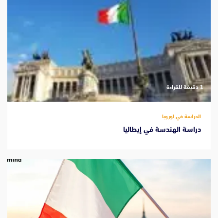
‫1 دقيقة للقراءة
الدراسة في اوروبا
دراسة الهندسة في إيطاليا