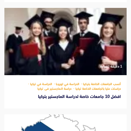
‫1 دقيقة للقراءة
أنسب الجامعات الخاصة بتركيا
الدراسة في اوروبا
الدراسة في تركيا
دراسات عليا بالجامعات الخاصة تركيا
دراسة الماجستير فى تركيا
افضل 10 جامعات خاصة لدراسة الماجستير بتركيا