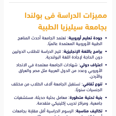
مميزات الدراسة فى بولندا
بجامعة سيليزيا الطبية
جودة تعليم أوروبية
: تعتمد الجامعة أحدث المناهج
الطبية الأوروبية المعتمدة عالميًا.
برامج باللغة الإنجليزية
: تتيح الدراسة للطلاب الدوليين
دون الحاجة لإجادة اللغة البولندية.
اعتراف دولي
: شهادات الجامعة معتمدة في الاتحاد
الأوروبي وعدد من الدول العربية مثل مصر والعراق
والأردن.
تنوع ثقافي
: تستقبل الجامعة آلاف الطلاب من مختلف
الجنسيات سنويًا.
بنية تحتية متطورة
: معامل بحثية حديثة، مستشفيات
جامعية، ومراكز تدريب إكلينيكي متقدمة.
تكاليف مناسبة
: الرسوم الدراسية أقل مقارنة بجامعات