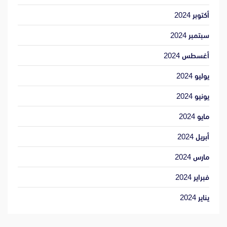
أكتوبر 2024
سبتمبر 2024
أغسطس 2024
يوليو 2024
يونيو 2024
مايو 2024
أبريل 2024
مارس 2024
فبراير 2024
يناير 2024