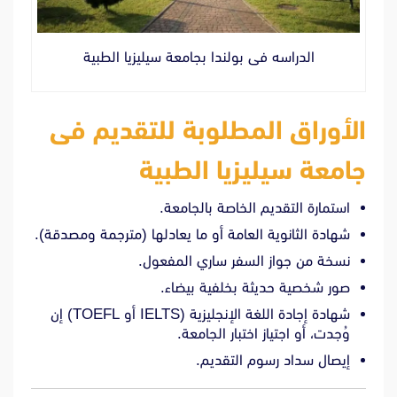
الدراسه فى بولندا بجامعة سيليزيا الطبية
الأوراق المطلوبة للتقديم فى
جامعة سيليزيا الطبية
استمارة التقديم الخاصة بالجامعة.
شهادة الثانوية العامة أو ما يعادلها (مترجمة ومصدقة).
نسخة من جواز السفر ساري المفعول.
صور شخصية حديثة بخلفية بيضاء.
شهادة إجادة اللغة الإنجليزية (IELTS أو TOEFL) إن
وُجدت، أو اجتياز اختبار الجامعة.
إيصال سداد رسوم التقديم.