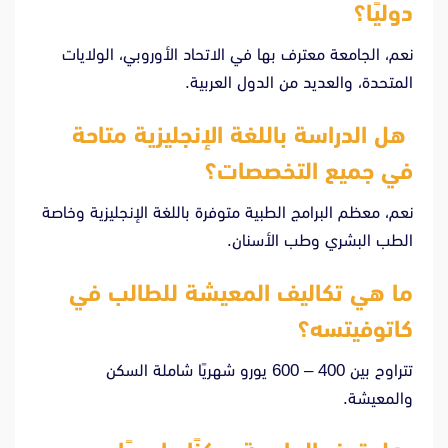
دوليًا؟
نعم، الجامعة معترف بها في الاتحاد الأوروبي، الولايات
المتحدة، والعديد من الدول العربية.
هل الدراسة باللغة الإنجليزية متاحة
في جميع التخصصات؟
نعم، معظم البرامج الطبية متوفرة باللغة الإنجليزية وخاصة
الطب البشري وطب الأسنان.
ما هي تكاليف المعيشة للطالب في
كاتوفيتسه؟
تتراوح بين 400 – 600 يورو شهريًا شاملة السكن
والمعيشة.