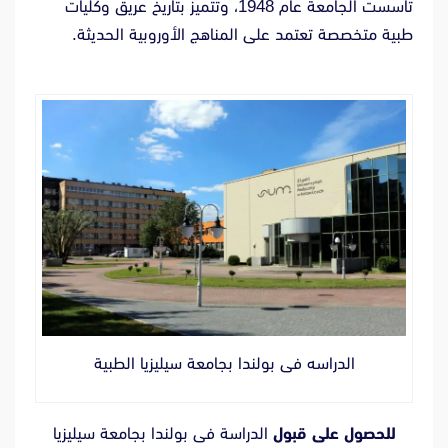
تأسست الجامعة عام 1948، وتتميز بتاريخ عريق وكليات
طبية متخصصة تعتمد على المناهج الأوروبية الحديثة.
الدراسه فى بولندا بجامعة سيليزيا الطبية
للحصول على قبول
الدراسة فى بولندا بجامعة سيليزيا