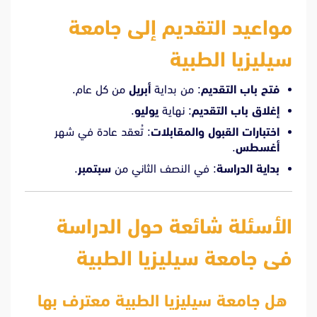
مواعيد التقديم إلى جامعة
سيليزيا الطبية
فتح باب التقديم
: من بداية
أبريل
من كل عام.
إغلاق باب التقديم
: نهاية
يوليو
.
اختبارات القبول والمقابلات
: تُعقد عادة في شهر
أغسطس
.
بداية الدراسة
: في النصف الثاني من
سبتمبر
.
الأسئلة شائعة حول الدراسة
فى جامعة سيليزيا الطبية
هل جامعة سيليزيا الطبية معترف بها