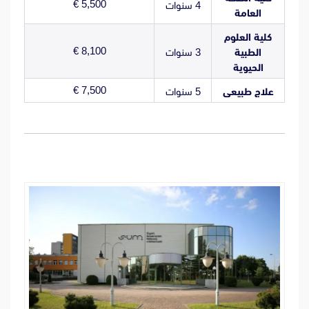
5,500 €
4 سنوات
العامة
كلية العلوم
8,100 €
الطبية
3 سنوات
الحيوية
7,500 €
علاج طبيعى
5 سنوات