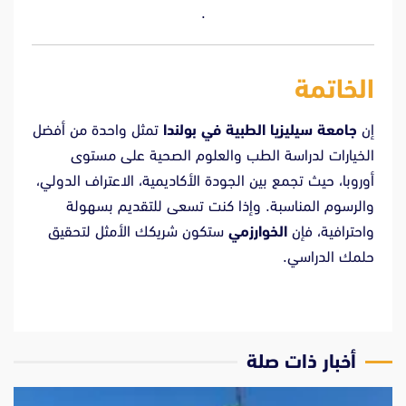
.
الخاتمة
إن
جامعة سيليزيا الطبية في بولندا
تمثل واحدة من أفضل
الخيارات لدراسة الطب والعلوم الصحية على مستوى
أوروبا، حيث تجمع بين الجودة الأكاديمية، الاعتراف الدولي،
والرسوم المناسبة. وإذا كنت تسعى للتقديم بسهولة
واحترافية، فإن
الخوارزمي
ستكون شريكك الأمثل لتحقيق
حلمك الدراسي.
‫أخبار ذات صلة