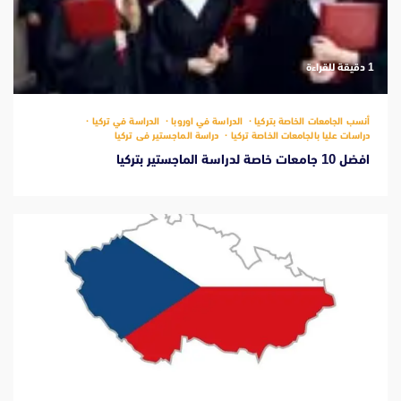
‫1 دقيقة للقراءة
أنسب الجامعات الخاصة بتركيا
الدراسة في اوروبا
الدراسة في تركيا
دراسات عليا بالجامعات الخاصة تركيا
دراسة الماجستير فى تركيا
افضل 10 جامعات خاصة لدراسة الماجستير بتركيا