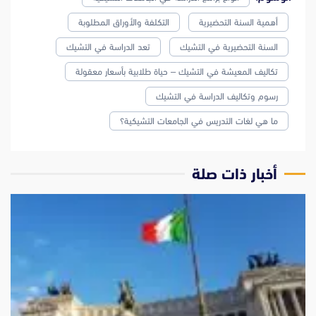
أهمية السنة التحضيرية
التكلفة والأوراق المطلوبة
السنة التحضيرية في التشيك
تعد الدراسة في التشيك
تكاليف المعيشة في التشيك – حياة طلابية بأسعار معقولة
رسوم وتكاليف الدراسة في التشيك
ما هي لغات التدريس في الجامعات التشيكية؟
‫أخبار ذات صلة