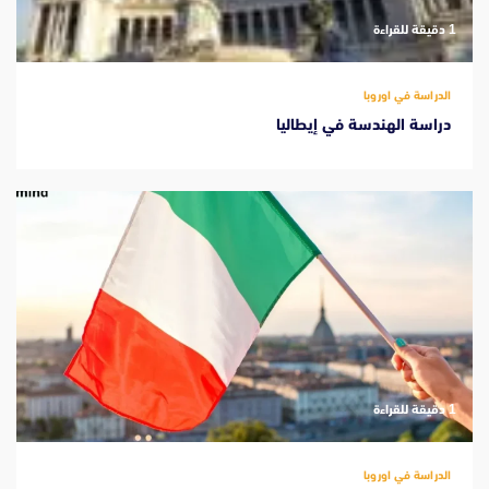
‫1 دقيقة للقراءة
الدراسة في اوروبا
دراسة الهندسة في إيطاليا
‫1 دقيقة للقراءة
الدراسة في اوروبا