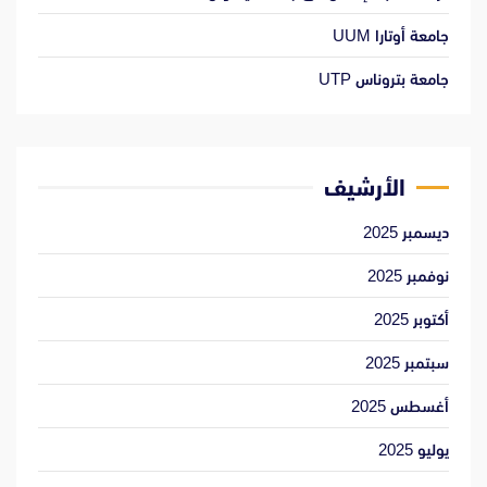
جامعة أوتارا UUM
جامعة بتروناس UTP
الأرشيف
ديسمبر 2025
نوفمبر 2025
أكتوبر 2025
سبتمبر 2025
أغسطس 2025
يوليو 2025