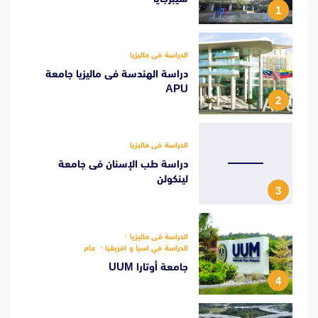
1
الدراسة فى ماليزيا
دراسة الهندسة فى ماليزيا جامعة
APU
2
الدراسة فى ماليزيا
دراسة طب الإسنان فى جامعة
لينكولن
3
الدراسة فى ماليزيا
الدراسة في اسيا و افريقيا
عام
جامعة أوتارا UUM
4