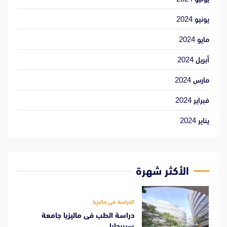
يونيو 2024
مايو 2024
أبريل 2024
مارس 2024
فبراير 2024
يناير 2024
الأكثر شهرة
الدراسة فى ماليزيا
دراسة الطب فى ماليزيا جامعة
سيبرجايا