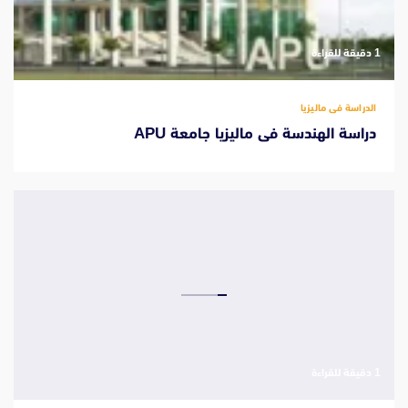
‫1 دقيقة للقراءة
الدراسة فى ماليزيا
دراسة الهندسة فى ماليزيا جامعة APU
‫1 دقيقة للقراءة