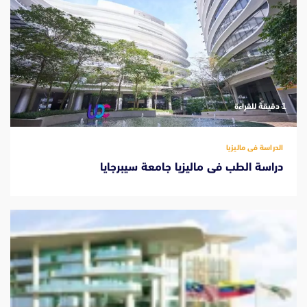
‫1 دقيقة للقراءة
الدراسة فى ماليزيا
دراسة الطب فى ماليزيا جامعة سيبرجايا