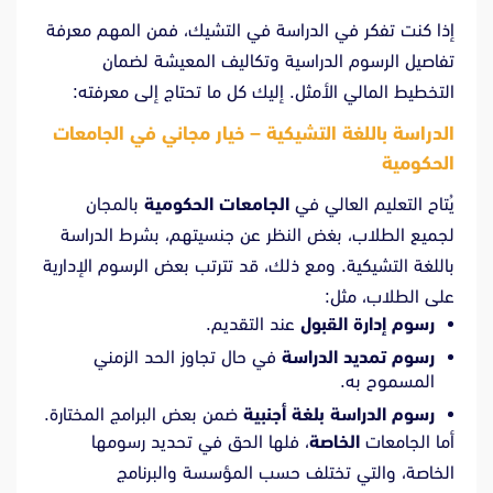
إذا كنت تفكر في الدراسة في التشيك، فمن المهم معرفة
تفاصيل الرسوم الدراسية وتكاليف المعيشة لضمان
التخطيط المالي الأمثل. إليك كل ما تحتاج إلى معرفته:
الدراسة باللغة التشيكية – خيار مجاني في الجامعات
الحكومية
يُتاح التعليم العالي في
الجامعات الحكومية
بالمجان
لجميع الطلاب، بغض النظر عن جنسيتهم، بشرط الدراسة
باللغة التشيكية. ومع ذلك، قد تترتب بعض الرسوم الإدارية
على الطلاب، مثل:
رسوم إدارة القبول
عند التقديم.
رسوم تمديد الدراسة
في حال تجاوز الحد الزمني
المسموح به.
رسوم الدراسة بلغة أجنبية
ضمن بعض البرامج المختارة.
أما الجامعات
الخاصة
، فلها الحق في تحديد رسومها
الخاصة، والتي تختلف حسب المؤسسة والبرنامج