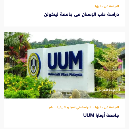
الدراسة فى ماليزيا
دراسة طب الإسنان فى جامعة لينكولن
‫1 دقيقة للقراءة
الدراسة فى ماليزيا
الدراسة في اسيا و افريقيا
عام
جامعة أوتارا UUM