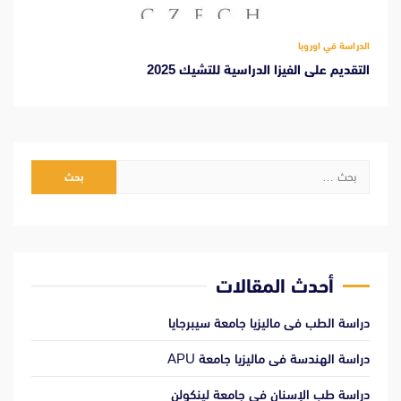
الدراسة في اوروبا
التقديم على الفيزا الدراسية للتشيك 2025
البحث
عن:
أحدث المقالات
دراسة الطب فى ماليزيا جامعة سيبرجايا
دراسة الهندسة فى ماليزيا جامعة APU
دراسة طب الإسنان فى جامعة لينكولن