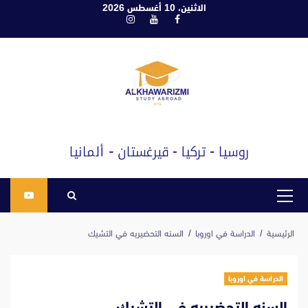
ابع
الاثنين، 10 أغسطس 2026
فيسبوك
يوتيوب
انستغرام
لى
لمحتوى
القائمة
الرئيسية
الرئيسية
الدراسة في اوروبا
السنه التحضيريه في التشيك
الدراسة في اوروبا
السنه التحضيريه في التشيك