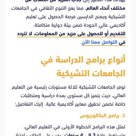
مختلف أنحاء العالم
، مما يعزز التنوع الثقافي في الجامعات
التشيكية ويمنح الدارسين فرصة الحصول على تعليم
أكاديمي عالي الجودة ضمن بيئة دولية متكاملة.
للتقديم أو للحصول على مزيد من المعلومات، لا تتردد
في
التواصل معنا الآن
أنواع برامج الدراسة في
الجامعات التشيكية
توفر الجامعات التشيكية ثلاثة مستويات رئيسية من التعليم
العالي، حيث يتميز كل مستوى بمدة دراسية ومتطلبات
خاصة تضمن تحقيق معايير أكاديمية عالية. إليك التفاصيل:
1. برامج البكالوريوس
تمثل هذه البرامج الخطوة الأولى في التعليم العالي،
وتستغرق عادة
3 إلى 4 سنوات
. يجب على الطلاب اجتياز