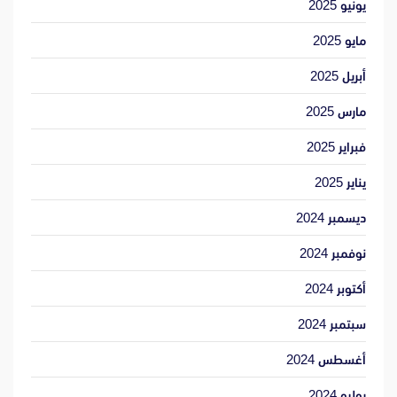
يونيو 2025
مايو 2025
أبريل 2025
مارس 2025
فبراير 2025
يناير 2025
ديسمبر 2024
نوفمبر 2024
أكتوبر 2024
سبتمبر 2024
أغسطس 2024
يوليو 2024