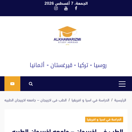
ابع
الجمعة، 7 أغسطس 2026
فيسبوك
يوتيوب
انستغرام
لى
لمحتوى
القائمة
الرئيسية
الرئيسية
الدراسة في اسيا و افريقيا
الطب فى اذربيجان – جامعه اذربيجان الطبيه
الدراسة في اسيا و افريقيا
الطب فى اذربيجان – جامعه اذربيجان الطبيه