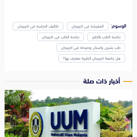
الوسوم:
المعيشه فى اذربيجان
تكاليف الدراسه فى اذربيجان
دراسه الطب بالخارج
دراسه الطب فى اذربيجان
طب بشرى واسنان وصيدله فى اذربيجان
هل جامعة اذربيجان الطبية معترف بها؟
‫أخبار ذات صلة