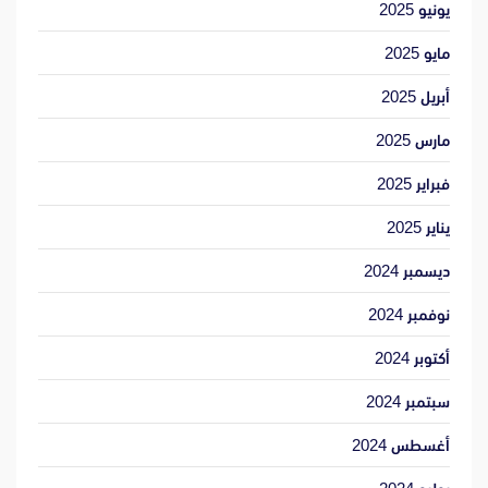
يونيو 2025
مايو 2025
أبريل 2025
مارس 2025
فبراير 2025
يناير 2025
ديسمبر 2024
نوفمبر 2024
أكتوبر 2024
سبتمبر 2024
أغسطس 2024