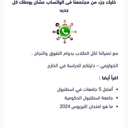
خليك جزء من مجتمعنا فى الواتساب عشان يوصلك كل
جديد
مع تمنياتنا لكل الطلاب بدوام التفوق والنجاح .
الخوارزمي – دليلكم للدراسة في الخارج
اقرأ أيضا :
أفضل 5 جامعات في اسطنبول
جامعة اسطنبول الحكومية
ما هو امتحان التيريوس 2024