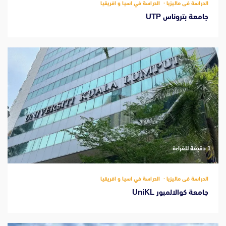
الدراسة فى ماليزيا
الدراسة في اسيا و افريقيا
جامعة بتروناس UTP
‫1 دقيقة للقراءة
الدراسة فى ماليزيا
الدراسة في اسيا و افريقيا
جامعة كوالالمبور UniKL