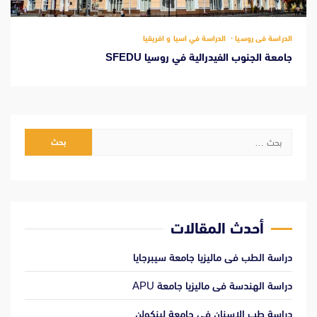
الدراسة فى روسيا
الدراسة في اسيا و افريقيا
جامعة الجنوب الفيدرالية في روسيا SFEDU
البحث
عن:
أحدث المقالات
دراسة الطب فى ماليزيا جامعة سيبرجايا
دراسة الهندسة فى ماليزيا جامعة APU
دراسة طب الإسنان فى جامعة لينكولن