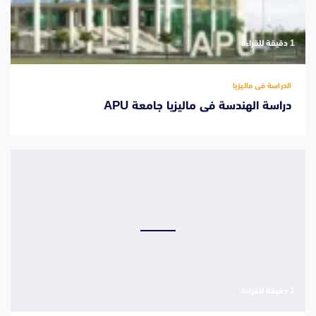
‫1 دقيقة للقراءة
الدراسة فى ماليزيا
دراسة الهندسة فى ماليزيا جامعة APU
‫1 دقيقة للقراءة