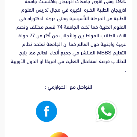
1930 وهى اقوى جامعات اذربيجان واكتسبت جامعة
اذربيجان الطبية الخبره الكبيره في مجال تدريس العلوم
الطبية من المرحلة التأسيسية وحتى درجة الدكتوراه في
العلوم الطبية كما تضم الجامعة 74 قسم مختلف وتضم
الاف الطلاب المواطنيين والأجانب من أكثر من 27 دولة
عربية واجنبية حول العالم كما ان الجامعة تعتمد نظام
التعليم MBBS المنتشر في جميع أنحاء العالم مما يتيح
للطلاب فرصة استكمال التعليم في امريكا او الدول الأوربية
.
للتواصل مع الخوارزمي :