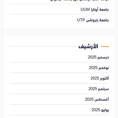
جامعة أوتارا UUM
جامعة بتروناس UTP
الأرشيف
ديسمبر 2025
نوفمبر 2025
أكتوبر 2025
سبتمبر 2025
أغسطس 2025
يوليو 2025