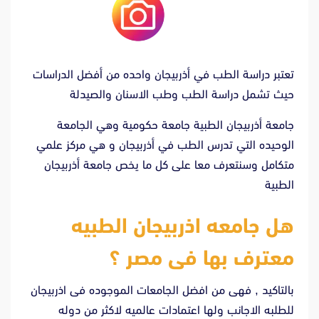
تعتبر دراسة الطب في أذربيجان واحده من أفضل الدراسات
حيث تشمل دراسة الطب وطب الاسنان والصيدلة
جامعة أذربيجان الطبية جامعة حكومية وهي الجامعة
الوحيده التي تدرس الطب في أذربيجان و هي مركز علمي
متكامل
وسنتعرف معا على كل ما يخص جامعة أذربيجان
الطبية
هل جامعه اذربيجان الطبيه
معترف بها فى مصر ؟
بالتاكيد , فهى من افضل الجامعات الموجوده فى اذربيجان
للطلبه الاجانب ولها اعتمادات عالميه لاكثر من دوله