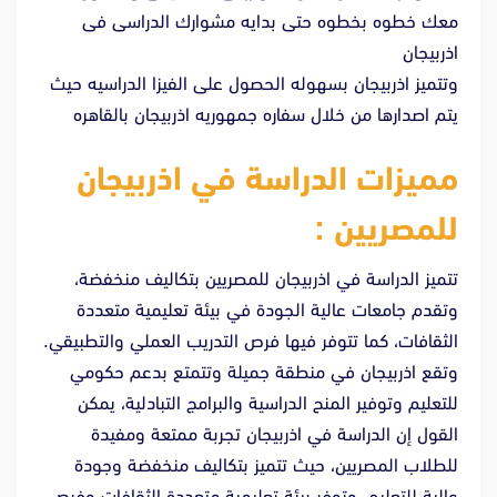
معك خطوه بخطوه حتى بدايه مشوارك الدراسى فى
اذربيجان
وتتميز اذربيجان بسهوله الحصول على الفيزا الدراسيه حيث
يتم اصدارها من خلال سفاره جمهوريه اذربيجان بالقاهره
مميزات الدراسة في اذربيجان
للمصريين :
تتميز الدراسة في اذربيجان للمصريين بتكاليف منخفضة،
وتقدم جامعات عالية الجودة في بيئة تعليمية متعددة
الثقافات، كما تتوفر فيها فرص التدريب العملي والتطبيقي.
وتقع اذربيجان في منطقة جميلة وتتمتع بدعم حكومي
للتعليم وتوفير المنح الدراسية والبرامج التبادلية، يمكن
القول إن الدراسة في اذربيجان تجربة ممتعة ومفيدة
للطلاب المصريين، حيث تتميز بتكاليف منخفضة وجودة
عالية للتعليم، وتوفر بيئة تعليمية متعددة الثقافات وفرص