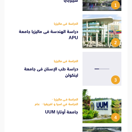
سيبرجايا
1
الدراسة فى ماليزيا
دراسة الهندسة فى ماليزيا جامعة
APU
2
الدراسة فى ماليزيا
دراسة طب الإسنان فى جامعة
لينكولن
3
الدراسة فى ماليزيا
الدراسة في اسيا و افريقيا
عام
جامعة أوتارا UUM
4