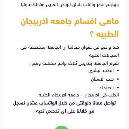
وبينهم مصر واغلب بلدان الوطن العربى وكذلك دوليا .
ماهى اقسام جامعه اذربيجان
الطبيه ؟
كما واضح فى عنوان مقالتنا ان الجامعه متخصصه فى
المجالات الطبيه
تقوم الجامعه بتدريس ثلاث برامج مختلفه وهم :
الطب البشرى
طب الاسنان
الصيدله
الطب فى اذربيجان – جامعه اذربيجان الطبيه
تواصل معانا دلوقتى من خلال الواتساب عشان تسجل
من خلالنا على اى تخصص تحبه