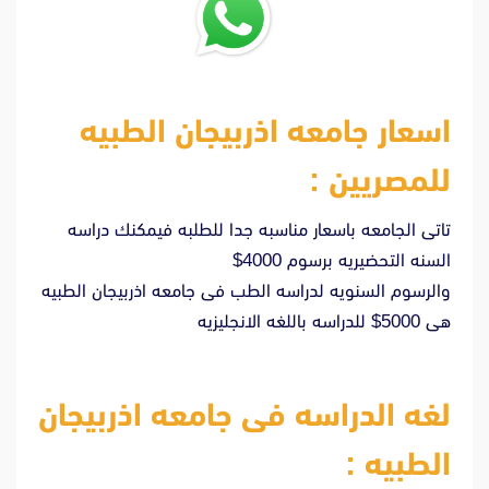
اسعار جامعه اذربيجان الطبيه
للمصريين :
تاتى الجامعه باسعار مناسبه جدا للطلبه فيمكنك دراسه
السنه التحضيريه برسوم 4000$
والرسوم السنويه لدراسه الطب فى جامعه اذربيجان الطبيه
هى 5000$ للدراسه باللغه الانجليزيه
لغه الدراسه فى جامعه اذربيجان
الطبيه :