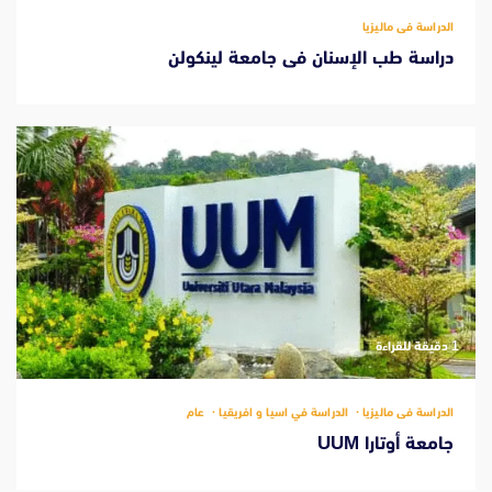
الدراسة فى ماليزيا
دراسة طب الإسنان فى جامعة لينكولن
‫1 دقيقة للقراءة
الدراسة فى ماليزيا
الدراسة في اسيا و افريقيا
عام
جامعة أوتارا UUM