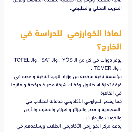
التدريب العملي والتطبيقي.
لماذا الخوارزمي للدراسة في
الخارج؟
يوفر دورات في كل من الـ YÖS , والـ SAT , والـ TOFEL
, والـ TÖMER .
مؤسسة تركية مرخصة من وزارة التربية التركية و عضو في
غرفة تجارة اسطنبول وكذلك شركة مصرية مرخصة و مقرها
في القاهرة
كما يقدم الخوارزمي الأكاديمي خدماته للطلاب في
السعودية و مصر والجزائر والعراق والمغرب والأردن
والكويت والإمارات
يدعم مركز الخوارزمي الأكاديمي الطلاب ويساعدهم في