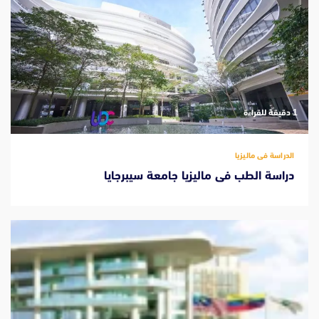
‫1 دقيقة للقراءة
الدراسة فى ماليزيا
دراسة الطب فى ماليزيا جامعة سيبرجايا