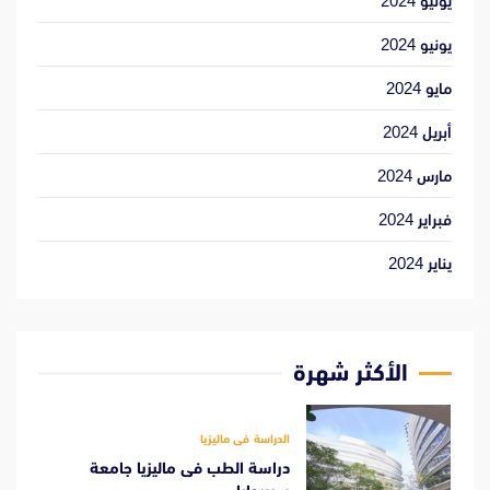
يوليو 2024
يونيو 2024
مايو 2024
أبريل 2024
مارس 2024
فبراير 2024
يناير 2024
الأكثر شهرة
الدراسة فى ماليزيا
دراسة الطب فى ماليزيا جامعة