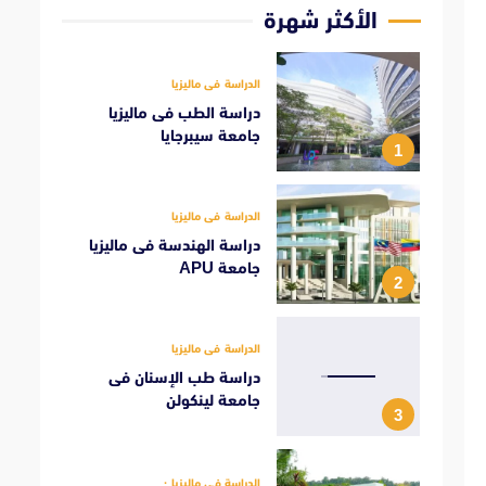
الأكثر شهرة
الدراسة فى ماليزيا
دراسة الطب فى ماليزيا
جامعة سيبرجايا
1
الدراسة فى ماليزيا
دراسة الهندسة فى ماليزيا
جامعة APU
2
الدراسة فى ماليزيا
دراسة طب الإسنان فى
جامعة لينكولن
3
الدراسة فى ماليزيا