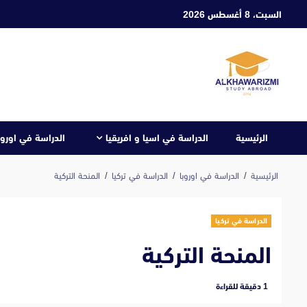
ابع
السبت، 8 أغسطس 2026
لى
لمحتوى
الرئيسية
الدراسة في اسيا و افريقيا
الدراسة في اوروب
الرئيسية
الدراسة في اوروبا
الدراسة في تركيا
المنحة التركية
الدراسة في تركيا
المنحة التركية
‫1 دقيقة للقراءة