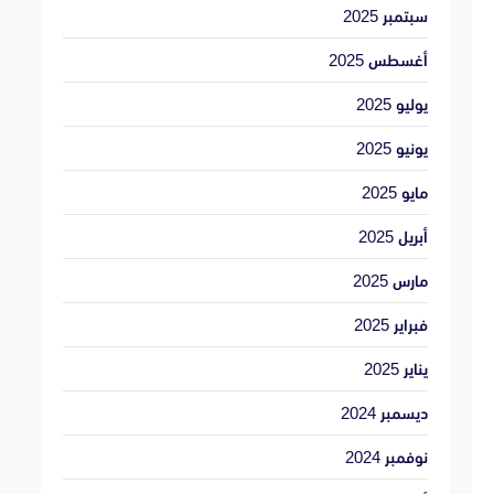
سبتمبر 2025
أغسطس 2025
يوليو 2025
يونيو 2025
مايو 2025
أبريل 2025
مارس 2025
فبراير 2025
يناير 2025
ديسمبر 2024
نوفمبر 2024