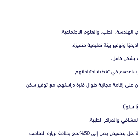
لهندسة، الطب، والعلوم الاجتماعية.
ميًا وتوفير بيئة تعليمية متميزة.
 بشكل كامل.
اعدهم في تغطية احتياجاتهم.
على إقامة مجانية طوال فترة دراستهم، مع توفير سكن
 سنويًا.
لمشافي والمراكز الطبية.
يحصل الطلاب على بطاقة نقل بتخفيض يصل إلى 50%.مع بطاقة لزيارة المتاحف