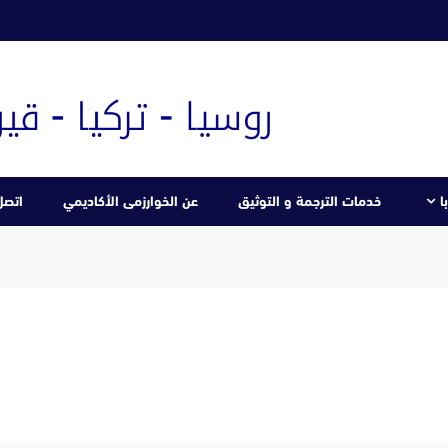
ا
خدمات الترجمة و التوثيق
عن الخوارزمى الأكاديمي
اتصل 