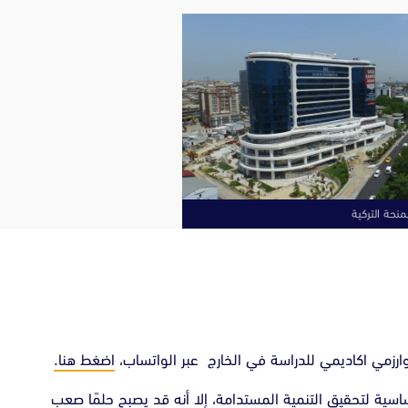
منحة التركية
وارزمي اكاديمي للدراسة في الخارج عبر الواتساب،
اضغط هنا.
اسية لتحقيق التنمية المستدامة، إلا أنه قد يصبح حلمًا صعب