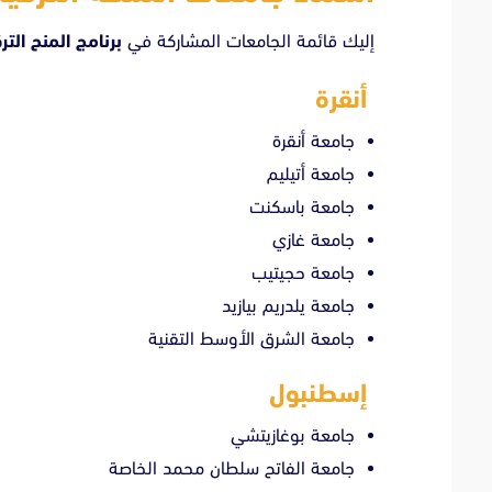
إليك قائمة الجامعات المشاركة في
برنامج المنح التر
أنقرة
جامعة أنقرة
جامعة أتيليم
جامعة باسكنت
جامعة غازي
جامعة حجيتيب
جامعة يلدريم بيازيد
جامعة الشرق الأوسط التقنية
إسطنبول
جامعة بوغازيتشي
جامعة الفاتح سلطان محمد الخاصة