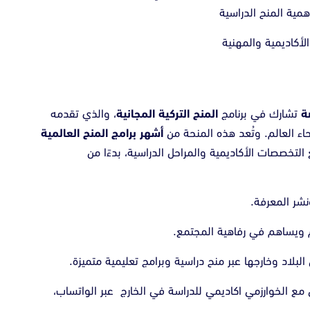
همية المنح الدراسية
أكاديمية والمهنية
تشارك في برنامج
المنح التركية المجانية
، والذي تقدمه
ء العالم. وتُعد هذه المنحة من
أشهر برامج المنح العالمية
التخصصات الأكاديمية والمراحل الدراسية، بدءًا من
نشر المعرفة.
 ويساهم في رفاهية المجتمع.
بلاد وخارجها عبر منح دراسية وبرامج تعليمية متميزة.
 مع الخوارزمي اكاديمي للدراسة في الخارج عبر الواتساب،