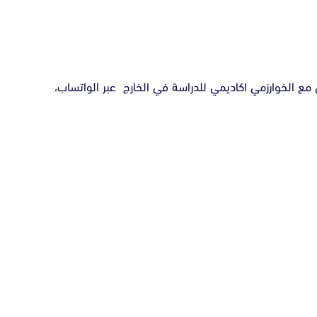
 مع الخوارزمي اكاديمي للدراسة في الخارج عبر الواتساب،