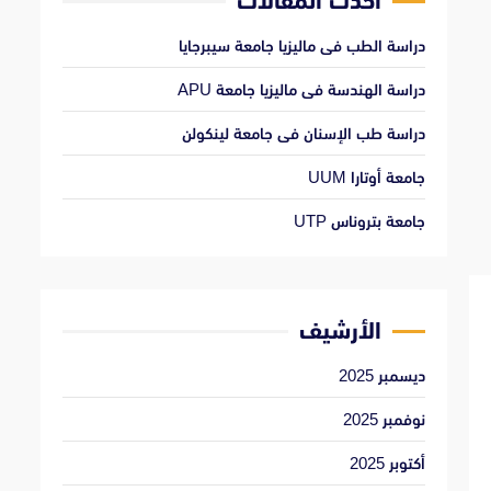
أحدث المقالات
دراسة الطب فى ماليزيا جامعة سيبرجايا
دراسة الهندسة فى ماليزيا جامعة APU
دراسة طب الإسنان فى جامعة لينكولن
جامعة أوتارا UUM
جامعة بتروناس UTP
الأرشيف
ديسمبر 2025
نوفمبر 2025
أكتوبر 2025