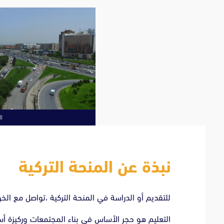
ال
نبذة عن المنحة التركية
للتقديم أو الدراسة في المنحة التركية ،تواصل مع الخ
التعليم هو حجر الأساس في بناء المجتمعات وركيزة أس