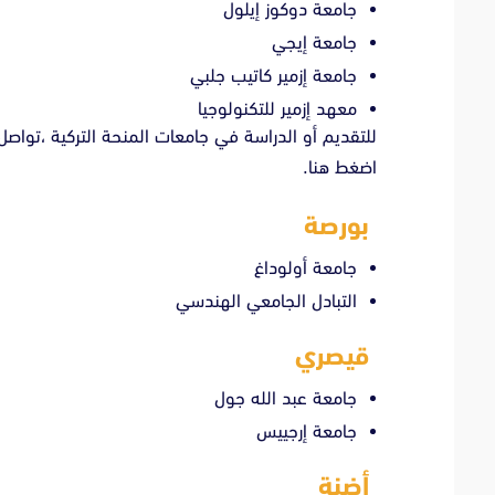
جامعة دوكوز إيلول
جامعة إيجي
جامعة إزمير كاتيب جلبي
معهد إزمير للتكنولوجيا
للتقديم أو الدراسة في جامعات المنحة التركية ،تواصل
اضغط هنا.
بورصة
جامعة أولوداغ
التبادل الجامعي الهندسي
قيصري
جامعة عبد الله جول
جامعة إرجييس
أضنة