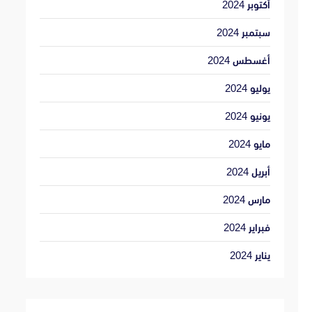
أكتوبر 2024
سبتمبر 2024
أغسطس 2024
يوليو 2024
يونيو 2024
مايو 2024
أبريل 2024
مارس 2024
فبراير 2024
يناير 2024