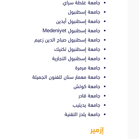
جامعة غلطة سراي
جامعة إسطنبول
جامعة إسطنبول أيدين
جامعة إسطنبول Medeniyet
جامعة إسطنبول صباح الدين زعيم
جامعة إسطنبول تكنيك
جامعة إسطنبول التجارية
جامعة مرمرة
جامعة معمار سنان للفنون الجميلة
جامعة كوتش
جامعة قادر
جامعة يديتيب
جامعة يلدز التقنية
إزمير