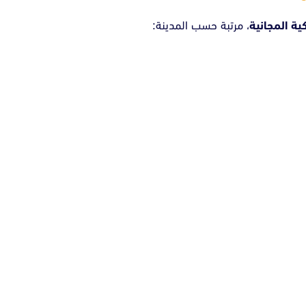
كية المجانية
، مرتبة حسب المدينة: