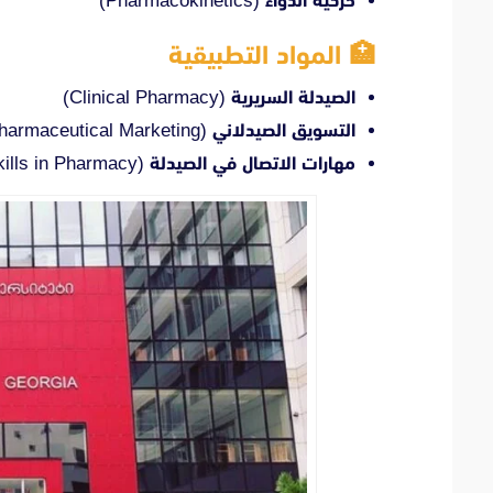
حركية الدواء
(Pharmacokinetics)
🏥 المواد التطبيقية
الصيدلة السريرية
(Clinical Pharmacy)
التسويق الصيدلاني
(Pharmaceutical Marketing)
مهارات الاتصال في الصيدلة
(Communication Skills in Pharmacy)