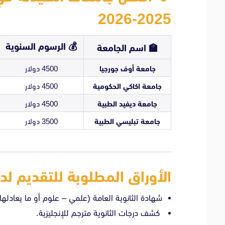
2025-2026
💰
الرسوم السنوية
🏫
اسم الجامعة
جامعة أوف جورجيا
4500 دولار
جامعة اكاكي الحكومية
4500 دولار
جامعة ديفيد الطبية
4500 دولار
جامعة تبليسي الطبية
3500 دولار
الأوراق المطلوبة للتقديم لد
شهادة الثانوية العامة (علمي – علوم أو ما يعادلها)
كشف درجات الثانوية مترجم للإنجليزية.