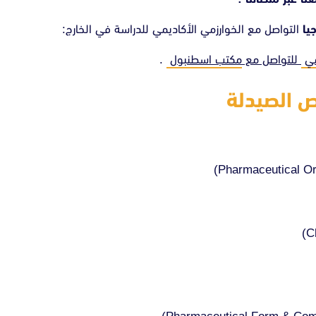
جيا
التواصل مع الخوارزمي الأكاديمي للدراسة في الخارج:
مي
للتواصل مع
مكتب اسطنبول
.
ص الصيدلة