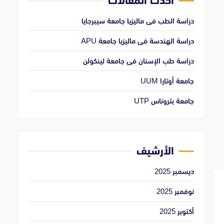
أحدث المقالات
دراسة الطب فى ماليزيا جامعة سيبرجايا
دراسة الهندسة فى ماليزيا جامعة APU
دراسة طب الإسنان فى جامعة لينكولن
جامعة أوتارا UUM
جامعة بتروناس UTP
الأرشيف
ديسمبر 2025
نوفمبر 2025
أكتوبر 2025