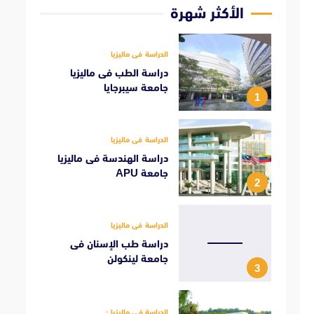
الأكثر شهرة
الدراسة فى ماليزيا
دراسة الطب فى ماليزيا
جامعة سيبرجايا
1
الدراسة فى ماليزيا
دراسة الهندسة فى ماليزيا
جامعة APU
2
الدراسة فى ماليزيا
دراسة طب الإسنان فى
جامعة لينكولن
3
الدراسة فى ماليزيا