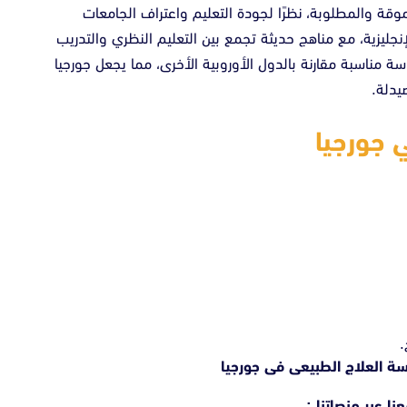
ة والمطلوبة، نظرًا لجودة التعليم واعتراف الجامعات
لإنجليزية، مع مناهج حديثة تجمع بين التعليم النظري والتدريب
ة مناسبة مقارنة بالدول الأوروبية الأخرى، مما يجعل جورجيا
يدلة.
 جورجيا
.
سة العلاج الطبيعى فى جورجيا
نا عبر منصاتنا :