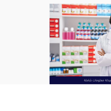
دلة معلومات شاملة