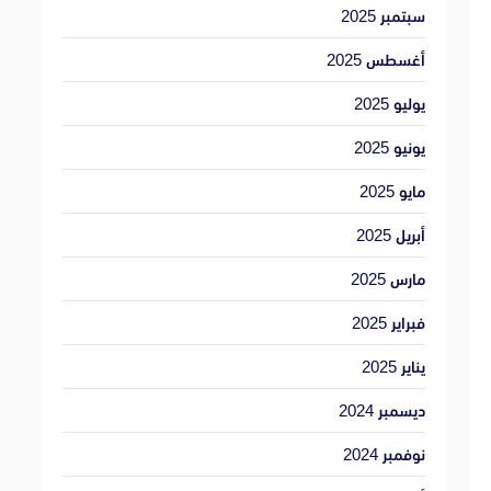
سبتمبر 2025
أغسطس 2025
يوليو 2025
يونيو 2025
مايو 2025
أبريل 2025
مارس 2025
فبراير 2025
يناير 2025
ديسمبر 2024
نوفمبر 2024