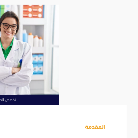
تخصص الصي
المقدمة