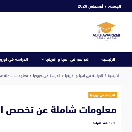
ابع
الجمعة، 7 أغسطس 2026
لى
لمحتوى
الرئيسية
الدراسة في اسيا و افريقيا
الدراسة في اوروب
الرئيسية
الدراسة في اسيا و افريقيا
الدراسة في جورجيا
معلومات شاملة عن
الدراسة في جورجيا
معلومات شاملة عن تخصص ال
‫1 دقيقة للقراءة