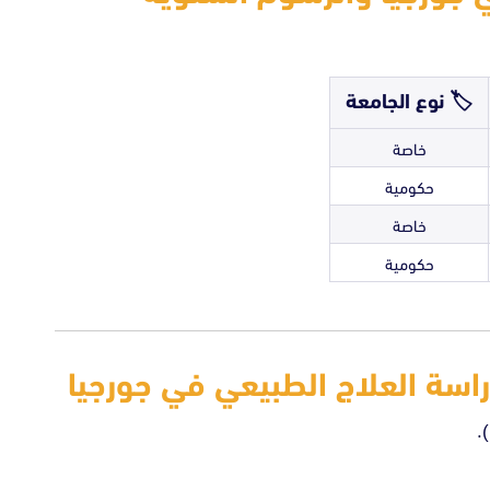
🏷️
نوع الجامعة
خاصة
حكومية
خاصة
حكومية
راسة العلاج الطبيعي في جورجيا
.