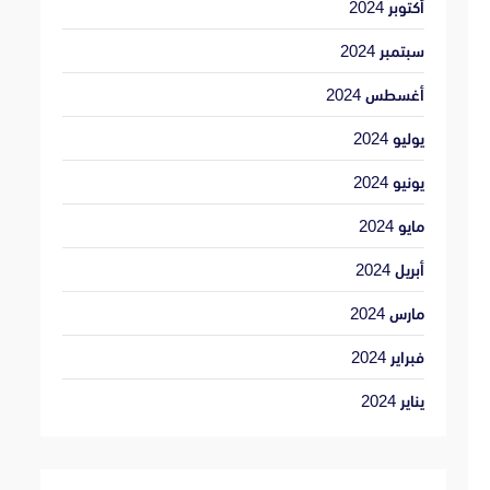
أكتوبر 2024
سبتمبر 2024
أغسطس 2024
يوليو 2024
يونيو 2024
مايو 2024
أبريل 2024
مارس 2024
فبراير 2024
يناير 2024