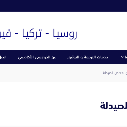
ا
خدمات الترجمة و التوثيق
عن الخوارزمى الأكاديمي
اتصل 
 تخصص الصيدلة
صيدلة