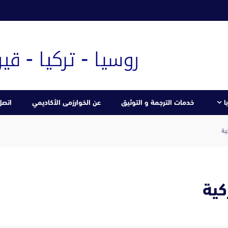
ا
خدمات الترجمة و التوثيق
عن الخوارزمى الأكاديمي
اتصل 
ية
كية