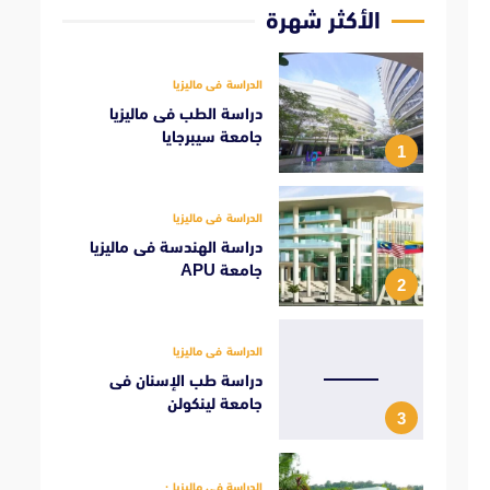
الأكثر شهرة
الدراسة فى ماليزيا
دراسة الطب فى ماليزيا
جامعة سيبرجايا
1
الدراسة فى ماليزيا
دراسة الهندسة فى ماليزيا
جامعة APU
2
الدراسة فى ماليزيا
دراسة طب الإسنان فى
جامعة لينكولن
3
الدراسة فى ماليزيا