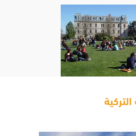
التركية