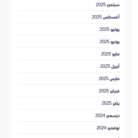
سبتمبر 2025
أغسطس 2025
يوليو 2025
يونيو 2025
مايو 2025
أبريل 2025
مارس 2025
فبراير 2025
يناير 2025
ديسمبر 2024
نوفمبر 2024