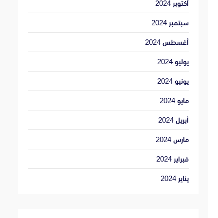
أكتوبر 2024
سبتمبر 2024
أغسطس 2024
يوليو 2024
يونيو 2024
مايو 2024
أبريل 2024
مارس 2024
فبراير 2024
يناير 2024