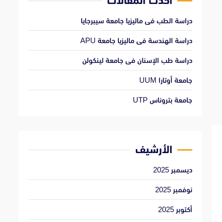
أحدث المقالات
دراسة الطب فى ماليزيا جامعة سيبرجايا
دراسة الهندسة فى ماليزيا جامعة APU
دراسة طب الإسنان فى جامعة لينكولن
جامعة أوتارا UUM
جامعة بتروناس UTP
الأرشيف
ديسمبر 2025
نوفمبر 2025
أكتوبر 2025