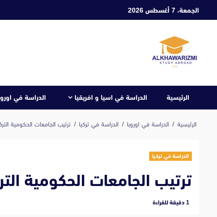
ابع
الجمعة، 7 أغسطس 2026
لى
لمحتوى
الرئيسية
الدراسة في اسيا و افريقيا
الدراسة في اوروب
الرئيسية
الدراسة في اوروبا
الدراسة في تركيا
ترتيب الجامعات الحكومية الترك
الدراسة في تركيا
ترتيب الجامعات الحكومية التر
‫1 دقيقة للقراءة