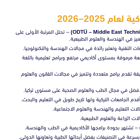
– تحتل المرتبة الأولى على
ميز في الهندسة والعلوم الطبيعية.
ت التقنية وتعتبر رائدة في مجالات الهندسة والتكنولوجيا.
ة مرموقة بمستوى أكاديمي مرتفع وبرامج تعليمية باللغة
ة تقدم برامج متعددة وتتميز في مجالات القانون والعلوم
فضل في مجال الطب والعلوم الصحية على مستوى تركيا.
دم الجامعات التركية ولها تاريخ طويل في التعليم والبحث.
ت التعليم والهندسة والعلوم الاجتماعية.
ت الزراعة والعلوم الطبيعية.
– تشتهر بجودة برامجها الأكاديمية في الطب والهندسة.
رعة في التصنيفات بفضل أبحاثها الطبية وتعاونها الدولي.