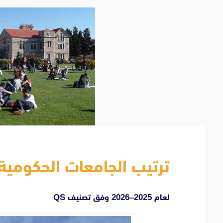
ترتيب الجامعات الحكومية 
لعام 2025–2026 وفق تصنيف QS