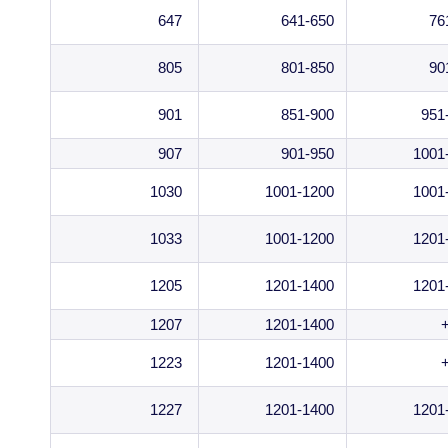
647
641-650
76
805
801-850
90
901
851-900
951
907
901-950
1001
1030
1001-1200
1001
1033
1001-1200
1201
1205
1201-1400
1201
1207
1201-1400
1223
1201-1400
1227
1201-1400
1201