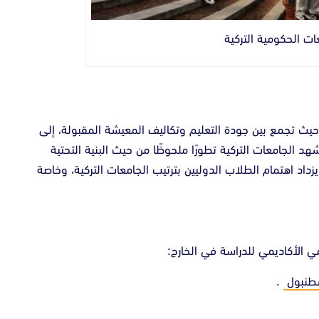
ات الحكومية التركية
م، حيث تجمع بين جودة التعليم وتكاليف المعيشة المقبولة، إلى
 الجامعات التركية تطورًا ملحوظًا من حيث البنية التحتية
اد اهتمام الطلاب الدوليين بترتيب الجامعات التركية، وخاصة
مي الأكاديمي للدراسة في الخارج:
طنبول
.