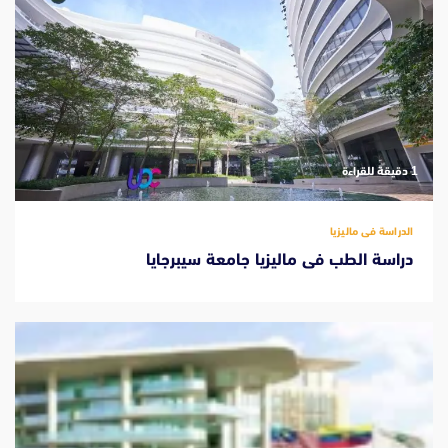
‫1 دقيقة للقراءة
الدراسة فى ماليزيا
دراسة الطب فى ماليزيا جامعة سيبرجايا