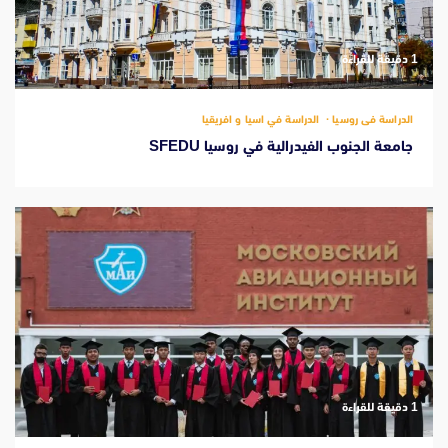
‫1 دقيقة للقراءة
الدراسة فى روسيا
الدراسة في اسيا و افريقيا
جامعة الجنوب الفيدرالية في روسيا SFEDU
‫1 دقيقة للقراءة