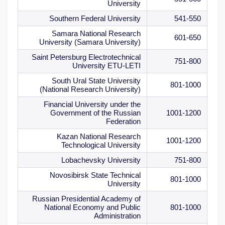
University
Southern Federal University
541-550
Samara National Research
601-650
University (Samara University)
Saint Petersburg Electrotechnical
751-800
University ETU-LETI
South Ural State University
801-1000
(National Research University)
Financial University under the
Government of the Russian
1001-1200
Federation
Kazan National Research
1001-1200
Technological University
Lobachevsky University
751-800
Novosibirsk State Technical
801-1000
University
Russian Presidential Academy of
National Economy and Public
801-1000
Administration