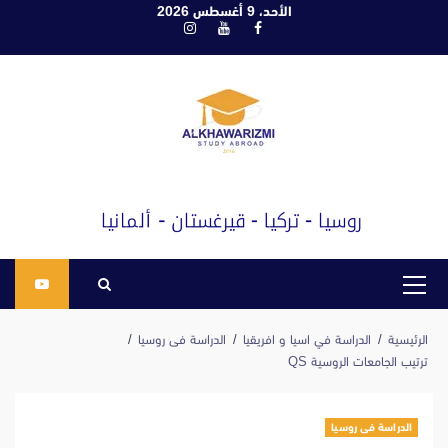
ابع
الأحد، 9 أغسطس 2026
فيسبوك
يوتيوب
انستغرام
لى
لمحتوى
القائمة
الرئيسية
الرئيسية
الدراسة في اسيا و افريقيا
الدراسة فى روسيا
ترتيب الجامعات الروسية QS
الدراسة فى روسيا