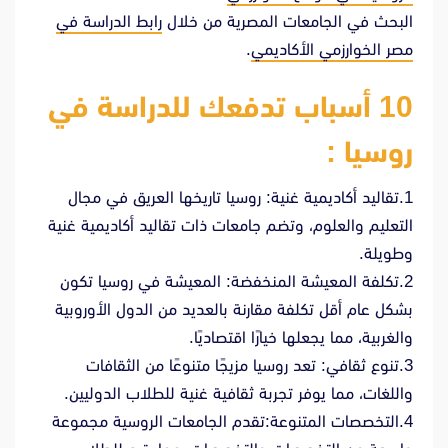
البحث في الجامعات المصرية من خلال
رابط الدراسة في
مصر الخوارزمي الأكاديمي
.
10 أسباب تدفعك للدراسة في
روسيا :
1.تقاليد أكاديمية غنية: روسيا تاريخها العريق في مجال
التعليم والعلوم، وتضم جامعات ذات تقاليد أكاديمية غنية
وطويلة.
2.تكلفة المعيشة المنخفضة: المعيشة في روسيا تكون
بشكل عام أقل تكلفة مقارنة بالعديد من الدول الأوروبية
والغربية، مما يجعلها خيارًا اقتصاديًا.
3.تنوع ثقافي: تعد روسيا مزيجًا متنوعًا من الثقافات
واللغات، مما يوفر تجربة ثقافية غنية للطلاب الدوليين.
4.التخصصات المتنوعة:تقدم الجامعات الروسية مجموعة