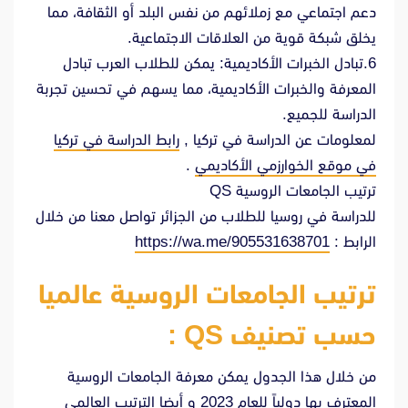
دعم اجتماعي مع زملائهم من نفس البلد أو الثقافة، مما
يخلق شبكة قوية من العلاقات الاجتماعية.
6.تبادل الخبرات الأكاديمية: يمكن للطلاب العرب تبادل
المعرفة والخبرات الأكاديمية، مما يسهم في تحسين تجربة
الدراسة للجميع.
لمعلومات عن الدراسة في تركيا ,
رابط الدراسة في تركيا
في موقع الخوارزمي الأكاديمي
.
ترتيب الجامعات الروسية QS
للدراسة في روسيا للطلاب من الجزائر تواصل معنا من خلال
الرابط :
https://wa.me/905531638701
ترتيب الجامعات الروسية عالميا
حسب تصنيف QS :
من خلال هذا الجدول يمكن معرفة الجامعات الروسية
المعترف بها دولياً للعام 2023 و أيضا الترتيب العالمي