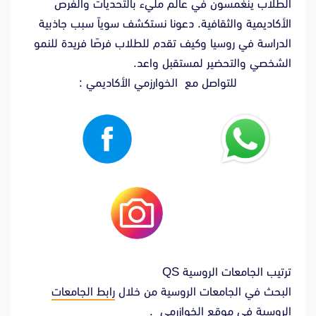
الطلاب ينغمسون في عالم مليء بالتحديات والفرص
الأكاديمية والثقافية. دعونا نستكشف سوياً سبب جاذبية
الدراسة في روسيا وكيف تقدم للطلاب فرصًا فريدة للنمو
الشخصي والتحضير لمستقبل واعد.
للتواصل مع الخوارزمي الأكاديمي :
ترتيب الجامعات الروسية QS
البحث في الجامعات الروسية من خلال
رابط الجامعات
الروسية في موقع الخوازرمي
.