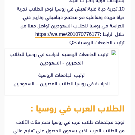
بشهادات قوية وخبرات غنية.
10.تجربة حياة غنية:تعيش في روسيا توفر للطلاب تجربة
حياة فريدة وتفاعلية مع مجتمع ديناميكي وتاريخ غني.
للدراسة في روسيا للطلاب السعوديين تواصل معنا من
خلال الرابط :
https://wa.me/201070776177
ترتيب الجامعات الروسية QS
ترتيب الجامعات الروسية
الدراسة في روسيا للطلاب المصريين – السعوديين
الطلاب العرب في روسيا :
توجد مجتمعات طلاب عرب في روسيا تضم مئات الآلاف
من الطلاب العرب الذين يسعون للحصول على تعليم عالي