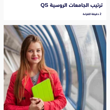
ترتيب الجامعات الروسية QS
‫2 دقيقة للقراءة