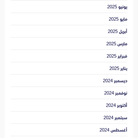
يونيو 2025
مايو 2025
أبريل 2025
مارس 2025
فبراير 2025
يناير 2025
ديسمبر 2024
نوفمبر 2024
أكتوبر 2024
سبتمبر 2024
أغسطس 2024