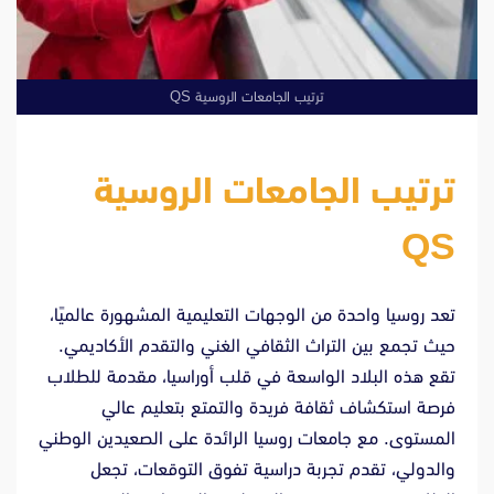
ترتيب الجامعات الروسية QS
ترتيب الجامعات الروسية
QS
تعد روسيا واحدة من الوجهات التعليمية المشهورة عالميًا،
حيث تجمع بين التراث الثقافي الغني والتقدم الأكاديمي.
تقع هذه البلاد الواسعة في قلب أوراسيا، مقدمة للطلاب
فرصة استكشاف ثقافة فريدة والتمتع بتعليم عالي
المستوى. مع جامعات روسيا الرائدة على الصعيدين الوطني
والدولي، تقدم تجربة دراسية تفوق التوقعات، تجعل