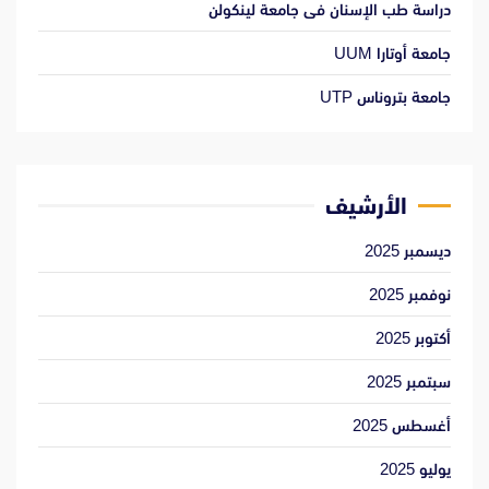
دراسة طب الإسنان فى جامعة لينكولن
جامعة أوتارا UUM
جامعة بتروناس UTP
الأرشيف
ديسمبر 2025
نوفمبر 2025
أكتوبر 2025
سبتمبر 2025
أغسطس 2025
يوليو 2025