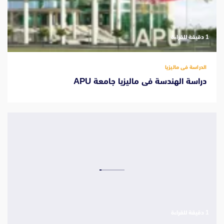
‫1 دقيقة للقراءة
الدراسة فى ماليزيا
دراسة الهندسة فى ماليزيا جامعة APU
‫1 دقيقة للقراءة