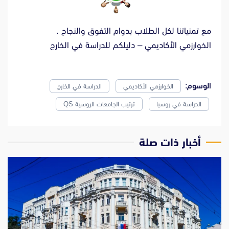
مع تمنياتنا لكل الطلاب بدوام التفوق والنجاح .
الخوارزمي الأكاديمي – دليلكم للدراسة في الخارج
الوسوم:
الخوارزمي الأكاديمي
الدراسة في الخارج
الدراسة في روسيا
ترتيب الجامعات الروسية QS
‫أخبار ذات صلة