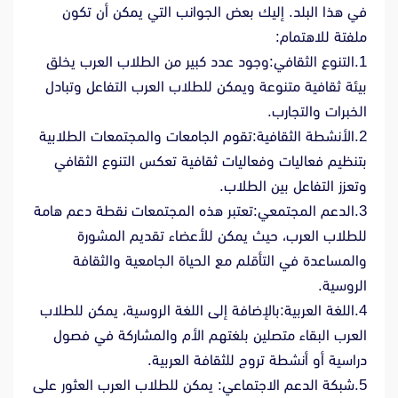
في هذا البلد. إليك بعض الجوانب التي يمكن أن تكون
ملفتة للاهتمام:
1.التنوع الثقافي:وجود عدد كبير من الطلاب العرب يخلق
بيئة ثقافية متنوعة ويمكن للطلاب العرب التفاعل وتبادل
الخبرات والتجارب.
2.الأنشطة الثقافية:تقوم الجامعات والمجتمعات الطلابية
بتنظيم فعاليات وفعاليات ثقافية تعكس التنوع الثقافي
وتعزز التفاعل بين الطلاب.
3.الدعم المجتمعي:تعتبر هذه المجتمعات نقطة دعم هامة
للطلاب العرب، حيث يمكن للأعضاء تقديم المشورة
والمساعدة في التأقلم مع الحياة الجامعية والثقافة
الروسية.
4.اللغة العربية:بالإضافة إلى اللغة الروسية، يمكن للطلاب
العرب البقاء متصلين بلغتهم الأم والمشاركة في فصول
دراسية أو أنشطة تروج للثقافة العربية.
5.شبكة الدعم الاجتماعي: يمكن للطلاب العرب العثور على