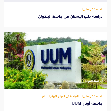
الدراسة فى ماليزيا
دراسة طب الإسنان فى جامعة لينكولن
‫1 دقيقة للقراءة
الدراسة فى ماليزيا
الدراسة في اسيا و افريقيا
عام
جامعة أوتارا UUM