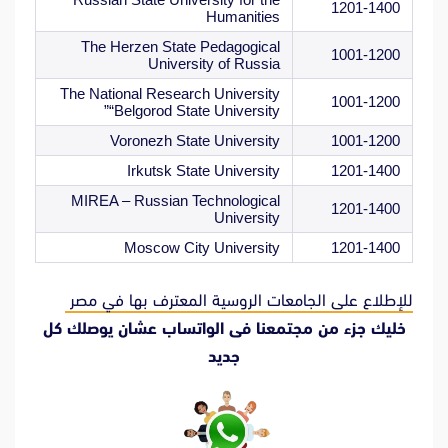
1201-1400
Humanities
The Herzen State Pedagogical
1001-1200
University of Russia
The National Research University
1001-1200
“Belgorod State University”
Voronezh State University
1001-1200
Irkutsk State University
1201-1400
MIREA – Russian Technological
1201-1400
University
Moscow City University
1201-1400
للإطلاع على الجامعات الروسية المعترف بها في مصر
خليك جزء من مجتمعنا فى الواتساب عشان يوصلك كل
جديد