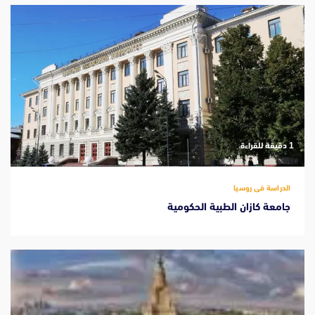
‫1 دقيقة للقراءة
الدراسة فى روسيا
جامعة كازان الطبية الحكومية