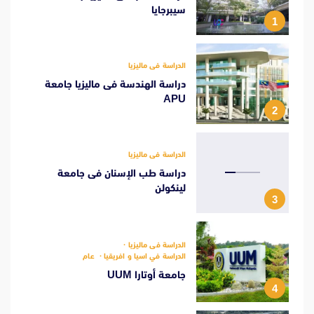
سيبرجايا
1
الدراسة فى ماليزيا
دراسة الهندسة فى ماليزيا جامعة
APU
2
الدراسة فى ماليزيا
دراسة طب الإسنان فى جامعة
لينكولن
3
الدراسة فى ماليزيا
الدراسة في اسيا و افريقيا
عام
جامعة أوتارا UUM
4