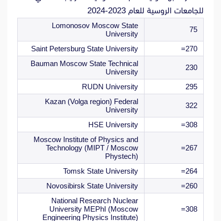
للجامعات الروسية للعام 2023-2024
Lomonosov Moscow State
75
University
Saint Petersburg State University
270=
Bauman Moscow State Technical
230
University
RUDN University
295
Kazan (Volga region) Federal
322
University
HSE University
308=
Moscow Institute of Physics and
Technology (MIPT / Moscow
267=
Phystech)
Tomsk State University
264=
Novosibirsk State University
260=
National Research Nuclear
University MEPhI (Moscow
308=
Engineering Physics Institute)