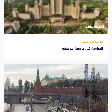
‫1 دقيقة للقراءة
الدراسة فى روسيا
الدراسة فى جامعة موسكو