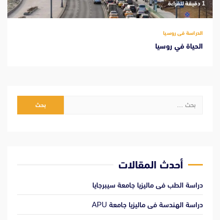
‫1 دقيقة للقراءة
الدراسة فى روسيا
الحياة في روسيا
البحث
عن:
أحدث المقالات
دراسة الطب فى ماليزيا جامعة سيبرجايا
دراسة الهندسة فى ماليزيا جامعة APU