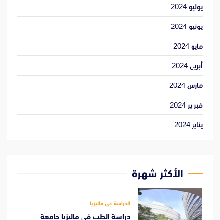
يوليو 2024
يونيو 2024
مايو 2024
أبريل 2024
مارس 2024
فبراير 2024
يناير 2024
الأكثر شهرة
الدراسة فى ماليزيا
دراسة الطب فى ماليزيا جامعة