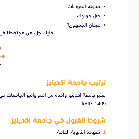
حديقة الحيوانات
جبل جولوك
ميدان الجمهورية
خليك جزء من مجتمعنا فى
ترتيب جامعة اكدينيز
1409 عالمياً.
شروط القبول في جامعة اكدينيز
شهادة الثانوية العامة.