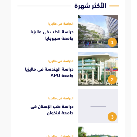
الأكثر شهرة
الدراسة فى ماليزيا
دراسة الطب فى ماليزيا
جامعة سيبرجايا
1
الدراسة فى ماليزيا
دراسة الهندسة فى ماليزيا
جامعة APU
2
الدراسة فى ماليزيا
دراسة طب الإسنان فى
جامعة لينكولن
3
الدراسة فى ماليزيا