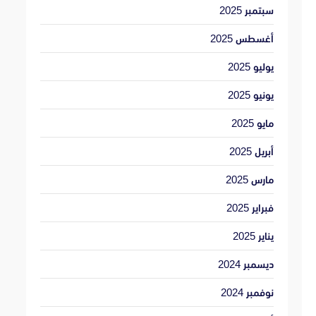
سبتمبر 2025
أغسطس 2025
يوليو 2025
يونيو 2025
مايو 2025
أبريل 2025
مارس 2025
فبراير 2025
يناير 2025
ديسمبر 2024
نوفمبر 2024