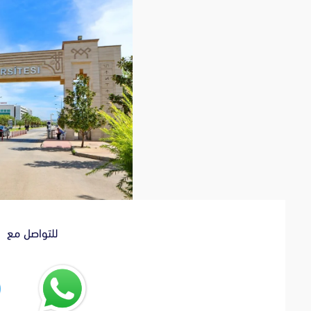
للتواصل مع ا