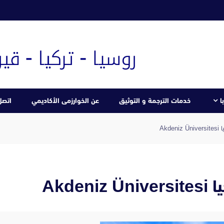
ا
خدمات الترجمة و التوثيق
عن الخوارزمى الأكاديمي
اتصل 
Akd
Akd