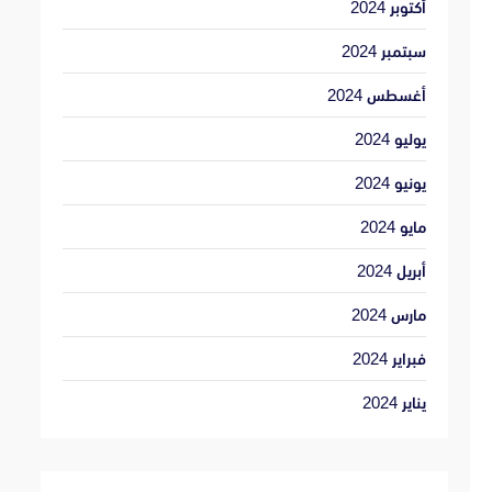
أكتوبر 2024
سبتمبر 2024
أغسطس 2024
يوليو 2024
يونيو 2024
مايو 2024
أبريل 2024
مارس 2024
فبراير 2024
يناير 2024