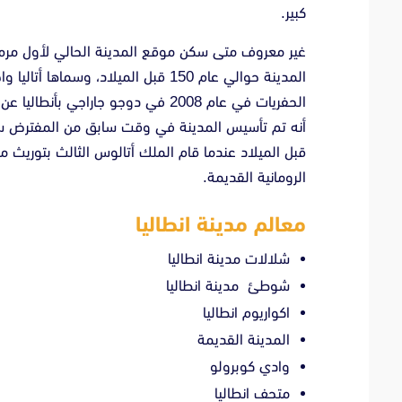
كبير.
غير معروف متى سكن موقع المدينة الحالي لأول مره. 
المدينة حوالي عام 150 قبل الميلاد،
الحفريات في عام 2008 في دوجو جاراجي 
قبل الميلاد عندما قام الملك أتالوس الثالث بتوريث م
الرومانية القديمة.
معالم مدينة انطاليا
شلالات مدينة انطاليا
شوطئ مدينة انطاليا
اكواريوم انطاليا
المدينة القديمة
وادي كوبرولو
متحف انطاليا