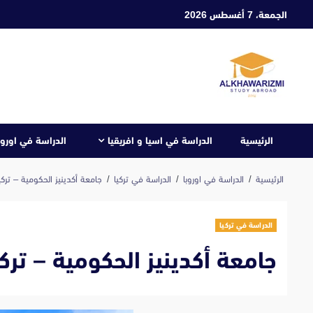
ابع
الجمعة، 7 أغسطس 2026
لى
لمحتوى
الرئيسية
الدراسة في اسيا و افريقيا
الدراسة في اوروب
الرئيسية
الدراسة في اوروبا
الدراسة في تركيا
جامعة أكدينيز الحكومية – تركيا eniz Üniversitesi
الدراسة في تركيا
جامعة أكدينيز الحكومية – تركيا eniz Üniversitesi