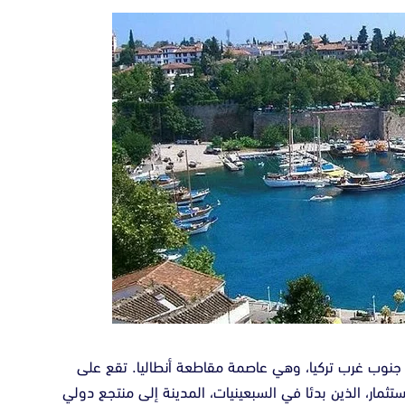
نوب غرب تركيا، وهي عاصمة مقاطعة أنطاليا. تقع على
تثمار، الذين بدئا في السبعينيات، المدينة إلى منتجع دولي