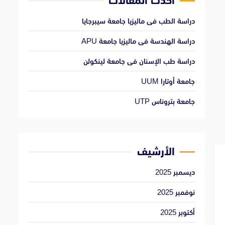
أحدث المقالات
دراسة الطب فى ماليزيا جامعة سيبرجايا
دراسة الهندسة فى ماليزيا جامعة APU
دراسة طب الإسنان فى جامعة لينكولن
جامعة أوتارا UUM
جامعة بتروناس UTP
الأرشيف
ديسمبر 2025
نوفمبر 2025
أكتوبر 2025