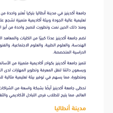
جامعة أكدينيز في مدينة أنطاليا بتركيا تُعتبر واحدة م
ومنذ ذلك الحين نمت وتطورت لتصبح واحدة من أبرز ال
تضم جامعة أكدينيز عددًا كبيرًا من الكليات والمعاه
الهندسة، والعلوم الطبية، والعلوم الاجتماعية، والفنون،
الدراسية المتخصصة.
تتميز جامعة أكدينيز بكوادر أكاديمية متميزة من الأسا
ويسعون دائمًا لنقل المعرفة وتطوير المهارات لدى الط
ومتطورة، مما يسهم في توفير بيئة تعليمية مثالية لل
تحظى جامعة أكدينيز أيضًا بشبكة واسعة من الشراكا
العالم، مما يتيح للطلاب فرص التبادل الأكاديمي والثق
مدينة أنطاليا