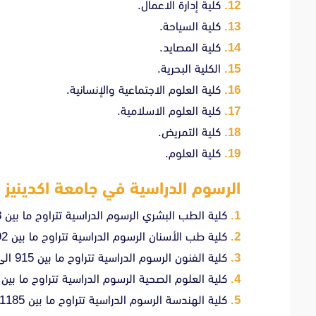
كلية إدارة الاعمال.
كلية السياحة.
كلية المصايد.
الكلية البحرية.
كلية العلوم الاجتماعية والإنسانية.
كلية العلوم الاسلامية.
كلية التمريض.
كلية العلوم.
الرسوم الدراسية في جامعة اكدينيز
كلية الطب البشري الرسوم الدراسية تتراوح ما بين 3928 الى 4000 دولار سنوياً.
كلية طب الأسنان الرسوم الدراسية تتراوح ما بين 2392 الى 2400 دولار سنوياً.
كلية الفنون الرسوم الدراسية تتراوح ما بين 915 الى 1000 دولار سنوياً.
كلية العلوم الصحية الرسوم الدراسية تتراوح ما بين 915 الى 1000 دولار سنوياً.
كلية الهندسة الرسوم الدراسية تتراوح ما بين 1185 الى 1200 دولار سنوياً.