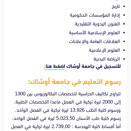
تاريخ
إدارة المؤسسات الحكومية
الفنون اليدوية التقليدية
العلوم الإسلامية الأساسية
العلاقات العامة والإعلانات
العلوم الإعلامية
الرياضة البدنية
للتسجيل في جامعة أوشاك
اضغط هنا.
رسوم التعليم في جامعة أوشاك:
تتراوح تكاليف الدراسية لتخصصات البكالوريوس بين 1300
إلى 2000 ليرة تركية في الفصل
ماعدا التخصصات الطبية.
ورسوم كلية الطب 13.926 ليرة تركية في الفصل الواحد.
رسوم كلية طب الأسنان 5.023,50 ليرة في الفصل الواحد.
أما أقساط كلية الهندسة : 2.739,00 ليرة تركية في الفصل