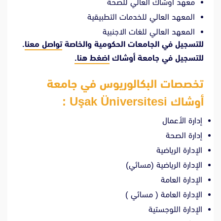
معهد اوشاك العالي للصحة
المعهد العالي للخدمات التطبيقية
المعهد العالي للغات الاجنبية
للتسجيل في الجامعات الحكومية والخاصة
تواصل معنا
.
للتسجيل في جامعة أوشاك
اضغط هنا.
تخصصات البكالوريوس في جامعة
أوشاك Uşak Üniversitesi
:
إدارة الأعمال
إدارة الصحة
الإدارة الرياضية
الإدارة الرياضية (مسائي)
الإدارة العامة
الإدارة العامة ( مسائي )
الإدارة اللوجستية