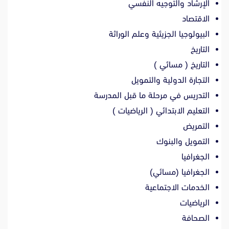
الإرشاد والتوجيه النفسي
الاقتصاد
البيولوجيا الجزيئية وعلم الوراثة
التاريخ
التاريخ ( مسائي )
التجارة الدولية والتمويل
التدريس في مرحلة ما قبل المدرسة
التعليم الابتدائي ( الرياضيات )
التمريض
التمويل والبنوك
الجغرافيا
الجغرافيا (مسائي)
الخدمات الاجتماعية
الرياضيات
الصحافة