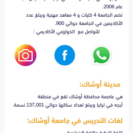
عام 2006.
تضم الجامعة 4 كليات و 4 معاهد مهنية ويبلغ عدد
الأكاديمين في الجامعة حوالي 900.
للتواصل مع الخوارزمي الأكاديمي :
مدينة أوشاك:
هي عاصمة محافظة أوشاك تقع في منطقة
أيجه في تركيا ويبلغ تعداد سكانها حوالي 137,001 نسمة.
لغات التدريس في جامعة أوشاك:
اللغة التركية واللغة الانجليزية.