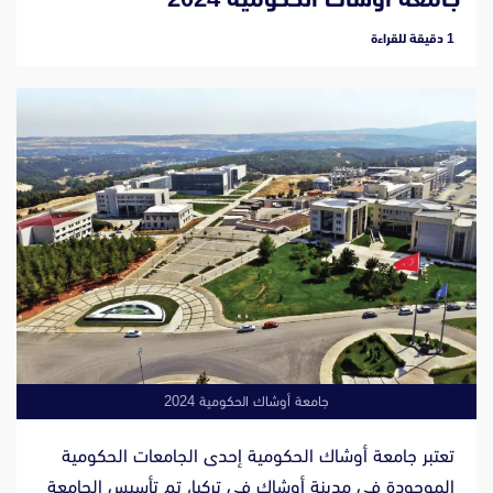
‫1 دقيقة للقراءة
جامعة أوشاك الحكومية 2024
تعتبر جامعة أوشاك الحكومية إحدى الجامعات الحكومية
الموجودة في مدينة أوشاك في تركيا، تم تأسيس الجامعة