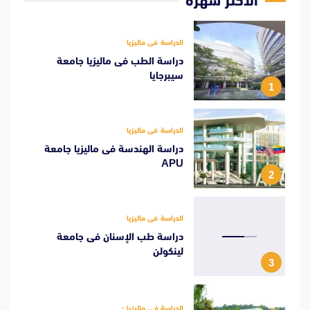
الأكثر شهرة
الدراسة فى ماليزيا
دراسة الطب فى ماليزيا جامعة
سيبرجايا
1
الدراسة فى ماليزيا
دراسة الهندسة فى ماليزيا جامعة
APU
2
الدراسة فى ماليزيا
دراسة طب الإسنان فى جامعة
لينكولن
3
الدراسة فى ماليزيا