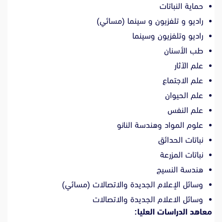
حماية النباتات
راديو و تلفزيون و سينما (مسائي)
راديو وتلفزيون وسينما
طب الأسنان
علم الآثار
علم الاجتماع
علم الحيوان
علم النفس
علوم المواد وهندسة النانو
نباتات الحدائق
نباتات المزرعة
هندسة النسيج
وسائل الإعلام الجديدة والاتصالات (مسائي)
وسائل الاعلام الجديدة والاتصالات
معاهد الدراسات العليا: