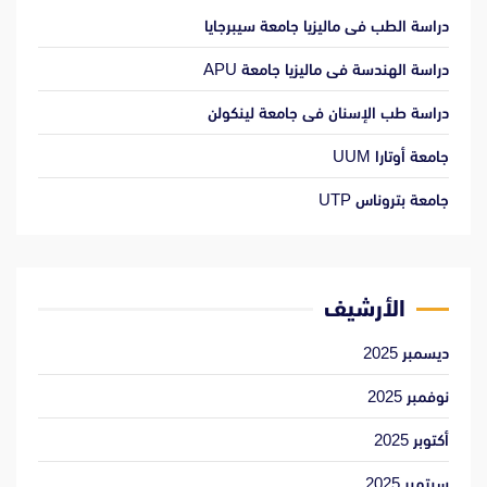
دراسة الطب فى ماليزيا جامعة سيبرجايا
دراسة الهندسة فى ماليزيا جامعة APU
دراسة طب الإسنان فى جامعة لينكولن
جامعة أوتارا UUM
جامعة بتروناس UTP
الأرشيف
ديسمبر 2025
نوفمبر 2025
أكتوبر 2025
سبتمبر 2025