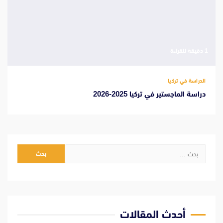
‫1 دقيقة للقراءة
الدراسة في تركيا
دراسة الماجستير في تركيا 2025-2026
البحث
عن:
أحدث المقالات