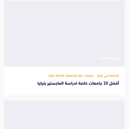
‫1 دقيقة للقراءة
الدراسة في تركيا
دراسات عليا بالجامعات الخاصة تركيا
أفضل 10 جامعات خاصة لدراسة الماجستير بتركيا