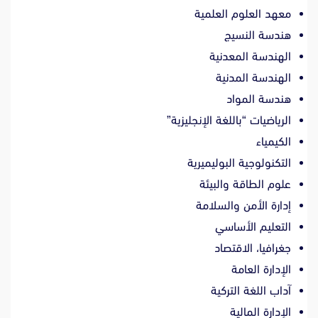
معهد العلوم العلمية
هندسة النسيج
الهندسة المعدنية
الهندسة المدنية
هندسة المواد
الرياضيات “باللغة الإنجليزية”
الكيمياء
التكنولوجية البوليميرية
علوم الطاقة والبيئة
إدارة الأمن والسلامة
التعليم الأساسي
جغرافيا، الاقتصاد
الإدارة العامة
آداب اللغة التركية
الإدارة المالية