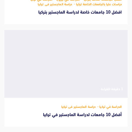
دراسات عليا بالجامعات الخاصة تركيا
دراسة الماجستير فى تركيا
افضل 10 جامعات خاصة لدراسة الماجستير بتركيا
‫1 دقيقة للقراءة
الدراسة في تركيا
دراسة الماجستير فى تركيا
أفضل 10 جامعات لدراسة الماجستير في تركيا