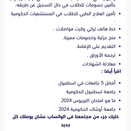
بتأمين حسومات للطلاب في حال التسجيل عن طريقه.
تأمين العلاج الطبي للطلاب في المستشفيات الحكومية
.
خط هاتف تركي وكرت مواصلات .
منح جزئية وخصومات مميزة.
التقديم على الإقامة.
ترجمة الأوراق .
معادلة الشهادات.
اقرأ أيضا :
أفضل 5 جامعات في اسطنبول
جامعة اسطنبول الحكومية
ما هو امتحان التيريوس 2024
جامعة أوشاك الحكومية 2024
خليك جزء من مجتمعنا فى الواتساب عشان يوصلك كل
جديد