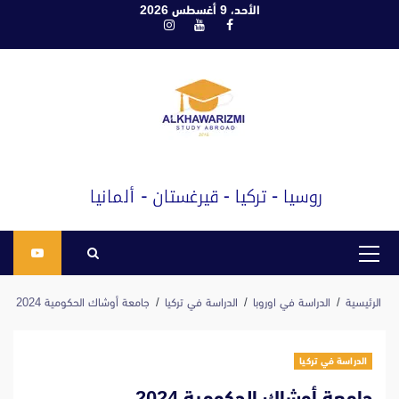
ابع
الأحد، 9 أغسطس 2026
فيسبوك
يوتيوب
انستغرام
لى
لمحتوى
القائمة
الرئيسية
الرئيسية
الدراسة في اوروبا
الدراسة في تركيا
جامعة أوشاك الحكومية 2024
الدراسة في تركيا
جامعة أوشاك الحكومية 2024