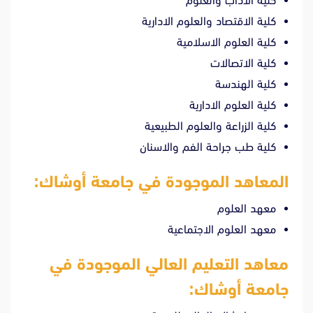
كلية الاداب والعلوم
كلية الاقتصاد والعلوم الادارية
كلية العلوم الاسلامية
كلية الاتصالات
كلية الهندسة
كلية العلوم الادارية
كلية الزراعة والعلوم الطبيعية
كلية طب جراحة الفم والاسنان
المعاهد الموجودة في جامعة أوشاك:
معهد العلوم
معهد العلوم الاجتماعية
معاهد التعليم العالي الموجودة في
جامعة أوشاك: