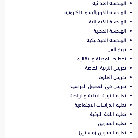
الهندسة الغذائية
الهندسة الكهربائية والالكترونية
الهندسة الكيميائية
الهندسة المدنية
الهندسة الميكانيكية
تاريخ الفن
تخطيط المدينة والاقاليم
تدريس التربية الخاصة
تدريس العلوم
تدريس في الفصول الدراسية
تعليم التربية البدنية والرياضة
تعليم الدراسات الاجتماعية
تعليم اللغة التركية
تعليم المدربين
تعليم المدربين (مسائي)