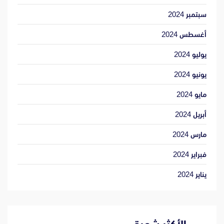
سبتمبر 2024
أغسطس 2024
يوليو 2024
يونيو 2024
مايو 2024
أبريل 2024
مارس 2024
فبراير 2024
يناير 2024