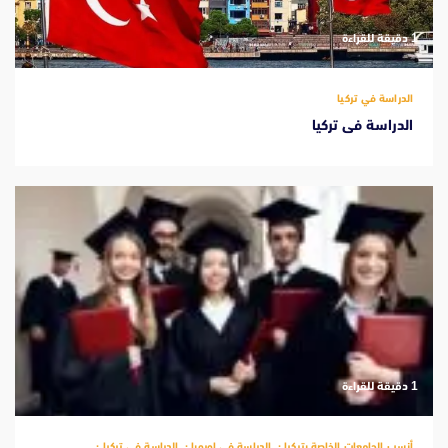
‫1 دقيقة للقراءة
الدراسة في تركيا
الدراسة فى تركيا
‫1 دقيقة للقراءة
أنسب الجامعات الخاصة بتركيا
الدراسة في اوروبا
الدراسة في تركيا