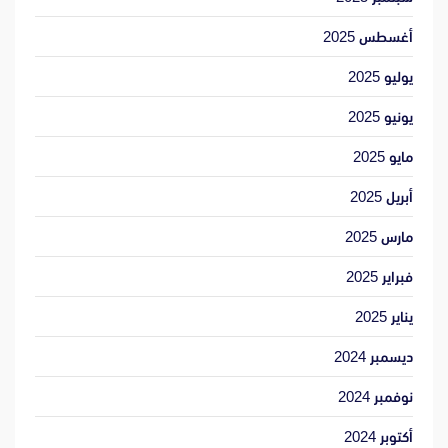
أغسطس 2025
يوليو 2025
يونيو 2025
مايو 2025
أبريل 2025
مارس 2025
فبراير 2025
يناير 2025
ديسمبر 2024
نوفمبر 2024
أكتوبر 2024