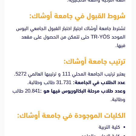
شروط القبول في جامعة أوشاك:
تشترط جامعة أوشاك اجتياز اختبار القبول الجامعي اليوس
الموحد TR-YÖS حتى تتمكن من الحصول على مقعد
فيها.
ترتيب جامعة أوشاك:
يعتبر ترتيب الجامعة المحلي 111 و ترتيبها العالمي 5272.
عدد الطلاب في الجامعة:
31.731 طالب وطالبة.
وعدد طلاب مرحلة البكالوريوس فيها هو :
20.841 طالب
وطالبة.
الكليات الموجودة في جامعة أوشاك:
كلية التربية