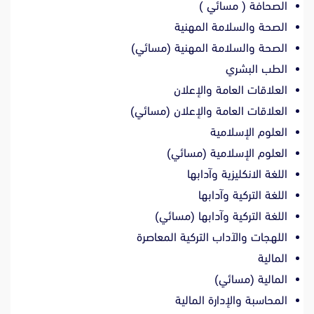
الصحافة ( مسائي )
الصحة والسلامة المهنية
الصحة والسلامة المهنية (مسائي)
الطب البشري
العلاقات العامة والإعلان
العلاقات العامة والإعلان (مسائي)
العلوم الإسلامية
العلوم الإسلامية (مسائي)
اللغة الانكليزية وآدابها
اللغة التركية وآدابها
اللغة التركية وآدابها (مسائي)
اللهجات والآداب التركية المعاصرة
المالية
المالية (مسائي)
المحاسبة والإدارة المالية