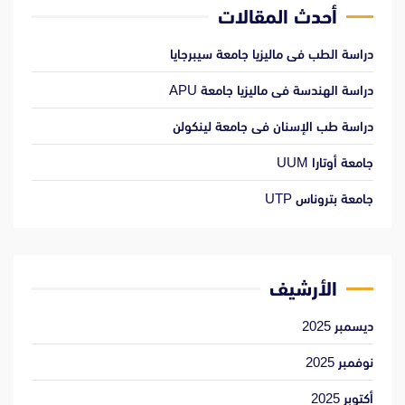
أحدث المقالات
دراسة الطب فى ماليزيا جامعة سيبرجايا
دراسة الهندسة فى ماليزيا جامعة APU
دراسة طب الإسنان فى جامعة لينكولن
جامعة أوتارا UUM
جامعة بتروناس UTP
الأرشيف
ديسمبر 2025
نوفمبر 2025
أكتوبر 2025