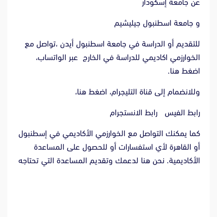
عن
جامعة إسكودار
و
جامعة اسطنبول جيليشيم
للتقديم أو الدراسة في جامعة اسطنبول أيدن ،تواصل مع
الخوارزمي اكاديمي للدراسة في الخارج عبر الواتساب،
اضغط هنا.
وللانضمام إلى قناة التليجرام،
اضغط هنا،
رابط الفيس
ر
ابط الانستجرام
كما يمكنك التواصل مع الخوارزمي الأكاديمي في إسطنبول
أو القاهرة لأي استفسارات أو للحصول على المساعدة
الأكاديمية. نحن هنا لدعمك وتقديم المساعدة التي تحتاجه