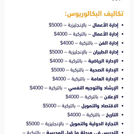
تكاليف البكالوريوس:
إدارة الأعمال
– بالإنجليزية – 5000$
إدارة الأعمال
– بالتركية – 4000$
إدارة الفن
– بالتركية – 4000$
إدارة الطيران
– بالإنجليزية – 5000$
الإدارة الرياضية
– بالتركية – 4000$
الإدارة الصحية
– بالتركية – 5000$
الإدارة العامة
– بالتركية – 4000$
الإرشاد والتوجيه النفسي
– بالتركية – 4000$
الإعلان
– بالتركية – 4000$
الاقتصاد والتمويل
– بالتركية – 5000$
التاريخ
– بالتركية – 4000$
التجارة الدولية والتمويل
– بالإنجليزية – 5000$
التدريس في مرحلة ما قبل المدرسة
– بالتركية –