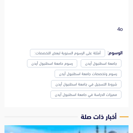
4o
الوسوم:
أمثلة على الرسوم السنوية لبعض التخصصات:
جامعة اسطنبول أيدن
رسوم حامعة اسطنبول أيدن
رسوم وتخصصات جامعة اسطنبول أيدن
شروط التسجيل في جامعة اسطنبول أيدن
مميزات الدراسة في حامعة اسطنبول أيدن
‫أخبار ذات صلة