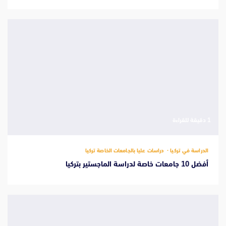
‫1 دقيقة للقراءة
الدراسة في تركيا
دراسات عليا بالجامعات الخاصة تركيا
أفضل 10 جامعات خاصة لدراسة الماجستير بتركيا