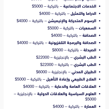
الخدمات الاجتماعية
– بالتركية – 5000$
الدراما والتمثيل
– بالتركية – 4000$
الرسوم المتحركة والإنيميشن
– بالتركية – 4000$
السمعيات
– بالتركية – 5000$
الصحافة
– بالتركية – 4000$
الصحافة والبرمجة التلفزيونية
– بالتركية – 4000$
الصيدلة
– بالتركية – 8000$
الطب البشري
– بالإنجليزية – 22000$
الطب البشري
– بالتركية – 22000$
الطيران المدني
– بالإنجليزية – 6000$
العلاج الطبيعي وإعادة التأهيل
– بالتركية – 5000$
العلاقات العامة والدعاية
– بالتركية – 4000$
العلوم السياسية والعلاقات الدولية
– بالإنجليزية –
5000$
العمارة
– بالتركية – 4000$