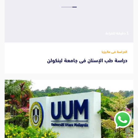
‫1 دقيقة للقراءة
الدراسة فى ماليزيا
دراسة طب الإسنان فى جامعة لينكولن