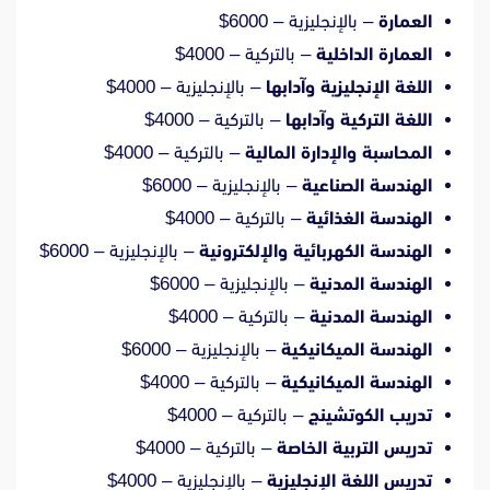
العمارة
– بالإنجليزية – 6000$
العمارة الداخلية
– بالتركية – 4000$
اللغة الإنجليزية وآدابها
– بالإنجليزية – 4000$
اللغة التركية وآدابها
– بالتركية – 4000$
المحاسبة والإدارة المالية
– بالتركية – 4000$
الهندسة الصناعية
– بالإنجليزية – 6000$
الهندسة الغذائية
– بالتركية – 4000$
الهندسة الكهربائية والإلكترونية
– بالإنجليزية – 6000$
الهندسة المدنية
– بالإنجليزية – 6000$
الهندسة المدنية
– بالتركية – 4000$
الهندسة الميكانيكية
– بالإنجليزية – 6000$
الهندسة الميكانيكية
– بالتركية – 4000$
تدريب الكوتشينج
– بالتركية – 4000$
تدريس التربية الخاصة
– بالتركية – 4000$
تدريس اللغة الإنجليزية
– بالإنجليزية – 4000$