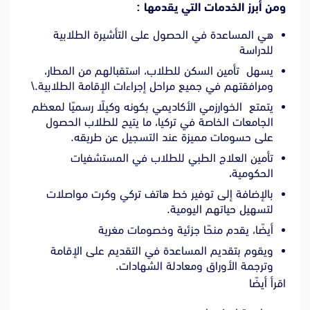
ومن أبرز الخدمات التي يقدمها :
هي المساعدة في الحصول على التأشيرة الطلابية
للدراسة
يسهل تأمين السكن للطلاب، استقبالهم من المطار،
ومرافقتهم في جميع مراحل إجراءات الإقامة الطلابية.\
يتمتع الخوارزمي الأكاديمي بكونه وكيلًا رسميًا لمعظم
الجامعات الخاصة في تركيا، ما يتيح للطلاب الحصول
على حسومات مميزة عند التسجيل عن طريقه.
تأمين العلاج الطبي للطلاب في المستشفيات
الحكومية،
بالإضافة إلى توفير خط هاتف تركي وكرت مواصلات
لتسهيل حياتهم اليومية.
أيضًا، يقدم منحًا جزئية وخصومات مغرية
ويقوم بتقديم المساعدة في التقديم على الإقامة
وترجمة الأوراق ومعادلة الشهادات.
اقرأ أيضًا