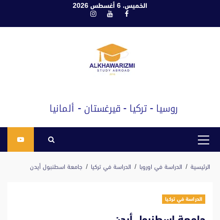
ابع
الخميس، 6 أغسطس 2026
فيسبوك
يوتيوب
انستغرام
لى
لمحتوى
القائمة
الرئيسية
الرئيسية
الدراسة في اوروبا
الدراسة في تركيا
جامعة اسطنبول أيدن
الدراسة في تركيا
جامعة اسطنبول أيدن