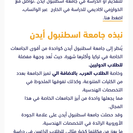
للتقديم أو الدراسة في جامعة اسطنبول أيدن ،تواصل مع
الخوارزمي اكاديمي للدراسة في الخارج عبر الواتساب،
اضغط هنا.
نبذه جامعة اسطنبول أيدن
يُنظر إلى جامعة اسطنبول أيدن كواحدة من أقوى الجامعات
الخاصة في تركيا وأكثرها شهرة، حيث تُعد وجهة مفضلة
للطلاب الدوليين
،
وخاصة
الطلاب العرب، بالاضافة الي
تميز الجامعة بعدد
من الكليات المتنوعة، وكذلك تفوقها الملحوظ في
التخصصات الهندسية،
مما يجعلها واحدة من أبرز الجامعات الخاصة في هذا
المجال.
وقد حصلت جامعة اسطنبول أيدن على علامة الجودة
الأوروبية الرائدة في التخصصات الهندسية،
ما يعزز من مكانتها كخيار مثالي للطلاب الراغبين في دراسة