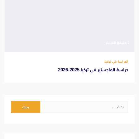
‫1 دقيقة للقراءة
الدراسة في تركيا
دراسة الماجستير في تركيا 2025-2026
البحث
عن: