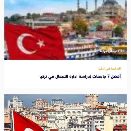
‫1 دقيقة للقراءة
الدراسة في تركيا
أفضل 7 جامعات لدراسة ادارة الاعمال في تركيا