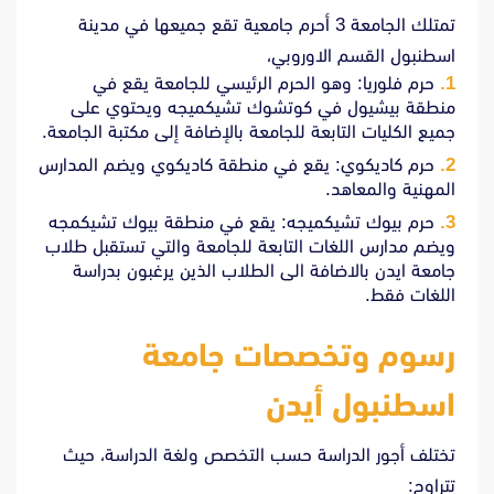
تمتلك الجامعة 3 أحرم جامعية تقع جميعها في مدينة
اسطنبول القسم الاوروبي،
حرم فلوريا: وهو الحرم الرئيسي للجامعة يقع في
منطقة بيشيول في كوتشوك تشيكميجه ويحتوي على
جميع الكليات التابعة للجامعة بالإضافة إلى مكتبة الجامعة.
حرم كاديكوي: يقع في منطقة كاديكوي ويضم المدارس
المهنية والمعاهد.
حرم بيوك تشيكميجه: يقع في منطقة بيوك تشيكمجه
ويضم مدارس اللغات التابعة للجامعة والتي تستقبل طلاب
جامعة ايدن بالاضافة الى الطلاب الذين يرغبون بدراسة
اللغات فقط.
رسوم وتخصصات ج
امعة
اسطنبول أيدن
تختلف أجور الدراسة حسب التخصص ولغة الدراسة، حيث
تتراوح: