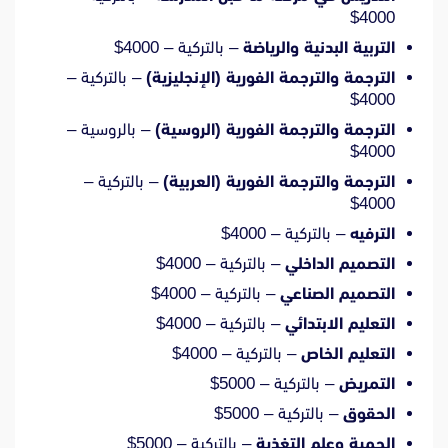
4000$
التربية البدنية والرياضة
– بالتركية – 4000$
الترجمة والترجمة الفورية (الإنجليزية)
– بالتركية –
4000$
الترجمة والترجمة الفورية (الروسية)
– بالروسية –
4000$
الترجمة والترجمة الفورية (العربية)
– بالتركية –
4000$
الترفيه
– بالتركية – 4000$
التصميم الداخلي
– بالتركية – 4000$
التصميم الصناعي
– بالتركية – 4000$
التعليم الابتدائي
– بالتركية – 4000$
التعليم الخاص
– بالتركية – 4000$
التمريض
– بالتركية – 5000$
الحقوق
– بالتركية – 5000$
الحمية وعلم التغذية
– بالتركية – 5000$