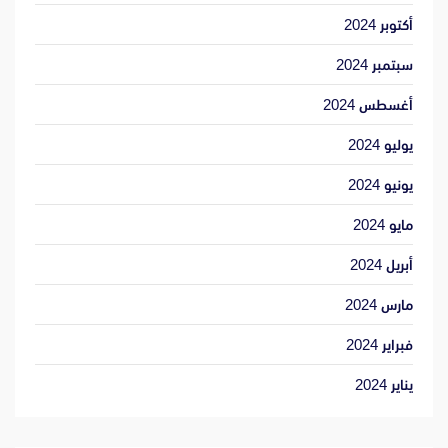
أكتوبر 2024
سبتمبر 2024
أغسطس 2024
يوليو 2024
يونيو 2024
مايو 2024
أبريل 2024
مارس 2024
فبراير 2024
يناير 2024