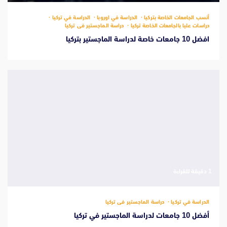
أنسب الجامعات الخاصة بتركيا
الدراسة في اوروبا
الدراسة في تركيا
دراسات عليا بالجامعات الخاصة تركيا
دراسة الماجستير فى تركيا
افضل 10 جامعات خاصة لدراسة الماجستير بتركيا
‫1 دقيقة للقراءة
الدراسة في تركيا
دراسة الماجستير فى تركيا
أفضل 10 جامعات لدراسة الماجستير في تركيا