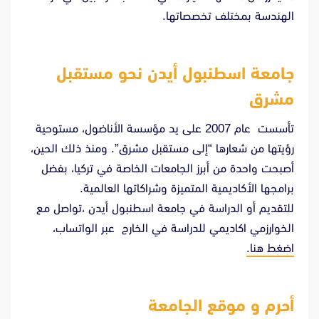
الهندسة بمختلف تخصصاتها.
جامعة اسطنبول أيدن نحو مستقبل
مشرق
تأسست عام 2007 على يد مؤسسة الأناضول، مستوحية
رؤيتها من شعارها “إلى مستقبل مشرق”. ومنذ ذلك الحين،
أصبحت واحدة من أبرز الجامعات الخاصة في تركيا، بفضل
برامجها الأكاديمية المتميزة وشراكاتها العالمية.
للتقديم أو الدراسة في جامعة اسطنبول أيدن ،تواصل مع
الخوارزمي اكاديمي للدراسة في الخارج عبر الواتساب،
اضغط هنا.
أحرم و موقع الجامعة