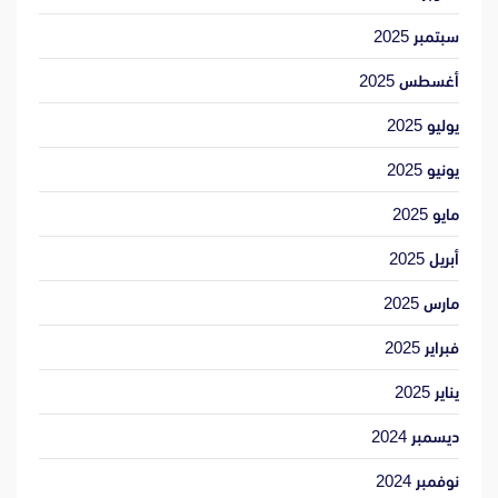
سبتمبر 2025
أغسطس 2025
يوليو 2025
يونيو 2025
مايو 2025
أبريل 2025
مارس 2025
فبراير 2025
يناير 2025
ديسمبر 2024
نوفمبر 2024