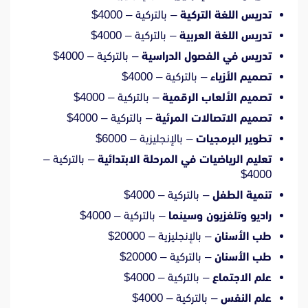
تدريس اللغة التركية
– بالتركية – 4000$
تدريس اللغة العربية
– بالتركية – 4000$
تدريس في الفصول الدراسية
– بالتركية – 4000$
تصميم الأزياء
– بالتركية – 4000$
تصميم الألعاب الرقمية
– بالتركية – 4000$
تصميم الاتصالات المرئية
– بالتركية – 4000$
تطوير البرمجيات
– بالإنجليزية – 6000$
تعليم الرياضيات في المرحلة الابتدائية
– بالتركية –
4000$
تنمية الطفل
– بالتركية – 4000$
راديو وتلفزيون وسينما
– بالتركية – 4000$
طب الأسنان
– بالإنجليزية – 20000$
طب الأسنان
– بالتركية – 20000$
علم الاجتماع
– بالتركية – 4000$
علم النفس
– بالتركية – 4000$