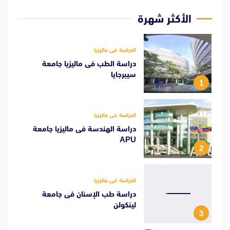
الأكثر شهرة
الدراسة فى ماليزيا
دراسة الطب فى ماليزيا جامعة
سيبرجايا
1
الدراسة فى ماليزيا
دراسة الهندسة فى ماليزيا جامعة
APU
2
الدراسة فى ماليزيا
دراسة طب الإسنان فى جامعة
لينكولن
3