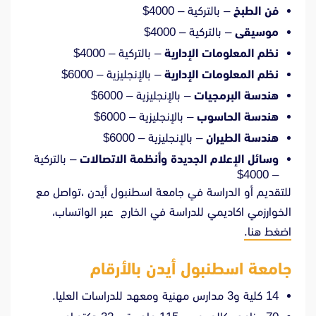
فن الطبخ
– بالتركية – 4000$
موسيقى
– بالتركية – 4000$
نظم المعلومات الإدارية
– بالتركية – 4000$
نظم المعلومات الإدارية
– بالإنجليزية – 6000$
هندسة البرمجيات
– بالإنجليزية – 6000$
هندسة الحاسوب
– بالإنجليزية – 6000$
هندسة الطيران
– بالإنجليزية – 6000$
وسائل الإعلام الجديدة وأنظمة الاتصالات
– بالتركية
– 4000$
للتقديم أو الدراسة في جامعة اسطنبول أيدن ،تواصل مع
الخوارزمي اكاديمي للدراسة في الخارج عبر الواتساب،
اضغط هنا.
جامعة اسطنبول أيدن
بالأرقام
14 كلية و3 مدارس مهنية ومعهد للدراسات العليا.