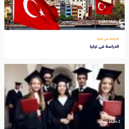
‫1 دقيقة للقراءة
الدراسة في تركيا
الدراسة فى تركيا
‫1 دقيقة للقراءة