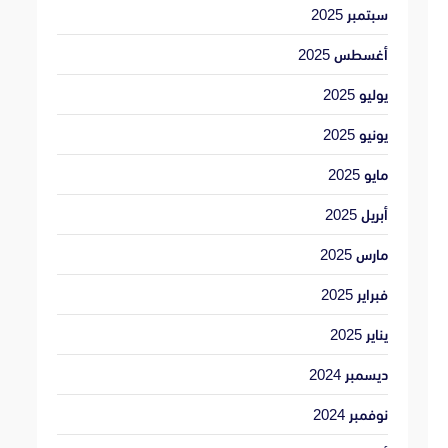
سبتمبر 2025
أغسطس 2025
يوليو 2025
يونيو 2025
مايو 2025
أبريل 2025
مارس 2025
فبراير 2025
يناير 2025
ديسمبر 2024
نوفمبر 2024