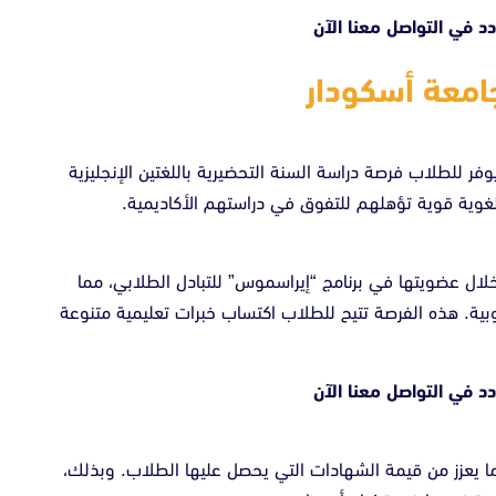
ردد في
التواصل معنا الآن
امعة أسكودار
وفر للطلاب فرصة دراسة السنة التحضيرية باللغتين الإنجليزية
لغوية قوية تؤهلهم للتفوق في دراستهم الأكاديمية.
 خلال عضويتها في برنامج “إيراسموس” للتبادل الطلابي، مما
بية. هذه الفرصة تتيح للطلاب اكتساب خبرات تعليمية متنوعة
ردد في
التواصل معنا الآن
ما يعزز من قيمة الشهادات التي يحصل عليها الطلاب. وبذلك،