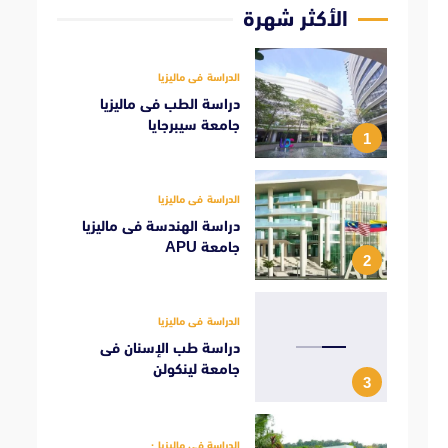
الأكثر شهرة
الدراسة فى ماليزيا
دراسة الطب فى ماليزيا
جامعة سيبرجايا
1
الدراسة فى ماليزيا
دراسة الهندسة فى ماليزيا
جامعة APU
2
الدراسة فى ماليزيا
دراسة طب الإسنان فى
جامعة لينكولن
3
الدراسة فى ماليزيا