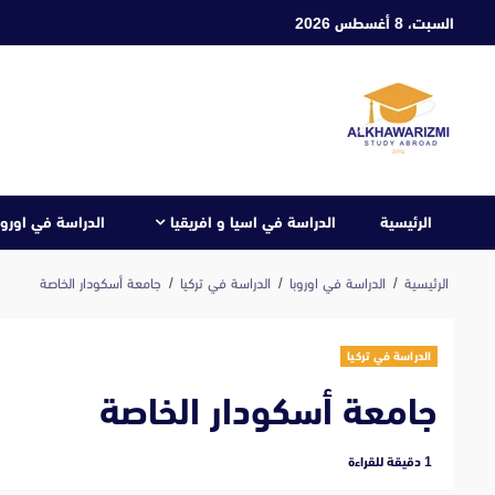
ابع
السبت، 8 أغسطس 2026
لى
لمحتوى
الرئيسية
الدراسة في اسيا و افريقيا
الدراسة في اوروب
الرئيسية
الدراسة في اوروبا
الدراسة في تركيا
جامعة أسكودار الخاصة
الدراسة في تركيا
جامعة أسكودار الخاصة
‫1 دقيقة للقراءة