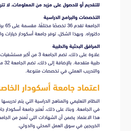
للتقديم أو للحصول على مزيد من المعلومات، لا تت
التخصصات والبرامج الدراسية
دكتوراه. وبهذا الشكل، توفر جامعة أسكودار خيارات 
المرافق البحثية والطبية
علاوة على ذلك، تضم الجامعة
والتدريب العملي في تخصصات متنوعة.
اعتماد جامعة أسكودار الخاص
النظام التعليمي والمناهج الدراسية التي يتم تدريسها
في الجامعة. وبناءً على ذلك، تُعتبر جامعة أسكودار 
هذا الاعتماد يضمن أن الشهادات التي تُمنح من الجامع
الخريجين في سوق العمل المحلي والدولي.