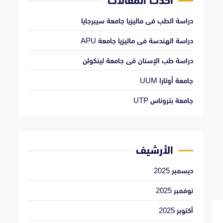
أحدث المقالات
دراسة الطب فى ماليزيا جامعة سيبرجايا
دراسة الهندسة فى ماليزيا جامعة APU
دراسة طب الإسنان فى جامعة لينكولن
جامعة أوتارا UUM
جامعة بتروناس UTP
الأرشيف
ديسمبر 2025
نوفمبر 2025
أكتوبر 2025