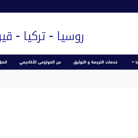
ا
خدمات الترجمة و التوثيق
عن الخوارزمى الأكاديمي
اتصل 