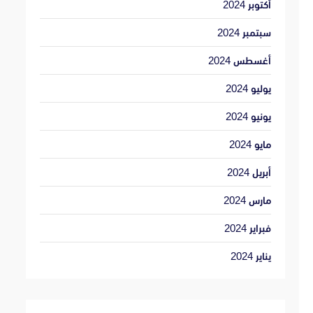
أكتوبر 2024
سبتمبر 2024
أغسطس 2024
يوليو 2024
يونيو 2024
مايو 2024
أبريل 2024
مارس 2024
فبراير 2024
يناير 2024