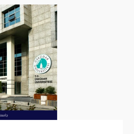
جامعة