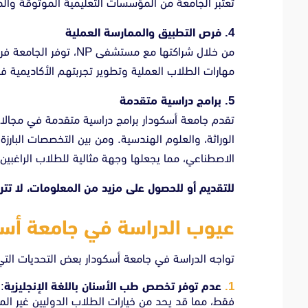
تُعتبر الجامعة من المؤسسات التعليمية الموثوقة والمع
4. فرص التطبيق والممارسة العملية
من خلال شراكتها مع مستش
مهارات الطلاب العملية وتطوير تجربتهم الأكاديمية ف
5. برامج دراسية متقدمة
تقدم جامعة أسكودار برامج دراسية متقدمة في مجال
الوراثة، والعلوم الهندسية. ومن بين التخصصات البارزة 
الاصطناعي، مما يجعلها وجهة مثالية للطلاب الراغب
للتقديم أو للحصول على مزيد من المعلومات، لا تت
عيوب الدراسة في جامعة أسك
تواجه الدراسة في جامعة أسكودار بعض التحديات التي 
عدم توفر تخصص طب الأسنان باللغة الإنجليزية
:
فقط، مما قد يحد من خيارات الطلاب الدوليين غير المتح