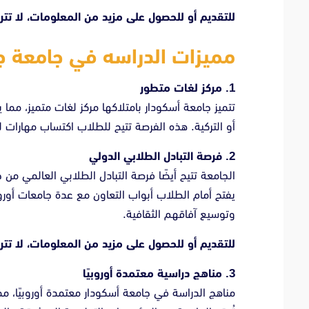
للتقديم أو للحصول على مزيد من المعلومات، لا تت
مميزات الدراسه في جامعة ج
1. مركز لغات متطور
تتميز جامعة أسكودار بامتلاكها مركز لغات متميز، مما ي
أو التركية. هذه الفرصة تتيح للطلاب اكتساب مهارات 
2. فرصة التبادل الطلابي الدولي
الجامعة تتيح أيضًا فرصة التبادل الطلابي العالمي من
يفتح أمام الطلاب أبواب التعاون مع عدة جامعات أورو
وتوسيع آفاقهم الثقافية.
للتقديم أو للحصول على مزيد من المعلومات، لا تت
3. مناهج دراسية معتمدة أوروبيًا
مناهج الدراسة في جامعة أسكودار معتمدة أوروبيًا، م