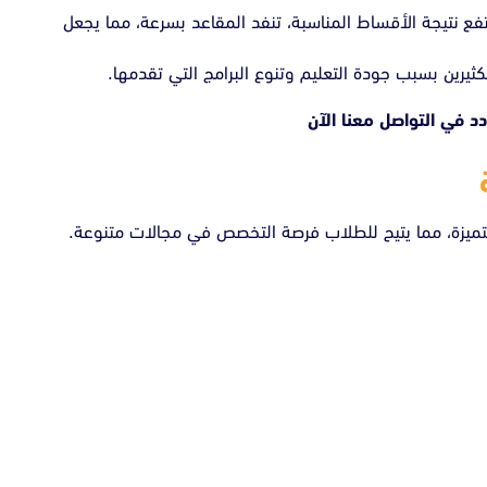
تفع نتيجة الأقساط المناسبة، تنفد المقاعد بسرعة، مما يجعل
ثيرين بسبب جودة التعليم وتنوع البرامج التي تقدمها.
ردد في
التواصل معنا الآن
متميزة، مما يتيح للطلاب فرصة التخصص في مجالات متنوعة.