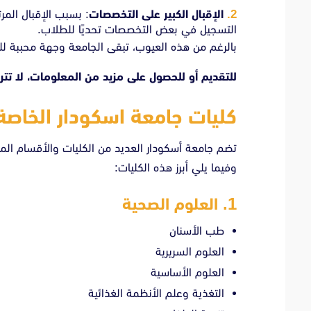
الإقبال الكبير على التخصصات
: بسبب الإقبال المر
التسجيل في بعض التخصصات تحديًا للطلاب.
بالرغم من هذه العيوب، تبقى الجامعة وجهة محببة للك
للتقديم أو للحصول على مزيد من المعلومات، لا تت
كليات جامعة اسكودار الخاصة
تضم جامعة أسكودار العديد من الكليات والأقسام ال
وفيما يلي أبرز هذه الكليات:
1. العلوم الصحية
طب الأسنان
العلوم السريرية
العلوم الأساسية
التغذية وعلم الأنظمة الغذائية