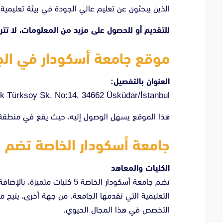
الذين يبحثون عن تعليم عالي الجودة في بيئة تعليمية 
للتقديم أو للحصول على مزيد من المعلومات، لا تت
موقع جامعة أسكودار في ال
العنوان بالتفصيل:
uk Türksoy Sk. No:14, 34662 Üsküdar/İstanbul
هذا الموقع يسهل الوصول إليه، حيث يقع في منطقة حي
جامعة أسكودار الخاصة تضم
الكليات والمعاهد
التعليمية التي تقدمها الجامعة. من جهة أخرى، يتيح مع
التخصص في هذا المجال الحيوي.