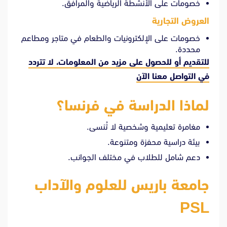
خصومات على الأنشطة الرياضية والمرافق.
العروض التجارية
خصومات على الإلكترونيات والطعام في متاجر ومطاعم
محددة.
للتقديم أو للحصول على مزيد من المعلومات، لا تتردد
في
التواصل معنا الآن
لماذا الدراسة في فرنسا؟
مغامرة تعليمية وشخصية لا تُنسى.
بيئة دراسية محفزة ومتنوعة.
دعم شامل للطلاب في مختلف الجوانب.
جامعة باريس للعلوم والآداب
PSL