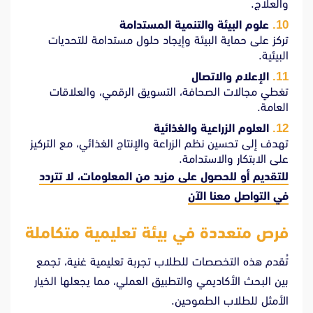
والعلاج.
علوم البيئة والتنمية المستدامة
تركز على حماية البيئة وإيجاد حلول مستدامة للتحديات
البيئية.
الإعلام والاتصال
تغطي مجالات الصحافة، التسويق الرقمي، والعلاقات
العامة.
العلوم الزراعية والغذائية
تهدف إلى تحسين نظم الزراعة والإنتاج الغذائي، مع التركيز
على الابتكار والاستدامة.
للتقديم أو للحصول على مزيد من المعلومات، لا تتردد
في
التواصل معنا الآن
فرص متعددة في بيئة تعليمية متكاملة
تُقدم هذه التخصصات للطلاب تجربة تعليمية غنية، تجمع
بين البحث الأكاديمي والتطبيق العملي، مما يجعلها الخيار
الأمثل للطلاب الطموحين.