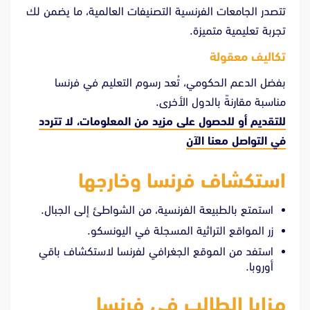
تتصدر الجامعات الفرنسية التصنيفات العالمية، ما يضمن لك
تجربة تعليمية متميزة.
تكاليف معقولة
بفضل الدعم الحكومي، تُعد رسوم التعليم في فرنسا
مناسبة مقارنةً بالدول الأخرى.
للتقديم أو للحصول على مزيد من المعلومات، لا تتردد
في
التواصل معنا الآن
استكشاف فرنسا وخارجها
استمتع بالطبيعة الفرنسية، من الشواطئ إلى الجبال.
زر المواقع التراثية المسجلة في اليونسكو.
استفد من الموقع الجغرافي لفرنسا لاستكشاف باقي
أوروبا.
مزايا الطالب في فرنسا