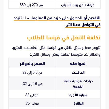
غرفة داخل بيت الشباب
من 270 إلى 550
للتقديم أو للحصول على مزيد من المعلومات، لا تتردد
في
التواصل معنا الآن
تكلفة التنقل في فرنسا للطلاب
تتوفر عدة وسائل للنقل في فرنسا، مثل الحافلات، المترو،
والطائرات. متوسط تكلفة بعض وسائل النقل:
المواصله
السعر بالدولار
الحافلات
من 5.5 إلى 98
دراجات هوائية ذاتية
من 16 إلى 32
الخدمة
سيارة الأجرة
حوالي 32
الطائرة
حوالي 75