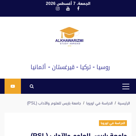
ابع
الجمعة، 7 أغسطس 2026
فيسبوك
يوتيوب
انستغرام
لى
لمحتوى
القائمة
الرئيسية
الرئيسية
الدراسة في اوروبا
جامعة باريس للعلوم والآداب (PSL)
الدراسة في اوروبا
جامعة باريس للعلوم والآداب (PSL)