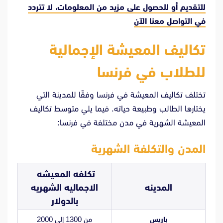
للتقديم أو للحصول على مزيد من المعلومات، لا تتردد
في
التواصل معنا الآن
تكاليف المعيشة الإجمالية
للطلاب في فرنسا
تختلف تكاليف المعيشة في فرنسا وفقًا للمدينة التي
يختارها الطالب وطبيعة حياته. فيما يلي متوسط تكاليف
المعيشة الشهرية في مدن مختلفة في فرنسا:
المدن والتكلفة الشهرية
تكلفه المعيشه
المدينه
الاجماليه الشهريه
بالدولار
باريس
من 1300 إلى 2000