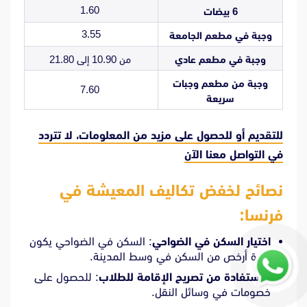
1.60
6 بيضات
3.55
وجبة في مطعم الجامعة
وجبة في مطعم عادي
من 10.90 إلى 21.80
وجبة من مطعم وجبات
7.60
سريعة
للتقديم أو للحصول على مزيد من المعلومات، لا تتردد
في
التواصل معنا الآن
نصائح لخفض تكاليف المعيشة في
فرنسا:
اختيار السكن في الضواحي
: السكن في الضواحي يكون
عادة أرخص من السكن في وسط المدينة.
الاستفادة من تصريح الإقامة للطلاب
: للحصول على
خصومات في وسائل النقل.