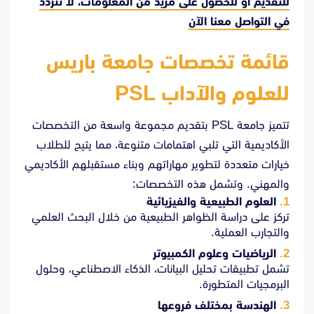
للتقديم أو للحصول على مزيد من المعلومات، لا تتردد
في
التواصل معنا الآن
قائمة تخصصات جامعة باريس
للعلوم والآداب PSL
تتميز جامعة PSL بتقديم مجموعة واسعة من التخصصات
الأكاديمية التي تلبي اهتمامات متنوعة، مما يتيح للطلاب
خيارات متعددة لتطوير مهاراتهم وبناء مستقبلهم الأكاديمي
والمهني. وتشمل هذه التخصصات:
العلوم الطبيعية والفيزيائية
تركز على دراسة الظواهر الطبيعية من خلال البحث العلمي
والتجارب العملية.
الرياضيات وعلوم الكمبيوتر
تشمل تطبيقات تحليل البيانات، الذكاء الاصطناعي، وحلول
البرمجيات المتطورة.
الهندسة بمختلف فروعها