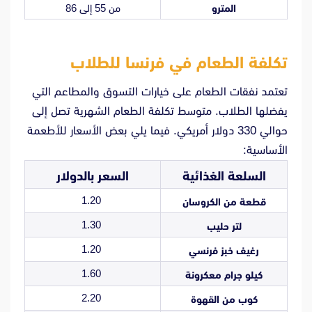
المترو
من 55 إلى 86
تكلفة الطعام في فرنسا للطلاب
تعتمد نفقات الطعام على خيارات التسوق والمطاعم التي
يفضلها الطلاب. متوسط تكلفة الطعام الشهرية تصل إلى
حوالي 330 دولار أمريكي. فيما يلي بعض الأسعار للأطعمة
الأساسية:
السلعة الغذائية
السعر بالدولار
1.20
قطعة من الكروسان
1.30
لتر حليب
1.20
رغيف خبز فرنسي
1.60
كيلو جرام معكرونة
2.20
كوب من القهوة