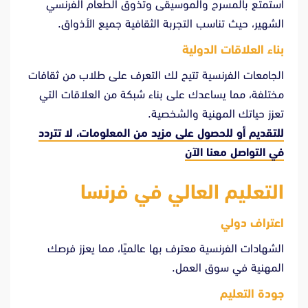
استمتع بالمسرح والموسيقى وتذوق الطعام الفرنسي
الشهير، حيث تناسب التجربة الثقافية جميع الأذواق.
بناء العلاقات الدولية
الجامعات الفرنسية تتيح لك التعرف على طلاب من ثقافات
مختلفة، مما يساعدك على بناء شبكة من العلاقات التي
تعزز حياتك المهنية والشخصية.
للتقديم أو للحصول على مزيد من المعلومات، لا تتردد
في
التواصل معنا الآن
التعليم العالي في فرنسا
اعتراف دولي
الشهادات الفرنسية معترف بها عالميًا، مما يعزز فرصك
المهنية في سوق العمل.
جودة التعليم