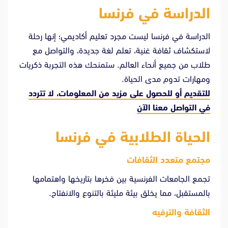
الدراسة في فرنسا
الدراسة في فرنسا ليست مجرد تعليم أكاديمي؛ إنها رحلة
لاستكشاف ثقافة غنية، تعلم لغة جديدة، والتواصل مع
طلاب من جميع أنحاء العالم. ستمنحك هذه التجربة ذكريات
ومهارات تدوم مدى الحياة.
للتقديم أو للحصول على مزيد من المعلومات، لا تتردد
في
التواصل معنا الآن
الحياة الطلابية في فرنسا
مجتمع متعدد الثقافات
تجمع الجامعات الفرنسية بين فخرها بتاريخها واهتمامها
بالمستقبل، مما يخلق بيئة مليئة بالتنوع والانفتاح.
الثقافة والترفيه