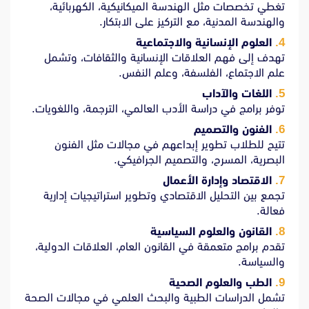
تغطي تخصصات مثل الهندسة الميكانيكية، الكهربائية،
والهندسة المدنية، مع التركيز على الابتكار.
العلوم الإنسانية والاجتماعية
تهدف إلى فهم العلاقات الإنسانية والثقافات، وتشمل
علم الاجتماع، الفلسفة، وعلم النفس.
اللغات والآداب
توفر برامج في دراسة الأدب العالمي، الترجمة، واللغويات.
الفنون والتصميم
تتيح للطلاب تطوير إبداعهم في مجالات مثل الفنون
البصرية، المسرح، والتصميم الجرافيكي.
الاقتصاد وإدارة الأعمال
تجمع بين التحليل الاقتصادي وتطوير استراتيجيات إدارية
فعالة.
القانون والعلوم السياسية
تقدم برامج متعمقة في القانون العام، العلاقات الدولية،
والسياسة.
الطب والعلوم الصحية
تشمل الدراسات الطبية والبحث العلمي في مجالات الصحة