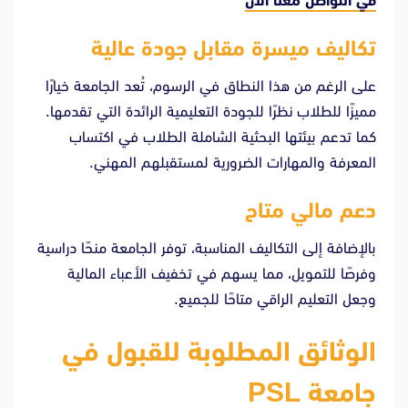
في
التواصل معنا الآن
تكاليف ميسرة مقابل جودة عالية
على الرغم من هذا النطاق في الرسوم، تُعد الجامعة خيارًا
مميزًا للطلاب نظرًا للجودة التعليمية الرائدة التي تقدمها.
كما تدعم بيئتها البحثية الشاملة الطلاب في اكتساب
المعرفة والمهارات الضرورية لمستقبلهم المهني.
دعم مالي متاح
بالإضافة إلى التكاليف المناسبة، توفر الجامعة منحًا دراسية
وفرصًا للتمويل، مما يسهم في تخفيف الأعباء المالية
وجعل التعليم الراقي متاحًا للجميع.
الوثائق المطلوبة للقبول في
جامعة PSL