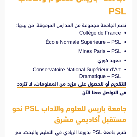
PSL
تضم الجامعة مجموعة من المدارس المرموقة، من بينها:
Collège de France
École Normale Supérieure – PSL
Mines Paris – PSL
معهد كوري
Conservatoire National Supérieur d’Art
Dramatique – PSL
للتقديم أو للحصول على مزيد من المعلومات، لا تتردد
في
التواصل معنا الآن
جامعة باريس للعلوم والآداب PSL نحو
مستقبل أكاديمي مشرق
تلتزم جامعة PSL بدورها الريادي في التعليم والبحث، مع