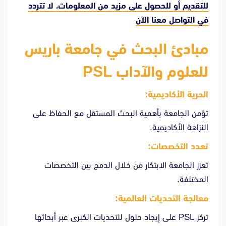
للتقديم أو للحصول على مزيد من المعلومات، لا تتردد
في
التواصل معنا الآن
مبادئ البحث في جامعة باريس
للعلوم والآداب PSL
الحرية الأكاديمية:
تؤمن الجامعة بأهمية البحث المستقل مع الحفاظ على
النزاهة الأكاديمية.
تعدد التخصصات:
تعزز الجامعة الابتكار من خلال الدمج بين التخصصات
المختلفة.
معالجة التحديات العالمية:
تركز PSL على إيجاد حلول للتحديات الكبرى عبر أبحاثها