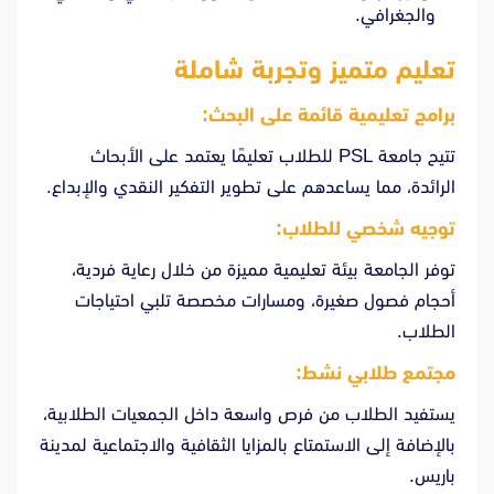
والجغرافي.
تعليم متميز وتجربة شاملة
برامج تعليمية قائمة على البحث:
تتيح جامعة PSL للطلاب تعليمًا يعتمد على الأبحاث
الرائدة، مما يساعدهم على تطوير التفكير النقدي والإبداع.
توجيه شخصي للطلاب:
توفر الجامعة بيئة تعليمية مميزة من خلال رعاية فردية،
أحجام فصول صغيرة، ومسارات مخصصة تلبي احتياجات
الطلاب.
مجتمع طلابي نشط:
يستفيد الطلاب من فرص واسعة داخل الجمعيات الطلابية،
بالإضافة إلى الاستمتاع بالمزايا الثقافية والاجتماعية لمدينة
باريس.