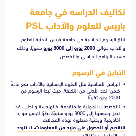
تكاليف الدراسه في جامعة
باريس للعلوم والآداب PSL
تبلغ الرسوم الدراسية في جامعة باريس البحثية للعلوم
والآداب حوالي
2000 يورو إلى 8000 يورو
سنويًا، وذلك
حسب البرنامج الدراسي والتخصص.
التباين في الرسوم
البرامج الأساسية مثل العلوم الإنسانية والآداب تقع عادةً
ضمن الحد الأدنى من التكلفة، حيث تبدأ الرسوم من
2000 يورو تقريبًا.
التخصصات المهنية والمتقدمة، كالهندسة والطب، قد
تصل رسومها إلى 8000 يورو سنويًا، نظرًا لتوفير موارد
أكاديمية وبحثية متطورة لهذه المجالات.
للتقديم أو للحصول على مزيد من المعلومات، لا تتردد