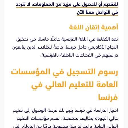
للتقديم أو للحصول على مزيد من المعلومات، لا تتردد
في
التواصل معنا الآن
أهمية إتقان اللغة
تعد الكفاءة في اللغة الفرنسية عاملًا حاسمًا في تحقيق
النجاح الأكاديمي داخل فرنسا، خاصةً للطلاب الذين يتابعون
دراستهم في القطاعات الناطقة بالفرنسية.
رسوم التسجيل في المؤسسات
العامة للتعليم العالي في
فرنسا
اختيار الدراسة في فرنسا يتيح لك فرصة الوصول إلى تعليم
عالي الجودة بتكاليف منخفضة. تقدم مؤسسات التعليم
العالي العامة برامج تدريبية مدعومة جزئيًا من الدولة، التي