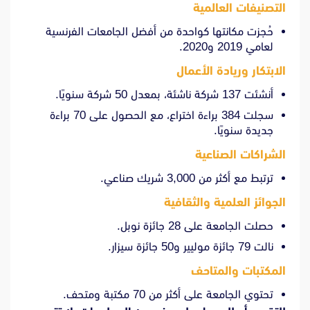
التصنيفات العالمية
حُجزت مكانتها كواحدة من أفضل الجامعات الفرنسية
لعامي 2019 و2020.
الابتكار وريادة الأعمال
أنشئت 137 شركة ناشئة، بمعدل 50 شركة سنويًا.
سجلت 384 براءة اختراع، مع الحصول على 70 براءة
جديدة سنويًا.
الشراكات الصناعية
ترتبط مع أكثر من 3,000 شريك صناعي.
الجوائز العلمية والثقافية
حصلت الجامعة على 28 جائزة نوبل.
نالت 79 جائزة موليير و50 جائزة سيزار.
المكتبات والمتاحف
تحتوي الجامعة على أكثر من 70 مكتبة ومتحف.