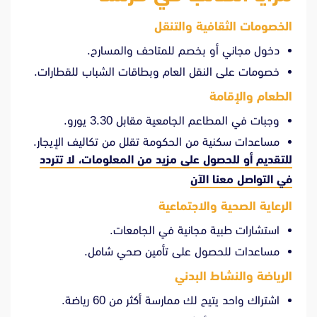
الخصومات الثقافية والتنقل
دخول مجاني أو بخصم للمتاحف والمسارح.
خصومات على النقل العام وبطاقات الشباب للقطارات.
الطعام والإقامة
وجبات في المطاعم الجامعية مقابل 3.30 يورو.
مساعدات سكنية من الحكومة تقلل من تكاليف الإيجار.
للتقديم أو للحصول على مزيد من المعلومات، لا تتردد
في
التواصل معنا الآن
الرعاية الصحية والاجتماعية
استشارات طبية مجانية في الجامعات.
مساعدات للحصول على تأمين صحي شامل.
الرياضة والنشاط البدني
اشتراك واحد يتيح لك ممارسة أكثر من 60 رياضة.