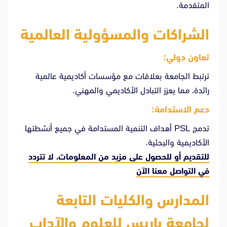
المتقدمة.
الشراكات والمسؤولية العالمية
تعاون دولي:
ترتبط الجامعة بعلاقات مع مؤسسات أكاديمية عالمية
رائدة، مما يعزز التبادل الأكاديمي والمهني.
دعم الاستدامة:
تدمج PSL أهداف التنمية المستدامة في جميع أنشطتها
الأكاديمية والبحثية.
للتقديم أو للحصول على مزيد من المعلومات، لا تتردد
في
التواصل معنا الآن
المدارس والكليات التابعة
لجامعة باريس للعلوم والآداب