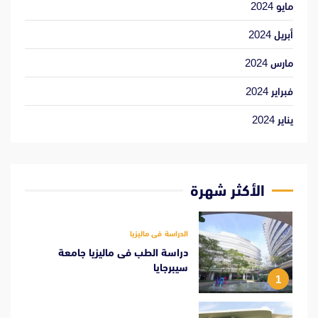
مايو 2024
أبريل 2024
مارس 2024
فبراير 2024
يناير 2024
الأكثر شهرة
الدراسة فى ماليزيا
دراسة الطب فى ماليزيا جامعة
سيبرجايا
1