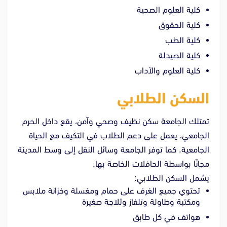
كلية العلوم الصحية
كلية الحقوق
كلية الطب
كلية الصيدلة
كلية العلوم والآداب
السكن الطلابي
تمتلك الجامعة سكن نظيف وصحي وآمن، يقع داخل الحرم
الجامعي، يعمل على دعم الطلاب في التكيف مع الحياة
الجامعية. كما توفر الجامعة وسائل النقل إلى وسط المدينة
مجانًا بواسطة الحافلات الخاصة بها.
يشمل السكن الطلابي:
تحتوي جميع الغرف على حمام ومغسلة وخزانة ملابس
ومكتبة وطاولة وتلفاز وثلاجة صغيرة
هواتف في كل طابق