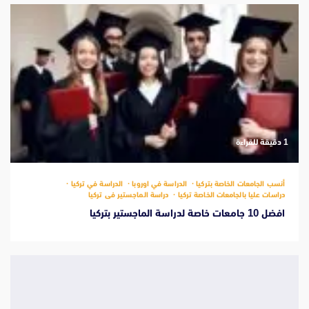
‫1 دقيقة للقراءة
أنسب الجامعات الخاصة بتركيا
الدراسة في اوروبا
الدراسة في تركيا
دراسات عليا بالجامعات الخاصة تركيا
دراسة الماجستير فى تركيا
افضل 10 جامعات خاصة لدراسة الماجستير بتركيا