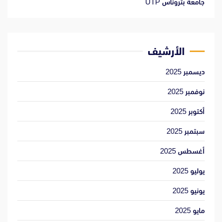
جامعة بتروناس UTP
الأرشيف
ديسمبر 2025
نوفمبر 2025
أكتوبر 2025
سبتمبر 2025
أغسطس 2025
يوليو 2025
يونيو 2025
مايو 2025