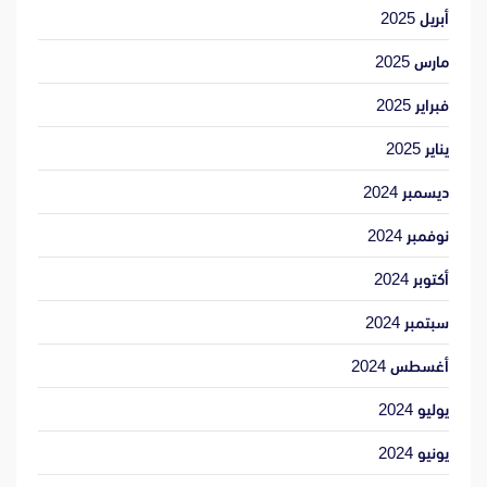
أبريل 2025
مارس 2025
فبراير 2025
يناير 2025
ديسمبر 2024
نوفمبر 2024
أكتوبر 2024
سبتمبر 2024
أغسطس 2024
يوليو 2024
يونيو 2024