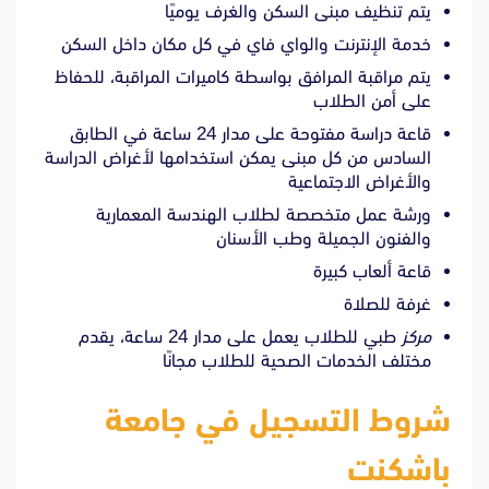
يتم تنظيف مبنى السكن والغرف يوميًا
خدمة الإنترنت والواي فاي في كل مكان داخل السكن
يتم مراقبة المرافق بواسطة كاميرات المراقبة، للحفاظ
على أمن الطلاب
قاعة دراسة مفتوحة على مدار 24 ساعة في الطابق
السادس من كل مبنى يمكن استخدامها لأغراض الدراسة
والأغراض الاجتماعية
ورشة عمل متخصصة لطلاب الهندسة المعمارية
والفنون الجميلة وطب الأسنان
قاعة ألعاب كبيرة
غرفة للصلاة
مركز
طبي للطلاب يعمل على مدار 24 ساعة، يقدم
مختلف الخدمات الصحية للطلاب مجانًا
شروط التسجيل في جامعة
باشكنت