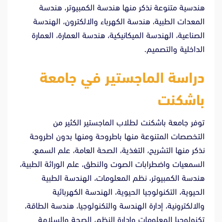
هندسية متنوعة نذكر منها هندسة الكمبيوتر، هندسة
المعدات الطبية، هندسة الكهرباء والالكترون، الهندسة
الصناعية، الهندسة الميكانيكية، هندسة العمارة، العمارة
الداخلية والتصميم.
دراسة الماجستير في جامعة
باشكنت
توفر جامعة باشكنت لطلاب الماجستير الكثير من
التخصصات المتنوعة منها باطروحة ومنها بدون اطروحة
نذكر منها التشريح، التغذية، الصحة العامة، علم السمع،
السمعيات واضطرابات الصوت والنطق، علم الوراثة الطبية،
هندسة الكمبيوتر، نظم المعلومات، الهندسة الطبية
الحيوية، التكنولوجيا الحيوية، الهندسة الكهربائية
والالكترونية، إدارة الهندسة والتكنولوجيا، هندسة الطاقة،
تكنولوجيا المعلومات وإدارة النظم، الصحة والسلامة