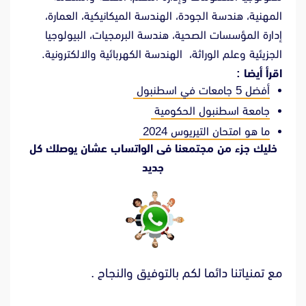
المهنية، هندسة الجودة، الهندسة الميكانيكية، العمارة،
إدارة المؤسسات الصحية، هندسة البرمجيات، البيولوجيا
الجزيئية وعلم الوراثة، الهندسة الكهربائية والالكترونية.
اقرأ أيضا :
أفضل 5 جامعات في اسطنبول
جامعة اسطنبول الحكومية
ما هو امتحان التيريوس 2024
خليك جزء من مجتمعنا فى الواتساب عشان يوصلك كل
جديد
مع تمنياتنا دائما لكم بالتوفيق والنجاح .