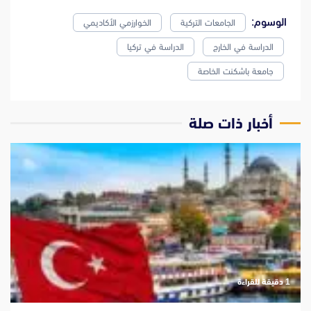
الوسوم:
الجامعات التركية
الخوارزمي الأكاديمي
الدراسة في الخارج
الدراسة في تركيا
جامعة باشكنت الخاصة
‫أخبار ذات صلة
‫1 دقيقة للقراءة