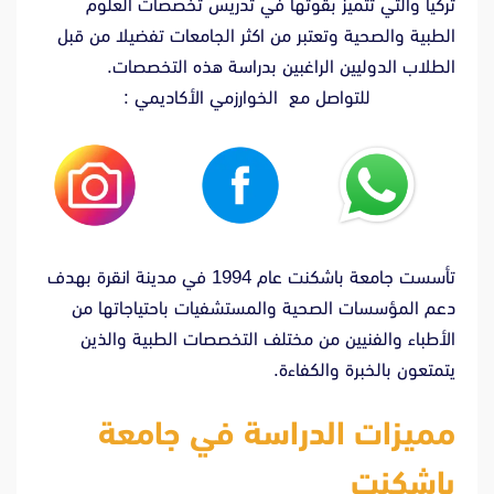
تركيا والتي تتميز بقوتها في تدريس تخصصات العلوم
الطبية والصحية وتعتبر من اكثر الجامعات تفضيلا من قبل
الطلاب الدوليين الراغبين بدراسة هذه التخصصات.
للتواصل مع الخوارزمي الأكاديمي :
تأسست جامعة باشكنت عام 1994 في مدينة انقرة بهدف
دعم المؤسسات الصحية والمستشفيات باحتياجاتها من
الأطباء والفنيين من مختلف التخصصات الطبية والذين
يتمتعون بالخبرة والكفاءة.
مميزات الدراسة في جامعة
باشكنت