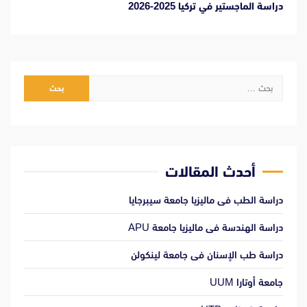
دراسة الماجستير في تركيا 2025-2026
البحث
عن:
أحدث المقالات
دراسة الطب فى ماليزيا جامعة سيبرجايا
دراسة الهندسة فى ماليزيا جامعة APU
دراسة طب الإسنان فى جامعة لينكولن
جامعة أوتارا UUM