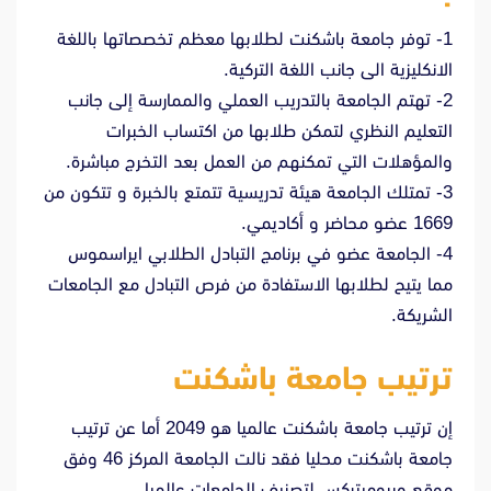
1- توفر جامعة باشكنت لطلابها معظم تخصصاتها باللغة
الانكليزية الى جانب اللغة التركية.
2- تهتم الجامعة بالتدريب العملي والممارسة إلى جانب
التعليم النظري لتمكن طلابها من اكتساب الخبرات
والمؤهلات التي تمكنهم من العمل بعد التخرج مباشرة.
3- تمتلك الجامعة هيئة تدريسية تتمتع بالخبرة و تتكون من
1669 عضو محاضر و أكاديمي.
4- الجامعة عضو في برنامج التبادل الطلابي ايراسموس
مما يتيح لطلابها الاستفادة من فرص التبادل مع الجامعات
الشريكة.
ترتيب جامعة باشكنت
إن ترتيب جامعة باشكنت عالميا هو 2049 أما عن ترتيب
جامعة باشكنت محليا فقد نالت الجامعة المركز 46 وفق
موقع ويبوميتركس لتصنيف الجامعات عالميا.