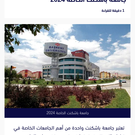
‫1 دقيقة للقراءة
جامعة باشكنت الخاصة 2024
تعتبر جامعة باشكنت واحدة من أهم الجامعات الخاصة في