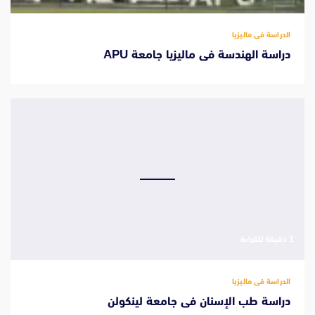
الدراسة فى ماليزيا
دراسة الهندسة فى ماليزيا جامعة APU
‫1 دقيقة للقراءة
الدراسة فى ماليزيا
دراسة طب الإسنان فى جامعة لينكولن