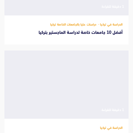
‫1 دقيقة للقراءة
الدراسة في تركيا
دراسات عليا بالجامعات الخاصة تركيا
أفضل 10 جامعات خاصة لدراسة الماجستير بتركيا
‫1 دقيقة للقراءة
الدراسة في تركيا