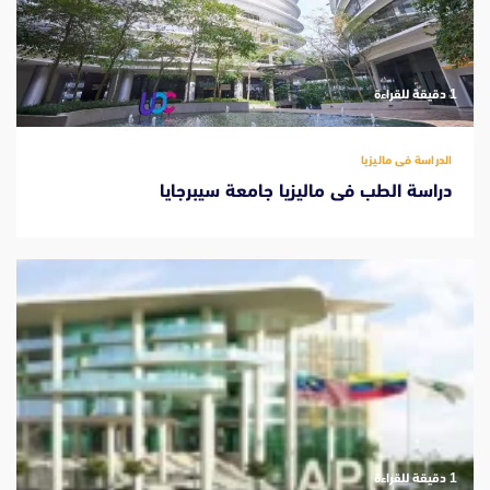
‫1 دقيقة للقراءة
الدراسة فى ماليزيا
دراسة الطب فى ماليزيا جامعة سيبرجايا
‫1 دقيقة للقراءة