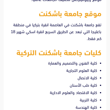
موقع جامعة باشكنت
تقع جامعة باشكنت في العاصمة انقرة بتركيا في منطقة
باغليجا التي تبعد عن الطريق السريع انقرة اسكي شهير 18
كم فقط.
كليات جامعة باشكنت التركية
كلية الفنون والتصميم والعمارة
كلية العلوم التجارية
كلية الاتصال
كلية طب الأسنان
كلية الاقتصاد والعلوم الادارية
كلية التربية
كلية الهندسة