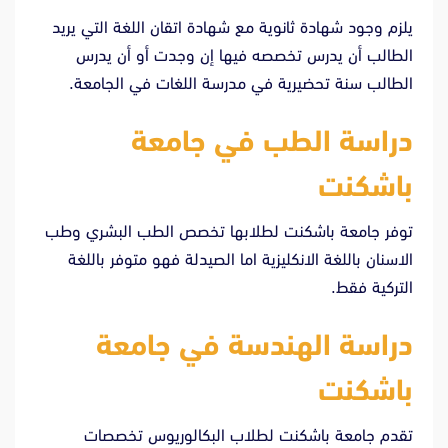
يلزم وجود شهادة ثانوية مع شهادة اتقان اللغة التي يريد
الطالب أن يدرس تخصصه فيها إن وجدت أو أن يدرس
الطالب سنة تحضيرية في مدرسة اللغات في الجامعة.
دراسة الطب في جامعة
باشكنت
توفر جامعة باشكنت لطلابها تخصص الطب البشري وطب
الاسنان باللغة الانكليزية اما الصيدلة فهو متوفر باللغة
التركية فقط.
دراسة الهندسة في جامعة
باشكنت
تقدم جامعة باشكنت لطلاب البكالوريوس تخصصات