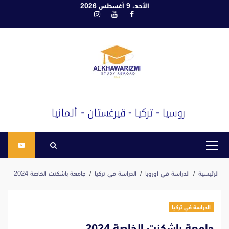
ابع
الأحد، 9 أغسطس 2026
فيسبوك
يوتيوب
انستغرام
لى
لمحتوى
القائمة
الرئيسية
الرئيسية
الدراسة في اوروبا
الدراسة في تركيا
جامعة باشكنت الخاصة 2024
الدراسة في تركيا
جامعة باشكنت الخاصة 2024