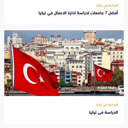
الدراسة في تركيا
أفضل 7 جامعات لدراسة ادارة الاعمال في تركيا
‫1 دقيقة للقراءة
الدراسة في تركيا
الدراسة فى تركيا