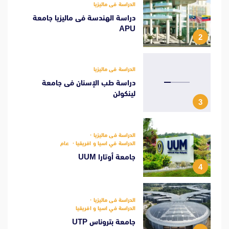
الدراسة فى ماليزيا
دراسة الهندسة فى ماليزيا جامعة
APU
2
الدراسة فى ماليزيا
دراسة طب الإسنان فى جامعة
لينكولن
3
الدراسة فى ماليزيا
الدراسة في اسيا و افريقيا
عام
جامعة أوتارا UUM
4
الدراسة فى ماليزيا
الدراسة في اسيا و افريقيا
جامعة بتروناس UTP