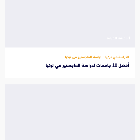
‫1 دقيقة للقراءة
الدراسة في تركيا
دراسة الماجستير فى تركيا
أفضل 10 جامعات لدراسة الماجستير في تركيا