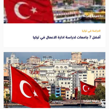
‫1 دقيقة للقراءة
الدراسة في تركيا
أفضل 7 جامعات لدراسة ادارة الاعمال في تركيا
‫1 دقيقة للقراءة