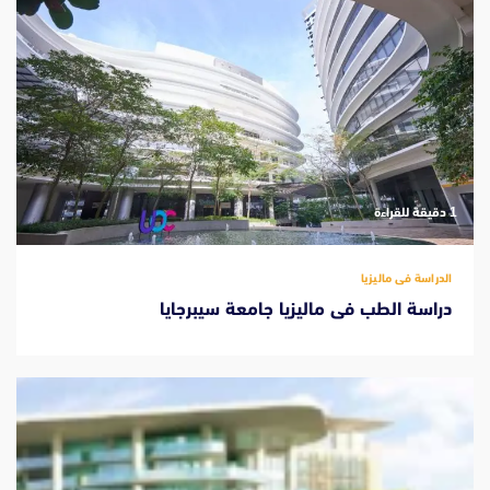
‫1 دقيقة للقراءة
الدراسة فى ماليزيا
دراسة الطب فى ماليزيا جامعة سيبرجايا