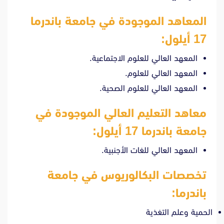
المعاهد الموجودة في جامعة باندرما
17 أيلول:
المعهد العالي للعلوم الاجتماعية.
المعهد العالي للعلوم.
المعهد العالي للعلوم الصحية.
معاهد التعليم العالي الموجودة في
جامعة باندرما 17 أيلول:
المعهد العالي للغات الأجنبية.
تخصصات البكالوريوس في جامعة
باندرما
:
الحمية وعلم التغذية