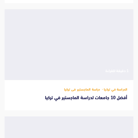
‫1 دقيقة للقراءة
الدراسة في تركيا
دراسة الماجستير فى تركيا
أفضل 10 جامعات لدراسة الماجستير في تركيا