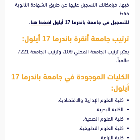
فيها. فبإمكانك التسجيل عليها عن طريق الشهادة الثانوية
فقط.
للتسجيل في جامعة باندرما 17 أيلول
اضغط هنا
.
ترتيب جامعة
أنقرة باندرما 17 أيلول
:
يعتبر ترتيب الجامعة المحلي 109، وترتيب الجامعة 7221
عالمياً.
الكليات الموجودة في جامعة باندرما 17
أيلول:
كلية العلوم الإدارية والاقتصادية.
الكلية البحرية.
كلية العلوم الصحية.
كلية العلوم التطبيقية.
كلية الزراعة.