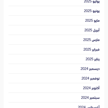
يوليو 2025
يونيو 2025
مايو 2025
أبريل 2025
مارس 2025
فبراير 2025
يناير 2025
ديسمبر 2024
نوفمبر 2024
أكتوبر 2024
سبتمبر 2024
أغسطس 2024