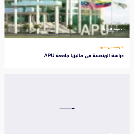
‫1 دقيقة للقراءة
الدراسة فى ماليزيا
دراسة الهندسة فى ماليزيا جامعة APU