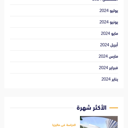
يوليو 2024
يونيو 2024
مايو 2024
أبريل 2024
مارس 2024
فبراير 2024
يناير 2024
الأكثر شهرة
الدراسة فى ماليزيا