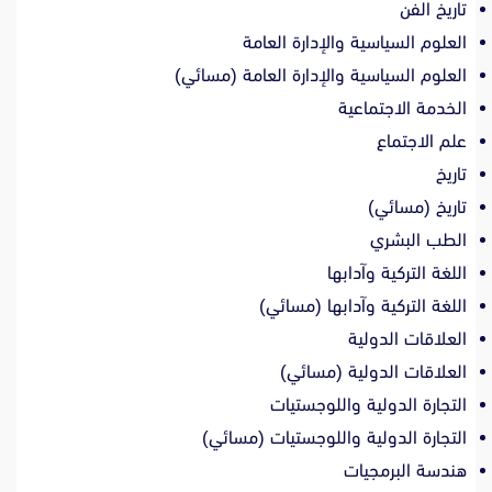
تاريخ الفن
العلوم السياسية والإدارة العامة
العلوم السياسية والإدارة العامة (مسائي)
الخدمة الاجتماعية
علم الاجتماع
تاريخ
تاريخ (مسائي)
الطب البشري
اللغة التركية وآدابها
اللغة التركية وآدابها (مسائي)
العلاقات الدولية
العلاقات الدولية (مسائي)
التجارة الدولية واللوجستيات
التجارة الدولية واللوجستيات (مسائي)
هندسة البرمجيات