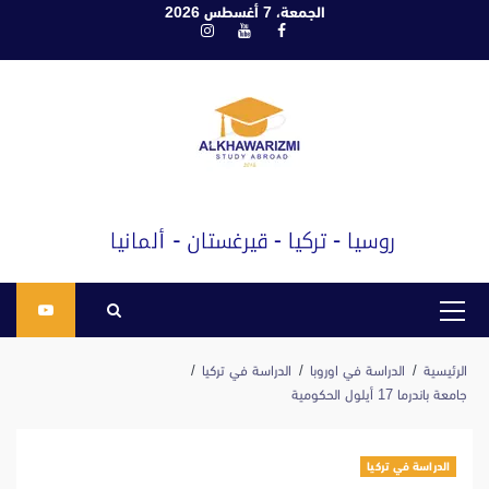
ابع
الجمعة، 7 أغسطس 2026
فيسبوك
يوتيوب
انستغرام
لى
لمحتوى
القائمة
الرئيسية
الرئيسية
الدراسة في اوروبا
الدراسة في تركيا
جامعة باندرما 17 أيلول الحكومية
الدراسة في تركيا