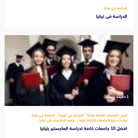
الدراسة في تركيا
الدراسة فى تركيا
‫1 دقيقة للقراءة
أنسب الجامعات الخاصة بتركيا
الدراسة في اوروبا
الدراسة في تركيا
دراسات عليا بالجامعات الخاصة تركيا
دراسة الماجستير فى تركيا
افضل 10 جامعات خاصة لدراسة الماجستير بتركيا