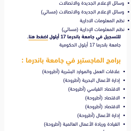
وسائل الإعلام الجديدة والاتصالات
وسائل الإعلام الجديدة والاتصالات (مسائي)
نظم المعلومات الادارية
نظم المعلومات الإدارية (مسائي)
للتسجيل في جامعة باندرما 17 أيلول
اضغط هنا
.
جامعة باندرما 17 أيلول الحكومية
برامج الماجستير في جامعة باندرما :
علاقات العمل والموارد البشرية (أطروحة)
إدارة الأعمال البحرية (أطروحة)
الاقتصاد القياسي (أطروحة)
الاقتصاد (أطروحة)
الاقتصاد (أطروحة)
إدارة الأعمال (أطروحة)
القيادة وريادة الأعمال العالمية (أطروحة)