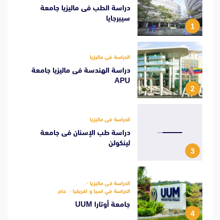
دراسة الطب فى ماليزيا جامعة
سيبرجايا
1
الدراسة فى ماليزيا
دراسة الهندسة فى ماليزيا جامعة
APU
2
الدراسة فى ماليزيا
دراسة طب الإسنان فى جامعة
لينكولن
3
الدراسة فى ماليزيا
الدراسة في اسيا و افريقيا
عام
جامعة أوتارا UUM
4