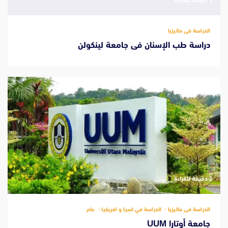
‫1 دقيقة للقراءة
الدراسة فى ماليزيا
دراسة طب الإسنان فى جامعة لينكولن
‫1 دقيقة للقراءة
الدراسة فى ماليزيا
الدراسة في اسيا و افريقيا
عام
جامعة أوتارا UUM