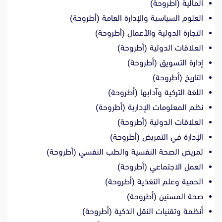
المالية (أطروحة)
العلوم السياسية والإدارة العامة (أطروحة)
التجارة الدولية والأعمال (أطروحة)
العلاقات الدولية (أطروحة)
إدارة التسويق (أطروحة)
التاريخ (أطروحة)
اللغة التركية وآدابها (أطروحة)
نظم المعلومات الإدارية (أطروحة)
العلاقات الدولية (أطروحة)
الإدارة في التمريض (أطروحة)
تمريض الصحة النفسية والطب النفسي (أطروحة)
العمل الاجتماعي (أطروحة)
الحمية وعلم التغذية (أطروحة)
صحة المسنين (أطروحة)
أنظمة وتقنيات النقل الذكية (أطروحة)