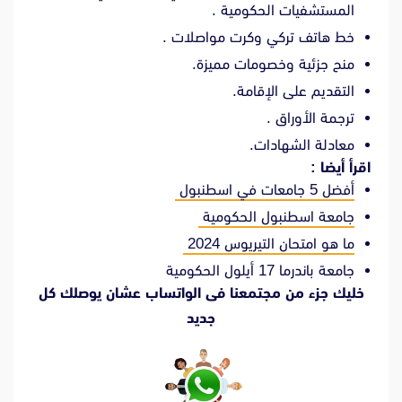
المستشفيات الحكومية .
خط هاتف تركي وكرت مواصلات .
منح جزئية وخصومات مميزة.
التقديم على الإقامة.
ترجمة الأوراق .
معادلة الشهادات.
اقرأ أيضا :
أفضل 5 جامعات في اسطنبول
جامعة اسطنبول الحكومية
ما هو امتحان التيريوس 2024
جامعة باندرما 17 أيلول الحكومية
خليك جزء من مجتمعنا فى الواتساب عشان يوصلك كل
جديد