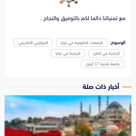
مع تمنياتنا دائما لكم بالتوفيق والنجاح .
الوسوم:
الجامعات الحكومية في تركيا
الخوارزمي الأكاديمي
الدراسة في الخارج
الدراسة في تركيا
جامعة باندرما 17 أيلول
‫أخبار ذات صلة