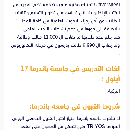
Üniversitesi تمتلك مكتبة علمية ضخمة تضم العديد من
الكتب الإلكترونية التي تساهم في تطوير التعليم وتثقيف
الطلاب من أجل إجراء البحوث العلمية في كافة المجالات،
بالإضافة إلى دورها في دعم نشاطات البحث العلمي.
كما يبلغ عدد طلابها ما يقارب ال 11.000 طالب وطالبة ,
وما يقارب ال 9.990 طالب يدرسون في مرحلة البكالوريوس
.
لغات التدريس في جامعة باندرما 17
أيلول :
التركية.
شروط القبول في جامعة
باندرما
:
لا تشترط جامعة باندرما اجتياز اختبار القبول الجامعي اليوس
الموحد TR-YÖS حتى تتمكن من الحصول على مقعد