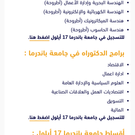
الهندسة البحرية وإدارة الأعمال (أطروحة)
الهندسة الكهربائية والإلكترونية (أطروحة)
هندسة الميكاترونيك (أطروحة)
هندسة الحاسوب (أطروحة)
للتسجيل في جامعة باندرما 17 أيلول
اضغط هنا
.
برامج الدكتوراه في جامعة باندرما :
الاقتصاد
ادارة اعمال
العلوم السياسية والإدارة العامة
اقتصاديات العمل والعلاقات الصناعية
التسويق
المالية
للتسجيل في جامعة باندرما 17 أيلول
اضغط هنا
.
أقساط جامعة باندرما 17 أيلول :