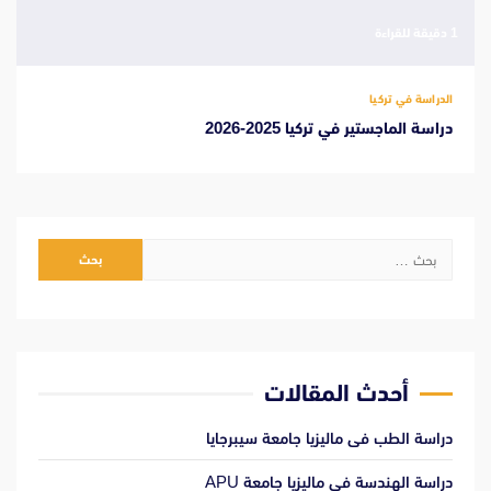
‫1 دقيقة للقراءة
الدراسة في تركيا
دراسة الماجستير في تركيا 2025-2026
البحث
عن:
أحدث المقالات
دراسة الطب فى ماليزيا جامعة سيبرجايا
دراسة الهندسة فى ماليزيا جامعة APU