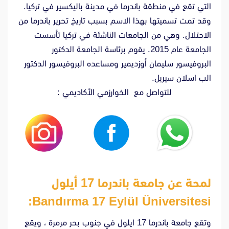
التي تقع في منطقة باندرما في مدينة باليكسير في تركيا.
وقد تمت تسميتها بهذا الاسم بسبب تاريخ تحرير باندرما من
الاحتلال. وهي من الجامعات الناشئة في تركيا تأسست
الجامعة عام 2015. يقوم برئاسة الجامعة الدكتور
البروفيسور سليمان أوزديمير ومساعده البروفيسور الدكتور
الب اسلان سيريل.
للتواصل مع الخوارزمي الأكاديمي :
لمحة عن جامعة باندرما 17 أيلول
:
Bandırma 17 Eylül Üniversitesi
وتقع جامعة باندرما 17 ايلول في جنوب بحر مرمرة ، ويقع