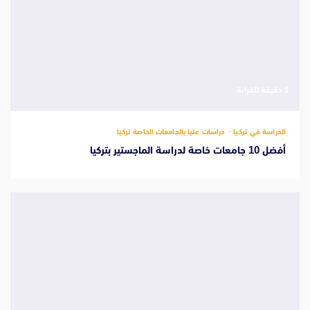
‫1 دقيقة للقراءة
الدراسة في تركيا
دراسات عليا بالجامعات الخاصة تركيا
أفضل 10 جامعات خاصة لدراسة الماجستير بتركيا