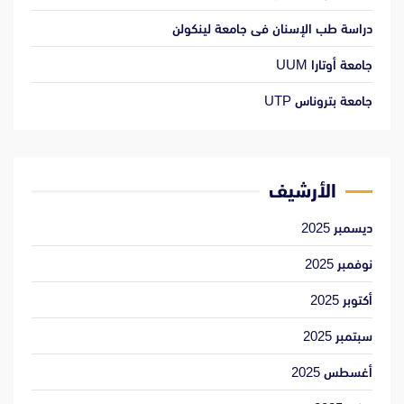
دراسة طب الإسنان فى جامعة لينكولن
جامعة أوتارا UUM
جامعة بتروناس UTP
الأرشيف
ديسمبر 2025
نوفمبر 2025
أكتوبر 2025
سبتمبر 2025
أغسطس 2025