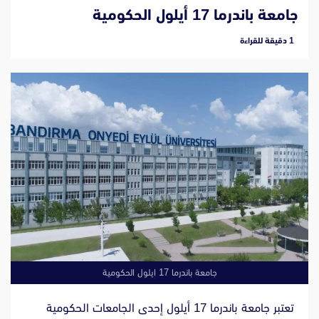
جامعة باندرما 17 أيلول الحكومية
‫1 دقيقة للقراءة
جامعة باندرما 17 ايلول الحكومية
تعتبر جامعة باندرما 17 أيلول إحدى الجامعات الحكومية