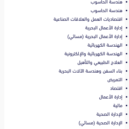
هندسة الحاسوب
هندسة الحاسوب
اقتصاديات العمل والعلاقات الصناعية
إدارة الأعمال البحرية
إدارة الأعمال البحرية (مسائي)
الهندسة الكهربائية
الهندسة الكهربائية والإلكترونية
العلاج الطبيعي والتأهيل
بناء السفن وهندسة الآلات البحرية
التمريض
اقتصاد
إدارة الأعمال
مالية
الإدارة الصحية
الإدارة الصحية (مسائي)