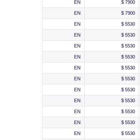
EN
7900 $
EN
7900 $
EN
5530 $
EN
5530 $
EN
5530 $
EN
5530 $
EN
5530 $
EN
5530 $
EN
5530 $
EN
5530 $
EN
5530 $
EN
5530 $
EN
5530 $