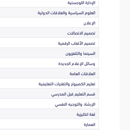
الإدارة اللوجستية
العلوم السياسية والعلاقات الدولية
الإعلان
تصميم الاتصالات
تصميم الألعاب الرقمية
السينما والتلفزيون
وسائل الإعلام الجديدة
العلاقات العامة
تعليم الكمبيوتر والتقنيات التعليمية
قسم التعليم قبل المدرسي
الإرشاد والتوجيه النفسي
لغة انكليزية
العمارة