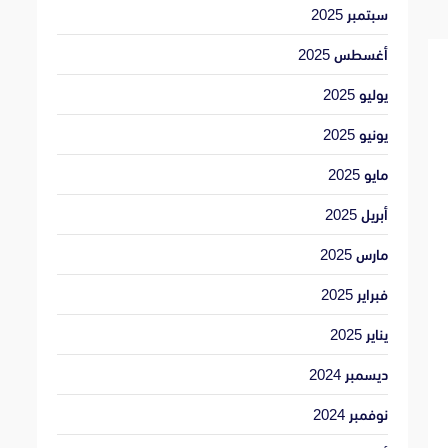
سبتمبر 2025
أغسطس 2025
يوليو 2025
يونيو 2025
مايو 2025
أبريل 2025
مارس 2025
فبراير 2025
يناير 2025
ديسمبر 2024
نوفمبر 2024