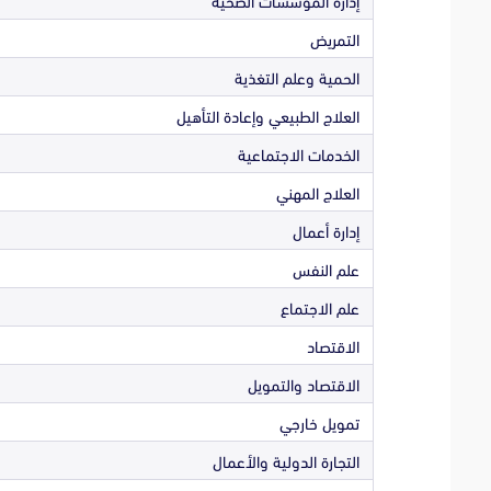
إدارة المؤسسات الصحية
التمريض
الحمية وعلم التغذية
العلاج الطبيعي وإعادة التأهيل
الخدمات الاجتماعية
العلاج المهني
إدارة أعمال
علم النفس
علم الاجتماع
الاقتصاد
الاقتصاد والتمويل
تمويل خارجي
التجارة الدولية والأعمال