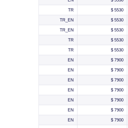
TR
5530 $
TR_EN
5530 $
TR_EN
5530 $
TR
5530 $
TR
5530 $
EN
7900 $
EN
7900 $
EN
7900 $
EN
7900 $
EN
7900 $
EN
7900 $
EN
7900 $