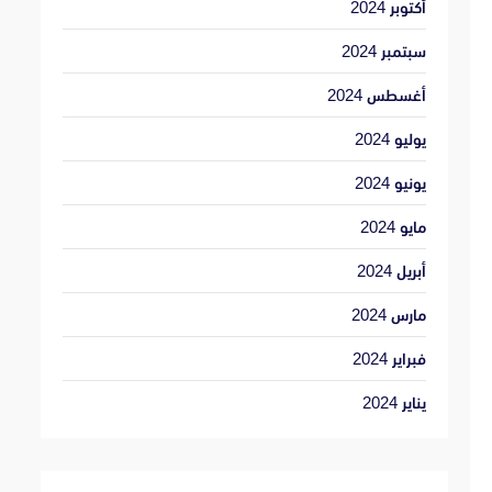
أكتوبر 2024
سبتمبر 2024
أغسطس 2024
يوليو 2024
يونيو 2024
مايو 2024
أبريل 2024
مارس 2024
فبراير 2024
يناير 2024