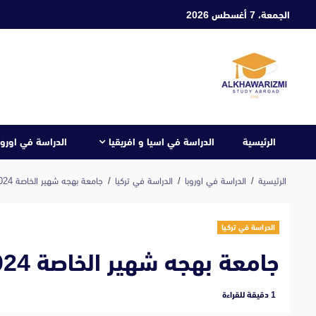
ابع
الجمعة، 7 أغسطس 2026
لى
لمحتوى
الرئيسية
الدراسة في اسيا و افريقيا
الدراسة في اوروب
الرئيسية
الدراسة في اوروبا
الدراسة في تركيا
جامعة بهجه شهير الخاصة 2024
الدراسة في تركيا
جامعة بهجه شهير الخاصة 2024
‫1 دقيقة للقراءة