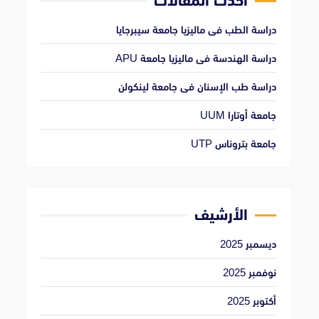
أحدث المقالات
دراسة الطب فى ماليزيا جامعة سيبرجايا
دراسة الهندسة فى ماليزيا جامعة APU
دراسة طب الإسنان فى جامعة لينكولن
جامعة أوتارا UUM
جامعة بتروناس UTP
الأرشيف
ديسمبر 2025
نوفمبر 2025
أكتوبر 2025