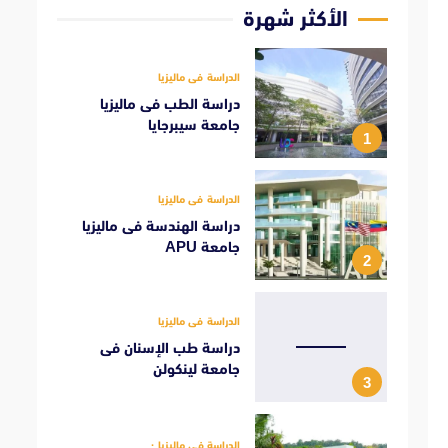
الأكثر شهرة
الدراسة فى ماليزيا
دراسة الطب فى ماليزيا
جامعة سيبرجايا
1
الدراسة فى ماليزيا
دراسة الهندسة فى ماليزيا
جامعة APU
2
الدراسة فى ماليزيا
دراسة طب الإسنان فى
جامعة لينكولن
3
الدراسة فى ماليزيا