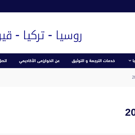
ا
خدمات الترجمة و التوثيق
عن الخوارزمى الأكاديمي
اتصل 