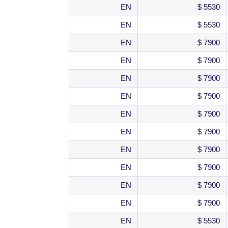
EN
5530 $
EN
5530 $
EN
7900 $
EN
7900 $
EN
7900 $
EN
7900 $
EN
7900 $
EN
7900 $
EN
7900 $
EN
7900 $
EN
7900 $
EN
7900 $
EN
5530 $