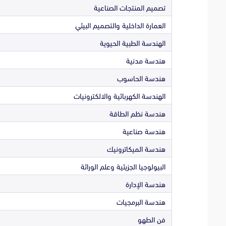
تصميم المنتجات الصناعية
العمارة الداخلية والتصميم البيئي
الهندسة الطبية الحيوية
هندسة مدنية
هندسة الحاسوب
الهندسة الكهربائية والالكترونيات
هندسة نظم الطاقة
هندسة صناعية
هندسة الميكاترونيك
البيولوجيا الجزيئية وعلم الوراثة
هندسة الإدارة
هندسة البرمجيات
فن الطهو