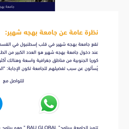
جامعة بهجه 
نظرة عامة عن جامعة بهجه شهير:
عند دخول جامعة بهجه شهير هو العدد الكبير من الطلا
كوريا الجنوبية من مناطق جغرافية واسعة وهنالك أك
يُسألون عن سبب تفضيلهم للجامعة تكون الإجابة: “الم
للتواصل مع ا
تتميز الجامعة ببرنام