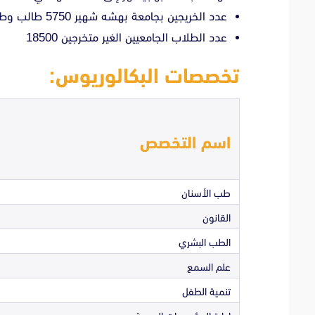
عدد الخريجين بجامعة بهشه شهير 5750 طالب وطالبة
عدد الطلاب الجامعيين الغير متخرجين 18500
تخصصات البكالوريوس:
اسم التخصص
طب الأسنان
القانون
الطب البشري
علم السمع
تنمية الطفل