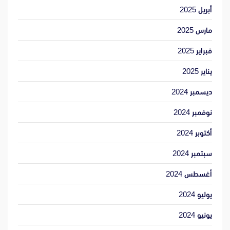
أبريل 2025
مارس 2025
فبراير 2025
يناير 2025
ديسمبر 2024
نوفمبر 2024
أكتوبر 2024
سبتمبر 2024
أغسطس 2024
يوليو 2024
يونيو 2024