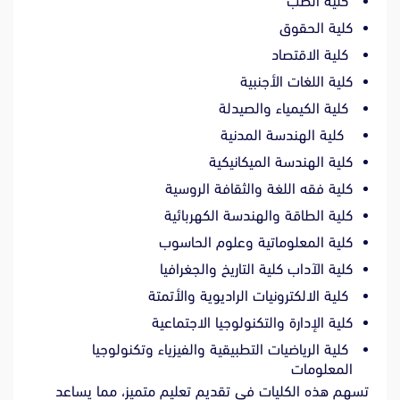
كلية الطب
كلية الحقوق
كلية الاقتصاد
كلية اللغات الأجنبية
كلية الكيمياء والصيدلة
كلية الهندسة المدنية
كلية الهندسة الميكانيكية
كلية فقه اللغة والثقافة الروسية
كلية الطاقة والهندسة الكهربائية
كلية المعلوماتية وعلوم الحاسوب
كلية الآداب كلية التاريخ والجغرافيا
كلية الالكترونيات الراديوية والأتمتة
كلية الإدارة والتكنولوجيا الاجتماعية
كلية الرياضيات التطبيقية والفيزياء وتكنولوجيا
المعلومات
تسهم هذه الكليات في تقديم تعليم متميز، مما يساعد