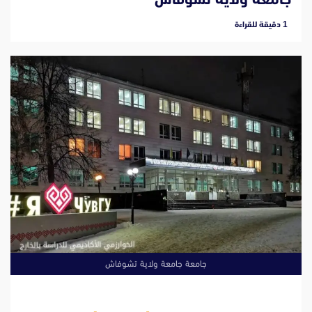
‫1 دقيقة للقراءة
جامعة جامعة ولاية تشوفاش