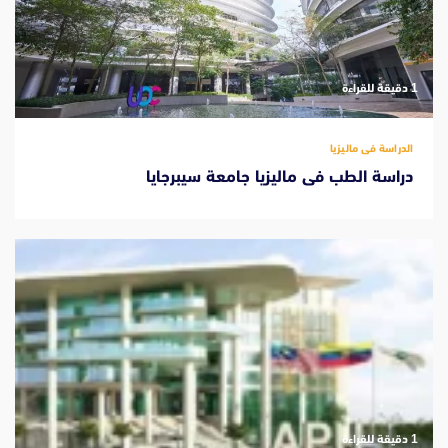
‫1 دقيقة للقراءة
الدراسة فى ماليزيا
دراسة الطب فى ماليزيا جامعة سيبرجايا
‫1 دقيقة للقراءة