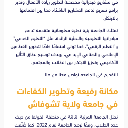
في مشاريع فيدرالية مخصصة لتطوير ريادة الأعمال وتدير
برامج تسريع لدعم المشاريع الناشئة، مما يبرز اهتمامها
بالابتكار.
تمتلك الجامعة بنية تحتية معلوماتية متقدمة تدعم
مبادراتها التعليمية والبحثية الرائدة، مثل “التعليم الخدمي”
و”التعلم الرقمي”. كما تولي اهتمامًا خاصًا لتطوير القطاعين
الإعلامي والصناعي الإبداعي، بهدف توسيع نطاق التأثير
الأكاديمي وتعزيز الابتكار بين الطلاب والمجتمع.
للتقديم في الجامعه تواصل معنا من
هنا
مكانة رفيعة وتطوير الكفاءات
في جامعة ولاية تشوفاش
تحتل الجامعة المرتبة الثالثة في منطقة الفولغا من حيث
عدد الطلاب، وفقًا لرصد الجامعة لعام 2022. كما صُنّفت