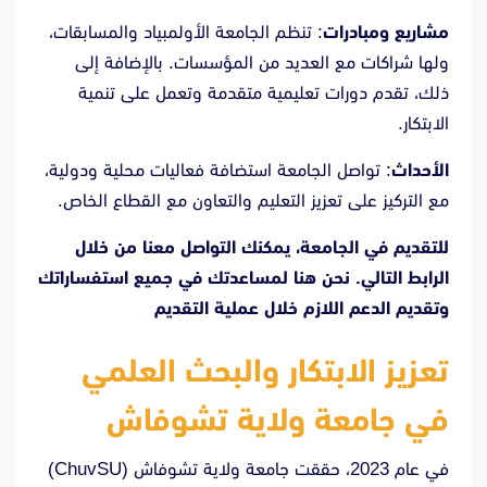
مشاريع ومبادرات
: تنظم الجامعة الأولمبياد والمسابقات،
ولها شراكات مع العديد من المؤسسات. بالإضافة إلى
ذلك، تقدم دورات تعليمية متقدمة وتعمل على تنمية
الابتكار.
الأحداث
: تواصل الجامعة استضافة فعاليات محلية ودولية،
مع التركيز على تعزيز التعليم والتعاون مع القطاع الخاص.
للتقديم في الجامعة، يمكنك التواصل معنا من خلال
الرابط التالي
. نحن هنا لمساعدتك في جميع استفساراتك
وتقديم الدعم اللازم خلال عملية التقديم
تعزيز الابتكار والبحث العلمي
في جامعة ولاية تشوفاش
في عام 2023، حققت جامعة ولاية تشوفاش (ChuvSU)