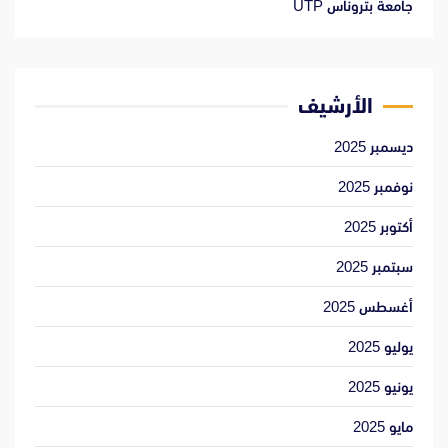
جامعة بتروناس UTP
الأرشيف
ديسمبر 2025
نوفمبر 2025
أكتوبر 2025
سبتمبر 2025
أغسطس 2025
يوليو 2025
يونيو 2025
مايو 2025