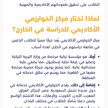
الطلاب على تحقيق طموحاتهم الأكاديمية والمهنية
لماذا تختار مركز الخوارزمي
الأكاديمي للدراسة في الخارج؟
مركز الخوارزمي الأكاديمي يُعد خيارًا مميزًا للطلاب الراغبين
في متابعة دراستهم في الخارج، لعدة أسباب.
أولاً
، هو مؤسسة تركية مرخصة من وزارة التربية التركية
وعضو في غرفة تجارة إسطنبول، مما يضفي عليه
مصداقية عالية. كما يتمتع بوجود شركة مصرية مرخصة
مقرها في القاهرة، مما يوسّع من نطاق خدماته في
المنطقة.
إضافةً إلى ذلك
، يقدم الخوارزمي الأكاديمي خدماته في
دول عديدة تشمل السعودية، مصر، الجزائر، العراق،
المغرب، الأردن، الكويت، والإمارات. هذا الانتشار الواسع
يضمن دعمًا شاملًا للطلاب في مختلف البلدان.