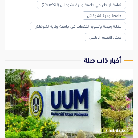
ثقافة الإبداع في جامعة ولاية تشوفاش (ChuvSU)
جامعة ولاية تشوفاش
مكانة رفيعة وتطوير الكفاءات في جامعة ولاية تشوفاش
هيكل التعليم الرياضي
‫أخبار ذات صلة
‫1 دقيقة للقراءة