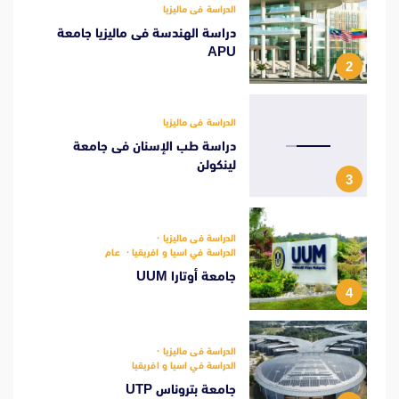
الدراسة فى ماليزيا
دراسة الهندسة فى ماليزيا جامعة
APU
2
الدراسة فى ماليزيا
دراسة طب الإسنان فى جامعة
لينكولن
3
الدراسة فى ماليزيا
الدراسة في اسيا و افريقيا
عام
جامعة أوتارا UUM
4
الدراسة فى ماليزيا
الدراسة في اسيا و افريقيا
جامعة بتروناس UTP