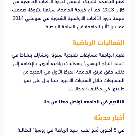
تُعتبر الجامعة الشريك الرسمي لدورة الألعاب الجامعية في
كازان 2013. كما أن خريجة الجامعة، سيلفيا بيتروفا، صممت
تميمة دورة الألعاب الأولمبية الشتوية في سوتشي 2014،
مما يبرز تأثير الجامعة في الساحة الرياضية.
الفعاليات الرياضية
تقيم الجامعة مسابقات تقليدية سنويًا، وتشارك بنشاط في
“مسار التزلج الروسي” وفعاليات رياضية أخرى. بالإضافة إلى
ذلك، حقق فريق الجامعة المركز الأول في العديد من
المسابقات خلال السنوات الأخيرة، مما يدل على تميز
طلابها في مختلف المجالات.
للتقديم في الجامعه تواصل معنا من
هنا
أخبار حديثة
في 8 أكتوبر، مُنح لقب “سيد الرياضة في روسيا” للطالبة