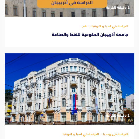
‫1 دقيقة للقراءة
الدراسة في اسيا و افريقيا
عام
جامعة أذربيجان الحكومية للنفط والصناعة
‫1 دقيقة للقراءة
الدراسة فى روسيا
الدراسة في اسيا و افريقيا