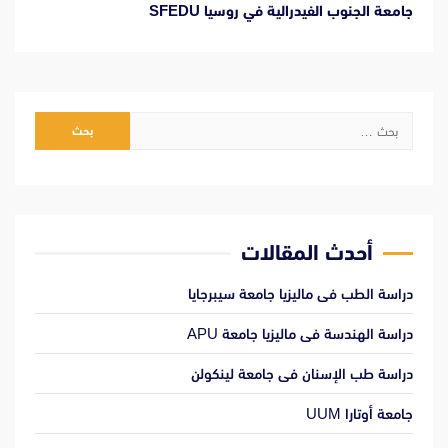
جامعة الجنوب الفيدرالية في روسيا SFEDU
البحث
عن:
أحدث المقالات
دراسة الطب فى ماليزيا جامعة سيبرجايا
دراسة الهندسة فى ماليزيا جامعة APU
دراسة طب الإسنان فى جامعة لينكولن
جامعة أوتارا UUM