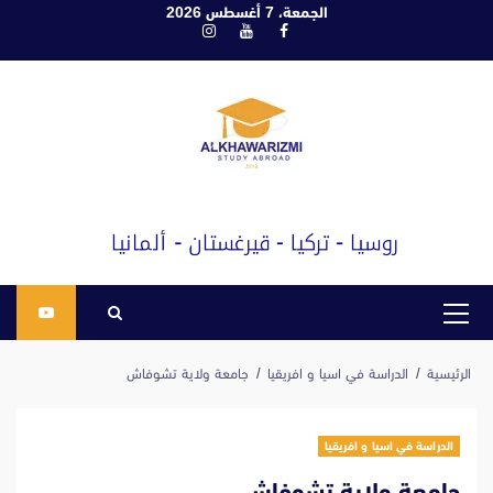
ابع
الجمعة، 7 أغسطس 2026
فيسبوك
يوتيوب
انستغرام
لى
لمحتوى
القائمة
الرئيسية
الرئيسية
الدراسة في اسيا و افريقيا
جامعة ولاية تشوفاش
الدراسة في اسيا و افريقيا
جامعة ولاية تشوفاش