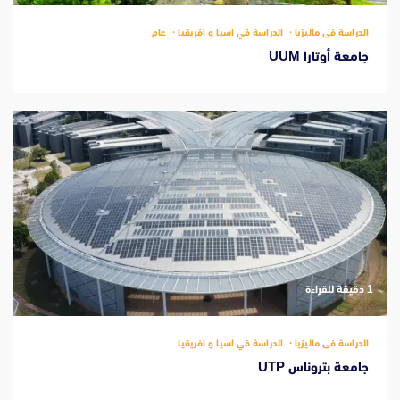
الدراسة فى ماليزيا
الدراسة في اسيا و افريقيا
عام
جامعة أوتارا UUM
‫1 دقيقة للقراءة
الدراسة فى ماليزيا
الدراسة في اسيا و افريقيا
جامعة بتروناس UTP