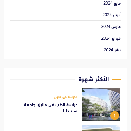
مايو 2024
أبريل 2024
مارس 2024
فبراير 2024
يناير 2024
الأكثر شهرة
الدراسة فى ماليزيا
دراسة الطب فى ماليزيا جامعة
سيبرجايا
1