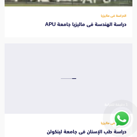
الدراسة فى ماليزيا
دراسة الهندسة فى ماليزيا جامعة APU
‫1 دقيقة للقراءة
الدراسة فى ماليزيا
دراسة طب الإسنان فى جامعة لينكولن