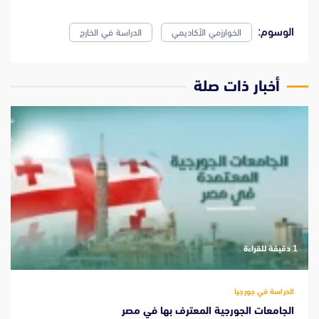
الوسوم:
الخوارزمي الأكاديمي
الدراسة في الخارج
‫أخبار ذات صلة
‫1 دقيقة للقراءة
الدراسة في جورجيا
الجامعات الجورجية المعترف بها في مصر