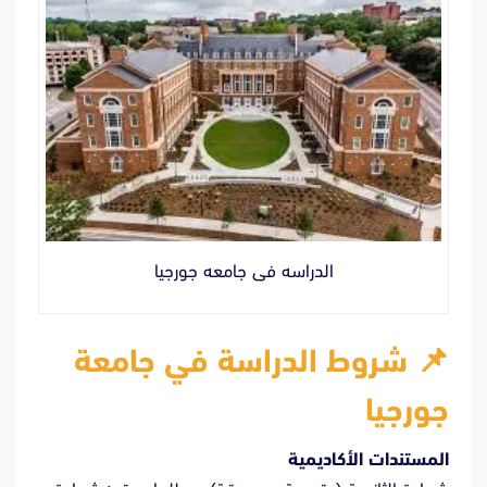
الدراسه فى جامعه جورجيا
📌 شروط الدراسة في جامعة
جورجيا
المستندات الأكاديمية