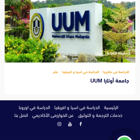
‫1 دقيقة للقراءة
الدراسة فى ماليزيا
الدراسة في اسيا و افريقيا
عام
جامعة أوتارا UUM
الرئيسية
الدراسة في اسيا و افريقيا
الدراسة في اوروبا
خدمات الترجمة و التوثيق
عن الخوارزمى الأكاديمي
اتصل بنا
فيسبوك
يوتيوب
انستغرام