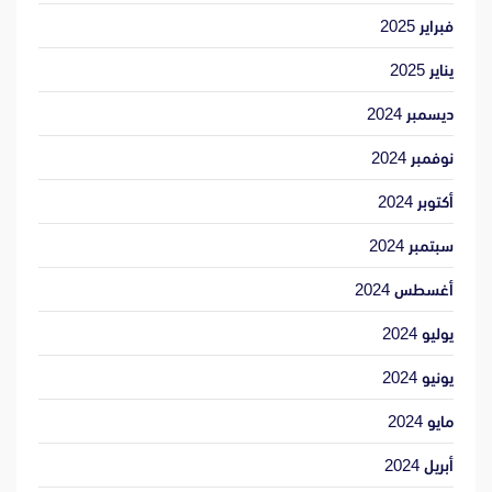
فبراير 2025
يناير 2025
ديسمبر 2024
نوفمبر 2024
أكتوبر 2024
سبتمبر 2024
أغسطس 2024
يوليو 2024
يونيو 2024
مايو 2024
أبريل 2024