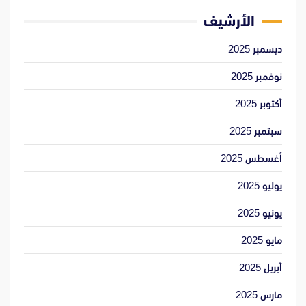
الأرشيف
ديسمبر 2025
نوفمبر 2025
أكتوبر 2025
سبتمبر 2025
أغسطس 2025
يوليو 2025
يونيو 2025
مايو 2025
أبريل 2025
مارس 2025