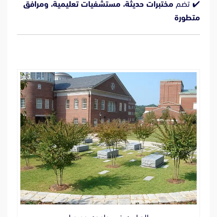
✔️ تضم
مختبرات حديثة، مستشفيات تعليمية، ومرافق
متطورة