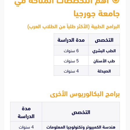
🎯
أهم التخصصات المتاحة في
جامعة جورجيا
البرامج الطبية (الأكثر طلباً من الطلاب العرب)
التخصص
مدة الدراسة
الطب البشري
6 سنوات
طب الأسنان
5 سنوات
الصيدلة
4 سنوات
برامج البكالوريوس الأخرى
مدة
التخصص
الدراسة
هندسة الكمبيوتر وتكنولوجيا المعلومات
4 سنوات