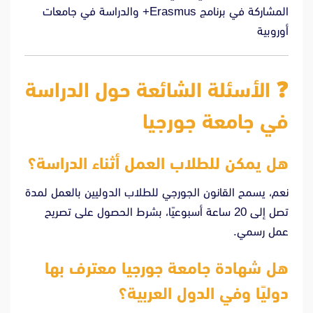
المشاركة في برنامج Erasmus+ والدراسة في جامعات
أوروبية
❓ الأسئلة الشائعة حول الدراسة
في جامعة جورجيا
هل يمكن للطلاب العمل أثناء الدراسة؟
نعم، يسمح القانون الجورجي للطلاب الدوليين بالعمل لمدة
تصل إلى 20 ساعة أسبوعيًا، بشرط الحصول على تصريح
عمل رسمي.
هل شهادة جامعة جورجيا معترف بها
دوليًا وفي الدول العربية؟