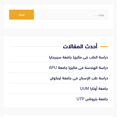
البحث
عن:
أحدث المقالات
دراسة الطب فى ماليزيا جامعة سيبرجايا
دراسة الهندسة فى ماليزيا جامعة APU
دراسة طب الإسنان فى جامعة لينكولن
جامعة أوتارا UUM
جامعة بتروناس UTP