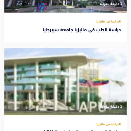
‫1 دقيقة للقراءة
الدراسة فى ماليزيا
دراسة الطب فى ماليزيا جامعة سيبرجايا
‫1 دقيقة للقراءة
الدراسة فى ماليزيا