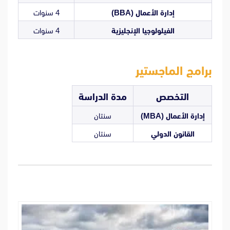
إدارة الأعمال (BBA)
4 سنوات
الفيلولوجيا الإنجليزية
4 سنوات
برامج الماجستير
التخصص
مدة الدراسة
إدارة الأعمال (MBA)
سنتان
القانون الدولي
سنتان