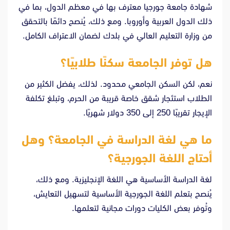
شهادة جامعة جورجيا معترف بها في معظم الدول، بما في
ذلك الدول العربية وأوروبا. ومع ذلك، يُنصح دائمًا بالتحقق
من وزارة التعليم العالي في بلدك لضمان الاعتراف الكامل.
هل توفر الجامعة سكنًا طلابيًا؟
نعم، لكن السكن الجامعي محدود. لذلك، يفضل الكثير من
الطلاب استئجار شقق خاصة قريبة من الحرم، وتبلغ تكلفة
الإيجار تقريبًا 250 إلى 350 دولار شهريًا.
ما هي لغة الدراسة في الجامعة؟ وهل
أحتاج اللغة الجورجية؟
لغة الدراسة الأساسية هي اللغة الإنجليزية. ومع ذلك،
يُنصح بتعلم اللغة الجورجية الأساسية لتسهيل التعايش،
وتُوفر بعض الكليات دورات مجانية لتعلمها.