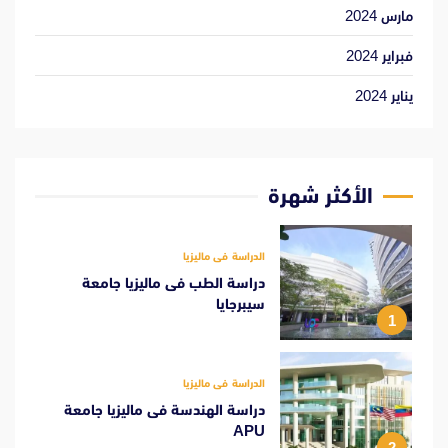
مارس 2024
فبراير 2024
يناير 2024
الأكثر شهرة
الدراسة فى ماليزيا
دراسة الطب فى ماليزيا جامعة
سيبرجايا
1
الدراسة فى ماليزيا
دراسة الهندسة فى ماليزيا جامعة
APU
2