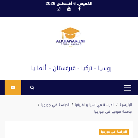
ابع
الخميس، 6 أغسطس 2026
فيسبوك
يوتيوب
انستغرام
لى
لمحتوى
القائمة
الرئيسية
الرئيسية
الدراسة في اسيا و افريقيا
الدراسة في جورجيا
جامعة جورجيا في جورجيا
الدراسة في جورجيا