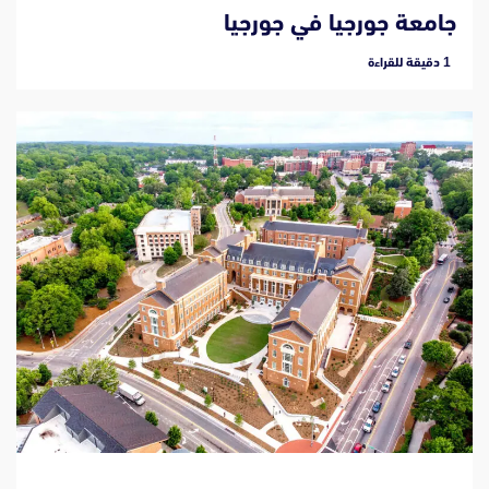
جامعة جورجيا في جورجيا
‫1 دقيقة للقراءة