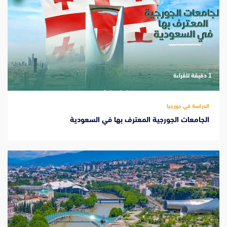
‫1 دقيقة للقراءة
الدراسة في جورجيا
الجامعات الجورجية المعترف بها في السعودية