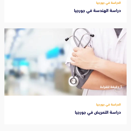
الدراسة في جورجيا
دراسة الهندسة في جورجيا
‫1 دقيقة للقراءة
الدراسة في جورجيا
دراسة التمريض في جورجيا