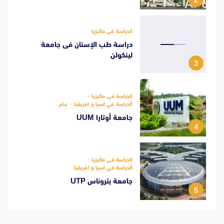
الدراسة فى ماليزيا
دراسة طب الإسنان فى جامعة
لينكولن
3
الدراسة فى ماليزيا
الدراسة في اسيا و افريقيا
عام
جامعة أوتارا UUM
4
الدراسة فى ماليزيا
الدراسة في اسيا و افريقيا
جامعة بتروناس UTP
5