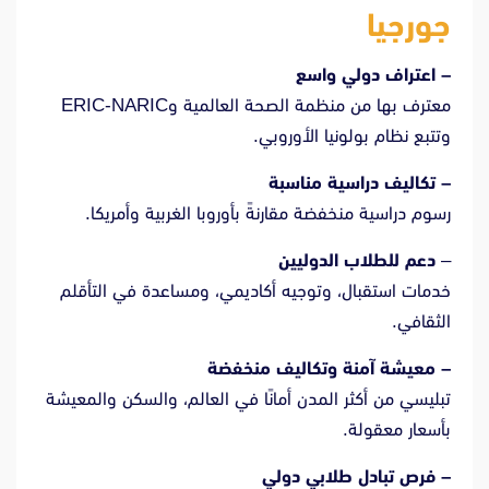
جورجيا
– اعتراف دولي واسع
معترف بها من منظمة الصحة العالمية وERIC-NARIC
وتتبع نظام بولونيا الأوروبي.
– تكاليف دراسية مناسبة
رسوم دراسية منخفضة مقارنةً بأوروبا الغربية وأمريكا.
–
دعم للطلاب الدوليين
خدمات استقبال، وتوجيه أكاديمي، ومساعدة في التأقلم
الثقافي.
– معيشة آمنة وتكاليف منخفضة
تبليسي من أكثر المدن أمانًا في العالم، والسكن والمعيشة
بأسعار معقولة.
– فرص تبادل طلابي دولي