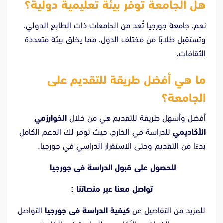
هل الجامعة توفر بيئة تعليمية دولية؟
نعم، جامعة جورجيا تُعد من الجامعات ذات الطابع الدولي،
وتستقبل طلابًا من مختلف الدول، مما يخلق بيئة متعددة
الثقافات.
ما هي أفضل طريقة للتقديم على
الجامعة؟
أفضل وأسهل طريقة للتقديم هي من خلال
الخوارزمي
الأكاديمي
للدراسة في الخارج، حيث توفر لك الدعم الكامل
بدءًا من التقديم وحتى الاستقرار الدراسي في جورجيا.
للحصول على قبول الدراسة فى جورجيا
تواصل معنا عبر منصاتنا :
للمزيد من التفاصيل عن
كيفية الدراسة فى جورجيا
التواصل