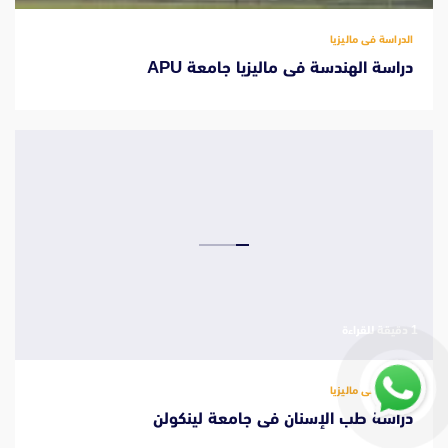
الدراسة فى ماليزيا
دراسة الهندسة فى ماليزيا جامعة APU
‫1 دقيقة للقراءة
الدراسة فى ماليزيا
دراسة طب الإسنان فى جامعة لينكولن