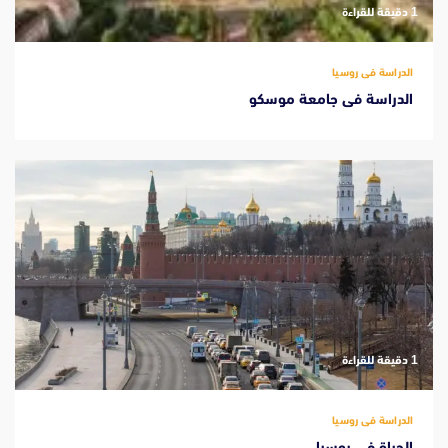
‫1 دقيقة للقراءة
الدراسة فى روسيا
الدراسة فى جامعة موسكو
‫1 دقيقة للقراءة
الدراسة فى روسيا
الحياة في روسيا