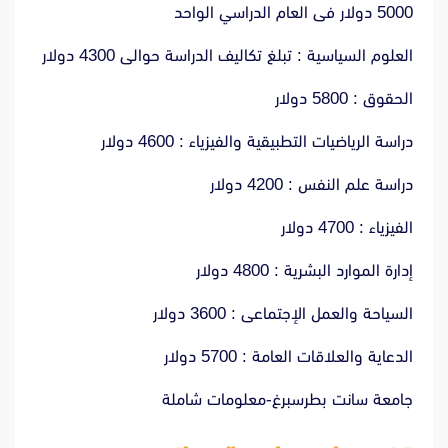
5000 دولار فى العام الدراسي الواحد
العلوم السياسية : تبلغ تكاليف الدراسة حوالى 4300 دولار
الحقوق : 5800 دولار
دراسة الرياضيات التطبيقية والفيزياء : 4600 دولار
دراسة علم النفس : 4200 دولار
الفيزياء : 4700 دولار
إدارة الموارد البشرية : 4800 دولار
السياحة والعمل الإجتماعى : 3600 دولار
الدعاية والعلاقات العامة : 5700 دولار
جامعة سانت بطرسبرغ-معلومات شاملة