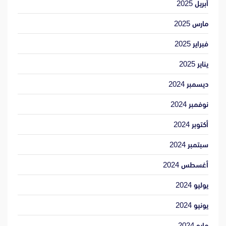
أبريل 2025
مارس 2025
فبراير 2025
يناير 2025
ديسمبر 2024
نوفمبر 2024
أكتوبر 2024
سبتمبر 2024
أغسطس 2024
يوليو 2024
يونيو 2024
مايو 2024