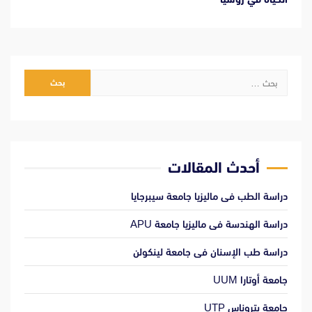
البحث
عن:
أحدث المقالات
دراسة الطب فى ماليزيا جامعة سيبرجايا
دراسة الهندسة فى ماليزيا جامعة APU
دراسة طب الإسنان فى جامعة لينكولن
جامعة أوتارا UUM
جامعة بتروناس UTP