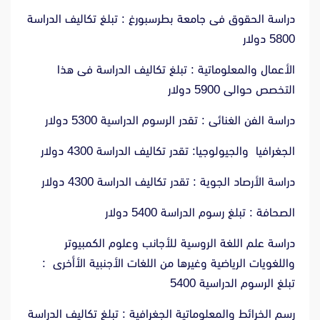
دراسة الحقوق فى جامعة بطرسبورغ : تبلغ تكاليف الدراسة
5800 دولار
الأعمال والمعلوماتية : تبلغ تكاليف الدراسة فى هذا
التخصص حوالى 5900 دولار
دراسة الفن الغنائى : تقدر الرسوم الدراسية 5300 دولار
الجغرافيا والجيولوجيا: تقدر تكاليف الدراسة 4300 دولار
دراسة الأرصاد الجوية : تقدر تكاليف الدراسة 4300 دولار
الصحافة : تبلغ رسوم الدراسة 5400 دولار
دراسة علم اللغة الروسية للأجانب وعلوم الكمبيوتر
واللغويات الرياضية وغيرها من اللغات الأجنبية الأأخرى :
تبلغ الرسوم الدراسية 5400
رسم الخرائط والمعلوماتية الجغرافية : تبلغ تكاليف الدراسة