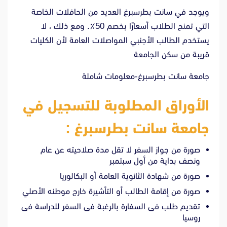
ويوجد في سانت بطرسبرغ العديد من الحافلات الخاصة
التي تمنح الطلاب أسعارًا بخصم 50٪. ومع ذلك ، لا
يستخدم الطالب الأجنبي المواصلات العامة لأن الكليات
قريبة من سكن الجامعة
جامعة سانت بطرسبرغ-معلومات شاملة
الأوراق المطلوبة للتسجيل في
جامعة سانت بطرسبرغ :
صورة من جواز السفر لا تقل مدة صلاحيته عن عام
ونصف بداية من أول سبتمبر
صورة من شهادة الثانوية العامة أو البكالوريا
صورة من إقامة الطالب أو التأشيرة خارج موطنه الأصلي
تقديم طلب فى السفارة بالرغبة فى السفر للدراسة فى
روسيا