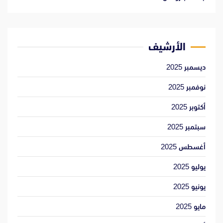
الأرشيف
ديسمبر 2025
نوفمبر 2025
أكتوبر 2025
سبتمبر 2025
أغسطس 2025
يوليو 2025
يونيو 2025
مايو 2025