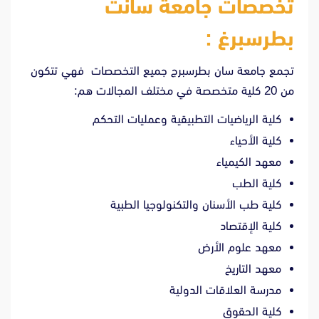
تخصصات جامعة سانت
بطرسبرغ :
تجمع جامعة سان بطرسبرج جميع التخصصات فهي تتكون
من 20 كلية متخصصة في مختلف المجالات هم:
كلية الرياضيات التطبيقية وعمليات التحكم
كلية الأحياء
معهد الكيمياء
كلية الطب
كلية طب الأسنان والتكنولوجيا الطبية
كلية الإقتصاد
معهد علوم الأرض
معهد التاريخ
مدرسة العلاقات الدولية
كلية الحقوق