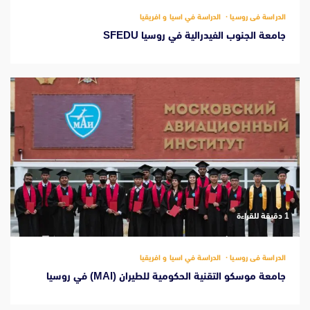
الدراسة فى روسيا
الدراسة في اسيا و افريقيا
جامعة الجنوب الفيدرالية في روسيا SFEDU
‫1 دقيقة للقراءة
الدراسة فى روسيا
الدراسة في اسيا و افريقيا
جامعة موسكو التقنية الحكومية للطيران (MAI) في روسيا