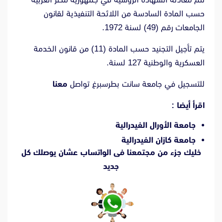
حسب المادة السادسة من اللائحة التنفيذية لقانون
الجامعات رقم (49) لسنة 1972.
يتم تأجيل التجنيد حسب المادة (11) من قانون الخدمة
العسكرية والوطنية 127 لسنة.
للتسجيل في جامعة سانت بطرسبرغ تواصل
معنا
اقرأ أيضا :
جامعة الأورال الفيدرالية
جامعة كازان الفيدرالية
خليك جزء من مجتمعنا فى الواتساب عشان يوصلك كل
جديد