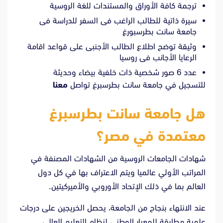
ترجمة كافة الأوراق والمستندات للغة الروسية
سيرة ذاتية للطالب الراغب فى السفر للدراسة فى
جامعة سانت بطرسبورغ
وثيقة توضح اطلاع الطالب الأجنبى على قواعد اقامة
الرعايا الأجانب فى روسيا
عدد 6 صور شخصية ذات خلفية بيضاء وحديثة
للتسجيل في جامعة سانت بطرسبرغ تواصل
معنا
هل جامعة سانت بطرسبرغ
معتمدة في مصر؟
شهادات الجامعات الروسية من الشهادات المصنفة في
المراتب الأولي عالميا ويتم الاعتراف بها في كل دول
العالم بما في ذلك الإتحاد الأوروبي والأميركيتين.
عند الانتهاء بنجاح من الجامعة، يحصل الخريجين على درجات
علمية مطابقة للمعيار الوطني لنظام التعليم العالي