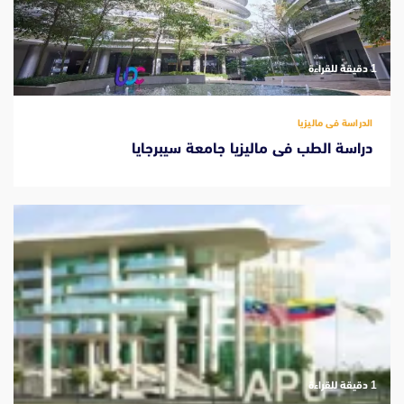
‫1 دقيقة للقراءة
الدراسة فى ماليزيا
دراسة الطب فى ماليزيا جامعة سيبرجايا
‫1 دقيقة للقراءة