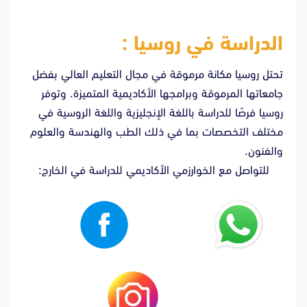
الدراسة في روسيا :
تحتل روسيا مكانة مرموقة في مجال التعليم العالي بفضل
جامعاتها المرموقة وبرامجها الأكاديمية المتميزة. وتوفر
روسيا فرصًا للدراسة باللغة الإنجليزية واللغة الروسية في
مختلف التخصصات بما في ذلك الطب والهندسة والعلوم
والفنون.
للتواصل مع الخوارزمي الأكاديمي للدراسة في الخارج: