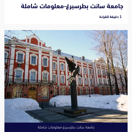
جامعة سانت بطرسبرغ-معلومات شاملة
‫1 دقيقة للقراءة
جامعة سانت بطرسبرغ-معلومات شاملة