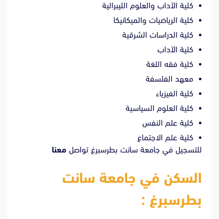
كلية الآداب والعلوم الليبرالية
كلية الرياضيات والميكانيكا
كلية الدراسات الشرقية
كلية الآداب
كلية فقه اللغة
معهد الفلسفة
كلية الفيزياء
كلية العلوم السياسية
كلية علم النفس
كلية علم الاجتماع
للتسجيل في جامعة سانت بطرسبرغ تواصل
معنا
السكن في جامعة سانت
بطرسبرغ :