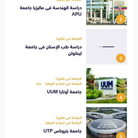
دراسة الهندسة فى ماليزيا جامعة
APU
2
الدراسة فى ماليزيا
دراسة طب الإسنان فى جامعة
لينكولن
3
الدراسة فى ماليزيا
الدراسة في اسيا و افريقيا
عام
جامعة أوتارا UUM
4
الدراسة فى ماليزيا
الدراسة في اسيا و افريقيا
جامعة بتروناس UTP
5