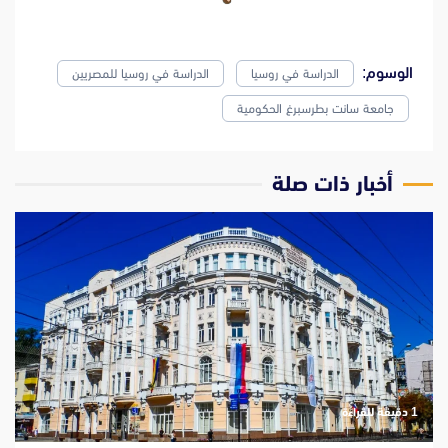
الوسوم:
الدراسة في روسيا
الدراسة في روسيا للمصريين
جامعة سانت بطرسبرغ الحكومية
‫أخبار ذات صلة
‫1 دقيقة للقراءة