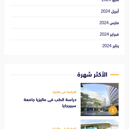
أبريل 2024
مارس 2024
فبراير 2024
يناير 2024
الأكثر شهرة
الدراسة فى ماليزيا
دراسة الطب فى ماليزيا جامعة
سيبرجايا
1
الدراسة فى ماليزيا