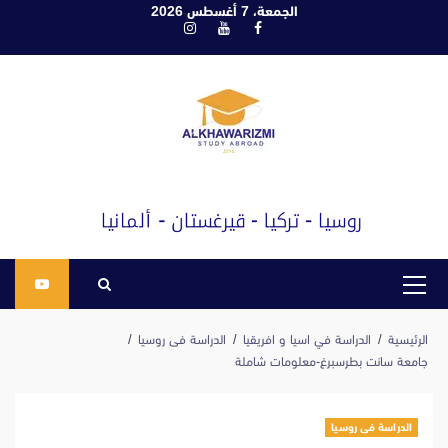
ابع
الجمعة، 7 أغسطس 2026
فيسبوك
يوتيوب
انستغرام
لى
لمحتوى
القائمة
الرئيسية
الرئيسية
الدراسة في اسيا و افريقيا
الدراسة فى روسيا
جامعة سانت بطرسبرغ-معلومات شاملة
الدراسة فى روسيا