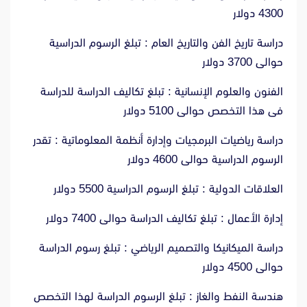
4300 دولار
دراسة تاريخ الفن والتاريخ العام : تبلغ الرسوم الدراسية
حوالى 3700 دولار
الفنون والعلوم الإنسانية : تبلغ تكاليف الدراسة للدراسة
فى هذا التخصص حوالى 5100 دولار
دراسة رياضيات البرمجيات وإدارة أنظمة المعلوماتية : تقدر
الرسوم الدراسية حوالى 4600 دولار
العلاقات الدولية : تبلغ الرسوم الدراسية 5500 دولار
إدارة الأعمال : تبلغ تكاليف الدراسة حوالى 7400 دولار
دراسة الميكانيكا والتصميم الرياضي : تبلغ رسوم الدراسة
حوالى 4500 دولار
هندسة النفط والغاز : تبلغ الرسوم الدراسة لهذا التخصص