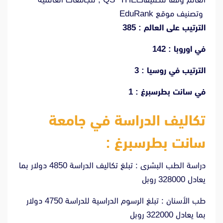
وتصنيف موقع EduRank
الترتيب على العالم : 385
في اوروبا : 142
الترتيب في روسيا : 3
في سانت بطرسبرغ : 1
تكاليف الدراسة في جامعة
سانت بطرسبرغ :
دراسة الطب البشرى : تبلغ تكاليف الدراسة 4850 دولار بما
يعادل 328000 روبل
طب الأسنان : تبلغ الرسوم الدراسية للدراسة 4750 دولار
بما يعادل 322000 روبل