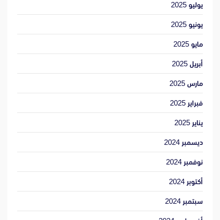
يوليو 2025
يونيو 2025
مايو 2025
أبريل 2025
مارس 2025
فبراير 2025
يناير 2025
ديسمبر 2024
نوفمبر 2024
أكتوبر 2024
سبتمبر 2024