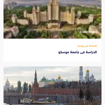
‫1 دقيقة للقراءة
الدراسة فى روسيا
الدراسة فى جامعة موسكو