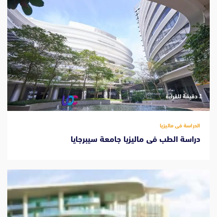
‫1 دقيقة للقراءة
الدراسة فى ماليزيا
دراسة الطب فى ماليزيا جامعة سيبرجايا