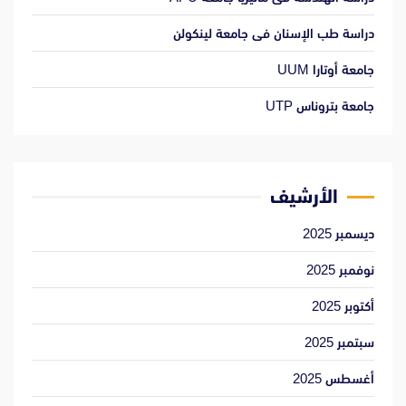
دراسة طب الإسنان فى جامعة لينكولن
جامعة أوتارا UUM
جامعة بتروناس UTP
الأرشيف
ديسمبر 2025
نوفمبر 2025
أكتوبر 2025
سبتمبر 2025
أغسطس 2025