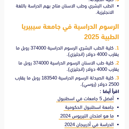
الطب البشري وطب الاسنان متاح بهم الدراسة باللغة
الانجليزية.
الرسوم الدراسية في جامعة سيبيريا
الطبية 2025
كلية الطب البشري الرسوم الدراسية 374000 روبل ما
يقارب 4000 دولار (انجليزي).
كلية طب الاسنان الرسوم الدراسية 374000 روبل ما
يقارب 4000 دولار (انجليزي).
كلية الصيدلة الرسوم الدراسية 183540 روبل ما يقارب
2500 دولار (روسي).
اقرأ أيضا :
أفضل 5 جامعات في اسطنبول
جامعة اسطنبول الحكومية
ما هو امتحان التيريوس 2024
الدراسة في أذربيجان 2024