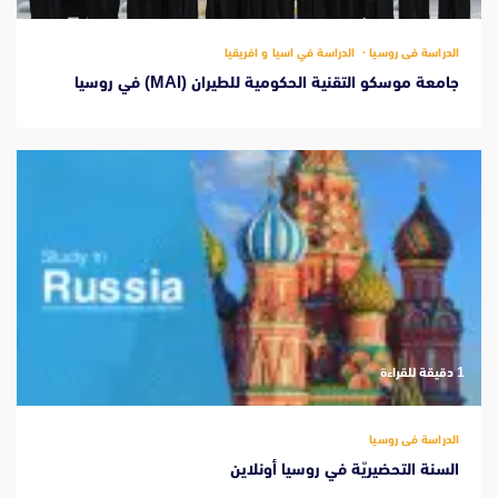
الدراسة فى روسيا
الدراسة في اسيا و افريقيا
جامعة موسكو التقنية الحكومية للطيران (MAI) في روسيا
‫1 دقيقة للقراءة
الدراسة فى روسيا
السنة التحضيريّة في روسيا أونلاين