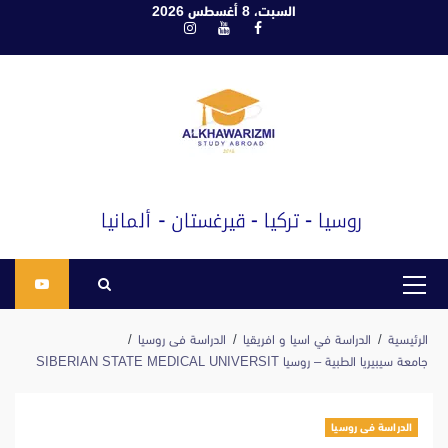
ابع
السبت، 8 أغسطس 2026
فيسبوك
يوتيوب
انستغرام
لى
لمحتوى
القائمة
الرئيسية
الرئيسية
الدراسة في اسيا و افريقيا
الدراسة فى روسيا
جامعة سيبيريا الطبية – روسيا SIBERIAN STATE MEDICAL UNIVERSIT
الدراسة فى روسيا