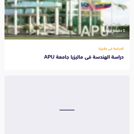
‫1 دقيقة للقراءة
الدراسة فى ماليزيا
دراسة الهندسة فى ماليزيا جامعة APU