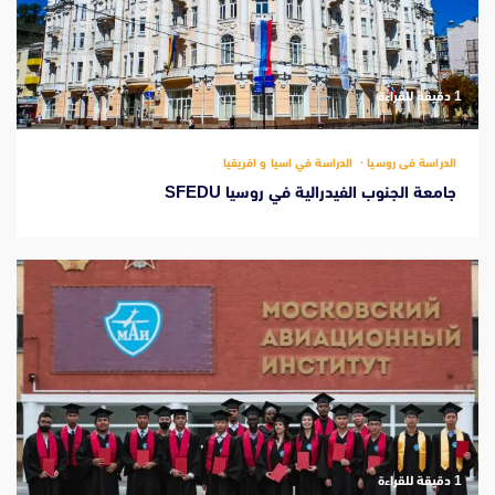
‫1 دقيقة للقراءة
الدراسة فى روسيا
الدراسة في اسيا و افريقيا
جامعة الجنوب الفيدرالية في روسيا SFEDU
‫1 دقيقة للقراءة