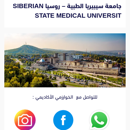
جامعة سيبيريا الطبية – روسيا SIBERIAN
STATE MEDICAL UNIVERSIT
للتواصل مع الخوارزمي الأكاديمي :