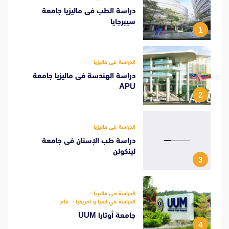
دراسة الطب فى ماليزيا جامعة
سيبرجايا
1
الدراسة فى ماليزيا
دراسة الهندسة فى ماليزيا جامعة
APU
2
الدراسة فى ماليزيا
دراسة طب الإسنان فى جامعة
لينكولن
3
الدراسة فى ماليزيا
الدراسة في اسيا و افريقيا
عام
جامعة أوتارا UUM
4