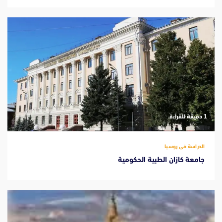
‫1 دقيقة للقراءة
الدراسة فى روسيا
جامعة كازان الطبية الحكومية