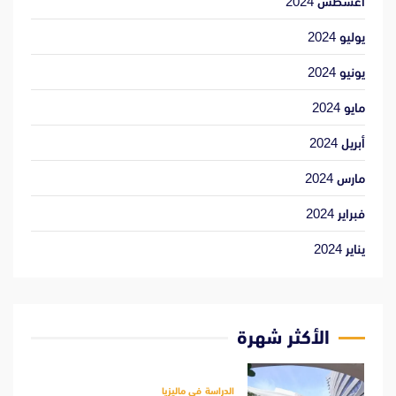
أغسطس 2024
يوليو 2024
يونيو 2024
مايو 2024
أبريل 2024
مارس 2024
فبراير 2024
يناير 2024
الأكثر شهرة
الدراسة فى ماليزيا