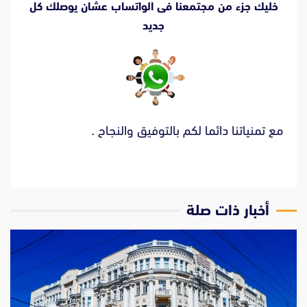
خليك جزء من مجتمعنا فى الواتساب عشان يوصلك كل
جديد
مع تمنياتنا دائما لكم بالتوفيق والنجاح .
‫أخبار ذات صلة