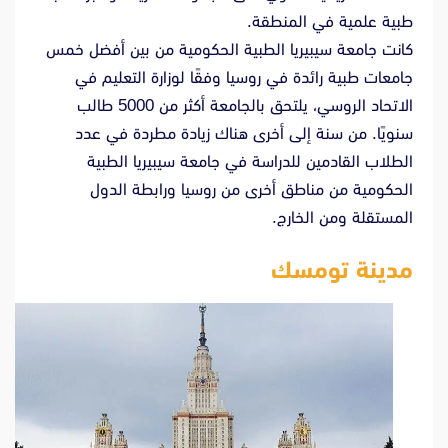
طبية علمية في المنطقة.
كانت جامعة سيبيريا الطبية الحكومية من بين أفضل خمس
جامعات طبية رائدة في روسيا وفقًا لوزارة التعليم في
الاتحاد الروسي، يلتحق بالجامعة أكثر من 5000 طالب
سنويًا. من سنة إلى أخرى هناك زيادة مطردة في عدد
الطلاب القادمين للدراسة في جامعة سيبيريا الطبية
الحكومية من مناطق أخرى من روسيا ورابطة الدول
المستقلة ومن الخارج.
مدينة تومسك