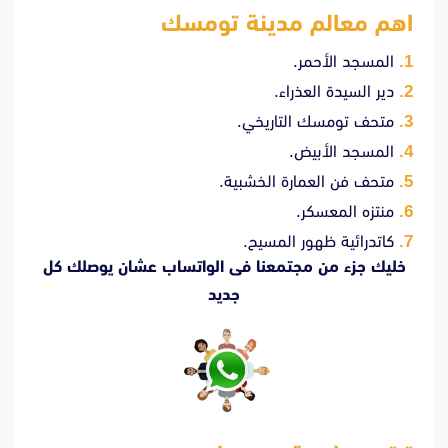
اهم معالم مدينة تومسك
المسجد الأحمر.
دير السيدة العذراء.
متحف تومسك التاريخي.
المسجد الأبيض.
متحف فن العمارة الخشبية.
منتزه المعسكر.
كاتدرائية ظهور المسيح.
خليك جزء من مجتمعنا فى الواتساب عشان يوصلك كل
جديد