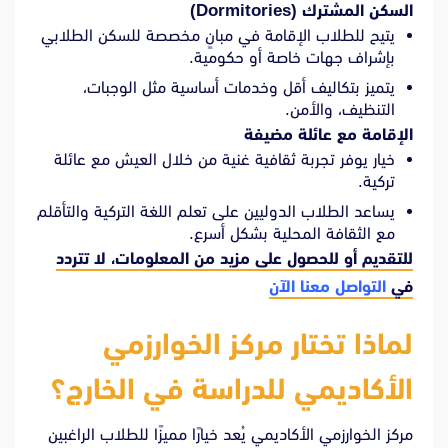
السكن المشترك (Dormitories)
يتيح للطلاب الإقامة في مبانٍ مخصصة للسكن الطلابي
بإشراف جهات خاصة أو حكومية.
يتميز بتكاليف أقل وخدمات أساسية مثل الوجبات،
التنظيف، والأمن.
الإقامة مع عائلة مضيفة
خيار يوفر تجربة ثقافية غنية من خلال العيش مع عائلة
تركية.
يساعد الطلاب الدوليين على تعلم اللغة التركية والتأقلم
مع الثقافة المحلية بشكل أسرع.
للتقديم أو للحصول على مزيد من المعلومات، لا تتردد
في
التواصل معنا الآن
لماذا تختار مركز الخوارزمي
الأكاديمي للدراسة في الخارج؟
مركز الخوارزمي الأكاديمي يُعد خيارًا مميزًا للطلاب الراغبين