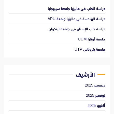
دراسة الطب فى ماليزيا جامعة سيبرجايا
دراسة الهندسة فى ماليزيا جامعة APU
دراسة طب الإسنان فى جامعة لينكولن
جامعة أوتارا UUM
جامعة بتروناس UTP
الأرشيف
ديسمبر 2025
نوفمبر 2025
أكتوبر 2025