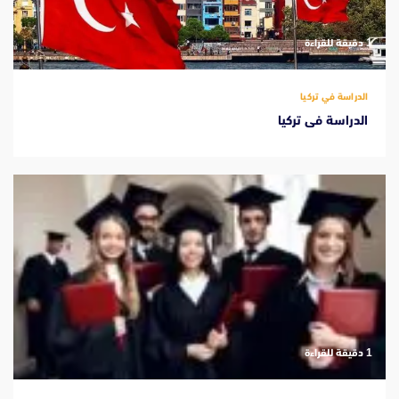
‫1 دقيقة للقراءة
الدراسة في تركيا
الدراسة فى تركيا
‫1 دقيقة للقراءة