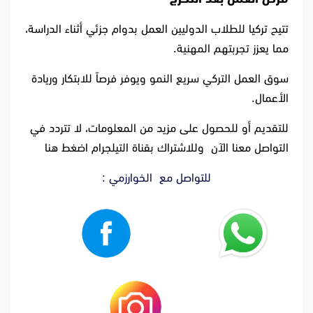
تتيح تركيا للطلاب الدوليين العمل بدوام جزئي أثناء الدراسة،
مما يعزز تجربتهم المهنية.
سوق العمل التركي سريع النمو ويوفر فرصاً للابتكار وريادة
الأعمال.
للتقديم أو للحصول على مزيد من المعلومات، لا تتردد في
التواصل معنا الآن
وللاشتراك بقناة التيلجرام اضغط هنا
للتواصل مع الخوارزمي :