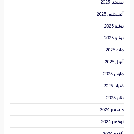
سبتمبر 2025
أغسطس 2025
يوليو 2025
يونيو 2025
مايو 2025
أبريل 2025
مارس 2025
فبراير 2025
يناير 2025
ديسمبر 2024
نوفمبر 2024
أكتوبر 2024