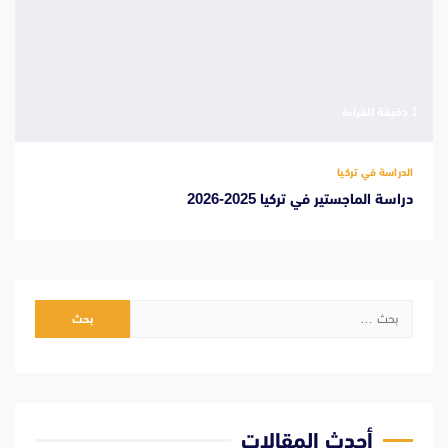
‫1 دقيقة للقراءة
الدراسة في تركيا
دراسة الماجستير في تركيا 2025-2026
البحث
عن:
أحدث المقالات