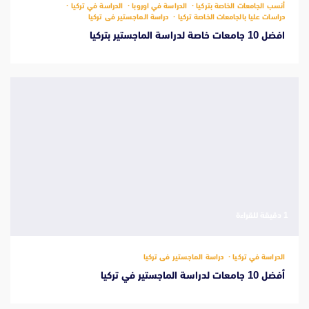
أنسب الجامعات الخاصة بتركيا
الدراسة في اوروبا
الدراسة في تركيا
دراسات عليا بالجامعات الخاصة تركيا
دراسة الماجستير فى تركيا
افضل 10 جامعات خاصة لدراسة الماجستير بتركيا
‫1 دقيقة للقراءة
الدراسة في تركيا
دراسة الماجستير فى تركيا
أفضل 10 جامعات لدراسة الماجستير في تركيا