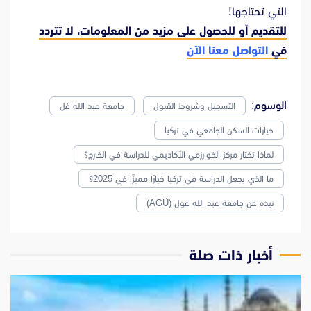
التي تحتاجها!
للتقديم أو للحصول على مزيد من المعلومات، لا تتردد
في
التواصل معنا الآن
الوسوم:
التسجيل وشروط القبول
جامعة عبد الله غل
خيارات السكن الجامعي في تركيا
لماذا تختار مركز الخوارزمي الأكاديمي للدراسة في الخارج؟
ما الذي يجعل الدراسة في تركيا خيارًا مميزًا في 2025؟
نبذه عن جامعة عبد الله غول (AGÜ)
‫أخبار ذات صلة