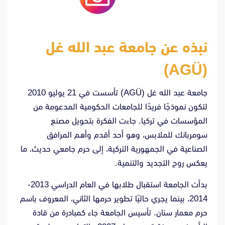
نبذه عن جامعة عبد الله غل
(AGÜ)
جامعة عبد الله غل (AGÜ) تأسست في 21 يوليو 2010
لتكون نموذجًا فريدًا للجامعات الحكومية المدعومة من
المؤسسات في تركيا. جاءت الفكرة بتحويل مصنع
سومربانك للملابس، وهو أحد أقدم وأهم المرافق
الصناعية في الجمهورية التركية، إلى حرم جامعي حديث، ما
يعكس روح التجديد والتنمية.
بدأت الجامعة استقبال طلابها في العام الدراسي 2013-
2014، بينما يجري حاليًا تطوير حرمها الثاني، المعروف باسم
حرم معمار سنان. تأسيس الجامعة جاء كمبادرة من قادة