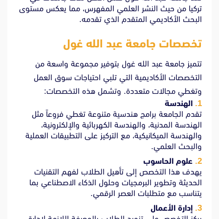
تركيا من حيث النشر العلمي المفهرس، مما يعكس مستوى
البحث الأكاديمي المتقدم الذي تقدمه.
تخصصات جامعة عبد الله غول
تتميز جامعة عبد الله غول بتوفير مجموعة واسعة من
التخصصات الأكاديمية التي تلبي احتياجات سوق العمل
وتغطي مجالات متعددة. وتشمل هذه التخصصات:
الهندسة
تقدم الجامعة برامج هندسية متنوعة تغطي فروعاً مثل
الهندسة المدنية، والهندسة الكهربائية والإلكترونية،
والهندسة الميكانيكية، مع التركيز على التطبيقات العملية
والبحث العلمي.
علوم الحاسوب
يهدف هذا التخصص إلى تأهيل الطلاب لفهم التقنيات
الحديثة وتطوير البرمجيات وحلول الذكاء الاصطناعي بما
يتناسب مع متطلبات العصر الرقمي.
إدارة الأعمال
يركز التخصص على تزويد الطلاب بالمعرفة اللازمة لإدارة