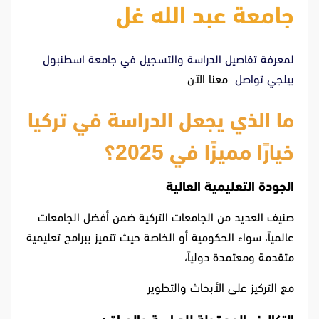
جامعة عبد الله غل
لمعرفة تفاصيل الدراسة والتسجيل في جامعة اسطنبول
بيلجي تواصل
معنا
الآن
ما الذي يجعل الدراسة في تركيا
خيارًا مميزًا في 2025؟
الجودة التعليمية العالية
صنيف العديد من الجامعات التركية ضمن أفضل الجامعات
عالمياً، سواء الحكومية أو الخاصة حيث تتميز ببرامج تعليمية
متقدمة ومعتمدة دولياً،
مع التركيز على الأبحاث والتطوير