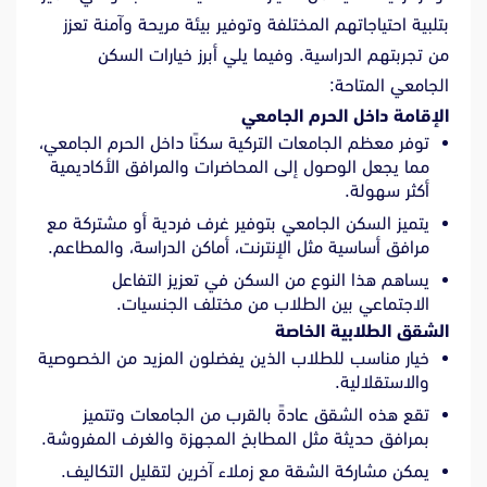
بتلبية احتياجاتهم المختلفة وتوفير بيئة مريحة وآمنة تعزز
من تجربتهم الدراسية. وفيما يلي أبرز خيارات السكن
الجامعي المتاحة:
الإقامة داخل الحرم الجامعي
توفر معظم الجامعات التركية سكنًا داخل الحرم الجامعي،
مما يجعل الوصول إلى المحاضرات والمرافق الأكاديمية
أكثر سهولة.
يتميز السكن الجامعي بتوفير غرف فردية أو مشتركة مع
مرافق أساسية مثل الإنترنت، أماكن الدراسة، والمطاعم.
يساهم هذا النوع من السكن في تعزيز التفاعل
الاجتماعي بين الطلاب من مختلف الجنسيات.
الشقق الطلابية الخاصة
خيار مناسب للطلاب الذين يفضلون المزيد من الخصوصية
والاستقلالية.
تقع هذه الشقق عادةً بالقرب من الجامعات وتتميز
بمرافق حديثة مثل المطابخ المجهزة والغرف المفروشة.
يمكن مشاركة الشقة مع زملاء آخرين لتقليل التكاليف.