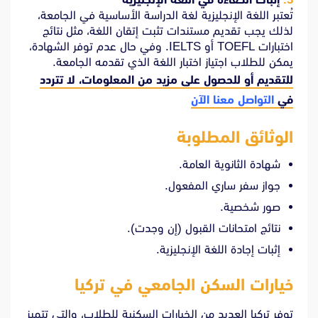
تُعتبر اللغة الإنجليزية لغة الدراسة الأساسية في الجامعة،
لذلك يجب تقديم مستندات تثبت إتقان اللغة، مثل نتائج
اختبارات TOEFL أو IELTS. وفي حال عدم توفر الشهادة،
يمكن للطلاب اجتياز اختبار اللغة الذي تقدمه الجامعة.
للتقديم أو للحصول على مزيد من المعلومات، لا تتردد
في
التواصل معنا الآن
الوثائق المطلوبة
شهادة الثانوية العامة.
جواز سفر ساري المفعول.
صور شخصية.
نتائج امتحانات القبول (إن وجدت).
إثبات إجادة اللغة الإنجليزية.
خيارات السكن الجامعي في تركيا
توفر تركيا العديد من الخيارات السكنية للطلاب، والتي تتميز