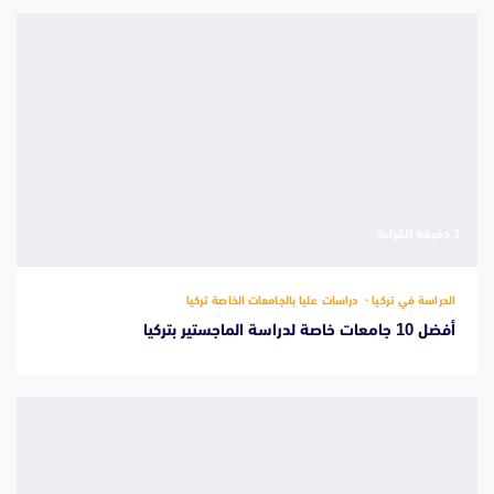
‫1 دقيقة للقراءة
الدراسة في تركيا
دراسات عليا بالجامعات الخاصة تركيا
أفضل 10 جامعات خاصة لدراسة الماجستير بتركيا