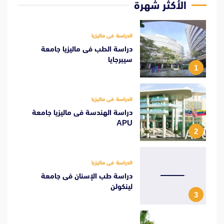
الأكثر شهرة
الدراسة فى ماليزيا
دراسة الطب فى ماليزيا جامعة
سيبرجايا
1
الدراسة فى ماليزيا
دراسة الهندسة فى ماليزيا جامعة
APU
2
الدراسة فى ماليزيا
دراسة طب الإسنان فى جامعة
لينكولن
3