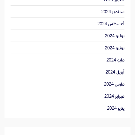
سبتمبر 2024
أغسطس 2024
يوليو 2024
يونيو 2024
مايو 2024
أبريل 2024
مارس 2024
فبراير 2024
يناير 2024