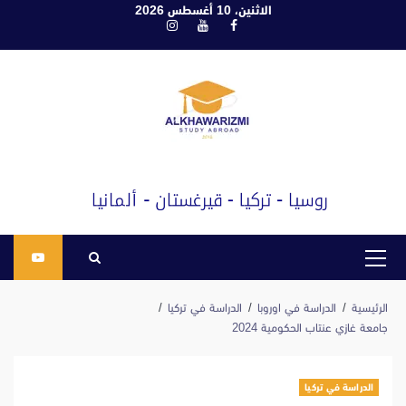
ابع
الاثنين، 10 أغسطس 2026
فيسبوك
يوتيوب
انستغرام
لى
لمحتوى
القائمة
الرئيسية
الرئيسية
الدراسة في اوروبا
الدراسة في تركيا
جامعة غازي عنتاب الحكومية 2024
الدراسة في تركيا