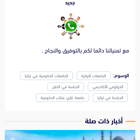
جديد
مع تمنياتنا دائما لكم بالتوفيق والنجاح .
الوسوم:
الجامعات التركية
الجامعات الحكومية في تركيا
الخوارزمي الأكاديمي
الدراسة في الخارج
الدراسة في تركيا
جامعة غازي عنتاب الحكومية
‫أخبار ذات صلة