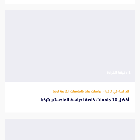
‫1 دقيقة للقراءة
الدراسة في تركيا
دراسات عليا بالجامعات الخاصة تركيا
أفضل 10 جامعات خاصة لدراسة الماجستير بتركيا