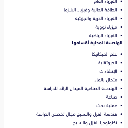
الفيزياء العام
الطاقة العالية وفيزياء البلازما
الفيزياء الذرية والجزيئية
فيزياء نووية
الفيزياء الرياضية
الهندسة المدنية أقسامها
علم الميكانيكا
الجيوتقنية
الإنشاءات
متحلل بالماء
الهندسة الصناعية الميدان الرائد للدراسة
صناعة
عملية بحث
هندسة الغزل والنسيج مجال تخصص الدراسة
تكنولوجيا الغزل والنسيج