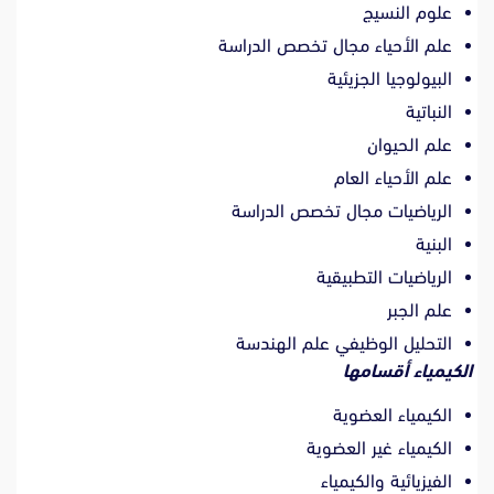
علوم النسيج
علم الأحياء مجال تخصص الدراسة
البيولوجيا الجزيئية
النباتية
علم الحيوان
علم الأحياء العام
الرياضيات مجال تخصص الدراسة
البنية
الرياضيات التطبيقية
علم الجبر
التحليل الوظيفي علم الهندسة
الكيمياء أقسامها
الكيمياء العضوية
الكيمياء غير العضوية
الفيزيائية والكيمياء