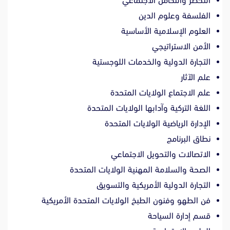
التحضر والتكامل الاجتماعي
الفلسفة وعلوم الدين
العلوم الإسلامية الأساسية
الأمن الاستراتيجي
التجارة الدولية والخدمات اللوجستية
علم الآثار
علم الاجتماع الولايات المتحدة
اللغة التركية وآدابها الولايات المتحدة
الإدارة الرياضية الولايات المتحدة
نطاق البرنامج
الاتصالات والتحويل الاجتماعي
الصحة والسلامة المهنية الولايات المتحدة
التجارة الدولية الأمريكية والتسويق
فن الطهو وفنون الطبخ الولايات المتحدة الأمريكية
قسم إدارة السياحة