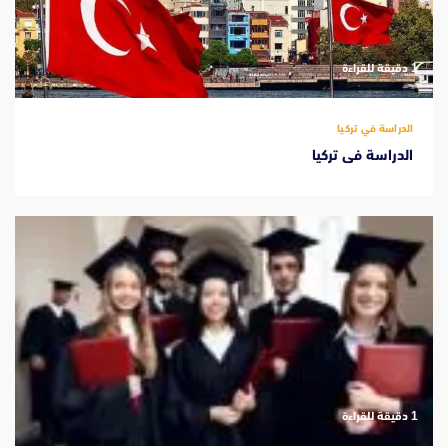
‫1 دقيقة للقراءة
الدراسة في تركيا
الدراسة فى تركيا
‫1 دقيقة للقراءة