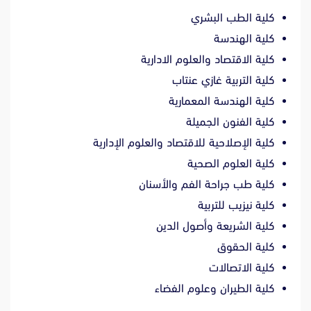
كلية الطب البشري
كلية الهندسة
كلية الاقتصاد والعلوم الادارية
كلية التربية غازي عنتاب
كلية الهندسة المعمارية
كلية الفنون الجميلة
كلية الإصلاحية للاقتصاد والعلوم الإدارية
كلية العلوم الصحية
كلية طب جراحة الفم والأسنان
كلية نيزيب للتربية
كلية الشريعة وأصول الدين
كلية الحقوق
كلية الاتصالات
كلية الطيران وعلوم الفضاء