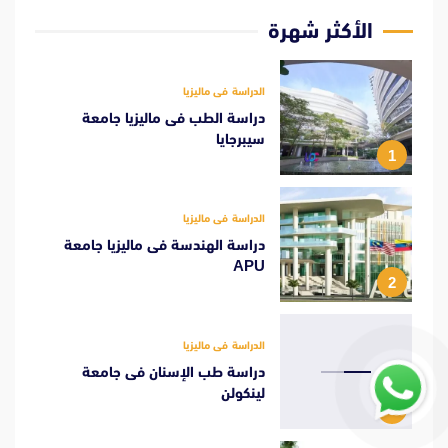
الأكثر شهرة
الدراسة فى ماليزيا
دراسة الطب فى ماليزيا جامعة
سيبرجايا
1
الدراسة فى ماليزيا
دراسة الهندسة فى ماليزيا جامعة
APU
2
الدراسة فى ماليزيا
دراسة طب الإسنان فى جامعة
لينكولن
3