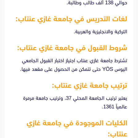
حوالي 138 ألف طالب وطالبة.
لغات التدريس في جامعة غازي عنتاب:
التركية والانجليزية والعربية.
شروط القبول في جامعة غازي عنتاب:
تشترط جامعة غازي عنتاب اجتياز اختبار القبول الجامعي
اليوس YÖS حتى تتمكن من الحصول على مقعد فيها.
ترتيب جامعة غازي عنتاب:
يعتبر ترتيب الجامعة المحلي 37، وترتيب جامعة مرمرة
عالمياً 1361.
الكليات الموجودة في جامعة غازي
عنتاب: