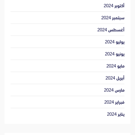
أكتوبر 2024
سبتمبر 2024
أغسطس 2024
يوليو 2024
يونيو 2024
مايو 2024
أبريل 2024
مارس 2024
فبراير 2024
يناير 2024