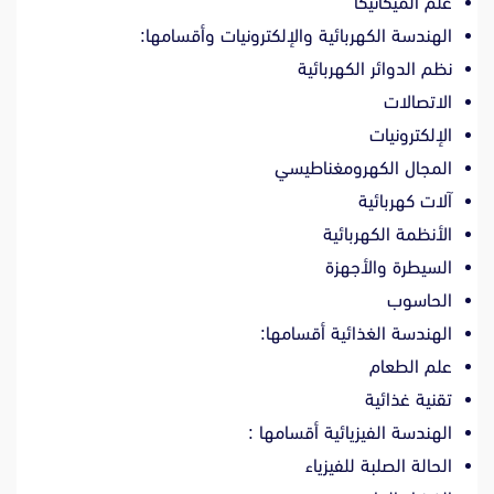
علم الميكانيكا
الهندسة الكهربائية والإلكترونيات وأقسامها:
نظم الدوائر الكهربائية
الاتصالات
الإلكترونيات
المجال الكهرومغناطيسي
آلات كهربائية
الأنظمة الكهربائية
السيطرة والأجهزة
الحاسوب
الهندسة الغذائية أقسامها:
علم الطعام
تقنية غذائية
الهندسة الفيزيائية أقسامها :
الحالة الصلبة للفيزياء