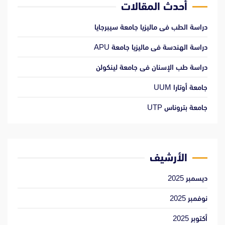
أحدث المقالات
دراسة الطب فى ماليزيا جامعة سيبرجايا
دراسة الهندسة فى ماليزيا جامعة APU
دراسة طب الإسنان فى جامعة لينكولن
جامعة أوتارا UUM
جامعة بتروناس UTP
الأرشيف
ديسمبر 2025
نوفمبر 2025
أكتوبر 2025