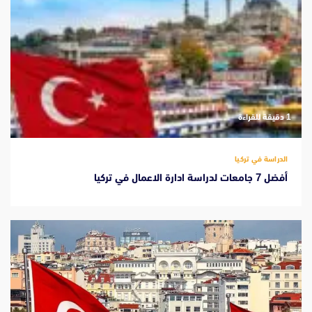
‫1 دقيقة للقراءة
الدراسة في تركيا
أفضل 7 جامعات لدراسة ادارة الاعمال في تركيا