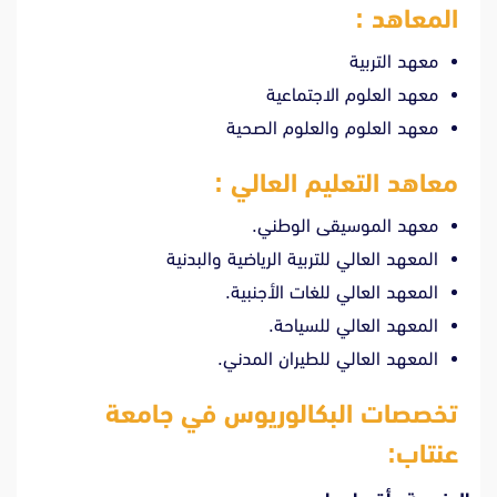
المعاهد :
معهد التربية
معهد العلوم الاجتماعية
معهد العلوم والعلوم الصحية
معاهد التعليم العالي :
معهد الموسيقى الوطني.
المعهد العالي للتربية الرياضية والبدنية
المعهد العالي للغات الأجنبية.
المعهد العالي للسياحة.
المعهد العالي للطيران المدني.
تخصصات البكالوريوس في جامعة
عنتاب
: