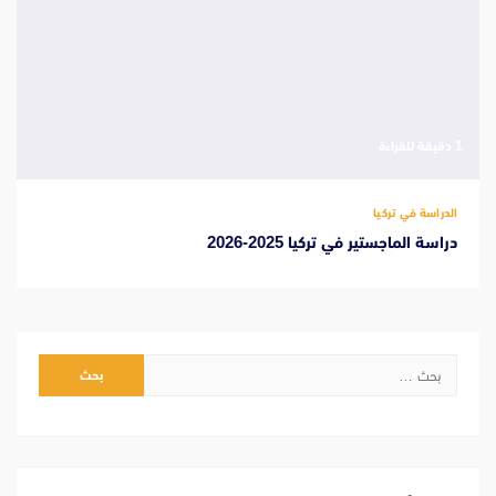
‫1 دقيقة للقراءة
الدراسة في تركيا
دراسة الماجستير في تركيا 2025-2026
البحث
عن: