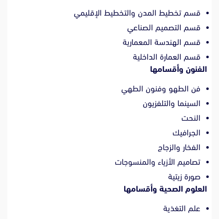
قسم تخطيط المدن والتخطيط الإقليمي
قسم التصميم الصناعي
قسم الهندسة المعمارية
قسم العمارة الداخلية
الفنون وأقسامها
فن الطهو وفنون الطهي
السينما والتلفزيون
النحت
الجرافيك
الفخار والزجاج
تصاميم الأزياء والمنسوجات
صورة زيتية
العلوم الصحية وأقسامها
علم التغذية