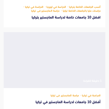
أنسب الجامعات الخاصة بتركيا
الدراسة في اوروبا
الدراسة في تركيا
دراسات عليا بالجامعات الخاصة تركيا
دراسة الماجستير فى تركيا
افضل 10 جامعات خاصة لدراسة الماجستير بتركيا
‫1 دقيقة للقراءة
الدراسة في تركيا
دراسة الماجستير فى تركيا
أفضل 10 جامعات لدراسة الماجستير في تركيا