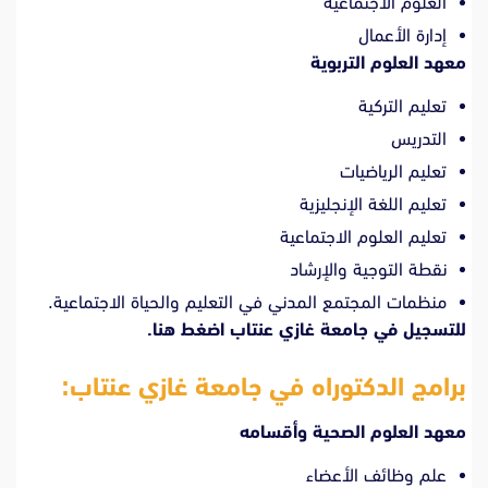
العلوم الاجتماعية
إدارة الأعمال
معهد العلوم التربوية
تعليم التركية
التدريس
تعليم الرياضيات
تعليم اللغة الإنجليزية
تعليم العلوم الاجتماعية
نقطة التوجية والإرشاد
منظمات المجتمع المدني في التعليم والحياة الاجتماعية.
للتسجيل في جامعة غازي عنتاب
اضغط هنا.
برامج الدكتوراه في جامعة غازي عنتاب:
معهد العلوم الصحية وأقسامه
علم وظائف الأعضاء