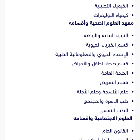
الكيمياء التحليلية
كيمياء البوليمرات
معهد العلوم الصحية وأقسامه
التربية البدنية والرياضة
قسم الفيزياء الحيوية
الإحصاء الحيوي والمعلوماتية الطبية
قسم صحة الطفل والأمراض
الصحة العامة
قسم التمريض
علم الأنسجة وعلم الأجنة
طب الاسرة والمجتمع
الطب النفسي
العلوم الاجتماعية وأقسامه
القانون العام