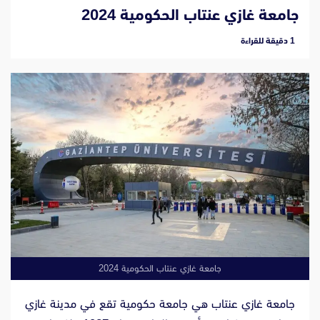
جامعة غازي عنتاب الحكومية 2024
‫1 دقيقة للقراءة
جامعة غازي عنتاب الحكومية 2024
جامعة غازي عنتاب هي جامعة حكومية تقع في مدينة غازي