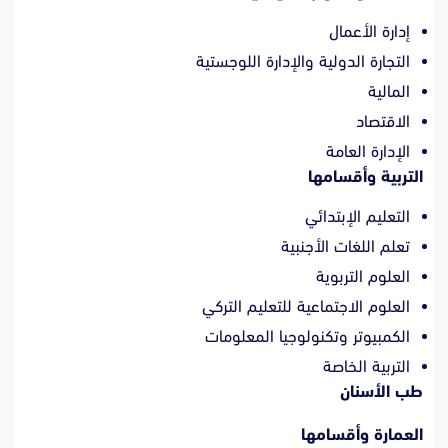
إدارة الأعمال
التجارة الدولية والإدارة اللوجستية
المالية
الاقتصاد
الإدارة العامة
التربية وأقسامها
التعليم الإبتدائي
تعلم اللغات الأجنبية
العلوم التربوية
العلوم الاجتماعية للتعليم التركي
الكمبيوتر وتكنولوجيا المعلومات
التربية الخاصة
طب الأسنان
العمارة وأقسامها