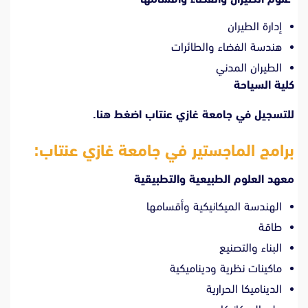
إدارة الطيران
هندسة الفضاء والطائرات
الطيران المدني
كلية السياحة
للتسجيل في جامعة غازي عنتاب
اضغط هنا.
برامج الماجستير في جامعة غازي عنتاب:
معهد العلوم الطبيعية والتطبيقية
الهندسة الميكانيكية وأقسامها
طاقة
البناء والتصنيع
ماكينات نظرية وديناميكية
الديناميكا الحرارية