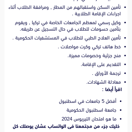
تأمين السكن واستقبالهم من المطار , ومرافقة الطلاب أثناء
اجراءات الإقامة الطلابية .
وكيل رسمي لمعظم الجامعات الخاصة في تركيا , ويقوم
بتأمين حسومات للطلاب في حال التسجيل عن طريقه.
تأمين العلاج الطبي للطلاب في المستشفيات الحكومية .
خط هاتف تركي وكرت مواصلات .
منح جزئية وخصومات مميزة.
التقديم على الإقامة.
ترجمة الأوراق .
معادلة الشهادات.
اقرأ أيضا :
أفضل 5 جامعات في اسطنبول
جامعة اسطنبول الحكومية
ما هو امتحان التيريوس 2024
خليك جزء من مجتمعنا فى الواتساب عشان يوصلك كل