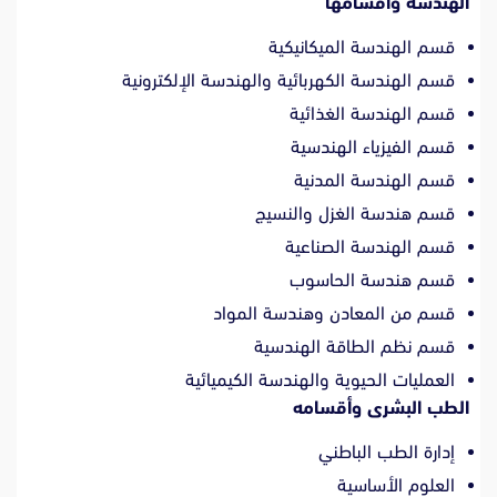
الهندسة وأقسامها
قسم الهندسة الميكانيكية
قسم الهندسة الكهربائية والهندسة الإلكترونية
قسم الهندسة الغذائية
قسم الفيزياء الهندسية
قسم الهندسة المدنية
قسم هندسة الغزل والنسيج
قسم الهندسة الصناعية
قسم هندسة الحاسوب
قسم من المعادن وهندسة المواد
قسم نظم الطاقة الهندسية
العمليات الحيوية والهندسة الكيميائية
الطب البشرى وأقسامه
إدارة الطب الباطني
العلوم الأساسية