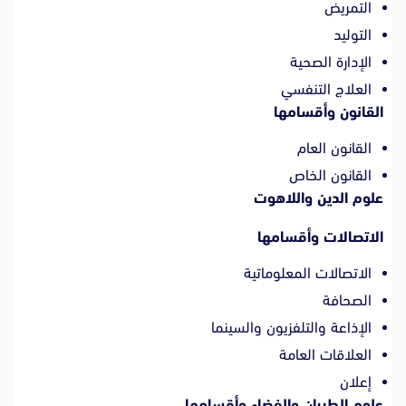
التمريض
التوليد
الإدارة الصحية
العلاج التنفسي
القانون وأقسامها
القانون العام
القانون الخاص
علوم الدين واللاهوت
الاتصالات وأقسامها
الاتصالات المعلوماتية
الصحافة
الإذاعة والتلفزيون والسينما
العلاقات العامة
إعلان
علوم الطيران والفضاء
وأقسامها