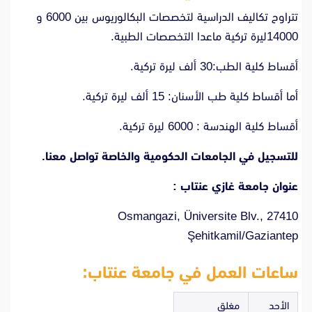
تتراوح تكاليف الدراسية لتخصصات البكالوريوس بين 6000 و
14000ليرة تركية ماعدا التخصصات الطبية.
أقساط كلية الطب:30 ألف ليرة تركية.
أما أقساط كلية طب الأسنان: 15 ألف ليرة تركية.
أقساط كلية الهندسة : 6000 ليرة تركية.
للتسجيل في الجامعات الحكومية والخاصة
تواصل معنا
.
عنوان جامعة غازي عنتاب :
Osmangazi, Üniversite Blv., 27410
Şehitkamil/Gaziantep
ساعات العمل في جامعة عنتاب:
الأحد
مغلق