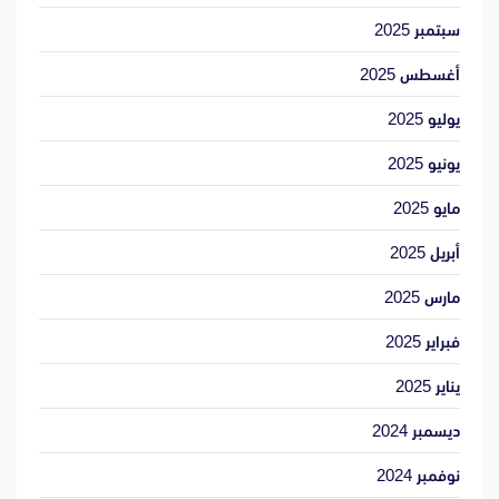
سبتمبر 2025
أغسطس 2025
يوليو 2025
يونيو 2025
مايو 2025
أبريل 2025
مارس 2025
فبراير 2025
يناير 2025
ديسمبر 2024
نوفمبر 2024