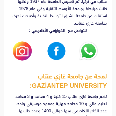
عنتاب في تركيا. تم تأسيس الجامعة عام 1937 ولكنها
كانت مرتبطة بجامعة الأوسط التقنية وفي عام 1978
استقلت عن جامعة الشرق الأوسط التقنية وأصبحت تعرف
بجامعة غازي عنتاب.
للتواصل مع الخوارزمي الأكاديمي :
لمحة عن جامعة غازي عنتاب
GAZİANTEP
UNIVERSITY:
تضم جامعة غازي عنتاب 15 كلية و 4 معاهد و 3 معاهد
تعليم عالي و 10 معاهد مهنية ومعهد موسيقي واحد.
عدد الكادر الأكاديمي فيها حوالي 1400 وعدد طلابها