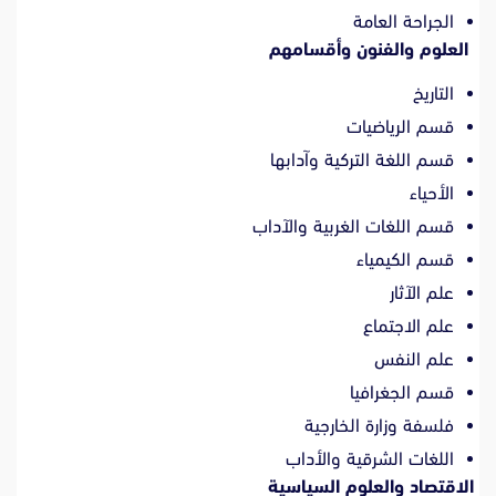
الجراحة العامة
العلوم والفنون وأقسامهم
التاريخ
قسم الرياضيات
قسم اللغة التركية وآدابها
الأحياء
قسم اللغات الغربية والآداب
قسم الكيمياء
علم الآثار
علم الاجتماع
علم النفس
قسم الجغرافيا
فلسفة وزارة الخارجية
اللغات الشرقية والأداب
الاقتصاد والعلوم السياسية