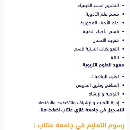
التشريح قسم الكيمياء
قسم علم الأدوية
علم الأحياء المجهرية
قسم الأحياء الطبية
تقويم الأسنان
التعويضات السنية قسم
اللثة
معهد العلوم التربوية
تعليم الرياضيات
المناهج وطرق التدريس
التوجيه والإرشاد
إدارة التعليم والإشراف والتخطيط والاقتصاد
للتسجيل في جامعة غازي عنتاب
اضغط هنا.
رسوم التعليم في جامعة عنتاب :