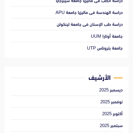
دراسة الطب فى ماليزيا جامعة سيبرجايا
دراسة الهندسة فى ماليزيا جامعة APU
دراسة طب الإسنان فى جامعة لينكولن
جامعة أوتارا UUM
جامعة بتروناس UTP
الأرشيف
ديسمبر 2025
نوفمبر 2025
أكتوبر 2025
سبتمبر 2025