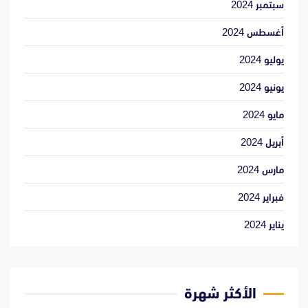
سبتمبر 2024
أغسطس 2024
يوليو 2024
يونيو 2024
مايو 2024
أبريل 2024
مارس 2024
فبراير 2024
يناير 2024
الأكثر شهرة