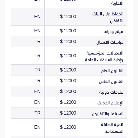
الادارية
الحفاظ على التراث
EN
12000 $
الثقافي
EN
12000 $
فيلم ودراما
TR
12000 $
دراسات الاتصال
الاتصالات المؤسسية
TR
12000 $
وإدارة العلاقات العامة
TR
12000 $
القانون العام
TR
12000 $
القانون الخاص
EN
12000 $
علاقات دولية
EN
12000 $
الإعلام الحديث
TR
12000 $
السينما والتلفزيون
تنمية الطاقة
EN
12000 $
المستدامة