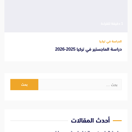
‫1 دقيقة للقراءة
الدراسة في تركيا
دراسة الماجستير في تركيا 2025-2026
البحث
عن:
أحدث المقالات