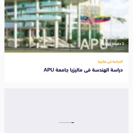
‫1 دقيقة للقراءة
الدراسة فى ماليزيا
دراسة الهندسة فى ماليزيا جامعة APU