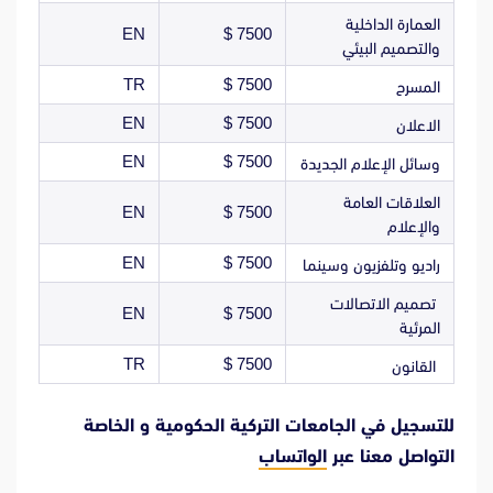
العمارة الداخلية
EN
7500 $
والتصميم البيئي
TR
7500 $
المسرح
EN
7500 $
الاعلان
EN
7500 $
وسائل الإعلام الجديدة
العلاقات العامة
EN
7500 $
والإعلام
EN
7500 $
راديو وتلفزيون وسينما
تصميم الاتصالات
EN
7500 $
المرئية
TR
7500 $
القانون
للتسجيل في الجامعات التركية الحكومية و الخاصة
التواصل معنا عبر
الواتساب