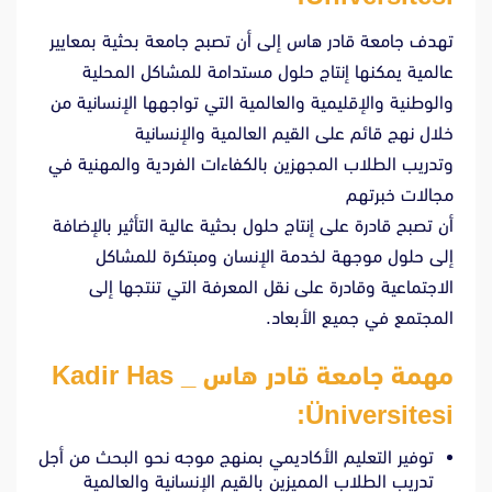
تهدف جامعة قادر هاس إلى أن تصبح جامعة بحثية بمعايير
عالمية يمكنها إنتاج حلول مستدامة للمشاكل المحلية
والوطنية والإقليمية والعالمية التي تواجهها الإنسانية من
خلال نهج قائم على القيم العالمية والإنسانية
وتدريب الطلاب المجهزين بالكفاءات الفردية والمهنية في
مجالات خبرتهم
أن تصبح قادرة على إنتاج حلول بحثية عالية التأثير بالإضافة
إلى حلول موجهة لخدمة الإنسان ومبتكرة للمشاكل
الاجتماعية وقادرة على نقل المعرفة التي تنتجها إلى
المجتمع في جميع الأبعاد.
مهمة جامعة قادر هاس _ Kadir Has
Üniversitesi:
توفير التعليم الأكاديمي بمنهج موجه نحو البحث من أجل
تدريب الطلاب المميزين بالقيم الإنسانية والعالمية