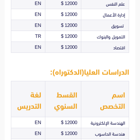
EN
12000 $
علم النفس
EN
12000 $
إدارة الأعمال
EN
12000 $
تسويق
TR
12000 $
التمويل والبنوك
EN
12000 $
اقتصاد
الدراسات العليا(الدكتوراه):
اسم
القسط
لغة
التخصص
السنوي
التدريس
EN
12000 $
الهندسة الإلكترونية
EN
12000 $
هندسة الحاسوب