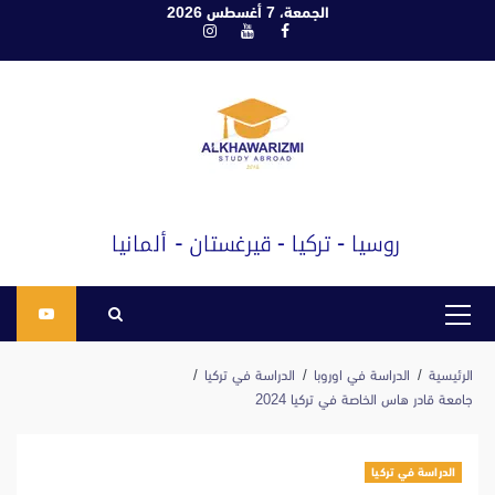
ابع
الجمعة، 7 أغسطس 2026
فيسبوك
يوتيوب
انستغرام
لى
لمحتوى
القائمة
الرئيسية
الرئيسية
الدراسة في اوروبا
الدراسة في تركيا
جامعة قادر هاس الخاصة في تركيا 2024
الدراسة في تركيا