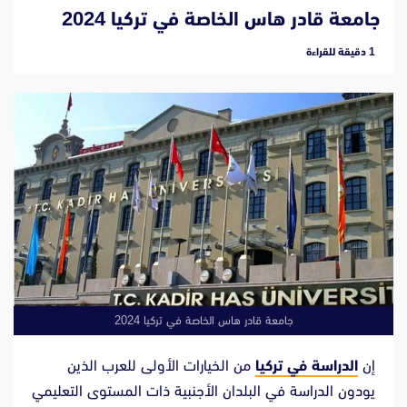
جامعة قادر هاس الخاصة في تركيا 2024
‫1 دقيقة للقراءة
جامعة قادر هاس الخاصة في تركيا 2024
إن
الدراسة في تركيا
من الخيارات الأولى للعرب الذين
يودون الدراسة في البلدان الأجنبية ذات المستوى التعليمي