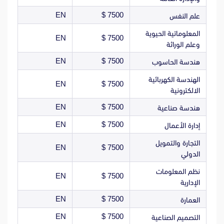
EN
7500 $
علم النفس
المعلوماتية الحيوية
EN
7500 $
وعلم الوراثة
EN
7500 $
هندسة الحاسوب
الهندسة الكهربائية
EN
7500 $
الالكترونية
EN
7500 $
هندسة صناعية
EN
7500 $
إدارة الأعمال
التجارة والتمويل
EN
7500 $
الدولي
نظم المعلومات
EN
7500 $
الإدارية
EN
7500 $
العمارة
EN
7500 $
التصميم الصناعية