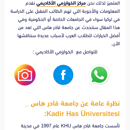
المتميز لذلك نحن
مركز الخوارزمي الأكاديمي
نقدم
المعلومات والأجوبة التي تهم الطالب المقبل على الدراسة
في تركيا سواء في الجامعات الخاصة أو الحكومية وفي
هذا المقال سنتحدث عن جامعة قادر هاس التي تعد من
أفضل الخيارات للطلاب العرب لأسباب عديدة سنناقشها
الآن.
للتواصل مع الخوارزمي الأكاديمي :
نظرة عامة عن جامعة قادر هاس _
Kadir Has Üniversitesi:
تأسست جامعة قادر هاس KHU عام 1997 في مدينة