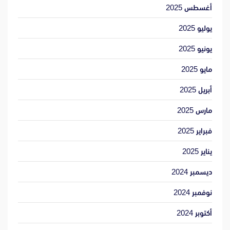
أغسطس 2025
يوليو 2025
يونيو 2025
مايو 2025
أبريل 2025
مارس 2025
فبراير 2025
يناير 2025
ديسمبر 2024
نوفمبر 2024
أكتوبر 2024