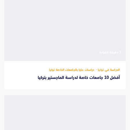
‫1 دقيقة للقراءة
الدراسة في تركيا
دراسات عليا بالجامعات الخاصة تركيا
أفضل 10 جامعات خاصة لدراسة الماجستير بتركيا