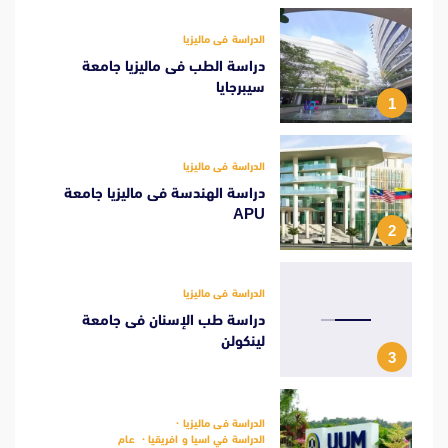
الدراسة فى ماليزيا
دراسة الطب فى ماليزيا جامعة
سيبرجايا
1
الدراسة فى ماليزيا
دراسة الهندسة فى ماليزيا جامعة
APU
2
الدراسة فى ماليزيا
دراسة طب الإسنان فى جامعة
لينكولن
3
الدراسة فى ماليزيا
الدراسة في اسيا و افريقيا
عام