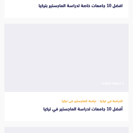
افضل 10 جامعات خاصة لدراسة الماجستير بتركيا
‫1 دقيقة للقراءة
الدراسة في تركيا
دراسة الماجستير فى تركيا
أفضل 10 جامعات لدراسة الماجستير في تركيا