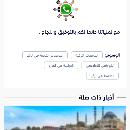
مع تمنياتنا دائما لكم بالتوفيق والنجاح .
الوسوم:
الجامعات التركية
الجامعات الخاصة في تركيا
الخوارزمي الأكاديمي
الدراسة في الخارج
الدراسة في تركيا
‫أخبار ذات صلة