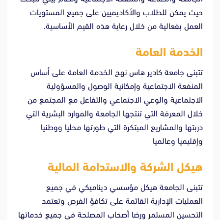
حيث يمكن للطلاب والأكاديميين على جميع المستويات
العمل بفعالية من خلال رعاية هذه القيم الأساسية.
الخدمة العامة
تتبنى جامعة كادير هاس نهج الخدمة العامة على أساس
المنفعة الاجتماعية وإمكانية الوصول والمسؤولية
الاجتماعية والوعي الاجتماعي والتفاعل مع المجتمع من
خلال المعرفة التي تنتجها الجامعة والموارد البشرية التي
دربتها والمشاريع المبتكرة التي طورتها محليا ووطنيا
وإقليميا وعالميا
هيكل الشركة والاستدامة المالية
تتبنى الجامعة هيكل مؤسسي ديناميكي في جميع
العمليات الإدارية القائمة على تكافؤ الفرص وتعتمد
التحسين المستمر ورضا أصحاب المصلحة في جميع خدماتها