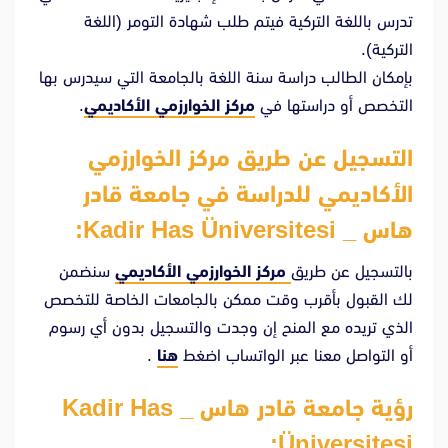
تدرس باللغة التركية فيتم طلب شهادة التومر (اللغة
التركية).
بإمكان الطالب دراسة سنة اللغة بالجامعة التي سيدرس بها
التخصص أو دراستها في
مركز الخوارزمي الأكاديمي
.
التسجيل عن طريق مركز الخوارزمي
الأكاديمي للدراسة في جامعة قادر
هاس _ Kadir Has Üniversitesi:
بالتسجيل عن طريق
مركز الخوارزمي الأكاديمي
سنضمن
لك القبول بأقرب وقت ممكن بالجامعات الخاصة للتخصص
الذي تريده مع المنح إن وجدت والتسجيل بدون أي رسوم
أو التواصل معنا عبر الواتساب اضغط
هنا
.
رؤية جامعة قادر هاس _ Kadir Has
Üniversitesi: