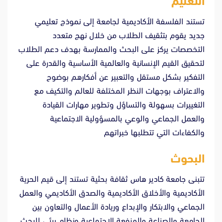
التعليم
تستند الفلسفة الأكاديمية لجامعة إلى نموذج تعليمي
جديد يقوم بتثقيف الطلاب من خلال نهج متعدد
التخصصات يركز على البحث والممارسة بهدف دعم الطلاب
لتحقيق القيم الإنسانية والعالمية الأساسية والقدرة على
التفكير بشكل مستقل والتعبير عن أفكارهم بوضوح
والاعتراف بوجهات النظر المختلفة للعالم والتكيف مع
التغييرات بسهولة والتساؤل وتطوير مهارات القيادة
والعمل الجماعي والوعي بالمسؤولية الاجتماعية
والكفاءات التي تتطلبها خبراتهم
البحوث
تتبنى جامعة كادير هاس ثقافة بحثية تستند إلى قيم الحرية
الأكاديمية والأخلاق الأكاديمية والصدق الأكاديمي والعمل
الجماعي والابتكار والإبداع وريادة الأعمال والتعاون بين
الجامعة والصناعة والمنفعة الاجتماعية ونظام بيئي للبحث