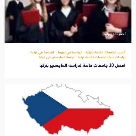
‫1 دقيقة للقراءة
أنسب الجامعات الخاصة بتركيا
الدراسة في اوروبا
الدراسة في تركيا
دراسات عليا بالجامعات الخاصة تركيا
دراسة الماجستير فى تركيا
افضل 10 جامعات خاصة لدراسة الماجستير بتركيا