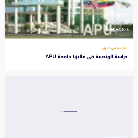
‫1 دقيقة للقراءة
الدراسة فى ماليزيا
دراسة الهندسة فى ماليزيا جامعة APU
‫1 دقيقة للقراءة