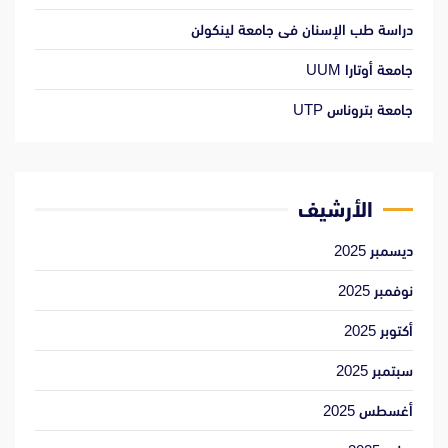
دراسة طب الإسنان فى جامعة لينكولن
جامعة أوتارا UUM
جامعة بتروناس UTP
الأرشيف
ديسمبر 2025
نوفمبر 2025
أكتوبر 2025
سبتمبر 2025
أغسطس 2025