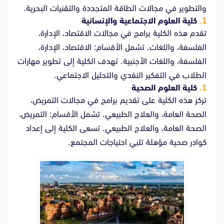
والتطوير في مجالات الطاقة المتجددة والتقنيات البحرية.
كلية العلوم الاجتماعية والإنسانية
تقدم هذه الكلية برامج في مجالات الاقتصاد، الإدارة،
الفلسفة، واللغات. تشمل الأقسام: الاقتصاد، الإدارة،
الفلسفة، واللغات الأجنبية. تهدف الكلية إلى تطوير مهارات
الطلاب في التفكير النقدي والتحليل الاجتماعي.
كلية العلوم الصحية
تركز هذه الكلية على تقديم برامج في مجالات التمريض،
الصحة العامة، والعلاج الطبيعي. تشمل الأقسام: التمريض،
الصحة العامة، والعلاج الطبيعي. تسعى الكلية إلى إعداد
كوادر صحية مؤهلة تلبي احتياجات المجتمع.