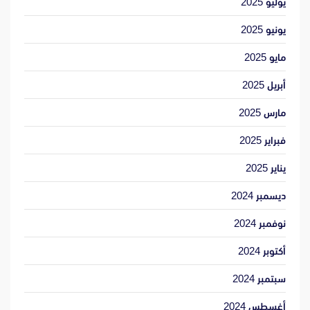
يوليو 2025
يونيو 2025
مايو 2025
أبريل 2025
مارس 2025
فبراير 2025
يناير 2025
ديسمبر 2024
نوفمبر 2024
أكتوبر 2024
سبتمبر 2024
أغسطس 2024