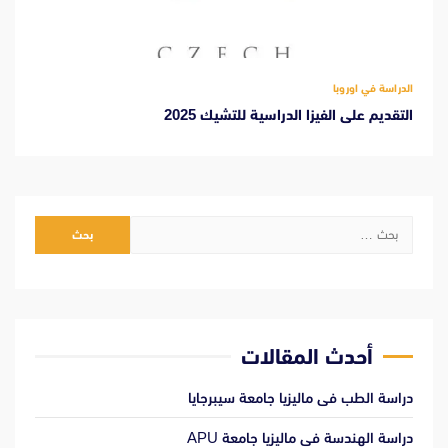
الدراسة في اوروبا
التقديم على الفيزا الدراسية للتشيك 2025
البحث
عن:
أحدث المقالات
دراسة الطب فى ماليزيا جامعة سيبرجايا
دراسة الهندسة فى ماليزيا جامعة APU