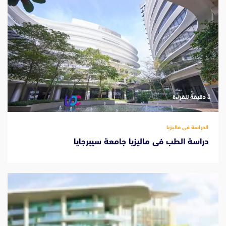
‫1 دقيقة للقراءة
الدراسة فى ماليزيا
دراسة الطب فى ماليزيا جامعة سيبرجايا