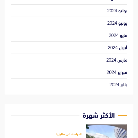
يوليو 2024
يونيو 2024
مايو 2024
أبريل 2024
مارس 2024
فبراير 2024
يناير 2024
الأكثر شهرة
الدراسة فى ماليزيا