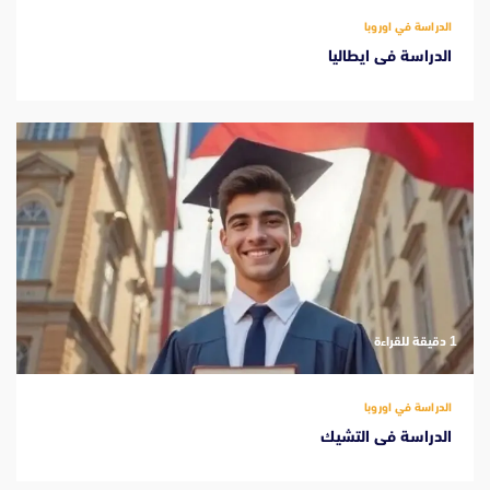
الدراسة في اوروبا
الدراسة فى ايطاليا
‫1 دقيقة للقراءة
الدراسة في اوروبا
الدراسة فى التشيك