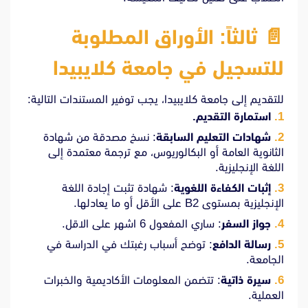
📄
ثالثاً: الأوراق المطلوبة
للتسجيل في جامعة كلايبيدا
للتقديم إلى جامعة كلايبيدا، يجب توفير المستندات التالية:
استمارة التقديم.
شهادات التعليم السابقة
: نسخ مصدقة من شهادة
الثانوية العامة أو البكالوريوس، مع ترجمة معتمدة إلى
اللغة الإنجليزية.
إثبات الكفاءة اللغوية
: شهادة تثبت إجادة اللغة
الإنجليزية بمستوى B2 على الأقل أو ما يعادلها.
جواز السفر
: ساري المفعول 6 اشهر على الاقل.
رسالة الدافع
: توضح أسباب رغبتك في الدراسة في
الجامعة.
سيرة ذاتية
: تتضمن المعلومات الأكاديمية والخبرات
العملية.