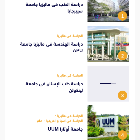
دراسة الطب فى ماليزيا جامعة
سيبرجايا
1
الدراسة فى ماليزيا
دراسة الهندسة فى ماليزيا جامعة
APU
2
الدراسة فى ماليزيا
دراسة طب الإسنان فى جامعة
لينكولن
3
الدراسة فى ماليزيا
الدراسة في اسيا و افريقيا
عام
جامعة أوتارا UUM
4