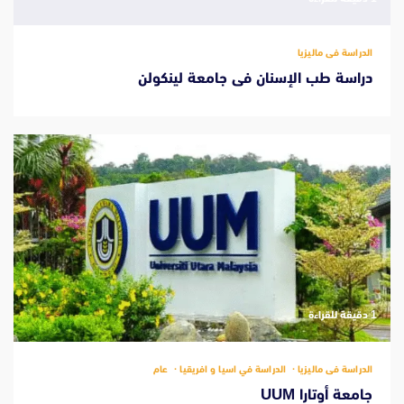
الدراسة فى ماليزيا
دراسة طب الإسنان فى جامعة لينكولن
‫1 دقيقة للقراءة
الدراسة فى ماليزيا
الدراسة في اسيا و افريقيا
عام
جامعة أوتارا UUM