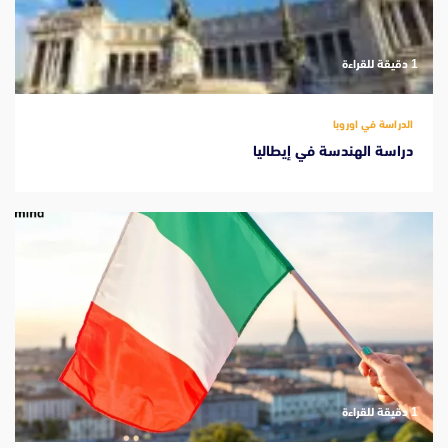
‫1 دقيقة للقراءة
الدراسة في اوروبا
دراسة الهندسة في إيطاليا
‫1 دقيقة للقراءة