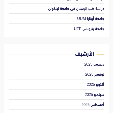
دراسة طب الإسنان فى جامعة لينكولن
جامعة أوتارا UUM
جامعة بتروناس UTP
الأرشيف
ديسمبر 2025
نوفمبر 2025
أكتوبر 2025
سبتمبر 2025
أغسطس 2025