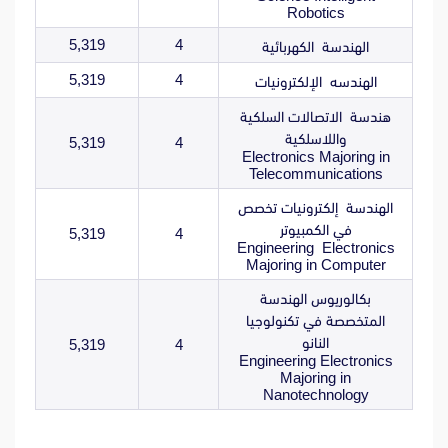
Robotics
5,319
4
الهندسة الكهربائية
5,319
4
الهندسه الإلكترونيات
هندسة الاتصالات السلكية
واللاسلكية
5,319
4
Electronics Majoring in
Telecommunications
الهندسة إلكترونيات تخصص
في الكمبيوتر
5,319
4
Engineering Electronics
Majoring in Computer
بكالوريوس الهندسة
المتخصصة في تكنولوجيا
النانو
5,319
4
Engineering Electronics
Majoring in
Nanotechnology