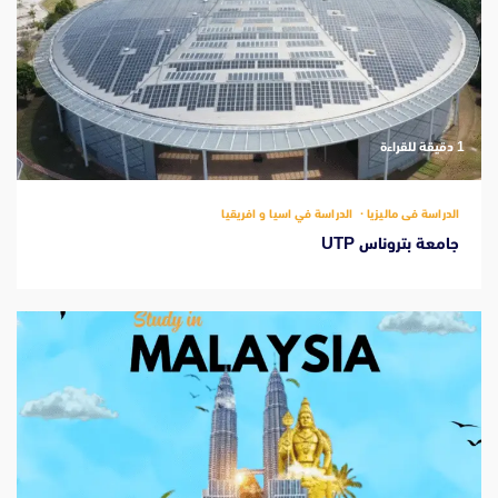
‫1 دقيقة للقراءة
الدراسة فى ماليزيا
الدراسة في اسيا و افريقيا
جامعة بتروناس UTP