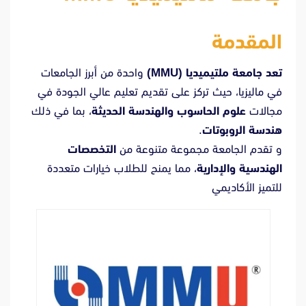
المقدمة
تعد جامعة ملتيميديا (MMU)
واحدة من أبرز الجامعات
في ماليزيا، حيث تركز على تقديم تعليم عالي الجودة في
مجالات
علوم الحاسوب والهندسة الحديثة
، بما في ذلك
هندسة الروبوتات
.
و تقدم الجامعة مجموعة متنوعة من
التخصصات
الهندسية والإدارية
، مما يمنح للطلاب خيارات متعددة
للتميز الأكاديمي