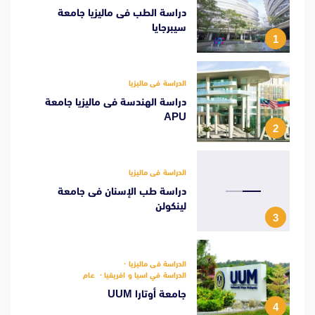
دراسة الطب فى ماليزيا جامعة
سيبرجايا
1
الدراسة فى ماليزيا
دراسة الهندسة فى ماليزيا جامعة
APU
2
الدراسة فى ماليزيا
دراسة طب الإسنان فى جامعة
لينكولن
3
الدراسة فى ماليزيا
الدراسة في اسيا و افريقيا
عام
جامعة أوتارا UUM
4