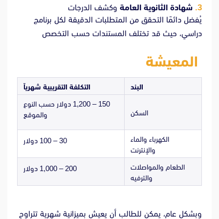
شهادة الثانوية العامة
وكشف الدرجات
يُفضل دائمًا التحقق من المتطلبات الدقيقة لكل برنامج
دراسي، حيث قد تختلف المستندات حسب التخصص
المعيشة
البند
التكلفة التقريبية شهرياً
150 – 1,200 دولار حسب النوع
السكن
والموقع
الكهرباء والماء
30 – 100 دولار
والإنترنت
الطعام والمواصلات
200 – 1,000 دولار
والترفيه
وبشكل عام، يمكن للطالب أن يعيش بميزانية شهرية تتراوح