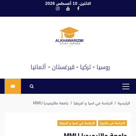
ابع
الاثنين، 10 أغسطس 2026
فيسبوك
يوتيوب
انستغرام
لى
لمحتوى
القائمة
الرئيسية
الرئيسية
الدراسة في اسيا و افريقيا
جامعة مالتيميديا ​​MMU
الدراسة فى ماليزيا
الدراسة في اسيا و افريقيا
جامعة مالتيميديا ​​MMU