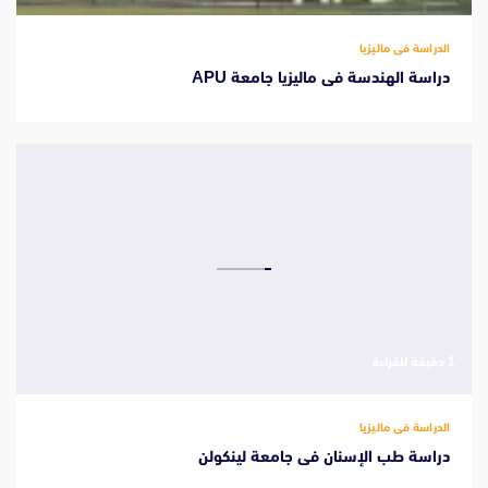
الدراسة فى ماليزيا
دراسة الهندسة فى ماليزيا جامعة APU
‫1 دقيقة للقراءة
الدراسة فى ماليزيا
دراسة طب الإسنان فى جامعة لينكولن