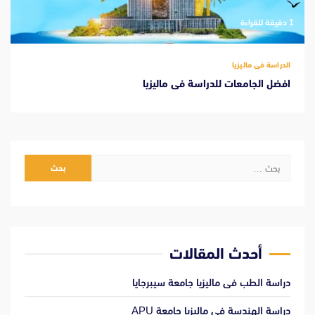
‫1 دقيقة للقراءة
الدراسة فى ماليزيا
افضل الجامعات للدراسة فى ماليزيا
البحث
عن:
أحدث المقالات
دراسة الطب فى ماليزيا جامعة سيبرجايا
دراسة الهندسة فى ماليزيا جامعة APU