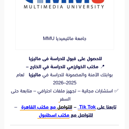
جامعة مالتيميديا ​​MMU
للحصول على قبول للدراسة فى ماليزيا
📍
مكتب الخوارزمي للدراسة في الخارج –
بوابتك الآمنة والمضمونة للدراسة في
ماليزيا
لعام
2025–2026
✅ استشارات مجانية – تجهيز ملفات احترافي – متابعة حتى
السفر
تابعنا على
Tik Tok
–
للتواصل
مع مكتب القاهرة
–
للتواصل مع
مكتب اسطنبول