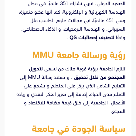
الصعيد الدولي. فهي تشارك 351 عالميًا في مجال
الهندسة الكهربائية و الإلكترونية، كما أنها عضو متميزة،
وهي 451 عالميًا، في مجالات علوم الحاسب مثل
السيبراني، و الهندسة البرمجيات، و الذكاء الاصطناعي،
وفقًا
لتصنيف إحصائيات QS
.
رؤية ورسالة جامعة MMU
تلتزم الجامعة برؤية قوية هناك من نسعى
لتحويل
المجتمع من خلال تحقيق
. و تستند رسالة MMU إلى
التعليم الشامل الذي يركز على المتعلم و يشجع على
التعلم مدى الحياة، إضافة إلى تعزيز الفكر النقدي و ريادة
الأعمال. الجامعية إلى خلق قيمة مضافة للاقتصاد و
المجتع.
سياسة الجودة في جامعة