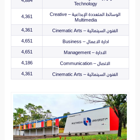
4,884
Technology
الوسائط المتعددة الإبداعية – Creative
4,361
Multimedia
4,361
الفنون السينمائية – Cinematic Arts
4,651
ادارة الاعمال – Business
4,651
الادارة – Management
4,186
الاتصال – Communication
4,361
الفنون السينمائية – Cinematic Arts