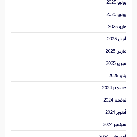
يوليو 2025
يونيو 2025
مايو 2025
أبريل 2025
مارس 2025
فبراير 2025
يناير 2025
ديسمبر 2024
نوفمبر 2024
أكتوبر 2024
سبتمبر 2024
أغسطس 2024