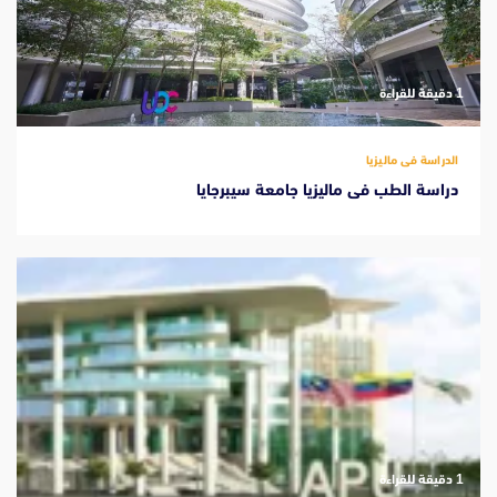
‫1 دقيقة للقراءة
الدراسة فى ماليزيا
دراسة الطب فى ماليزيا جامعة سيبرجايا
‫1 دقيقة للقراءة