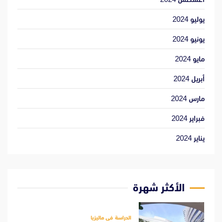
يوليو 2024
يونيو 2024
مايو 2024
أبريل 2024
مارس 2024
فبراير 2024
يناير 2024
الأكثر شهرة
الدراسة فى ماليزيا