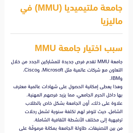
جامعة ملتيميديا (MMU) في
ماليزيا
سبب اختيار جامعة MMU
جامعة MMU تقدم فرص جديدة للمشاركين الجدد من خلال
التعاون مع شركات عالمية مثل Microsoft، وCisco،
وIBM.
وهذا يعطى إمكانية الحصول على شهادات عالمية معترف
بها داخل الحرم الجامعي، مما يزيد فرصهم المهنية.
علاوة على ذلك، أون الجامعة بشكل خاص بالطلاب
الشامل، حيث تتوفر لهم تكلفة سنوية تشمل رحلات
ترفيهية إلى مختلف الأنشطة الثقافية الشاملة.
من بين التصنيفات، طاولة الجامعة بمكانة مرموقّة على