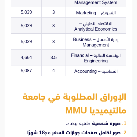
Management System
5,039
3
التسويق – Marketing
الاقتصاد التحليلي –
5,039
3
Analytical Economics
إدارة الأعمال – Business
5,039
3
Management
الهندسة المالية – Financial
4,664
3.5
Engineering
5,087
4
المحاسبة – Accounting
الإوراق المطلوبة في جامعة
مالتيميديا ​​MMU
صورة شخصية
خلفية بيضاء.
صور لكامل صفحات جوازات السفر
مع
18 شهرًا
.