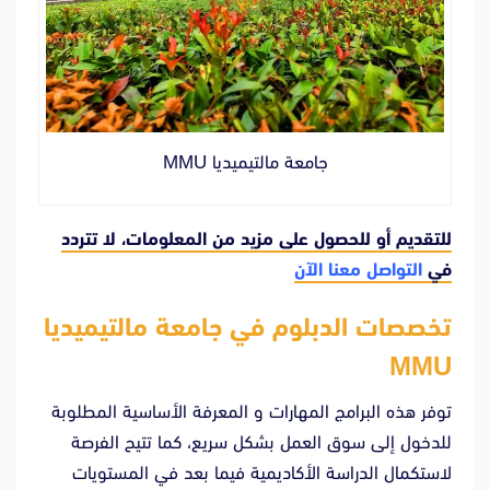
جامعة مالتيميديا ​​MMU
للتقديم أو للحصول على مزيد من المعلومات، لا تتردد
في
التواصل معنا الآن
تخصصات الدبلوم في جامعة مالتيميديا
​​MMU
توفر هذه البرامج المهارات و المعرفة الأساسية المطلوبة
للدخول إلى سوق العمل بشكل سريع، كما تتيح الفرصة
لاستكمال الدراسة الأكاديمية فيما بعد في المستويات