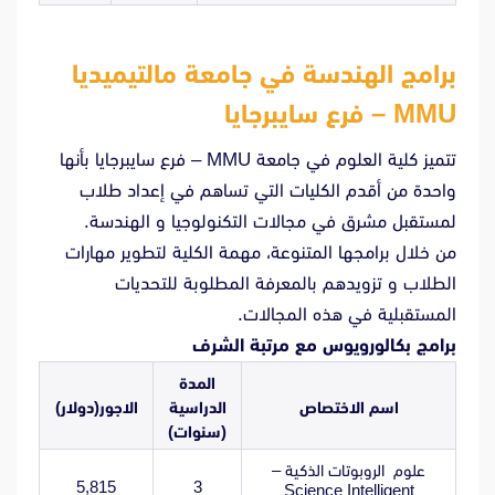
MMU – فرع سايبرجايا
تتميز كلية العلوم في جامعة MMU – فرع سايبرجايا بأنها
واحدة من أقدم الكليات التي تساهم في إعداد طلاب
لمستقبل مشرق في مجالات التكنولوجيا و الهندسة.
من خلال برامجها المتنوعة، مهمة الكلية لتطوير مهارات
الطلاب و تزويدهم بالمعرفة المطلوبة للتحديات
المستقبلية في هذه المجالات.
برامج بكالورويوس مع مرتبة الشرف
المدة
اسم الاختصاص
الدراسية
الاجور(دولار)
(سنوات)
علوم الروبوتات الذكية –
5,815
3
Science Intelligent