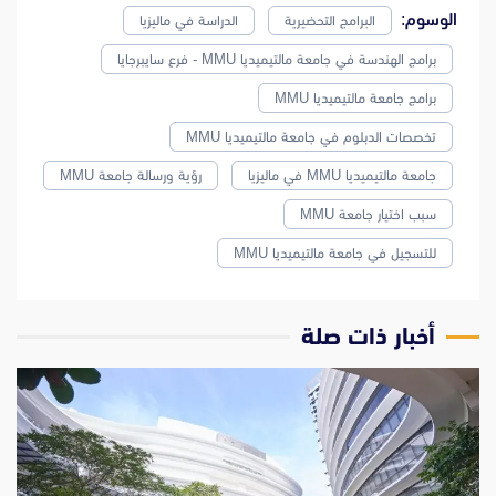
الوسوم:
البرامج التحضيرية
الدراسة في ماليزيا
برامج الهندسة في جامعة مالتيميديا ​​MMU - فرع سايبرجايا
برامج جامعة مالتيميديا ​​MMU
تخصصات الدبلوم في جامعة مالتيميديا ​​MMU
جامعة مالتيميديا ​​MMU في ماليزيا
رؤية ورسالة جامعة MMU
سبب اختيار جامعة MMU
للتسجيل في جامعة مالتيميديا ​​MMU
‫أخبار ذات صلة