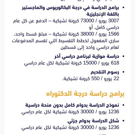
برامج الدراسة في درجة البكالوريوس والماجستير
باللغة الإنجليزية
3007 يورو / 73000 كرونة تشيكية – الدفع عن كل عام
دراسي كامل، أو
1566 يورو / 38000 كرونة تشيكية – مبلغ قسط واحد،
ساري المفعول لخطط التقسيط التي تقسم المدفوعات
لعام دراسي واحد إلى قسطين
دراسة موازية لبرنامج دراسي آخر
618 يورو / 15000 كرونة تشيكية لكل عام دراسي
رسوم التقديم
22 يورو / 550 كرونة تشيكية.
برامج دراسة درجة الدكتوراه
نموذج الدراسة بدوام كامل بدون منحة دراسية
1236 يورو / 30000 كرونة تشيكية لكل عام دراسي
شكل الدراسة بدوام جزئي
1236 يورو / 30000 كرونة تشيكية لكل عام دراسي