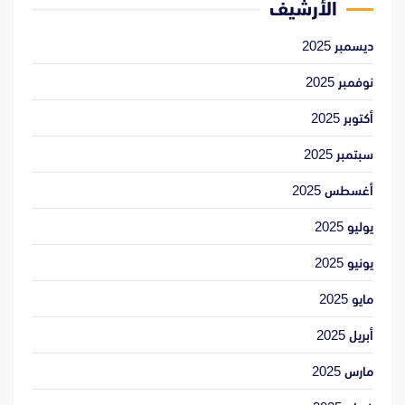
الأرشيف
ديسمبر 2025
نوفمبر 2025
أكتوبر 2025
سبتمبر 2025
أغسطس 2025
يوليو 2025
يونيو 2025
مايو 2025
أبريل 2025
مارس 2025