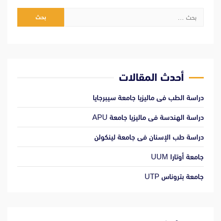
البحث
عن:
أحدث المقالات
دراسة الطب فى ماليزيا جامعة سيبرجايا
دراسة الهندسة فى ماليزيا جامعة APU
دراسة طب الإسنان فى جامعة لينكولن
جامعة أوتارا UUM
جامعة بتروناس UTP