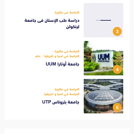
الدراسة فى ماليزيا
دراسة طب الإسنان فى جامعة
لينكولن
3
الدراسة فى ماليزيا
الدراسة في اسيا و افريقيا
عام
جامعة أوتارا UUM
4
الدراسة فى ماليزيا
الدراسة في اسيا و افريقيا
جامعة بتروناس UTP
5