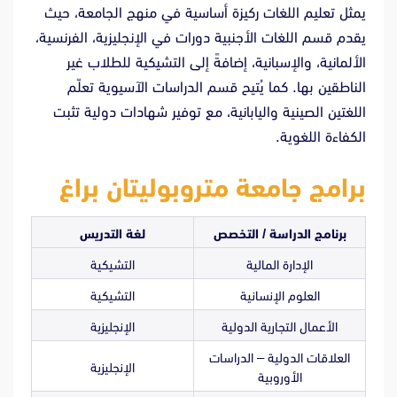
يمثل تعليم اللغات ركيزة أساسية في منهج الجامعة، حيث
يقدم قسم اللغات الأجنبية دورات في الإنجليزية، الفرنسية،
الألمانية، والإسبانية، إضافةً إلى التشيكية للطلاب غير
الناطقين بها. كما يُتيح قسم الدراسات الآسيوية تعلّم
اللغتين الصينية واليابانية، مع توفير شهادات دولية تثبت
الكفاءة اللغوية.
برامج جامعة متروبوليتان براغ
برنامج الدراسة / التخصص
لغة التدريس
الإدارة المالية
التشيكية
العلوم الإنسانية
التشيكية
الأعمال التجارية الدولية
الإنجليزية
العلاقات الدولية – الدراسات
الإنجليزية
الأوروبية