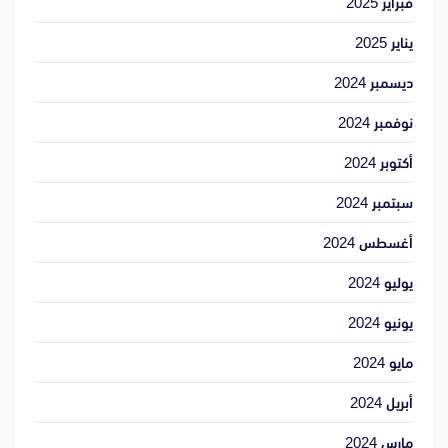
فبراير 2025
يناير 2025
ديسمبر 2024
نوفمبر 2024
أكتوبر 2024
سبتمبر 2024
أغسطس 2024
يوليو 2024
يونيو 2024
مايو 2024
أبريل 2024
مارس 2024