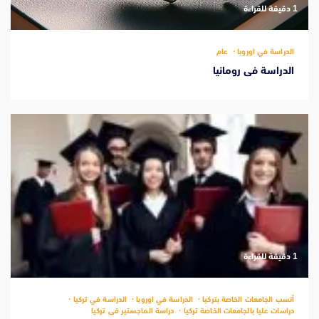
‫1 دقيقة للقراءة
الدراسة في اوروبا
عام
الدراسة فى رومانيا
‫1 دقيقة للقراءة
أنسب الجامعات الخاصة بتركيا
الدراسة في اوروبا
الدراسة في تركيا
دراسات عليا بالجامعات الخاصة تركيا
دراسة الماجستير فى تركيا