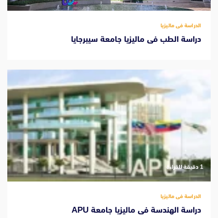
الدراسة فى ماليزيا
دراسة الطب فى ماليزيا جامعة سيبرجايا
‫1 دقيقة للقراءة
الدراسة فى ماليزيا
دراسة الهندسة فى ماليزيا جامعة APU