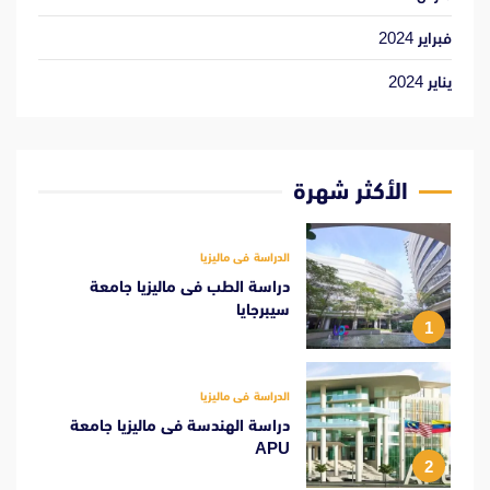
فبراير 2024
يناير 2024
الأكثر شهرة
الدراسة فى ماليزيا
دراسة الطب فى ماليزيا جامعة
سيبرجايا
1
الدراسة فى ماليزيا
دراسة الهندسة فى ماليزيا جامعة
APU
2