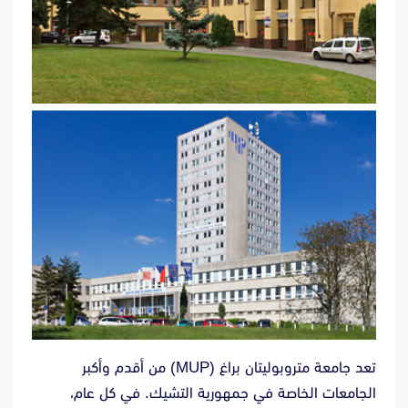
تعد جامعة متروبوليتان براغ (MUP) من أقدم وأكبر
الجامعات الخاصة في جمهورية التشيك. في كل عام،