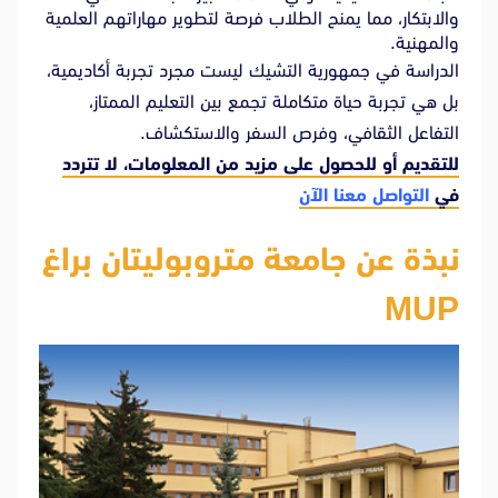
والابتكار، مما يمنح الطلاب فرصة لتطوير مهاراتهم العلمية
والمهنية.
الدراسة في جمهورية التشيك ليست مجرد تجربة أكاديمية،
بل هي تجربة حياة متكاملة تجمع بين التعليم الممتاز،
التفاعل الثقافي، وفرص السفر والاستكشاف.
للتقديم أو للحصول على مزيد من المعلومات، لا تتردد
في
التواصل معنا الآن
نبذة عن جامعة متروبوليتان براغ
MUP