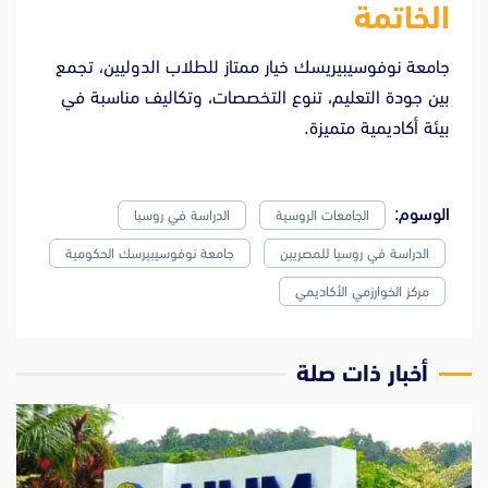
الخاتمة
جامعة نوفوسيبيريسك خيار ممتاز للطلاب الدوليين، تجمع
بين جودة التعليم، تنوع التخصصات، وتكاليف مناسبة في
بيئة أكاديمية متميزة.
الوسوم:
الجامعات الروسية
الدراسة في روسيا
الدراسة في روسيا للمصريين
جامعة نوفوسيبيرسك الحكومية
مركز الخوارزمي الأكاديمي
‫أخبار ذات صلة