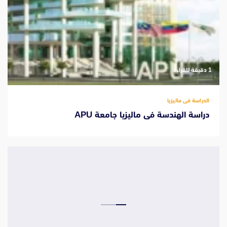
‫1 دقيقة للقراءة
الدراسة فى ماليزيا
دراسة الهندسة فى ماليزيا جامعة APU