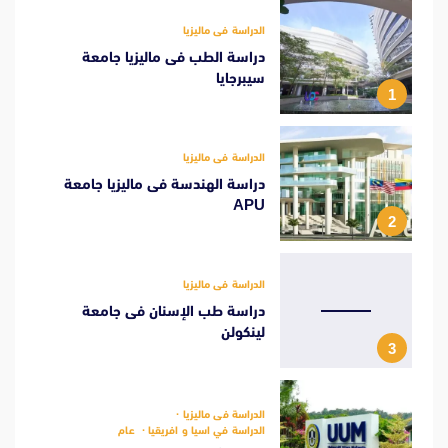
الدراسة فى ماليزيا
دراسة الطب فى ماليزيا جامعة
سيبرجايا
1
الدراسة فى ماليزيا
دراسة الهندسة فى ماليزيا جامعة
APU
2
الدراسة فى ماليزيا
دراسة طب الإسنان فى جامعة
لينكولن
3
الدراسة فى ماليزيا
الدراسة في اسيا و افريقيا
عام