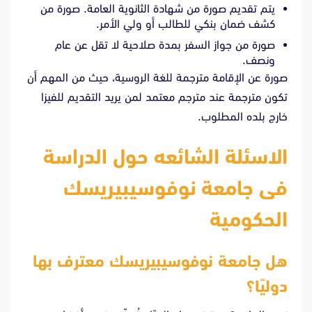
يتم تقديم صورة من شهادة الثانوية العامة. صورة من
كشف ضمان بنكي للطالب أو ولي الأمر.
صورة من جواز السفر بمدة صلاحية لا تقل عن عام
ونصف.
صورة عن الإقامة مترجمة للغة الروسية، حيث من المهم أن
تكون مترجمة عند مترجم معتمد لمن يريد التقديم للفيزا
خارج بلده المطلوب.
الاسئلة الشائعه حول الدراسة
فى جامعة نوفوسيبيريسك
الحكومية
هل جامعة نوفوسيبيريسك معترف بها
دوليًا؟