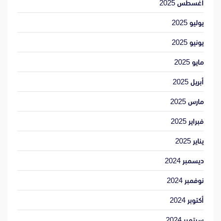
أغسطس 2025
يوليو 2025
يونيو 2025
مايو 2025
أبريل 2025
مارس 2025
فبراير 2025
يناير 2025
ديسمبر 2024
نوفمبر 2024
أكتوبر 2024
سبتمبر 2024