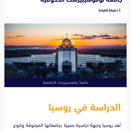
‫1 دقيقة للقراءة
جامعة نوفوسيبيرسك الحكومية
الدراسة في روسيا
تُعد روسيا وجهة دراسية مميزة بجامعاتها المرموقة وتنوع