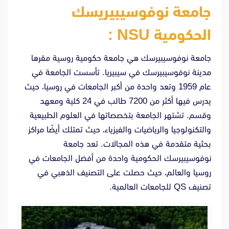
جامعة نوفوسيبيريسك
الحكومية NSU :
جامعة نوفوسيبيرسك هي جامعة حكومية روسية مقرها
مدينة نوفوسيبيرسك في سيبيريا. تأسست الجامعة في
عام 1959 وتعد واحدة من أكبر الجامعات في روسيا، حيث
يدرس فيها أكثر من 7200 طالب في 24 كلية ومعهد
وقسم. تشتهر الجامعة بتخصصاتها في العلوم الطبيعية
والتكنولوجيا والرياضيات والفيزياء، حيث تمتلك أيضًا مراكز
بحثية متقدمة في هذه المجالات. تعد جامعة
نوفوسيبيرسك الحكومية واحدة من أفضل الجامعات في
روسيا والعالم، حيث حصلت على التصنيف الذهبي في
تصنيف QS للجامعات العالمية.