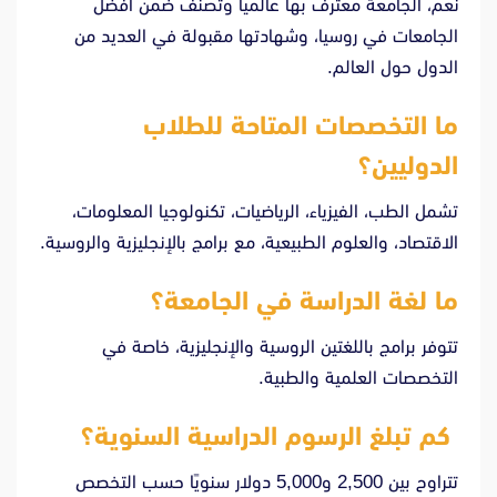
نعم، الجامعة معترف بها عالميًا وتُصنّف ضمن أفضل
الجامعات في روسيا، وشهادتها مقبولة في العديد من
الدول حول العالم.
ما التخصصات المتاحة للطلاب
الدوليين؟
تشمل الطب، الفيزياء، الرياضيات، تكنولوجيا المعلومات،
الاقتصاد، والعلوم الطبيعية، مع برامج بالإنجليزية والروسية.
ما لغة الدراسة في الجامعة؟
تتوفر برامج باللغتين الروسية والإنجليزية، خاصة في
التخصصات العلمية والطبية.
كم تبلغ الرسوم الدراسية السنوية؟
تتراوح بين 2,500 و5,000 دولار سنويًا حسب التخصص