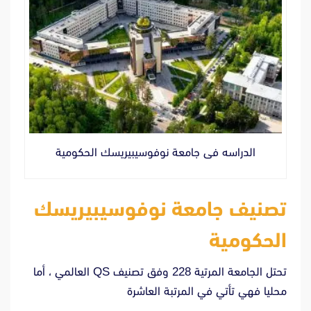
الدراسه فى جامعة نوفوسيبيريسك الحكومية
تصنيف جامعة نوفوسيبيريسك
الحكومية
تحتل الجامعة المرتية 228 وفق تصنيف QS العالمي ، أما
محليا فهي تأتي في المرتبة العاشرة