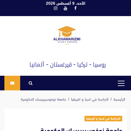
ابع
الأحد، 9 أغسطس 2026
فيسبوك
يوتيوب
انستغرام
لى
لمحتوى
القائمة
الرئيسية
الرئيسية
الدراسة في اسيا و افريقيا
جامعة نوفوسيبيرسك الحكومية
الدراسة في اسيا و افريقيا
جامعة نوفوسيبيرسك الحكومية