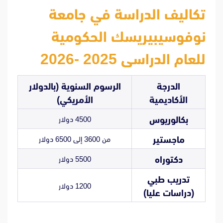
تكاليف الدراسة في جامعة
نوفوسيبيريسك الحكومية
للعام الدراسى 2025 -2026
الدرجة
الرسوم السنوية (بالدولار
الأكاديمية
الأمريكي)
بكالوريوس
4500 دولار
ماجستير
من 3600 إلى 6500 دولار
دكتوراه
5500 دولار
تدريب طبي
1200 دولار
(دراسات عليا)