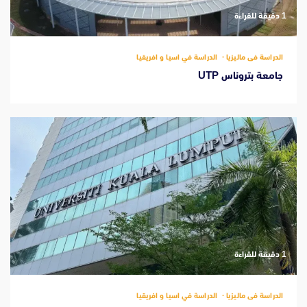
‫1 دقيقة للقراءة
الدراسة فى ماليزيا
الدراسة في اسيا و افريقيا
جامعة بتروناس UTP
‫1 دقيقة للقراءة
الدراسة فى ماليزيا
الدراسة في اسيا و افريقيا