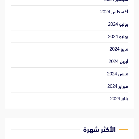
أغسطس 2024
يوليو 2024
يونيو 2024
مايو 2024
أبريل 2024
مارس 2024
فبراير 2024
يناير 2024
الأكثر شهرة