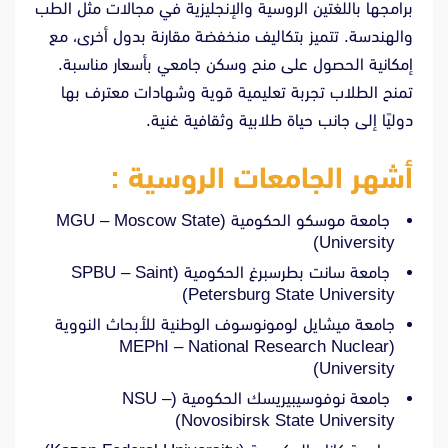
برامجها باللغتين الروسية والإنجليزية في مجالات مثل الطب
والهندسة. تتميز بتكاليف منخفضة مقارنة بدول أخرى، مع
إمكانية الحصول على منح وسكن جامعي بأسعار مناسبة.
تمنح الطلاب تجربة تعليمية قوية وشهادات معترف بها
دوليًا إلى جانب حياة طلابية وثقافية غنية.
أشهر الجامعات الروسية :
جامعة موسكو الحكومية (MGU – Moscow State
University)
جامعة سانت بطرسبرغ الحكومية (SPBU – Saint
Petersburg State University)
جامعة ميشايل لومونوسوف الوطنية للأبحاث النووية
(MEPhI – National Research Nuclear
University)
جامعة نوفوسيبيريسك الحكومية (NSU –
Novosibirsk State University)