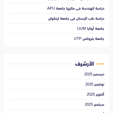
دراسة الهندسة فى ماليزيا جامعة APU
دراسة طب الإسنان فى جامعة لينكولن
جامعة أوتارا UUM
جامعة بتروناس UTP
الأرشيف
ديسمبر 2025
نوفمبر 2025
أكتوبر 2025
سبتمبر 2025