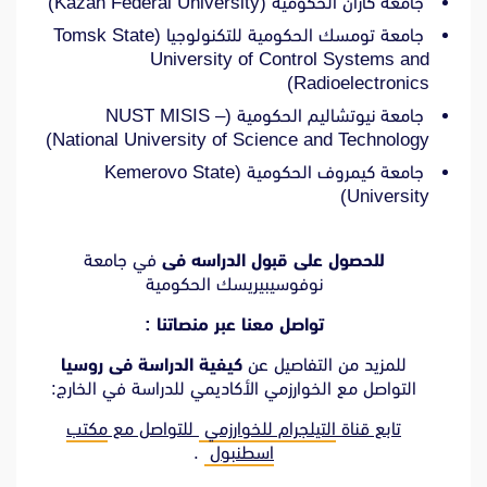
جامعة كازان الحكومية (Kazan Federal University)
جامعة تومسك الحكومية للتكنولوجيا (Tomsk State
University of Control Systems and
Radioelectronics)
جامعة نيوتشاليم الحكومية (NUST MISIS –
National University of Science and Technology)
جامعة كيمروف الحكومية (Kemerovo State
University)
للحصول على قبول الدراسه فى
في جامعة
نوفوسيبيريسك الحكومية
تواصل معنا عبر منصاتنا :
للمزيد من التفاصيل عن
كيفية الدراسة فى روسيا
التواصل مع الخوارزمي الأكاديمي للدراسة في الخارج:
تابع قناة
التيلجرام للخوارزمي
للتواصل مع
مكتب
اسطنبول
.