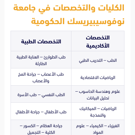
الكليات والتخصصات في جامعة
نوفوسيبيريسك الحكومية
التخصصات
التخصصات الطبية
الأكاديمية
طب الطوارئ – العناية الطبية
الطب – التدريب الطبي
الطارئة
طب الأعصاب – جراحة المخ
الرياضيات الاقتصادية
والأعصاب
علوم وهندسة الحاسوب –
الطب النفسي – طب الأسرة
تحليل البيانات
الرياضيات – الميكانيك
طب الأطفال – جراحة الأطفال
والنمذجة
الفيزياء – الكيمياء – علوم
جراحة العظام – الكسور –
المواد
الكلية – التجميل