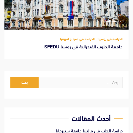
‫1 دقيقة للقراءة
الدراسة فى روسيا
الدراسة في اسيا و افريقيا
جامعة الجنوب الفيدرالية في روسيا SFEDU
البحث
عن:
أحدث المقالات
دراسة الطب فى ماليزيا جامعة سيبرجايا