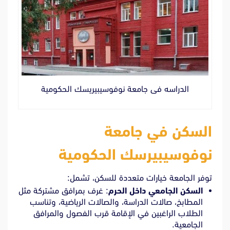
الدراسه فى جامعة نوفوسيبيريسك الحكومية
السكن في جامعة
نوفوسيبيرسك الحكومية
توفر الجامعة خيارات متعددة للسكن، تشمل:
السكن الجامعي داخل الحرم
: غرف بمرافق مشتركة مثل
المطابخ، صالات الدراسة، والصالات الرياضية، وتناسب
الطلاب الراغبين في الإقامة قرب الفصول والمرافق
الجامعية.